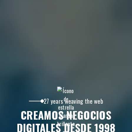
27 years weaving the web
CREAMOS NEGOCIOS
DIGITALES DESDE 1998