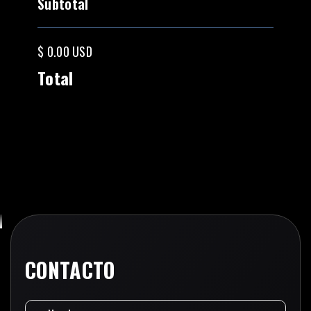
Subtotal
$ 0.00 USD
Total
CONTACTO