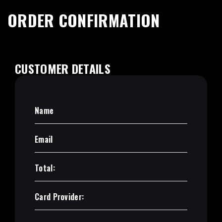
ORDER CONFIRMATION
CUSTOMER DETAILS
Name
Email
Total:
Card Provider: