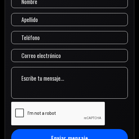
Enviar mensaje