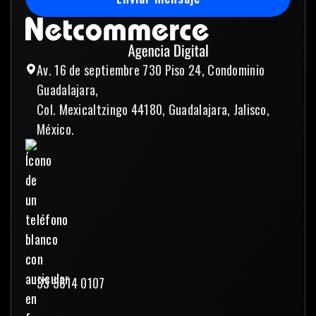
Enviar mensaje
Av. 16 de septiembre 730 Piso 24, Condominio
Guadalajara,
Col. Mexicaltzingo 44180, Guadalajara, Jalisco,
México.
33 3614 0107