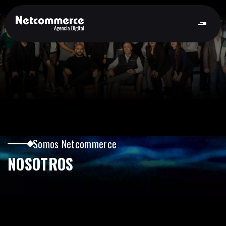
Somos Netcommerce
NOSOTROS