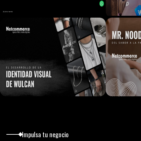
Impulsa tu negocio