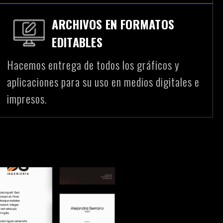
ARCHIVOS EN FORMATOS
EDITABLES
Hacemos entrega de todos los gráficos y
aplicaciones para su uso en medios digitales e
impresos.