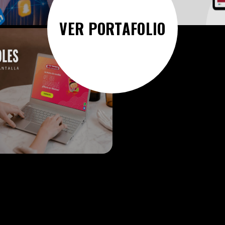
VER PORTAFOLIO