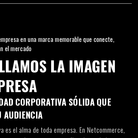
empresa en una marca memorable que conecte,
en el mercado
LLAMOS LA IMAGEN
PRESA
IDAD CORPORATIVA SÓLIDA QUE
U AUDIENCIA
iva es el alma de toda empresa. En Netcommerce,