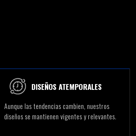
DISEÑOS ATEMPORALES
Aunque las tendencias cambien, nuestros
diseños se mantienen vigentes y relevantes.