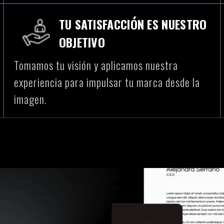
TU SATISFACCIÓN ES NUESTRO
OBJETIVO
Tomamos tu visión y aplicamos nuestra
experiencia para impulsar tu marca desde la
imagen.