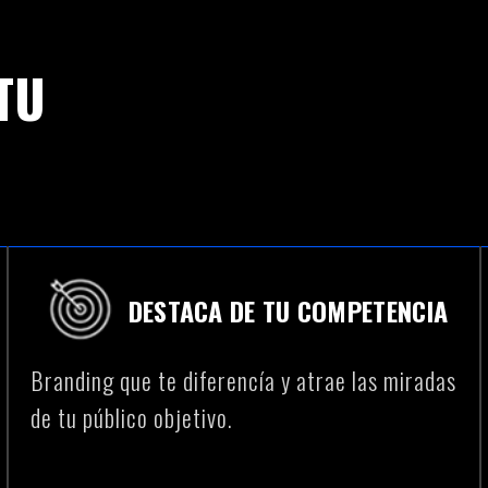
TU
DESTACA DE TU COMPETENCIA
Branding que te diferencía y atrae las miradas
de tu público objetivo.