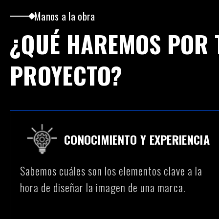
Manos a la obra
¿QUÉ HAREMOS POR 
PROYECTO?
CONOCIMIENTO Y EXPERIENCIA
Sabemos cuáles son los elementos clave a la
hora de diseñar la imagen de una marca.