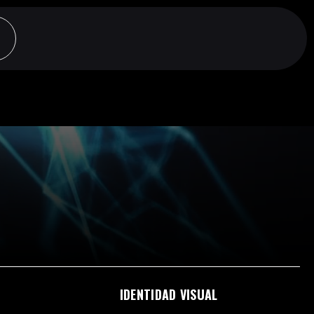
IDENTIDAD VISUAL