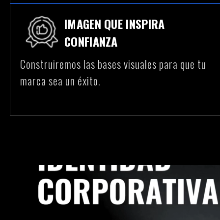
IMAGEN QUE INSPIRA
CONFIANZA
Construiremos las bases visuales para que tu
marca sea un éxito.