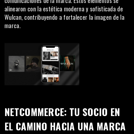
comunicaciones de la marca. Estos elementos se
alinearon con la estética moderna y sofisticada de
Wulcan, contribuyendo a fortalecer la imagen de la
marca.
NETCOMMERCE: TU SOCIO EN
EL CAMINO HACIA UNA MARCA