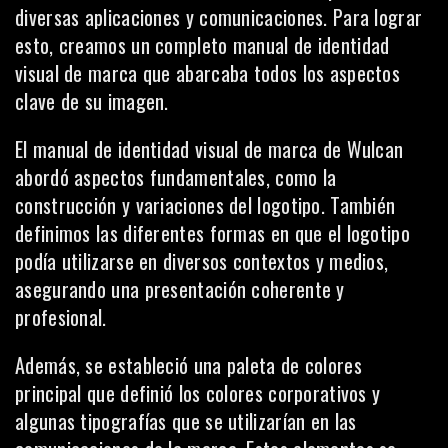
diversas aplicaciones y comunicaciones. Para lograr
esto, creamos un completo manual de identidad
visual de marca que abarcaba todos los aspectos
clave de su imagen.
El manual de identidad visual de marca de Wulcan
abordó aspectos fundamentales, como la
construcción y variaciones del logotipo. También
definimos las diferentes formas en que el logotipo
podía utilizarse en diversos contextos y medios,
asegurando una
presentación coherente y
profesional
.
Además, se estableció una
paleta de colores
principal que definió los colores corporativos y
algunas tipografías que se utilizarían en las