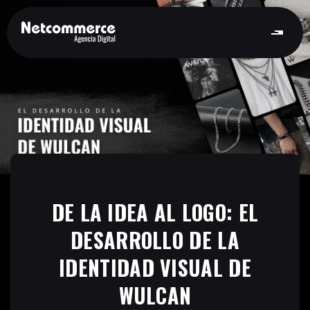
DE LA IDEA AL LOGO: EL
DESARROLLO DE LA
IDENTIDAD VISUAL DE
WULCAN