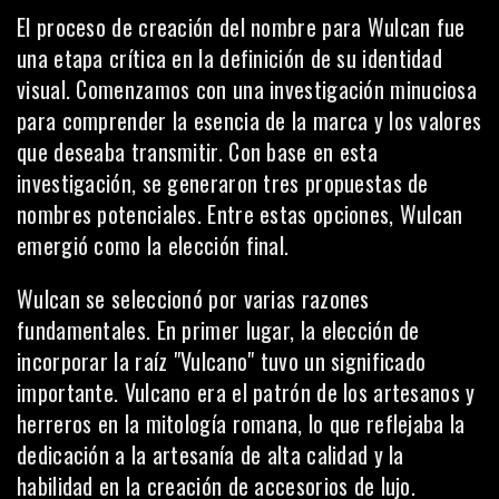
El proceso de creación del nombre para Wulcan fue
una etapa crítica en la definición de su
identidad
visual
. Comenzamos con una investigación minuciosa
para comprender la esencia de la marca y los valores
que deseaba transmitir. Con base en esta
investigación, se generaron tres propuestas de
nombres potenciales. Entre estas opciones, Wulcan
emergió como la elección final.
Wulcan se seleccionó por varias razones
fundamentales. En primer lugar, la elección de
incorporar la raíz "Vulcano" tuvo un significado
importante. Vulcano era el patrón de los artesanos y
herreros en la mitología romana, lo que reflejaba la
dedicación a la artesanía de alta calidad y la
habilidad en la creación de accesorios de lujo.