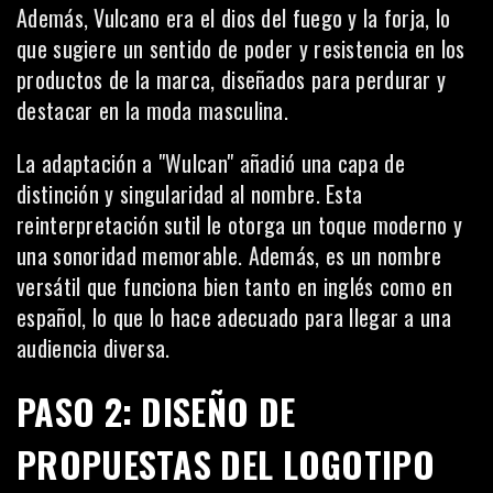
Además, Vulcano era el dios del fuego y la forja, lo
que sugiere un sentido de poder y resistencia en los
productos de la marca, diseñados para perdurar y
destacar en la moda masculina.
La adaptación a "Wulcan" añadió una capa de
distinción y singularidad al nombre. Esta
reinterpretación sutil le otorga un toque moderno y
una sonoridad memorable. Además, es un nombre
versátil que funciona bien tanto en inglés como en
español, lo que lo hace adecuado para llegar a una
audiencia diversa.
PASO 2: DISEÑO DE
PROPUESTAS DEL LOGOTIPO