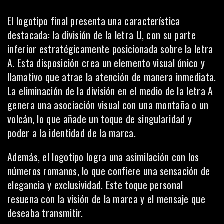
El logotipo
final presenta una característica
destacada: la división de la letra U, con su parte
inferior estratégicamente posicionada sobre la letra
A. Esta disposición crea un elemento visual único y
llamativo que atrae la atención de manera inmediata.
La eliminación de la división en el medio de la letra A
genera una asociación visual con una montaña o un
volcán, lo que añade un toque de singularidad y
poder a la identidad de la marca.
Además, el logotipo logra una asimilación con los
números romanos, lo que confiere una sensación de
elegancia y exclusividad. Este toque personal
resuena con la visión de la marca y el mensaje que
deseaba transmitir.