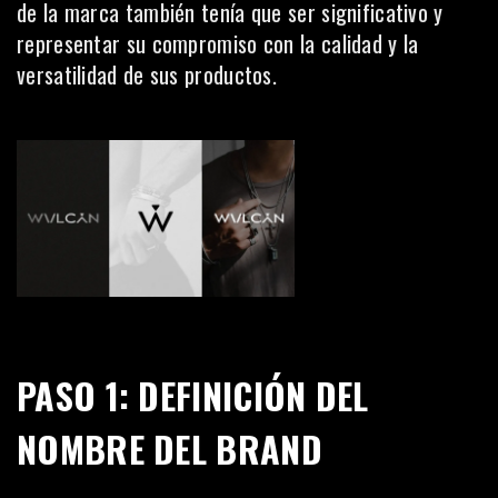
de la marca también tenía que ser significativo y
representar su compromiso con la calidad y la
versatilidad de sus productos.
PASO 1: DEFINICIÓN DEL
NOMBRE DEL BRAND