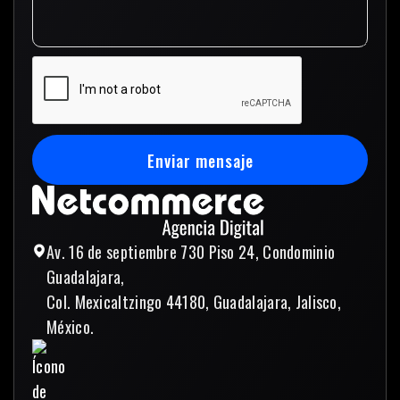
Enviar mensaje
Enviar mensaje
Av. 16 de septiembre 730 Piso 24, Condominio
Guadalajara,
Col. Mexicaltzingo 44180, Guadalajara, Jalisco,
México.