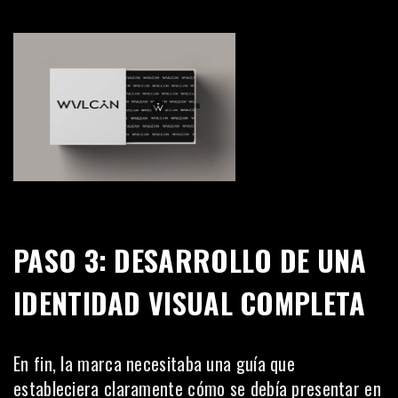
PASO 3: DESARROLLO DE UNA
IDENTIDAD VISUAL COMPLETA
En fin, la marca necesitaba una guía que
estableciera claramente cómo se debía presentar en