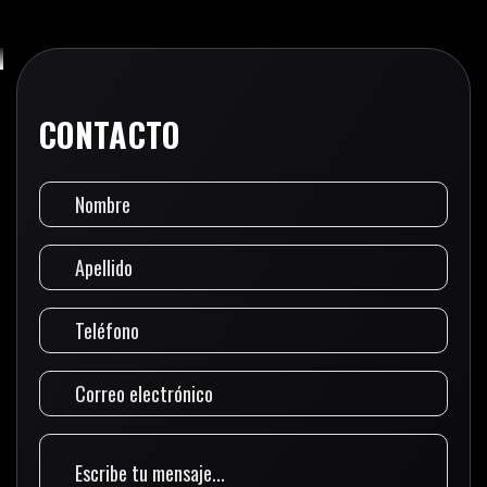
CONTACTO