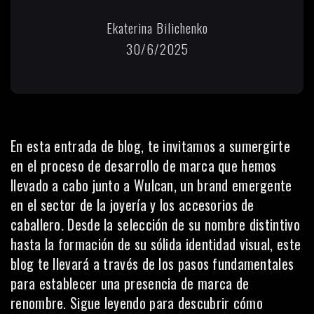
Ekaterina Bilichenko
30/6/2025
En esta entrada de blog, te invitamos a sumergirte
en el proceso de desarrollo de marca que hemos
llevado a cabo junto a Wulcan, un brand emergente
en el sector de la joyería y los accesorios de
caballero. Desde la selección de su nombre distintivo
hasta la formación de su sólida identidad visual, este
blog te llevará a través de los pasos fundamentales
para establecer una presencia de marca de
renombre. Sigue leyendo para descubrir cómo