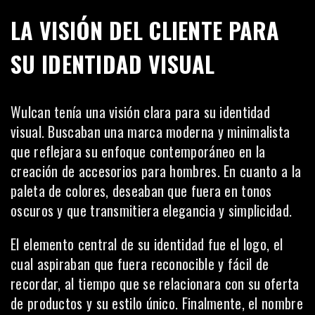
LA VISIÓN DEL CLIENTE PARA
SU IDENTIDAD VISUAL
Wulcan tenía una visión clara para su identidad
visual. Buscaban una marca moderna y minimalista
que reflejara su enfoque contemporáneo en la
creación de accesorios para hombres. En cuanto a la
paleta de colores, deseaban que fuera en tonos
oscuros y que transmitiera elegancia y simplicidad.
El elemento central de su identidad fue el logo, el
cual aspiraban que fuera
reconocible y fácil de
recordar
, al tiempo que se relacionara con su oferta
de productos y su estilo único. Finalmente, el nombre