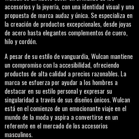
accesorios y la joyería, con una identidad visual y una
propuesta de marca audaz y única. Se especializa en
la creación de productos excepcionales, desde joyas
de acero hasta elegantes complementos de cuero,
hilo y cordón.
A pesar de su estilo de vanguardia, Wulcan mantiene
un compromiso con la accesibilidad, ofreciendo
productos de alta calidad a precios razonables. La
marca se esfuerza por ayudar a los hombres a
destacar en su estilo personal y expresar su
singularidad a través de sus diseños únicos. Wulcan
está en el comienzo de un emocionante viaje en el
mundo de la moda y aspira a convertirse en un
referente en el mercado de los accesorios
masculinos.