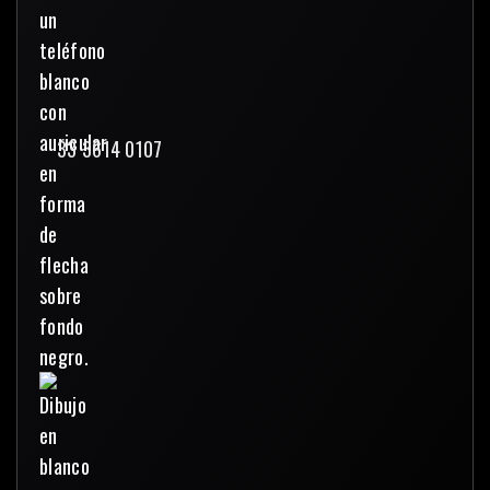
33 3614 0107