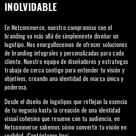
INOLVIDABLE
En
Netcommerce
, nuestro compromiso con el
branding va más allá de simplemente diseñar un
logotipo. Nos enorgullecemos de ofrecer soluciones
de branding integrales y personalizadas para cada
cliente. Nuestro equipo de diseñadores y estrategas
trabaja de cerca contigo para entender tu visión y
objetivos, creando una identidad de marca única y
poderosa.
Desde el diseño de logotipos que reflejan la esencia
de tu negocio hasta la creación de una identidad
visual cohesiva que resuene con tu audiencia, en
Netcommerce sabemos cómo convertir tu visión en
realidad.
¡Contáctanos hoy!