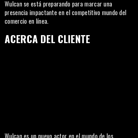
Wulcan se está preparando para marcar una
presencia impactante en el competitivo mundo del
comercio en línea.
ACERCA DEL CLIENTE
Wulcan es un nuevo actor en el mundo de los