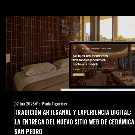
02 Jun 2026
Por
Paula Figueiras
TRADICIÓN ARTESANAL Y EXPERIENCIA DIGITAL:
LA ENTREGA DEL NUEVO SITIO WEB DE CERÁMICA
SAN PEDRO