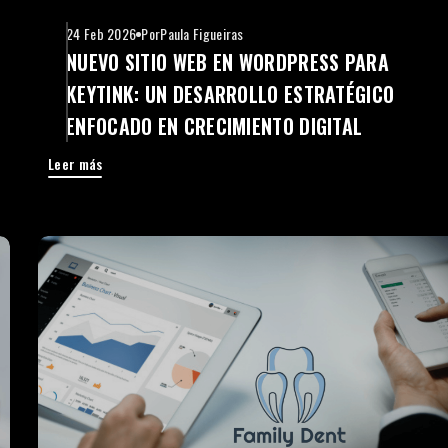
24 Feb 2026
Por
Paula Figueiras
NUEVO SITIO WEB EN WORDPRESS PARA
KEYTINK: UN DESARROLLO ESTRATÉGICO
ENFOCADO EN CRECIMIENTO DIGITAL
Leer más