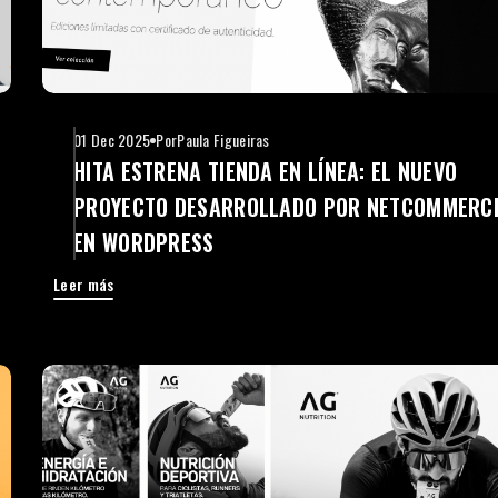
01 Dec 2025
Por
Paula Figueiras
HITA ESTRENA TIENDA EN LÍNEA: EL NUEVO
PROYECTO DESARROLLADO POR NETCOMMERC
EN WORDPRESS
Leer más