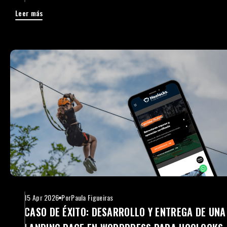
Leer más
15 Apr 2026
Por
Paula Figueiras
CASO DE ÉXITO: DESARROLLO Y ENTREGA DE UNA