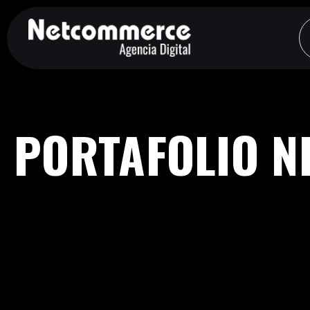
PORTAFOLIO 