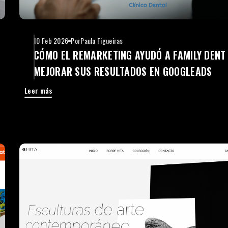
10 Feb 2026
Por
Paula Figueiras
CÓMO EL REMARKETING AYUDÓ A FAMILY DENT
MEJORAR SUS RESULTADOS EN GOOGLEADS
Leer más