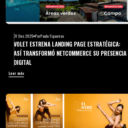
01 Dec 2025
Por
Paula Figueiras
VOLET ESTRENA LANDING PAGE ESTRATÉGICA:
ASÍ TRANSFORMÓ NETCOMMERCE SU PRESENCIA
DIGITAL
Leer más