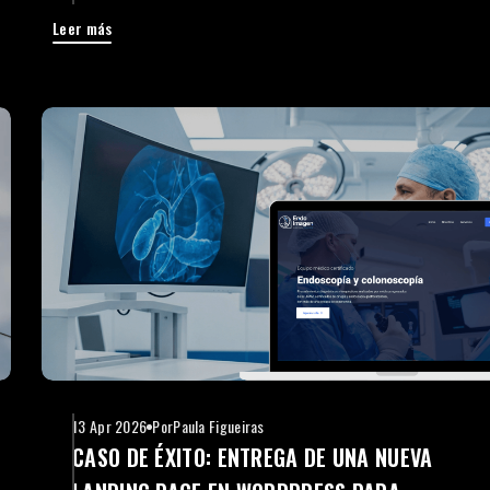
Leer más
13 Apr 2026
Por
Paula Figueiras
CASO DE ÉXITO: ENTREGA DE UNA NUEVA