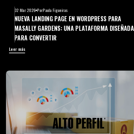
02 Mar 2026
Por
Paula Figueiras
NUEVA LANDING PAGE EN WORDPRESS PARA
MASALLY GARDENS: UNA PLATAFORMA DISEÑADA
PARA CONVERTIR
Leer más