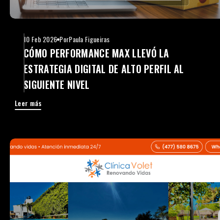
10 Feb 2026
Por
Paula Figueiras
CÓMO PERFORMANCE MAX LLEVÓ LA
ESTRATEGIA DIGITAL DE ALTO PERFIL AL
SIGUIENTE NIVEL
Leer más