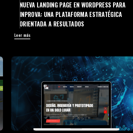
NUEVA LANDING PAGE EN WORDPRESS PARA
INPROVA: UNA PLATAFORMA ESTRATÉGICA
ORIENTADA A RESULTADOS
Leer más