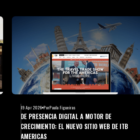
19 Apr 2026
Por
Paula Figueiras
DE PRESENCIA DIGITAL A MOTOR DE
CRECIMIENTO: EL NUEVO SITIO WEB DE ITB
AMERICAS