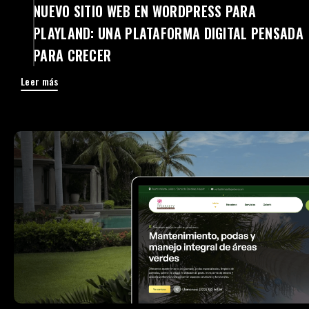
NUEVO SITIO WEB EN WORDPRESS PARA
PLAYLAND: UNA PLATAFORMA DIGITAL PENSADA
PARA CRECER
Leer más