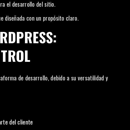
a el desarrollo del sitio.
e diseñada con un propósito claro.
RDPRESS:
NTROL
forma de desarrollo, debido a su versatilidad y
rte del cliente