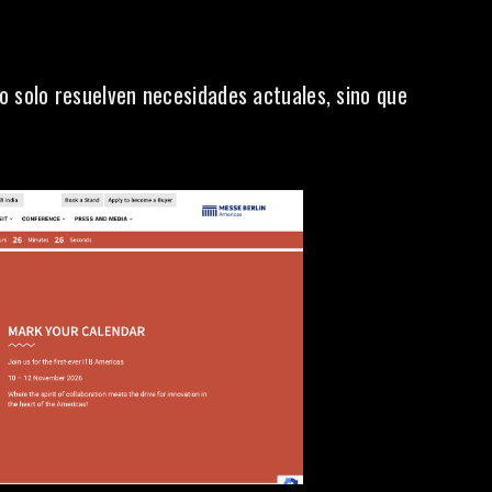
solo resuelven necesidades actuales, sino que