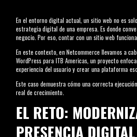
En el entorno digital actual, un sitio web no es sol
estrategia digital de una empresa. Es donde conv
negocio. Por eso, contar con un sitio web funciona
En este contexto, en Netcommerce llevamos a cabo
WordPress para ITB Americas, un proyecto enfocado
experiencia del usuario y crear una plataforma esc
Este caso demuestra cómo una correcta ejecución
real de crecimiento.
EL RETO: MODERNIZ
PRESENCIA DIGITAL