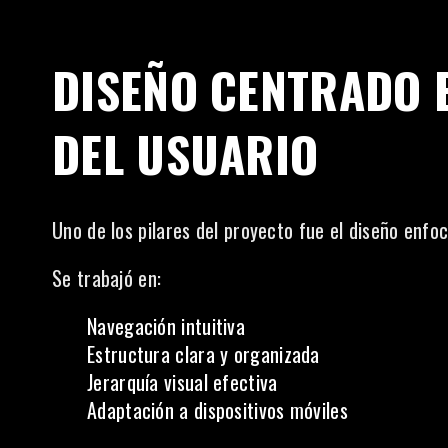
DISEÑO CENTRADO E
DEL USUARIO
Uno de los pilares del proyecto fue el diseño enfoc
Se trabajó en:
Navegación intuitiva
Estructura clara y organizada
Jerarquía visual efectiva
Adaptación a dispositivos móviles