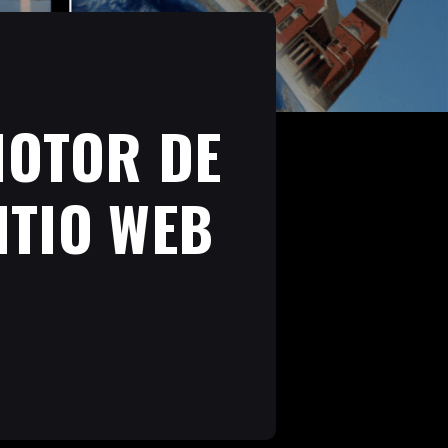
MOTOR DE
ITIO WEB