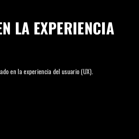
N LA EXPERIENCIA
ado en la experiencia del usuario (UX).