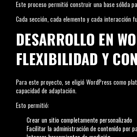
Este proceso permitió construir una base sólida par
Cada sección, cada elemento y cada interacción fu
DESARROLLO EN WO
FLEXIBILIDAD Y CO
Para este proyecto, se eligió WordPress como plata
capacidad de adaptación.
Esto permitió:
Crear un sitio completamente personalizado
Facilitar la administración de contenido por pa