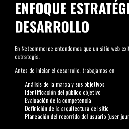
ENFOQUE ESTRATÉGI
DESARROLLO
En Netcommerce entendemos que un sitio web exit
estrategia.
Antes de iniciar el desarrollo, trabajamos en:
Análisis de la marca y sus objetivos
Identificación del público objetivo
Evaluación de la competencia
Definición de la arquitectura del sitio
Planeación del recorrido del usuario (user jou