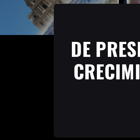
DE PRES
CRECIMI