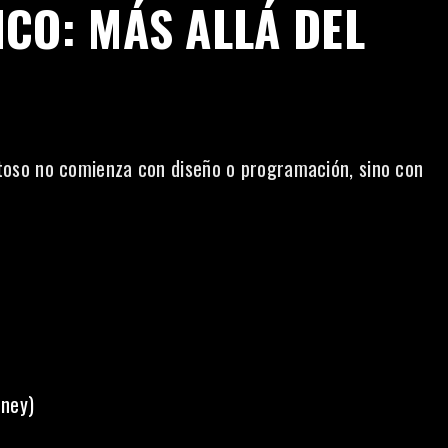
CO: MÁS ALLÁ DEL
oso no comienza con diseño o programación, sino con
rney)