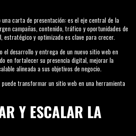
o una carta de presentación: es el eje central de la
ergen campañas, contenido, tráfico y oportunidades de
l, estratégico y optimizado es clave para crecer.
 el desarrollo y entrega de un nuevo sitio web en
 en fortalecer su presencia digital, mejorar la
alable alineada a sus objetivos de negocio.
 puede transformar un sitio web en una herramienta
AR Y ESCALAR LA