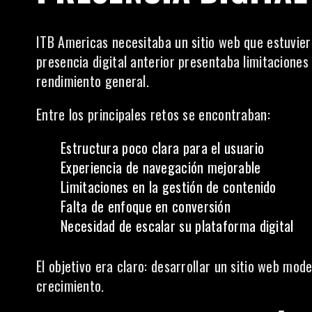
ITB Americas necesitaba un sitio web que estuvier
presencia digital anterior presentaba limitaciones
rendimiento general.
Entre los principales retos se encontraban:
Estructura poco clara para el usuario
Experiencia de navegación mejorable
Limitaciones en la gestión de contenido
Falta de enfoque en conversión
Necesidad de escalar su plataforma digital
El objetivo era claro: desarrollar un sitio web mod
crecimiento.