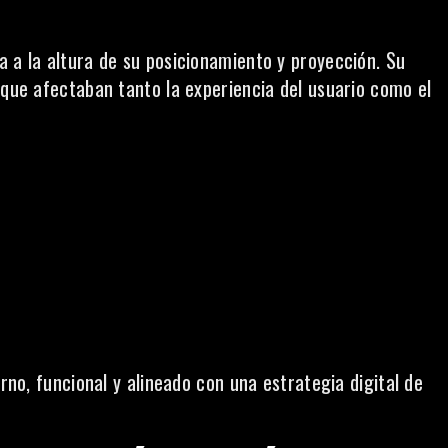
a a la altura de su posicionamiento y proyección. Su
 que afectaban tanto la experiencia del usuario como el
erno, funcional y alineado con una estrategia digital de