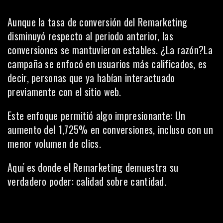
Aunque la tasa de conversión del Remarketing
disminuyó respecto al periodo anterior, las
conversiones se mantuvieron estables. ¿La razón?La
campaña se enfocó en usuarios más calificados, es
decir, personas que ya habían interactuado
previamente con el sitio web.
Este enfoque permitió algo impresionante: Un
aumento del 1,725% en conversiones, incluso con un
menor volumen de clics.
Aquí es donde el Remarketing demuestra su
verdadero poder: calidad sobre cantidad.