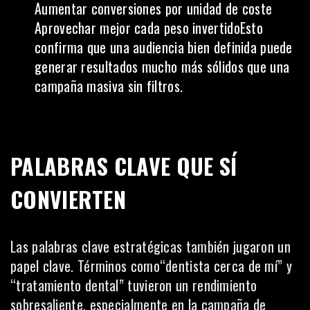
Aumentar conversiones por unidad de coste
Aprovechar mejor cada peso invertidoEsto
confirma que una audiencia bien definida puede
generar resultados mucho más sólidos que una
campaña masiva sin filtros.
PALABRAS CLAVE QUE SÍ
CONVIERTEN
Las palabras clave estratégicas también jugaron un
papel clave. Términos como“dentista cerca de mí” y
“tratamiento dental” tuvieron un rendimiento
sobresaliente, especialmente en la campaña de