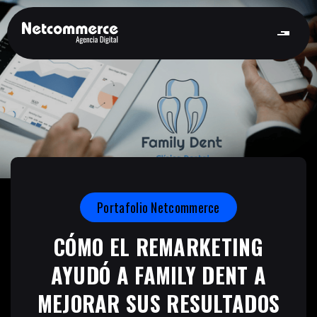
Portafolio Netcommerce
CÓMO EL REMARKETING
AYUDÓ A FAMILY DENT A
MEJORAR SUS RESULTADOS