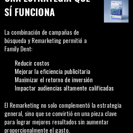
SÍ FUNCIONA
La combinación de campañas de
búsqueda y Remarketing permitió a
Family Dent:
Reducir costos
Mejorar la eficiencia publicitaria
Maximizar el retorno de inversión
Impactar audiencias altamente calificadas
El Remarketing no solo complementó la estrategia
general, sino que se convirtió en una pieza clave
para lograr mejores resultados sin aumentar
proporcionalmente el gasto.