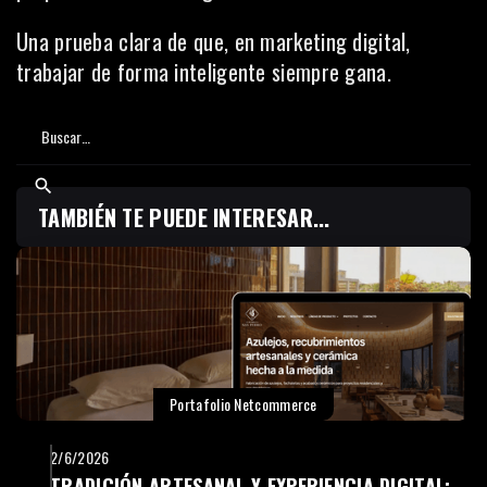
Una prueba clara de que, en marketing digital,
trabajar de forma inteligente siempre gana.
TAMBIÉN TE PUEDE INTERESAR...
Portafolio Netcommerce
2/6/2026
TRADICIÓN ARTESANAL Y EXPERIENCIA DIGITAL: