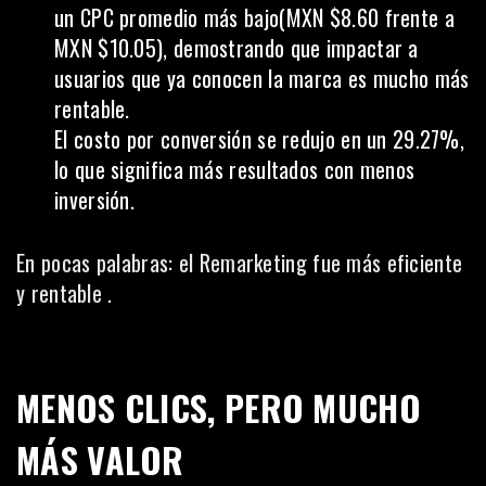
un CPC promedio más bajo(MXN $8.60 frente a
MXN $10.05), demostrando que impactar a
usuarios que ya conocen la marca es mucho más
rentable.
El costo por conversión se redujo en un 29.27%,
lo que significa más resultados con menos
inversión.
En pocas palabras: el Remarketing fue más eficiente
y rentable .
MENOS CLICS, PERO MUCHO
MÁS VALOR