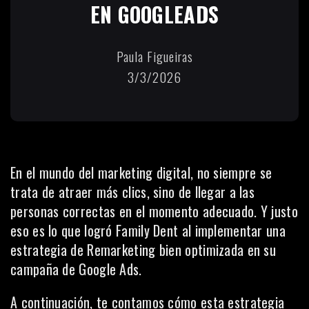
EN GOOGLEADS
Paula Figueiras
3/3/2026
En el mundo del marketing digital, no siempre se
trata de atraer más clics, sino de llegar a las
personas correctas en el momento adecuado. Y justo
eso es lo que logró Family Dent al implementar una
estrategia de Remarketing bien optimizada en su
campaña de Google Ads.
A continuación, te contamos cómo esta estrategia