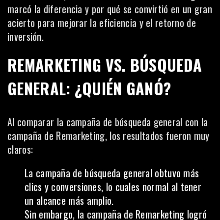
marcó la diferencia y por qué se convirtió en un gran
acierto para mejorar la eficiencia y el retorno de
inversión.
REMARKETING VS. BÚSQUEDA
GENERAL: ¿QUIÉN GANÓ?
Al comparar la campaña de búsqueda general con la
campaña de Remarketing, los resultados fueron muy
claros:
La campaña de búsqueda general obtuvo más
clics y conversiones, lo cuales normal al tener
un alcance más amplio.
Sin embargo, la campaña de Remarketing logró