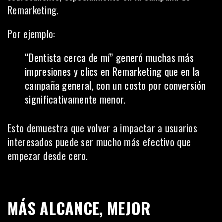
Remarketing.
Por ejemplo:
“Dentista cerca de mí” generó muchas más
impresiones y clics en Remarketing que en la
campaña general, con un costo por conversión
significativamente menor.
Esto demuestra que volver a impactar a usuarios
interesados puede ser mucho más efectivo que
empezar desde cero.
MÁS ALCANCE, MEJOR