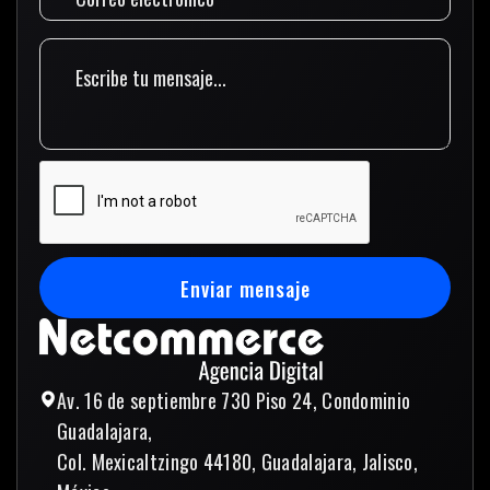
Enviar mensaje
Enviar mensaje
Av. 16 de septiembre 730 Piso 24, Condominio
Guadalajara,
Col. Mexicaltzingo 44180, Guadalajara, Jalisco,