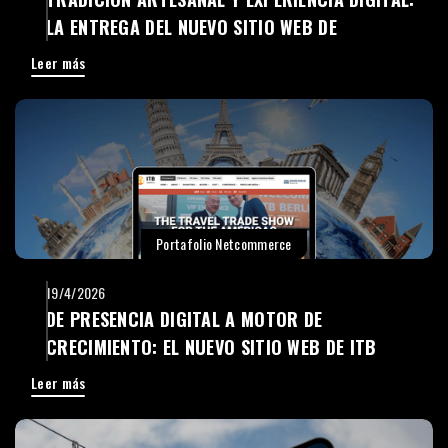
LA ENTREGA DEL NUEVO SITIO WEB DE
CERÁMICA SAN PEDRO
Leer más
Portafolio Netcommerce
19/4/2026
DE PRESENCIA DIGITAL A MOTOR DE
CRECIMIENTO: EL NUEVO SITIO WEB DE ITB
AMERICAS
Leer más