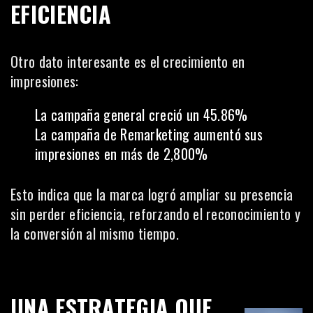
EFICIENCIA
Otro dato interesante es el crecimiento en
impresiones:
La campaña general creció un 45.86%
La campaña de Remarketing aumentó sus
impresiones en más de 2,800%
Esto indica que la marca logró ampliar su presencia
sin perder eficiencia, reforzando el reconocimiento y
la conversión al mismo tiempo.
UNA ESTRATEGIA QUE