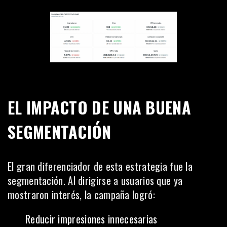
EL IMPACTO DE UNA BUENA
SEGMENTACIÓN
El gran diferenciador de esta estrategia fue la
segmentación. Al dirigirse a usuarios que ya
mostraron interés, la campaña logró:
Reducir impresiones innecesarias