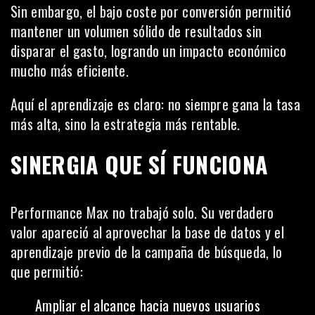
Sin embargo, el bajo coste por conversión permitió
mantener un volumen sólido de resultados sin
disparar el gasto, logrando un impacto económico
mucho más eficiente.
Aquí el aprendizaje es claro: no siempre gana la tasa
más alta, sino la estrategia más rentable.
SINERGIA QUE SÍ FUNCIONA
Performance Max no trabajó solo. Su verdadero
valor apareció al aprovechar la base de datos y el
aprendizaje previo de la campaña de búsqueda, lo
que permitió:
Ampliar el alcance hacia nuevos usuarios