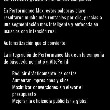
En Performance Max, estas palabras clave
resultaron mucho más rentables por clic, gracias a
una segmentación más inteligente y enfocada en
usuarios con intención real.
Automatización que sí convierte
La integración de Performance Max con la campaña
de búsqueda permitió a AltoPerfil:
Reducir drásticamente los costos
Aumentar impresiones y clics
Maximizar conversiones sin elevar el
presupuesto
Mejorar la eficiencia publicitaria global