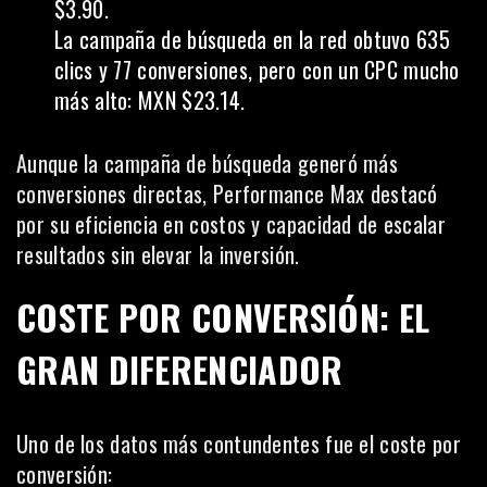
$3.90.
La campaña de búsqueda en la red obtuvo 635
clics y 77 conversiones, pero con un CPC mucho
más alto: MXN $23.14.
Aunque la campaña de búsqueda generó más
conversiones directas, Performance Max destacó
por su eficiencia en costos y capacidad de escalar
resultados sin elevar la inversión.
COSTE POR CONVERSIÓN: EL
GRAN DIFERENCIADOR
Uno de los datos más contundentes fue el coste por
conversión: