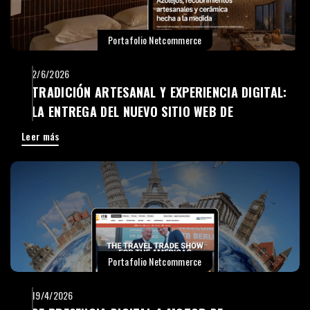
Portafolio Netcommerce
2/6/2026
TRADICIÓN ARTESANAL Y EXPERIENCIA DIGITAL:
LA ENTREGA DEL NUEVO SITIO WEB DE
CERÁMICA SAN PEDRO
Leer más
Portafolio Netcommerce
19/4/2026