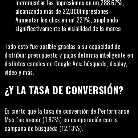
Incrementar las impresiones en un 288.67%,
alcanzando más de 22,000impresiones
Aumentar los clics en un 221%, ampliando
significativamente la visibilidad de la marca
Todo esto fue posible gracias a su capacidad de
distribuir presupuesto y pujas deforma inteligente en
distintos canales de Google Ads: búsqueda, display,
video y más.
¿Y LA TASA DE CONVERSIÓN?
Es cierto que la tasa de conversión de Performance
Max fue menor (1.87%) en comparación con la
campaña de búsqueda (12.13%).