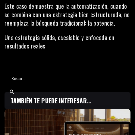
Este caso demuestra que la automatización, cuando
se combina con una estrategia bien estructurada, no
reemplaza la búsqueda tradicional: la potencia.
Una estrategia sólida, escalable y enfocada en
resultados reales
TAMBIÉN TE PUEDE INTERESAR...