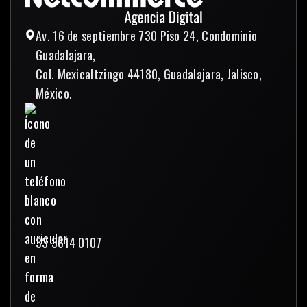
Av. 16 de septiembre 730 Piso 24, Condominio
Guadalajara,
Col. Mexicaltzingo 44180, Guadalajara, Jalisco,
México.
33 3614 0107