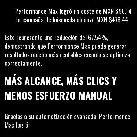
Performance Max logró un coste de MXN $90.14
La campaña de búsqueda alcanzó MXN $478.44
Esto representa una reducción del 67.54%,
demostrando que Performance Max puede generar
resultados mucho más rentables cuando se optimiza
correctamente.
MÁS ALCANCE, MÁS CLICS Y
MENOS ESFUERZO MANUAL
Gracias a su automatización avanzada, Performance
Max logró: