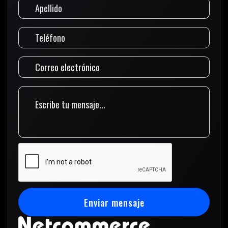
Enviar mensaje
Enviar mensaje