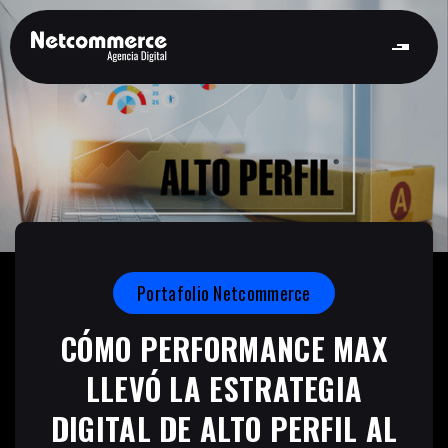
Portafolio Netcommerce
CÓMO PERFORMANCE MAX
LLEVÓ LA ESTRATEGIA
DIGITAL DE ALTO PERFIL AL