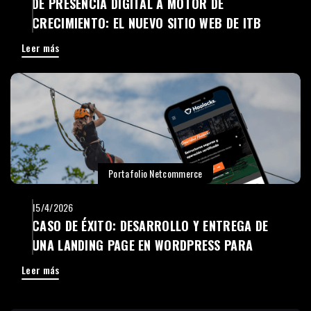
DE PRESENCIA DIGITAL A MOTOR DE
CRECIMIENTO: EL NUEVO SITIO WEB DE ITB
AMERICAS
Leer más
Portafolio Netcommerce
15/4/2026
CASO DE ÉXITO: DESARROLLO Y ENTREGA DE
UNA LANDING PAGE EN WORDPRESS PARA
HOOLOCKS
Leer más