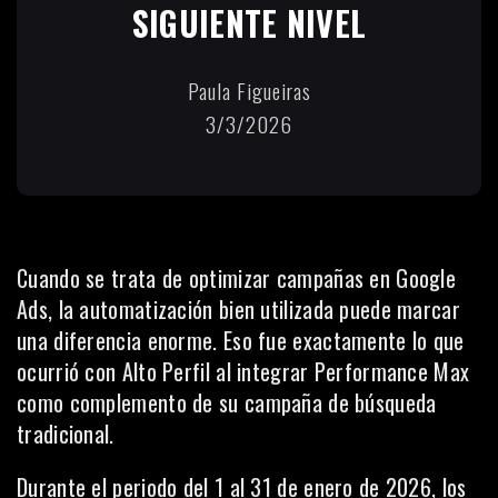
SIGUIENTE NIVEL
Paula Figueiras
3/3/2026
Cuando se trata de optimizar campañas en Google
Ads, la automatización bien utilizada puede marcar
una diferencia enorme. Eso fue exactamente lo que
ocurrió con Alto Perfil al integrar Performance Max
como complemento de su campaña de búsqueda
tradicional.
Durante el periodo del 1 al 31 de enero de 2026, los