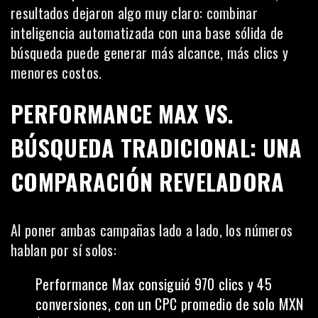
resultados dejaron algo muy claro: combinar
inteligencia automatizada con una base sólida de
búsqueda puede generar más alcance, más clics y
menores costos.
PERFORMANCE MAX VS.
BÚSQUEDA TRADICIONAL: UNA
COMPARACIÓN REVELADORA
Al poner ambas campañas lado a lado, los números
hablan por sí solos:
Performance Max consiguió 970 clics y 45
conversiones, con un CPC promedio de solo MXN