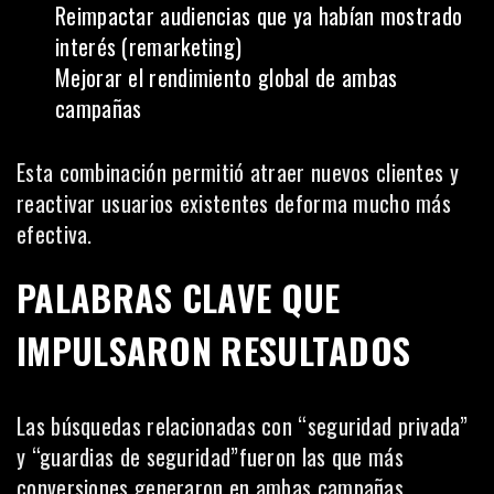
Reimpactar audiencias que ya habían mostrado
interés (remarketing)
Mejorar el rendimiento global de ambas
campañas
Esta combinación permitió atraer nuevos clientes y
reactivar usuarios existentes deforma mucho más
efectiva.
PALABRAS CLAVE QUE
IMPULSARON RESULTADOS
Las búsquedas relacionadas con “seguridad privada”
y “guardias de seguridad”fueron las que más
conversiones generaron en ambas campañas.