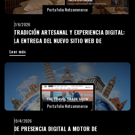
Portafolio Netcommerce
2/6/2026
TRADICIÓN ARTESANAL Y EXPERIENCIA DIGITAL:
LA ENTREGA DEL NUEVO SITIO WEB DE
CERÁMICA SAN PEDRO
Leer más
Portafolio Netcommerce
19/4/2026
DE PRESENCIA DIGITAL A MOTOR DE