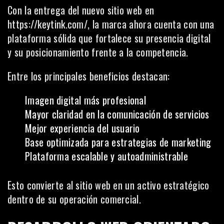
Con la entrega del nuevo sitio web en
https://keytink.com/
, la marca ahora cuenta con una
plataforma sólida que fortalece su presencia digital
y su posicionamiento frente a la competencia.
Entre los principales beneficios destacan:
Imagen digital más profesional
Mayor claridad en la comunicación de servicios
Mejor experiencia del usuario
Base optimizada para estrategias de marketing
Plataforma escalable y autoadministrable
Esto convierte al sitio web en un activo estratégico
dentro de su operación comercial.