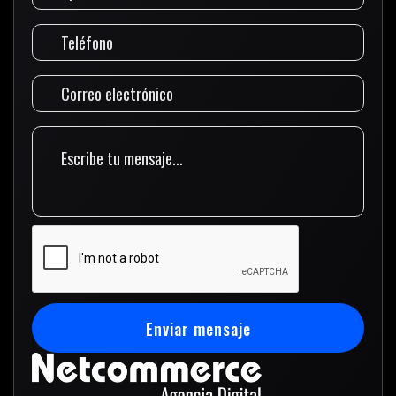
Enviar mensaje
Enviar mensaje