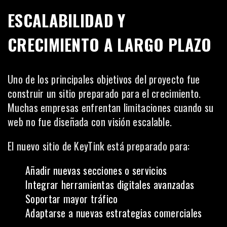
ESCALABILIDAD Y
CRECIMIENTO A LARGO PLAZO
Uno de los principales objetivos del proyecto fue
construir un sitio preparado para el crecimiento.
Muchas empresas enfrentan limitaciones cuando su
web no fue diseñada con visión escalable.
El nuevo sitio de KeyTink está preparado para:
Añadir nuevas secciones o servicios
Integrar herramientas digitales avanzadas
Soportar mayor tráfico
Adaptarse a nuevas estrategias comerciales