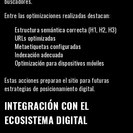
buscadores.
Entre las optimizaciones realizadas destacan:
Estructura semántica correcta (H1, H2, H3)
URLs optimizadas
Metaetiquetas configuradas
Indexación adecuada
Optimización para dispositivos móviles
Estas acciones preparan el sitio para futuras
estrategias de posicionamiento digital.
INTEGRACIÓN CON EL
ECOSISTEMA DIGITAL