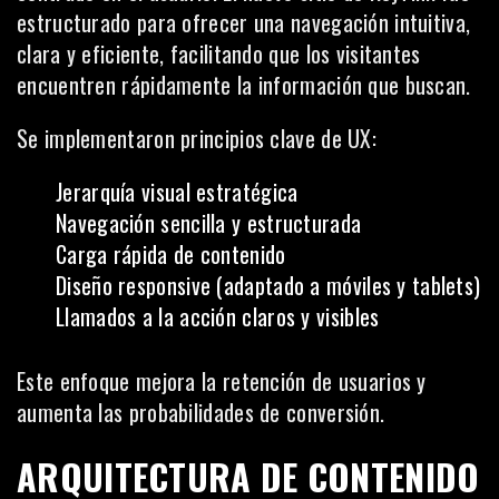
estructurado para ofrecer una navegación intuitiva,
clara y eficiente, facilitando que los visitantes
encuentren rápidamente la información que buscan.
Se implementaron principios clave de UX:
Jerarquía visual estratégica
Navegación sencilla y estructurada
Carga rápida de contenido
Diseño responsive (adaptado a móviles y tablets)
Llamados a la acción claros y visibles
Este enfoque mejora la retención de usuarios y
aumenta las probabilidades de conversión.
ARQUITECTURA DE CONTENIDO