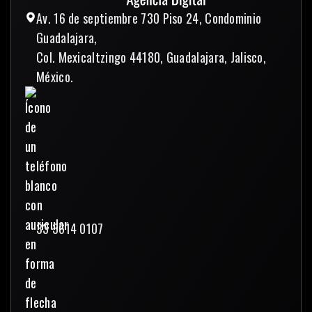
Av. 16 de septiembre 730 Piso 24, Condominio
Guadalajara,
Col. Mexicaltzingo 44180, Guadalajara, Jalisco,
México.
33 3614 0107