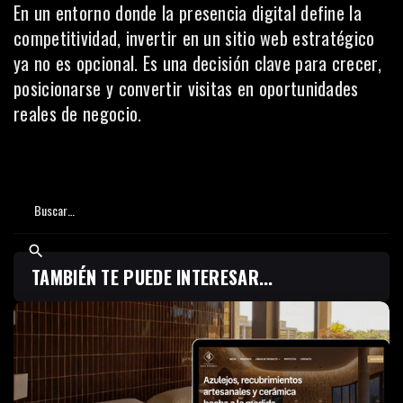
En un entorno donde la presencia digital define la
competitividad, invertir en un sitio web estratégico
ya no es opcional. Es una decisión clave para crecer,
posicionarse y convertir visitas en oportunidades
reales de negocio.
TAMBIÉN TE PUEDE INTERESAR...