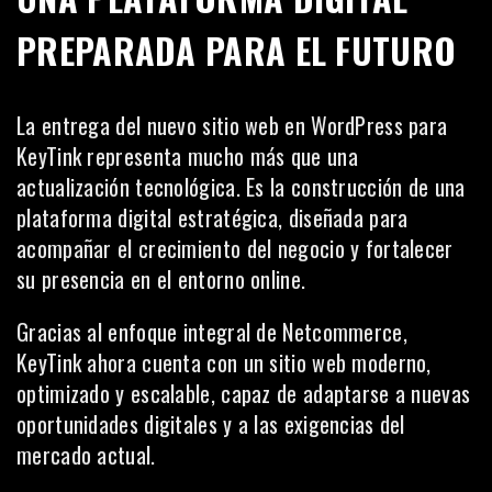
PREPARADA PARA EL FUTURO
La entrega del nuevo sitio web en WordPress para
KeyTink representa mucho más que una
actualización tecnológica. Es la construcción de una
plataforma digital estratégica, diseñada para
acompañar el crecimiento del negocio y fortalecer
su presencia en el entorno online.
Gracias al enfoque integral de Netcommerce,
KeyTink ahora cuenta con un sitio web moderno,
optimizado y escalable, capaz de adaptarse a nuevas
oportunidades digitales y a las exigencias del
mercado actual.