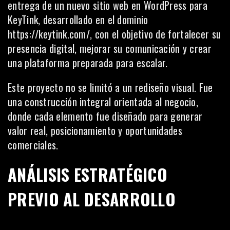
entrega de un nuevo sitio web en WordPress para
KeyTink, desarrollado en el dominio
https://keytink.com/
, con el objetivo de fortalecer su
presencia digital, mejorar su comunicación y crear
una plataforma preparada para escalar.
Este proyecto no se limitó a un rediseño visual. Fue
una construcción integral orientada al negocio,
donde cada elemento fue diseñado para generar
valor real, posicionamiento y oportunidades
comerciales.
ANÁLISIS ESTRATÉGICO
PREVIO AL DESARROLLO