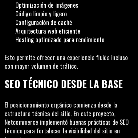
Optimización de imágenes
Código limpio y ligero
Configuración de caché
Arquitectura web eficiente
Hosting optimizado para rendimiento
Esto permite ofrecer una experiencia fluida incluso
con mayor volumen de tráfico.
SEO TÉCNICO DESDE LA BASE
El posicionamiento orgánico comienza desde la
estructura técnica del sitio. En este proyecto,
Netcommerce implementó buenas prácticas de SEO
técnico para fortalecer la visibilidad del sitio en