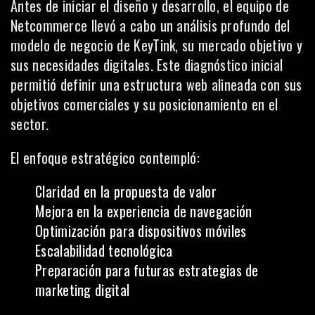
Antes de iniciar el diseño y desarrollo, el equipo de
Netcommerce llevó a cabo un análisis profundo del
modelo de negocio de KeyTink, su mercado objetivo y
sus necesidades digitales. Este diagnóstico inicial
permitió definir una estructura web alineada con sus
objetivos comerciales y su posicionamiento en el
sector.
El enfoque estratégico contempló:
Claridad en la propuesta de valor
Mejora en la experiencia de navegación
Optimización para dispositivos móviles
Escalabilidad tecnológica
Preparación para futuras estrategias de
marketing digital