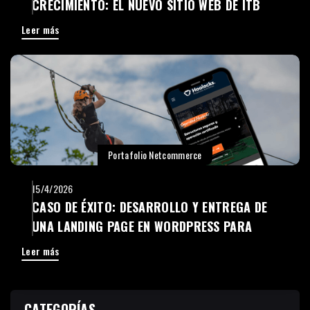
CRECIMIENTO: EL NUEVO SITIO WEB DE ITB
AMERICAS
Leer más
Portafolio Netcommerce
15/4/2026
CASO DE ÉXITO: DESARROLLO Y ENTREGA DE
UNA LANDING PAGE EN WORDPRESS PARA
HOOLOCKS
Leer más
CATEGORÍAS