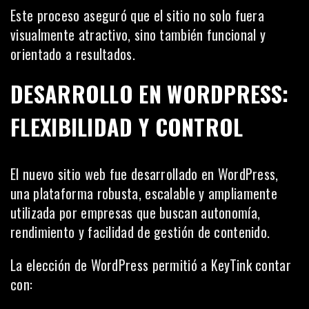
Este proceso aseguró que el sitio no solo fuera
visualmente atractivo, sino también funcional y
orientado a resultados.
DESARROLLO EN WORDPRESS:
FLEXIBILIDAD Y CONTROL
El nuevo sitio web fue desarrollado en WordPress,
una plataforma robusta, escalable y ampliamente
utilizada por empresas que buscan autonomía,
rendimiento y facilidad de gestión de contenido.
La elección de WordPress permitió a KeyTink contar
con: