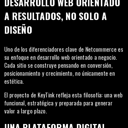
DESARROLLO WEB ORIENTADO
A RESULTADOS, NO SOLO A
DISEÑO
Uno de los diferenciadores clave de Netcommerce es
su enfoque en desarrollo web orientado a negocio.
Cada sitio se construye pensando en conversión,
posicionamiento y crecimiento, no únicamente en
estética.
El proyecto de KeyTink refleja esta filosofía: una web
funcional, estratégica y preparada para generar
valor a largo plazo.
UNA PLATAFORMA DIGITAL