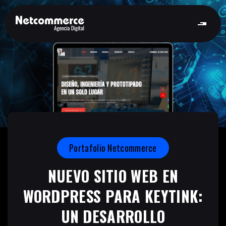
Portafolio Netcommerce
NUEVO SITIO WEB EN
WORDPRESS PARA KEYTINK:
UN DESARROLLO