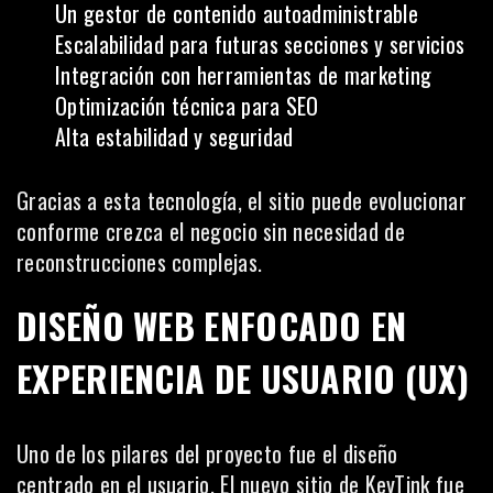
Un gestor de contenido autoadministrable
Escalabilidad para futuras secciones y servicios
Integración con herramientas de marketing
Optimización técnica para SEO
Alta estabilidad y seguridad
Gracias a esta tecnología, el sitio puede evolucionar
conforme crezca el negocio sin necesidad de
reconstrucciones complejas.
DISEÑO WEB ENFOCADO EN
EXPERIENCIA DE USUARIO (UX)
Uno de los pilares del proyecto fue el diseño
centrado en el usuario. El nuevo sitio de KeyTink fue