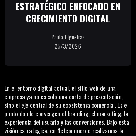
ESTRATÉGICO ENFOCADO EN
CRECIMIENTO DIGITAL
Paula Figueiras
25/3/2026
En el entorno digital actual, el sitio web de una
empresa ya no es solo una carta de presentación,
sino el eje central de su ecosistema comercial. Es el
punto donde convergen el branding, el marketing, la
experiencia del usuario y las conversiones. Bajo esta
visión estratégica, en Netcommerce realizamos la