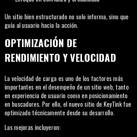
Un sitio bien estructurado no solo informa, sino que
guía al usuario hacia la acción.
OPTIMIZACIÓN DE
RENDIMIENTO Y VELOCIDAD
La velocidad de carga es uno de los factores más
importantes en el desempeño de un sitio web, tanto
en experiencia de usuario como en posicionamiento
en buscadores. Por ello, el nuevo sitio de KeyTink fue
optimizado técnicamente desde su desarrollo.
Las mejoras incluyeron: