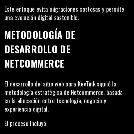
Este enfoque evita migraciones costosas y permite
una evolución digital sostenible.
METODOLOGÍA DE
DESARROLLO DE
NETCOMMERCE
El desarrollo del sitio web para KeyTink siguió la
metodología estratégica de Netcommerce, basada
en la alineación entre tecnología, negocio y
experiencia digital.
El proceso incluyó: