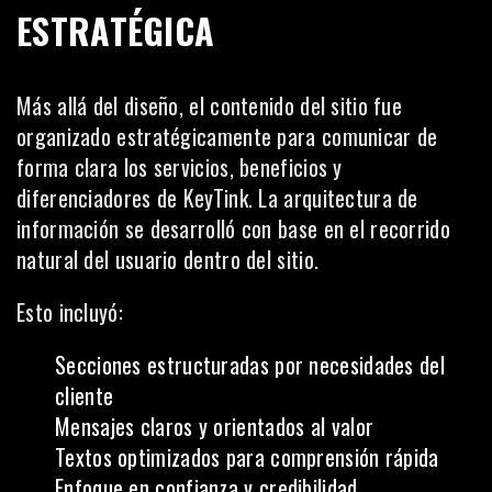
ESTRATÉGICA
Más allá del diseño, el contenido del sitio fue
organizado estratégicamente para comunicar de
forma clara los servicios, beneficios y
diferenciadores de KeyTink. La arquitectura de
información se desarrolló con base en el recorrido
natural del usuario dentro del sitio.
Esto incluyó:
Secciones estructuradas por necesidades del
cliente
Mensajes claros y orientados al valor
Textos optimizados para comprensión rápida
Enfoque en confianza y credibilidad