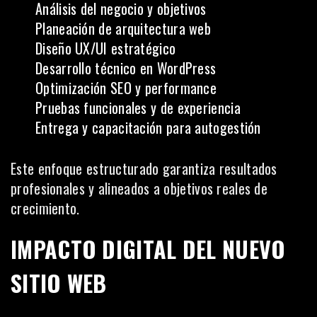
Análisis del negocio y objetivos
Planeación de arquitectura web
Diseño UX/UI estratégico
Desarrollo técnico en WordPress
Optimización SEO y performance
Pruebas funcionales y de experiencia
Entrega y capacitación para autogestión
Este enfoque estructurado garantiza resultados
profesionales y alineados a objetivos reales de
crecimiento.
IMPACTO DIGITAL DEL NUEVO
SITIO WEB