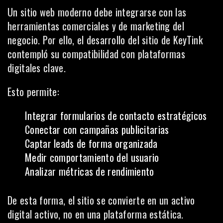
Un sitio web moderno debe integrarse con las
herramientas comerciales y de marketing del
negocio. Por ello, el desarrollo del sitio de KeyTink
contempló su compatibilidad con plataformas
digitales clave.
Esto permite:
Integrar formularios de contacto estratégicos
Conectar con campañas publicitarias
Captar leads de forma organizada
Medir comportamiento del usuario
Analizar métricas de rendimiento
De esta forma, el sitio se convierte en un activo
digital activo, no en una plataforma estática.