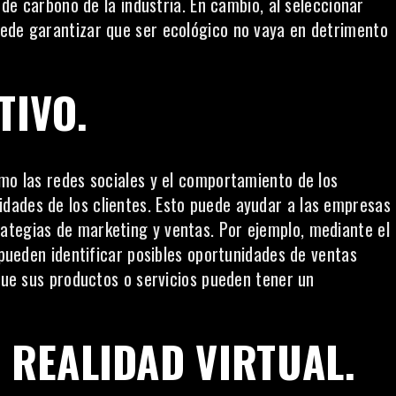
a de carbono de la industria. En cambio, al seleccionar
uede garantizar que ser ecológico no vaya en detrimento
TIVO
.
omo las redes sociales y el comportamiento de los
dades de los clientes. Esto puede ayudar a las empresas
ategias de marketing y ventas. Por ejemplo, mediante el
s pueden identificar posibles oportunidades de ventas
 que sus productos o servicios pueden tener un
E REALIDAD VIRTUAL
.