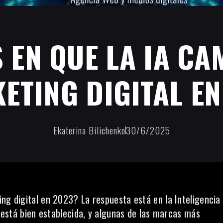
 EN QUE LA IA CA
ETING DIGITAL EN
Ekaterina Bilichenko
30/6/2025
ng digital en 2023? La respuesta está en la Inteligencia
a está bien establecida, y algunas de las marcas más