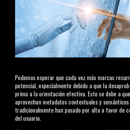
Podemos esperar que cada vez más marcas recurra
potencial, especialmente debido a que la desaprob
prima a la orientación efectiva. Esto se debe a qu
aprovechan metadatos contextuales y semánticos n
tradicionalmente han pasado por alto a favor de c
del usuario.