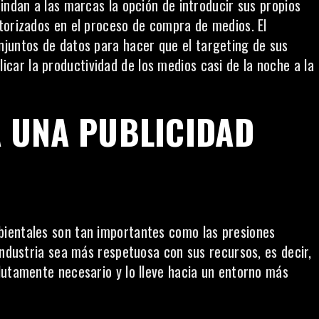
indan a las marcas la opción de introducir sus propios
torizados en el proceso de compra de medios. El
onjuntos de datos para hacer que
el targeting de sus
car la productividad de los medios casi de la noche a la
Á UNA PUBLICIDAD
ientales son tan importantes como las presiones
industria sea más respetuosa con sus recursos, es decir,
lutamente necesario y lo lleve hacia un entorno más