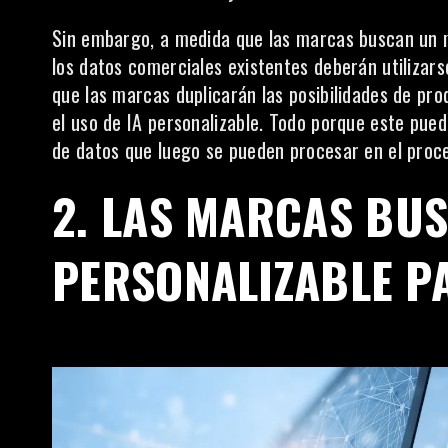
Sin embargo, a medida que las marcas buscan un 
los datos comerciales existentes deberán utiliza
que las marcas duplicarán las posibilidades de pr
el uso de IA personalizable. Todo porque este pued
de datos que luego se pueden procesar en el proc
2.
LAS MARCAS BUS
PERSONALIZABLE PA