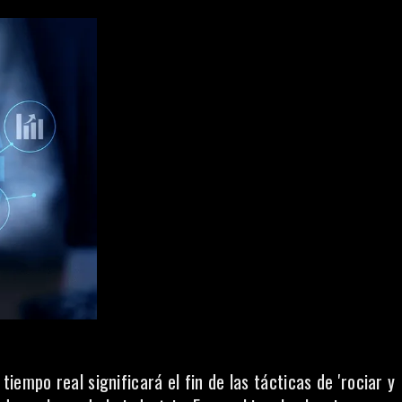
empo real significará el fin de las tácticas de 'rociar y