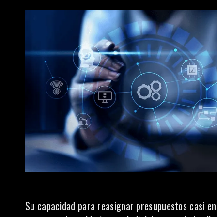
Su capacidad para reasignar presupuestos casi en ti