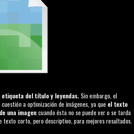
 etiqueta del título y leyendas.
Sin embargo, el
 cuestión a optimización de imágenes, ya que
el texto
 de una imagen
cuando ésta no se puede ver o se tarda
 texto corto, pero descriptivo, para mejores resultados.