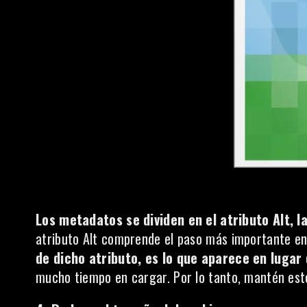
Los metadatos se dividen en el atributo Alt, la
atributo Alt comprende el paso más importante en
de dicho atributo, es lo que aparece en lugar
mucho tiempo en cargar. Por lo tanto, mantén este