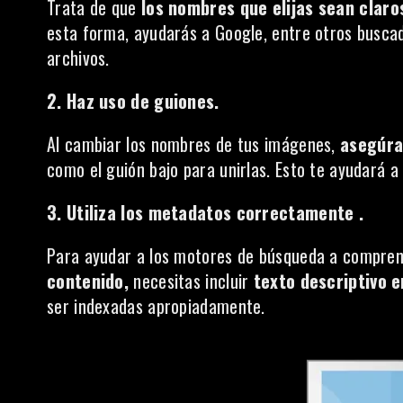
Trata de que
los nombres que elijas sean claro
esta forma, ayudarás a Google, entre otros busc
archivos.
2. Haz uso de guiones.
Al cambiar los nombres de tus imágenes,
asegúra
como el guión bajo para unirlas. Esto te ayudará a
3. Utiliza los metadatos correctamente .
Para ayudar a los motores de búsqueda a compre
contenido,
necesitas incluir
texto descriptivo e
ser indexadas apropiadamente.