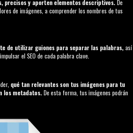
s, precisos y aporten elementos descriptivos.
De
adores de imágenes, a comprender los nombres de tus
te de utilizar guiones para separar las palabras,
así
 impulsar el SEO de cada palabra clave.
nder,
qué tan relevantes son tus imágenes para tu
n los metadatos.
De esta forma, tus imágenes podrán