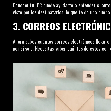
Conocer tu IPR puede ayudarte a entender cuánto 
visto por los destinatarios, lo que te da una buena
3. CORREOS ELECTRÓNIC
Ahora sabes cuántos correos electrónicos llegaron
por sí solo. Necesitas saber cuántos de estos corr