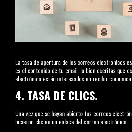
La tasa de apertura de los correos electrónicos e
es el
contenido de tu email
, lo bien escritas que e
electrónico están interesados en recibir comunica
4. TASA DE CLICS.
Una vez que se hayan abierto tus correos electrón
hicieron clic en un enlace del correo electrónico.