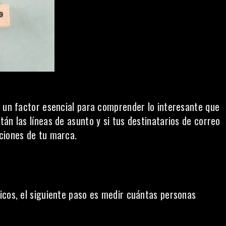
s un factor esencial para comprender lo interesante que
stán las líneas de asunto y si tus destinatarios de correo
ciones de tu marca.
icos, el siguiente paso es medir cuántas personas