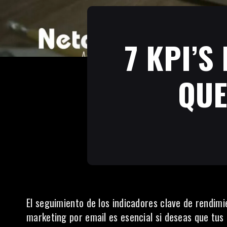
7 KPI’S
QUE
El seguimiento de los indicadores clave de rendim
marketing por email es esencial si deseas que tus