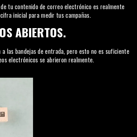
de tu contenido de correo electrónico es realmente
 cifra inicial para medir tus campañas.
OS ABIERTOS.
 a las bandejas de entrada, pero esto no es suficiente
eos electrónicos se abrieron realmente.