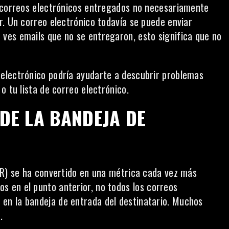
s correos electrónicos entregados no necesariamente
r. Un correo electrónico todavía se puede enviar
ves emails que no se entregaron, esto significa que no
electrónico podría ayudarte a descubrir problemas
o tu lista de correo electrónico.
DE LA BANDEJA DE
PR) se ha convertido en una métrica cada vez más
 en el punto anterior, no todos los
correos
 en la bandeja de entrada del destinatario. Muchos
.