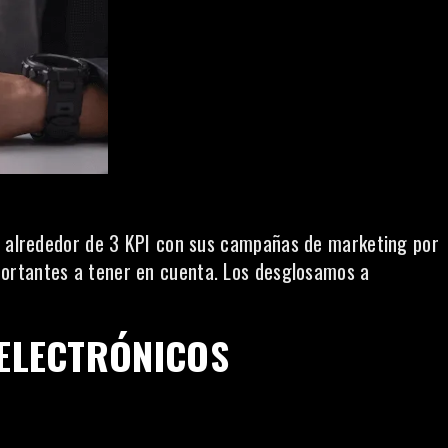
n alrededor de 3 KPI con sus
campañas de marketing por
portantes a tener en cuenta. Los desglosamos a
 ELECTRÓNICOS