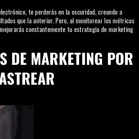
lectrónico, te perderás en la oscuridad, creando a
ados que la anterior. Pero, al monitorear los métricas
s, mejorarás constantemente tu estrategia de marketing
’S DE MARKETING POR
RASTREAR