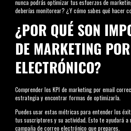
nunca podrás optimizar tus esfuerzos de marketin
deberías monitorear? ¿Y cómo sabes qué hacer con
¿POR QUÉ SON IMPO
DE MARKETING PO
ELECTRÓNICO?
Comprender
los KPI de marketing
por email correc
estrategia y encontrar formas de optimizarla.
Puedes usar estas métricas para entender los éxi
tus suscriptores y su actividad. Esto te ayudará 
campaña de correo electrónico que prepares.