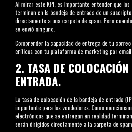
Al mirar este KPI, es importante entender que lo
terminan en la bandeja de entrada de un suscripto
directamente a una carpeta de spam. Pero cuando 
se envió ninguno.
Comprender la capacidad de entrega de tu correo 
críticos con tu plataforma de marketing por email 
2. TASA DE COLOCACIÓN 
ENTRADA.
La tasa de colocación de la bandeja de entrada (I
importante para los vendedores. Como mencionamos
electrónicos
que se entregan en realidad terminan
serán dirigidos directamente a la carpeta de spam