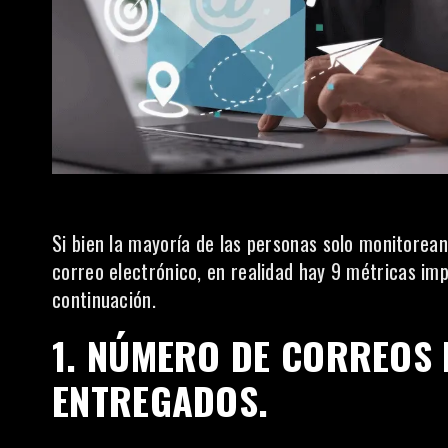
Si bien la mayoría de las personas solo monitorea
correo electrónico
, en realidad hay 9 métricas im
continuación.
1. NÚMERO DE CORREOS
ENTREGADOS.