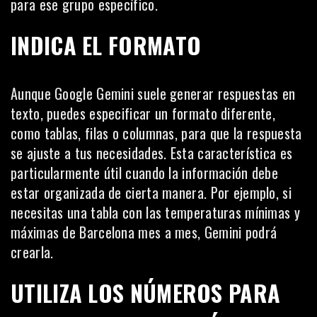
para ese grupo específico.
INDICA EL FORMATO
Aunque Google Gemini suele generar respuestas en
texto, puedes especificar un formato diferente,
como tablas, filas o
columnas
, para que la respuesta
se ajuste a tus necesidades. Esta característica es
particularmente útil cuando la información debe
estar organizada de cierta manera. Por ejemplo, si
necesitas una tabla con las temperaturas mínimas y
máximas de Barcelona mes a mes, Gemini podrá
crearla.
UTILIZA LOS NÚMEROS PARA