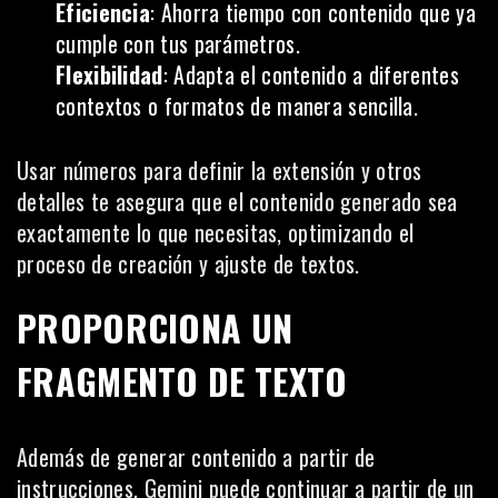
Eficiencia
: Ahorra tiempo con contenido que ya
cumple con tus parámetros.
Flexibilidad
: Adapta el contenido a diferentes
contextos o formatos de manera sencilla.
Usar números para definir la extensión y otros
detalles te asegura que el contenido generado sea
exactamente lo que necesitas, optimizando el
proceso de creación y ajuste de textos.
PROPORCIONA UN
FRAGMENTO DE TEXTO
Además de generar contenido a partir de
instrucciones, Gemini puede continuar a partir de un