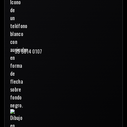
33 3614 0107