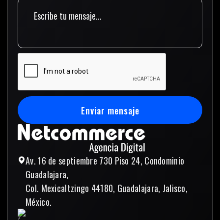
Enviar mensaje
Enviar mensaje
Av. 16 de septiembre 730 Piso 24, Condominio
Guadalajara,
Col. Mexicaltzingo 44180, Guadalajara, Jalisco,
México.