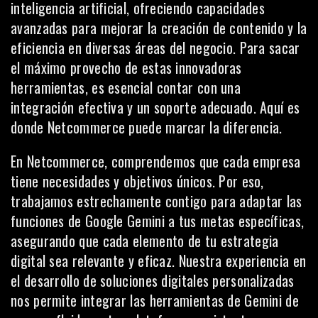
inteligencia artificial, ofreciendo capacidades
avanzadas para mejorar la creación de contenido y la
eficiencia en diversas áreas del negocio. Para sacar
el máximo provecho de estas innovadoras
herramientas, es esencial contar con una
integración efectiva y un soporte adecuado. Aquí es
donde Netcommerce puede marcar la diferencia.
En
Netcommerce
, comprendemos que cada empresa
tiene necesidades y objetivos únicos. Por eso,
trabajamos estrechamente contigo para adaptar las
funciones de Google Gemini a tus metas específicas,
asegurando que cada elemento de tu estrategia
digital sea relevante y eficaz. Nuestra experiencia en
el desarrollo de soluciones digitales personalizadas
nos permite integrar las herramientas de Gemini de