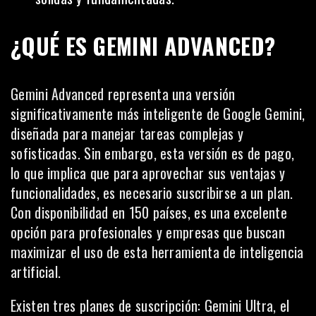
¿QUÉ ES GEMINI ADVANCED?
Gemini Advanced representa una versión
significativamente más inteligente de Google Gemini,
diseñada para manejar tareas complejas y
sofisticadas. Sin embargo, esta versión es de pago,
lo que implica que para aprovechar sus ventajas y
funcionalidades, es necesario suscribirse a un plan.
Con disponibilidad en 150 países, es una excelente
opción para profesionales y empresas que buscan
maximizar el uso de esta herramienta de inteligencia
artificial.
Existen tres planes de suscripción: Gemini Ultra, el