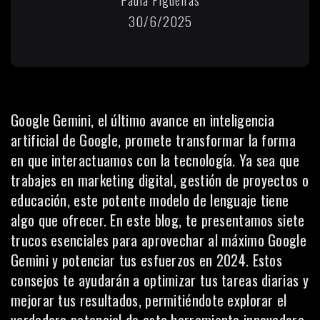
30/6/2025
Google Gemini, el último avance en inteligencia
artificial de Google, promete transformar la forma
en que interactuamos con la tecnología. Ya sea que
trabajes en
marketing digital
, gestión de proyectos o
educación, este potente modelo de lenguaje tiene
algo que ofrecer. En este blog, te presentamos siete
trucos esenciales para aprovechar al máximo Google
Gemini y potenciar tus esfuerzos en 2024. Estos
consejos te ayudarán a optimizar tus tareas diarias y
mejorar tus resultados, permitiéndote explorar el