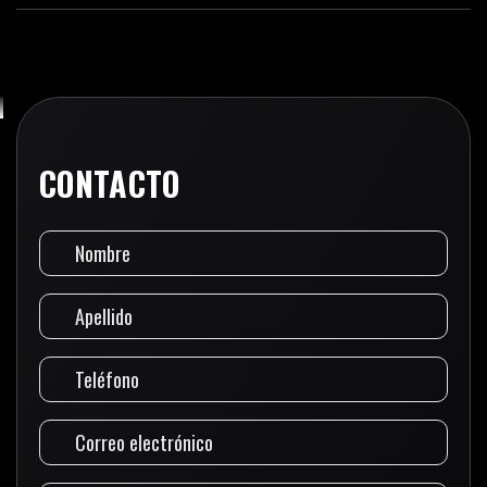
CONTACTO