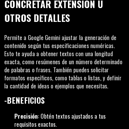
CONCRETAR EXTENSIÓN U
OTROS DETALLES
Permite a Google Gemini ajustar la generación de
contenido según tus especificaciones numéricas.
Esto te ayuda a obtener textos con una longitud
exacta, como resúmenes de un número determinado
de palabras o frases. También puedes solicitar
formatos específicos, como tablas o listas, y definir
la cantidad de ideas o ejemplos que necesitas.
-BENEFICIOS
Precisión
: Obtén
textos
ajustados a tus
requisitos exactos.