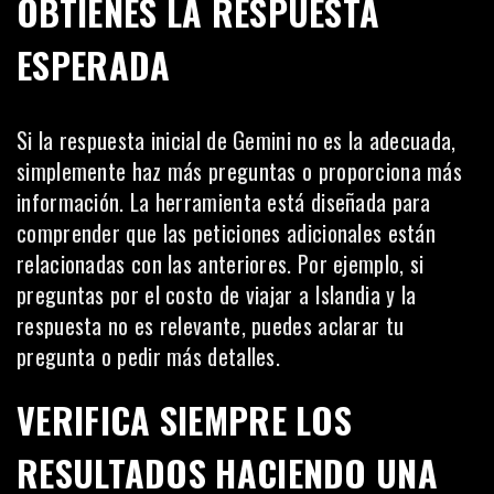
OBTIENES LA RESPUESTA
ESPERADA
Si la respuesta inicial de Gemini no es la adecuada,
simplemente haz más preguntas o proporciona más
información. La herramienta está diseñada para
comprender que las peticiones adicionales están
relacionadas con las anteriores. Por ejemplo, si
preguntas por el costo de viajar a Islandia y la
respuesta no es relevante, puedes aclarar tu
pregunta o pedir más detalles.
VERIFICA SIEMPRE LOS
RESULTADOS HACIENDO UNA