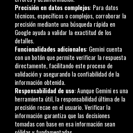
Precisión en datos complejos
: Para datos
técnicos, específicos o complejos, corroborar la
precisión mediante una búsqueda rápida en
Google ayuda a validar la exactitud de los
detalles.
Funcionalidades adicionales
: Gemini cuenta
con un botón que permite verificar la respuesta
directamente, facilitando este proceso de
validación y asegurando la confiabilidad de la
información obtenida.
Responsabilidad de uso
: Aunque Gemini es una
herramienta útil, la responsabilidad última de la
precisión recae en el
usuario
. Verificar la
información garantiza que las decisiones
tomadas con base en esa información sean
sólidas y fundamentadas.