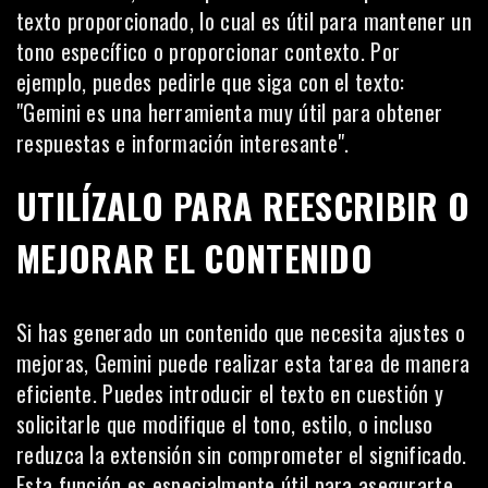
texto proporcionado, lo cual es útil para mantener un
tono específico o proporcionar contexto. Por
ejemplo, puedes pedirle que siga con el texto:
"Gemini es una herramienta muy útil para obtener
respuestas e información interesante".
UTILÍZALO PARA REESCRIBIR O
MEJORAR EL CONTENIDO
Si has generado un contenido que necesita ajustes o
mejoras, Gemini puede realizar esta tarea de manera
eficiente. Puedes introducir el texto en cuestión y
solicitarle que modifique el tono, estilo, o incluso
reduzca la extensión sin comprometer el significado.
Esta función es especialmente útil para asegurarte