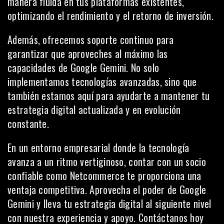
manera fluida en tus plataformas existentes,
optimizando el rendimiento y el retorno de inversión.
Además, ofrecemos soporte continuo para
garantizar que aproveches al máximo las
capacidades de Google Gemini. No solo
implementamos tecnologías avanzadas, sino que
también estamos aquí para ayudarte a mantener tu
estrategia digital actualizada y en evolución
constante.
En un entorno empresarial donde la tecnología
avanza a un ritmo vertiginoso, contar con un socio
confiable como Netcommerce te proporciona una
ventaja competitiva. Aprovecha el poder de Google
Gemini y lleva tu estrategia digital al siguiente nivel
con nuestra experiencia y apoyo. Contáctanos hoy