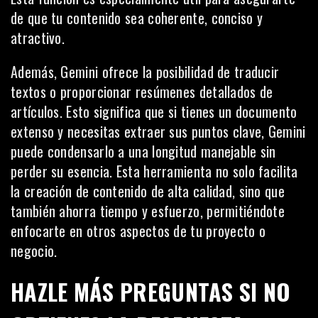
de que tu contenido sea coherente, conciso y
atractivo.
Además, Gemini ofrece la posibilidad de traducir
textos o proporcionar resúmenes detallados de
artículos. Esto significa que si tienes un documento
extenso y necesitas extraer sus puntos clave, Gemini
puede condensarlo a una longitud manejable sin
perder su esencia. Esta herramienta no solo facilita
la creación de contenido de alta calidad, sino que
también ahorra tiempo y esfuerzo, permitiéndote
enfocarte en otros aspectos de tu proyecto o
negocio.
HAZLE MÁS PREGUNTAS SI NO