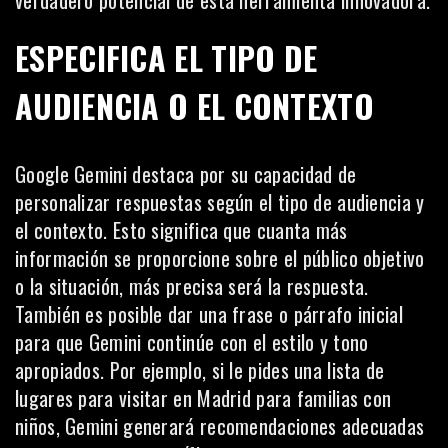
verdadero potencial de esta herramienta innovadora.
ESPECIFICA EL TIPO DE
AUDIENCIA O EL CONTEXTO
Google Gemini destaca por su capacidad de
personalizar respuestas según el tipo de audiencia y
el contexto. Esto significa que cuanta más
información se proporcione sobre el público objetivo
o la situación, más precisa será la respuesta.
También es posible dar una frase o párrafo inicial
para que Gemini continúe con el estilo y tono
apropiados. Por ejemplo, si le pides una lista de
lugares para visitar en Madrid para familias con
niños, Gemini generará recomendaciones adecuadas