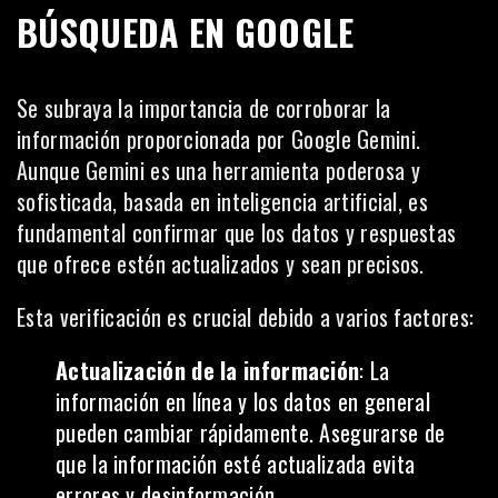
BÚSQUEDA EN GOOGLE
Se subraya la importancia de corroborar la
información proporcionada por Google Gemini.
Aunque Gemini es una herramienta poderosa y
sofisticada, basada en inteligencia artificial, es
fundamental confirmar que los datos y respuestas
que ofrece estén actualizados y sean precisos.
Esta verificación es crucial debido a varios factores:
Actualización de la información
: La
información en línea y los datos en general
pueden cambiar rápidamente. Asegurarse de
que la información esté actualizada evita
errores y desinformación.