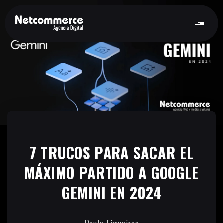
7 TRUCOS PARA SACAR EL
MÁXIMO PARTIDO A GOOGLE
GEMINI EN 2024
Paula Figueiras