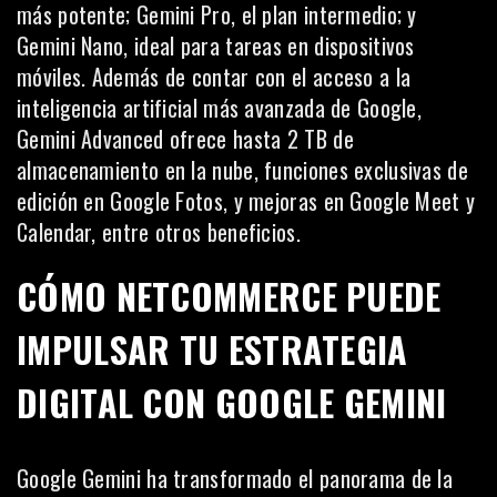
más potente; Gemini Pro, el plan intermedio; y
Gemini Nano, ideal para tareas en dispositivos
móviles. Además de contar con el acceso a la
inteligencia artificial más avanzada de Google,
Gemini Advanced ofrece hasta 2 TB de
almacenamiento en la nube, funciones exclusivas de
edición en Google Fotos, y mejoras en Google Meet y
Calendar, entre otros beneficios.
CÓMO NETCOMMERCE PUEDE
IMPULSAR TU ESTRATEGIA
DIGITAL CON GOOGLE GEMINI
Google Gemini ha transformado el panorama de la