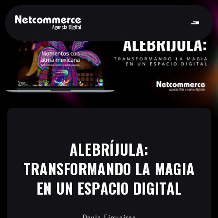
ALEBRÍJULA:
TRANSFORMANDO LA MAGIA
EN UN ESPACIO DIGITAL
Paula Figueiras