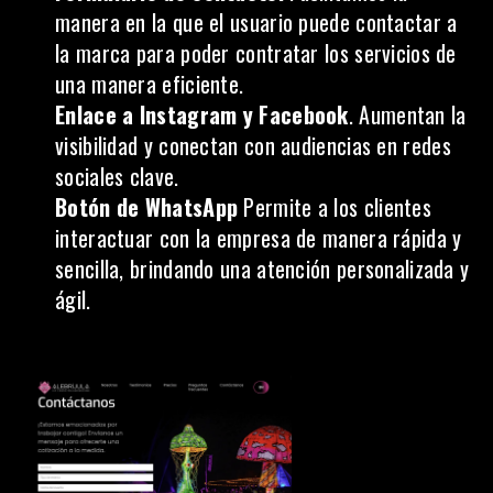
manera en la que el usuario puede contactar a
la marca para poder contratar los servicios de
una manera eficiente.
Enlace a Instagram
y Facebook
. Aumentan la
visibilidad y
conectan con audiencias en redes
sociales clave
.
Botón de WhatsApp
Permite a los clientes
interactuar con la empresa de manera rápida y
sencilla, brindando una atención personalizada y
ágil.