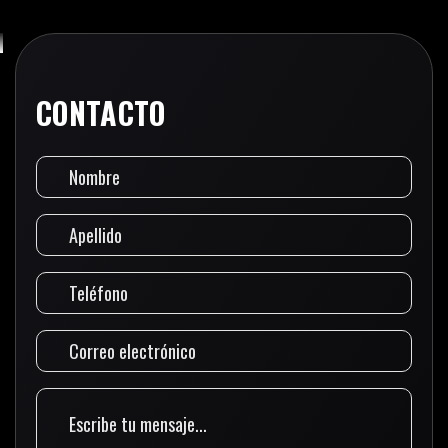
CONTACTO