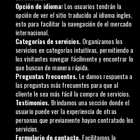
Opción de idioma:
Los usuarios tendrán la
opción de ver el sitio traducido al idioma ingles,
esto para facilitar la navegación de el mercado
internacional.
Categorías de servicios.
Organizamos los
servicios en categorías intuitivas, permitiendo a
los visitantes navegar fácilmente y encontrar lo
que buscan de manera rápida.
Preguntas frecuentes.
Le damos respuesta a
las preguntas más frecuentes para que al
cliente le sea más fácil la compra de servicios.
Testimonios.
Brindamos una sección donde el
usuario puede ver la experiencia de otras
personas que previamente hayan contratado los
servicios.
Formulario de contacto.
Facilitamos la