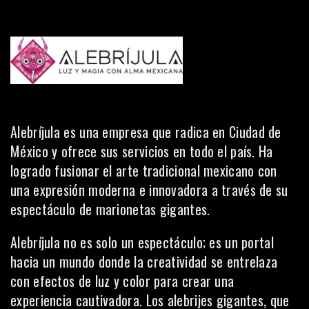
Alebríjula
es una empresa que radica en Ciudad de
México y ofrece sus servicios en todo el país. Ha
logrado fusionar el arte tradicional mexicano con
una expresión moderna e innovadora a través de su
espectáculo de marionetas gigantes.
Alebríjula no es solo un espectáculo; es un portal
hacia un mundo donde la creatividad se entrelaza
con efectos de luz y color para crear una
experiencia cautivadora. Los alebrijes gigantes, que