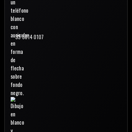
33 3614 0107