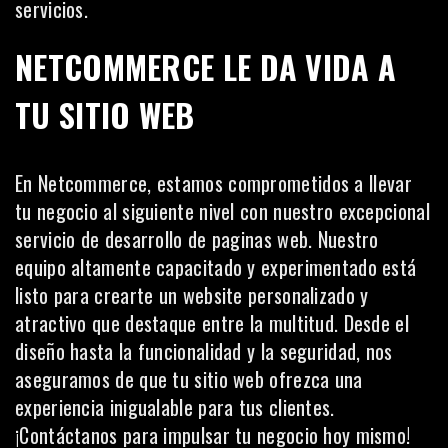
servicios.
NETCOMMERCE LE DA VIDA A
TU SITIO WEB
En
Netcommerce
, estamos comprometidos a llevar
tu negocio al siguiente nivel con nuestro excepcional
servicio de desarrollo de paginas web. Nuestro
equipo altamente capacitado y experimentado está
listo para crearte un website personalizado y
atractivo que destaque entre la multitud. Desde el
diseño hasta la funcionalidad y la seguridad, nos
aseguramos de que tu sitio web ofrezca una
experiencia inigualable para tus clientes.
¡Contáctanos para impulsar tu negocio hoy mismo!