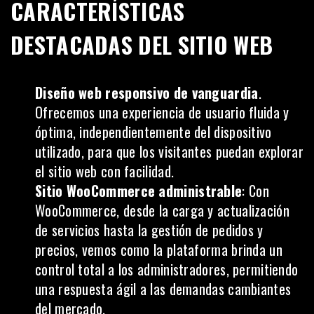
CARACTERÍSTICAS
DESTACADAS DEL SITIO WEB
Diseño web responsivo de vanguardia
.
Ofrecemos una experiencia de usuario fluida y
óptima, independientemente del dispositivo
utilizado, para que los visitantes puedan explorar
el sitio web con facilidad.
Sitio WooCommerce administrable
: Con
WooCommerce
, desde la carga y actualización
de servicios hasta la gestión de pedidos y
precios, vemos como la plataforma brinda un
control total a los administradores, permitiendo
una respuesta ágil a las demandas cambiantes
del mercado.