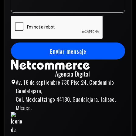
Enviar mensaje
Enviar mensaje
Av. 16 de septiembre 730 Piso 24, Condominio
Guadalajara,
Col. Mexicaltzingo 44180, Guadalajara, Jalisco,
México.