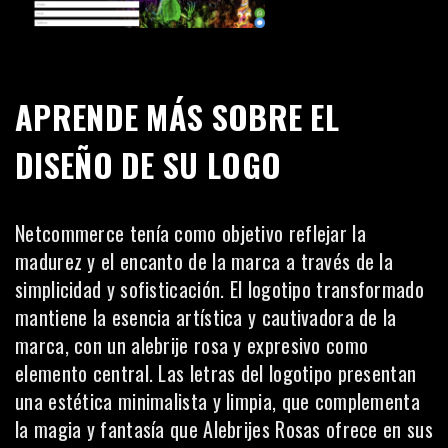
APRENDE MÁS SOBRE EL
DISEÑO DE SU LOGO
Netcommerce tenía como objetivo reflejar la
madurez y el encanto de la marca a través de la
simplicidad y sofisticación.
El logotipo transformado
mantiene la esencia artística y cautivadora de la
marca, con un alebrije rosa y expresivo como
elemento central. Las letras del logotipo presentan
una estética minimalista y limpia, que complementa
la magia y fantasía que Alebrijes Rosas ofrece en sus