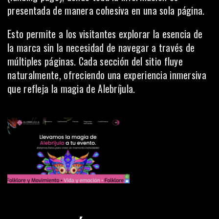
presentada de manera cohesiva en una sola página.
Esto permite a los visitantes explorar la esencia de
la marca sin la necesidad de navegar a través de
múltiples páginas. Cada sección del sitio fluye
naturalmente, ofreciendo una experiencia inmersiva
que refleja la magia de Alebríjula.