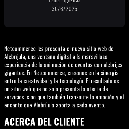
30/6/2025
Netcommerce les presenta el nuevo sitio web de
Alebríjula, una ventana digital a la maravillosa
experiencia de la animación de eventos con alebrijes
gigantes. En Netcommerce, creemos en la sinergia
entre la creatividad y la tecnología. El resultado es
un
sitio web
que no solo presenta la oferta de
servicios, sino que también transmite la emoción y el
encanto que Alebríjula aporta a cada evento.
ACERCA DEL CLIENTE