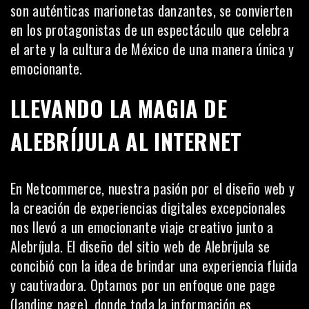
son auténticas marionetas danzantes, se convierten
en los protagonistas de un espectáculo que celebra
el arte y la cultura de México de una manera única y
emocionante.
LLEVANDO LA MAGIA DE
ALEBRÍJULA AL INTERNET
En Netcommerce, nuestra pasión por el
diseño web
y
la creación de experiencias digitales excepcionales
nos llevó a un emocionante viaje creativo junto a
Alebríjula. El diseño del sitio web de Alebríjula se
concibió con la idea de brindar una experiencia fluida
y cautivadora. Optamos por un enfoque one page
(
landing page
), donde toda la información es