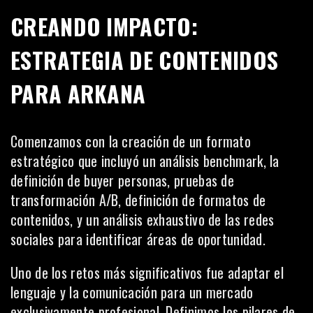
CREANDO IMPACTO:
ESTRATEGIA DE CONTENIDOS
PARA ARKANA
Comenzamos con la
creación de un formato
estratégico
que incluyó un análisis benchmark, la
definición de buyer personas, pruebas de
transformación A/B, definición de formatos de
contenidos, y un análisis exhaustivo de las redes
sociales para identificar áreas de oportunidad.
Uno de los retos más significativos fue adaptar el
lenguaje y la comunicación para un mercado
exclusivamente profesional. Definimos los pilares de