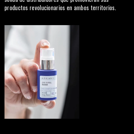
productos revolucionarios en ambos territorios.