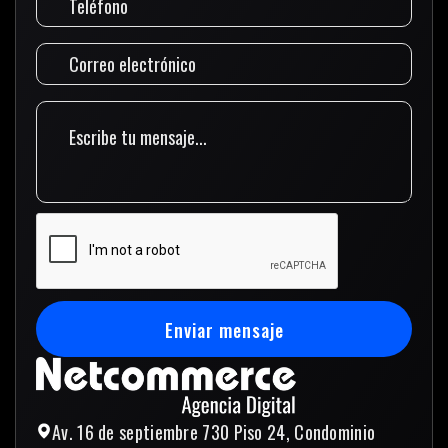
Enviar mensaje
Enviar mensaje
Av. 16 de septiembre 730 Piso 24, Condominio