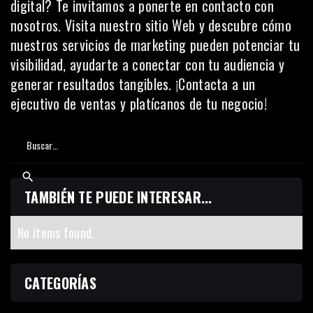
digital? Te invitamos a ponerte en contacto con
nosotros. Visita
nuestro sitio Web
y descubre cómo
nuestros servicios de marketing pueden potenciar tu
visibilidad, ayudarte a conectar con tu audiencia y
generar resultados tangibles. ¡Contacta a un
ejecutivo de ventas y platícanos de tu negocio!
TAMBIÉN TE PUEDE INTERESAR...
No items found.
CATEGORÍAS