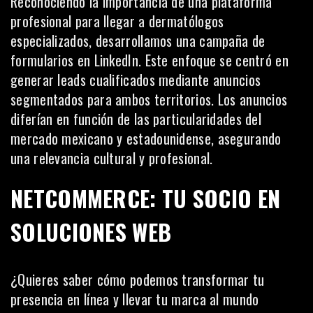
Reconociendo la importancia de una plataforma
profesional para llegar a dermatólogos
especializados, desarrollamos una campaña de
formularios en LinkedIn. Este enfoque se centró en
generar leads cualificados mediante anuncios
segmentados para ambos territorios. Los anuncios
diferían en función de las particularidades del
mercado mexicano y estadounidense, asegurando
una relevancia cultural y profesional.
NETCOMMERCE: TU SOCIO EN
SOLUCIONES WEB
¿Quieres saber cómo podemos transformar tu
presencia en línea y llevar tu marca al mundo