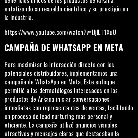
beneficios únicos de los productos de Arkana,
enfatizando su respaldo científico y su prestigio en
la industria.
https://www.youtube.com/watch?v=IJjlL-I1XuU
CAMPAÑA DE WHATSAPP EN META
Para maximizar la interacción directa con los
potenciales distribuidores, implementamos una
campaña de WhatsApp en Meta. Este enfoque
permitió a los dermatólogos interesados en los
productos de Arkana iniciar conversaciones
inmediatas con representantes de ventas, facilitando
un proceso de lead nurturing más personal y
eficiente. La campaña utilizó anuncios visuales
atractivos y mensajes claros que destacaban la