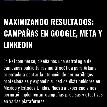
MAXIMIZANDO RESULTADOS:
CAMPAÑAS EN GOOGLE, META Y
LINKEDIN
En Netcommerce, diseñamos una estrategia de
campañas publicitarias multifacética para Arkana,
orientada a captar la atención de dermatólogos
profesionales y expandir su red de distribuidores en
México y Estados Unidos. Nuestra experiencia nos
permitió implementar campañas precisas y efectivas
en varias plataformas.