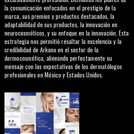
la comunicación enfocados en el prestigio de la
marca, sus premios y productos destacados, la
adaptabilidad de sus productos, la innovación en
neurocosméticos, y su enfoque en la innovación. Esta
estrategia nos permitió resaltar la excelencia y la
credibilidad de Arkana en el sector de la
dermocosmética, alineando perfectamente su
mensaje con las expectativas de los dermatólogos
profesionales en México y Estados Unidos.