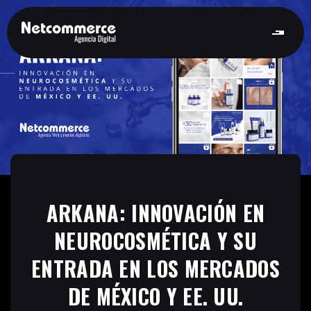
ARKANA: INNOVACIÓN EN
NEUROCOSMÉTICA Y SU
ENTRADA EN LOS MERCADOS
DE MÉXICO Y EE. UU.