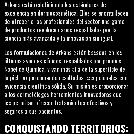
Arkana
está redefiniendo los estándares de
excelencia en dermocosmética. Ellos se enorgullecen
de ofrecer a los profesionales del sector una gama
de productos revolucionarios respaldados por la
ciencia más avanzada y la innovación sin igual.
Las formulaciones de Arkana están basadas en los
últimos avances clínicos, respaldados por premios
Nobel de Química, y van más allá de la superficie de
la piel, proporcionando resultados excepcionales con
evidencia científica sólida. Su misión es proporcionar
a los dermatólogos herramientas innovadoras que
les permitan ofrecer tratamientos efectivos y
seguros a sus pacientes.
CONQUISTANDO TERRITORIOS: