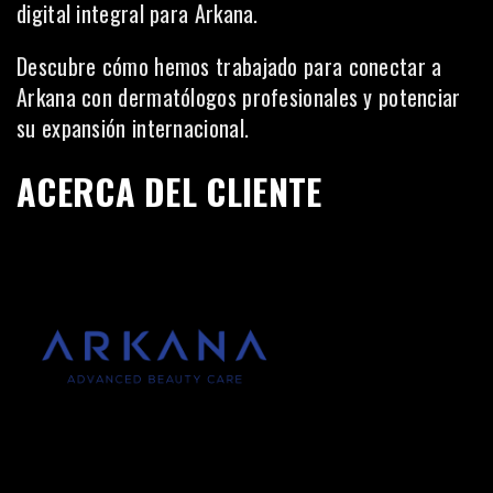
digital integral para Arkana.
Descubre cómo hemos trabajado para conectar a
Arkana con dermatólogos profesionales y potenciar
su expansión internacional.
ACERCA DEL CLIENTE