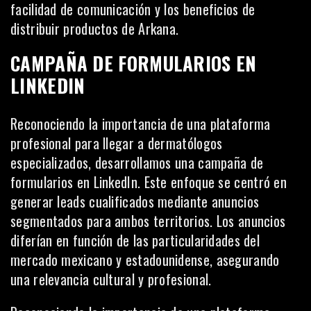
facilidad de comunicación y los beneficios de
distribuir productos de Arkana.
CAMPAÑA DE FORMULARIOS EN
LINKEDIN
Reconociendo la importancia de una plataforma
profesional para llegar a dermatólogos
especializados, desarrollamos una
campaña de
formularios en LinkedIn
. Este enfoque se centró en
generar leads cualificados mediante anuncios
segmentados para ambos territorios. Los anuncios
diferían en función de las particularidades del
mercado mexicano y estadounidense, asegurando
una relevancia cultural y profesional.