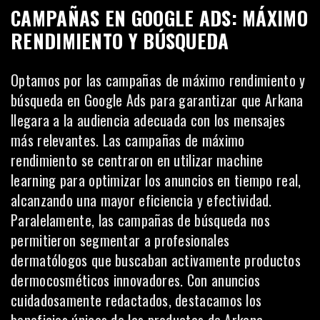
CAMPAÑAS EN GOOGLE ADS: MÁXIMO
RENDIMIENTO Y BÚSQUEDA
Optamos por las
campañas de máximo rendimiento y
búsqueda
en Google Ads para garantizar que Arkana
llegara a la audiencia adecuada con los mensajes
más relevantes. Las campañas de máximo
rendimiento se centraron en utilizar machine
learning para optimizar los anuncios en tiempo real,
alcanzando una mayor eficiencia y efectividad.
Paralelamente, las campañas de búsqueda nos
permitieron segmentar a profesionales
dermatólogos que buscaban activamente productos
dermocosméticos innovadores. Con anuncios
cuidadosamente redactados, destacamos los