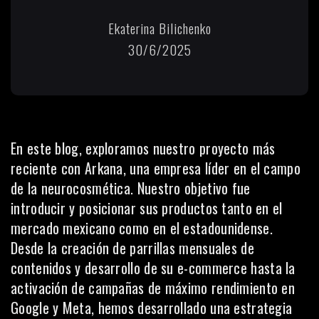
Ekaterina Bilichenko
30/6/2025
En este blog, exploramos nuestro proyecto más
reciente con Arkana, una empresa líder en el campo
de la neurocosmética. Nuestro objetivo fue
introducir y posicionar sus productos tanto en el
mercado mexicano como en el estadounidense.
Desde la creación de parrillas mensuales de
contenidos y
desarrollo de su e-commerce
hasta la
activación de campañas de máximo rendimiento en
Google y Meta, hemos desarrollado una estrategia