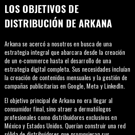
LOS OBJETIVOS DE
DISTRIBUCIÓN DE ARKANA
Arkana se acercó a nosotros en busca de una
estrategia integral que abarcara desde la creación
de un
e-commerce
hasta el desarrollo de una
estrategia digital completa. Sus necesidades incluían
la
creación de contenidos mensuales
y la gestión de
campañas publicitarias en Google, Meta y LinkedIn.
El objetivo principal de Arkana no era llegar al
consumidor final, sino atraer a dermatólogos
profesionales como distribuidores exclusivos en
México y Estados Unidos. Querían construir una red
sólida de distribuidores que promovieran sus