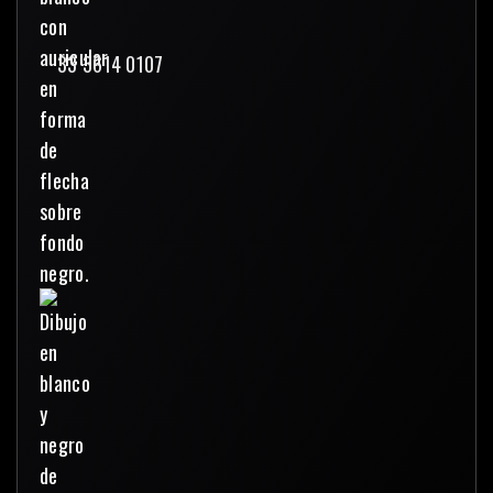
33 3614 0107