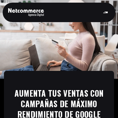
AUMENTA TUS VENTAS CON
CAMPAÑAS DE MÁXIMO
RENDIMIENTO DE GOOGLE