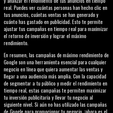
y analizar el rendimiento de tus anuncios en tiempo
real. Puedes ver cuántas personas han hecho clic en
tus anuncios, cuántas ventas se han generado y
cuánto has gastado en publicidad. Esto te permite
ajustar tus campañas en tiempo real para maximizar
el retorno de inversión y lograr el máximo
rendimiento.
En resumen, las campañas de máximo rendimiento de
Google son una herramienta esencial para cualquier
negocio en línea que quiera aumentar las ventas y
llegar a una audiencia más amplia. Con la capacidad
de segmentar a tu público y medir el rendimiento en
tiempo real, estas campañas te permiten maximizar
tu inversión publicitaria y llevar tu negocio al
siguiente nivel. Si aún no has utilizado las campañas
de Google para promocionar tu negocio, ¡ahora es el