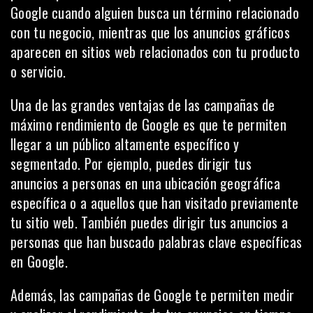
Google cuando alguien busca un término relacionado
con tu negocio, mientras que los anuncios gráficos
aparecen en sitios web relacionados con tu producto
o servicio.
Una de las grandes ventajas de las campañas de
máximo rendimiento de Google es que te permiten
llegar a un público altamente específico y
segmentado. Por ejemplo, puedes dirigir tus
anuncios a personas en una ubicación geográfica
específica o a aquellos que han visitado previamente
tu sitio web. También puedes dirigir tus anuncios a
personas que han buscado palabras clave específicas
en Google.
Además, las campañas de Google te permiten medir