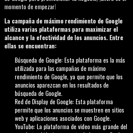
momento de empezar!
La campaña de máximo rendimiento de Google
utiliza varias plataformas para maximizar el
alcance y la efectividad de los anuncios. Entre
ellas se encuentran:
Búsqueda de Google: Esta plataforma es la más
utilizada para las campañas de máximo
rendimiento de Google, ya que permite que los
anuncios aparezcan en los resultados de
búsqueda de Google.
Red de Display de Google: Esta plataforma
permite que los anuncios se muestren en sitios
web y aplicaciones asociados con Google.
YouTube: La plataforma de video más grande del