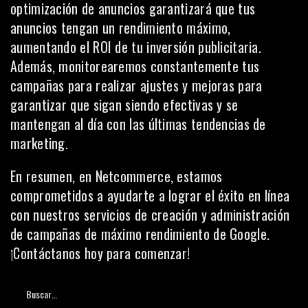
optimización de anuncios garantizará que tus
anuncios tengan un rendimiento máximo,
aumentando el ROI de tu inversión publicitaria.
Además, monitorearemos constantemente tus
campañas para realizar ajustes y mejoras para
garantizar que sigan siendo efectivas y se
mantengan al día con las últimas tendencias de
marketing.
En resumen, en Netcommerce, estamos
comprometidos a ayudarte a lograr el éxito en línea
con nuestros servicios de creación y administración
de campañas de máximo rendimiento de Google.
¡Contáctanos hoy para comenzar!