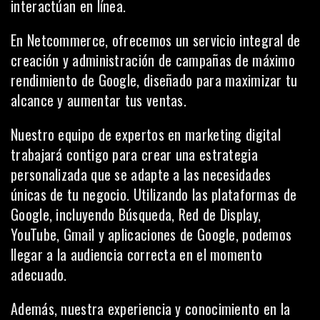
interactúan en línea.
En Netcommerce, ofrecemos un servicio integral de
creación y administración de campañas de máximo
rendimiento de Google, diseñado para maximizar tu
alcance y aumentar tus ventas.
Nuestro equipo de expertos en marketing digital
trabajará contigo para crear una estrategia
personalizada que se adapte a las necesidades
únicas de tu negocio. Utilizando las plataformas de
Google, incluyendo Búsqueda, Red de Display,
YouTube, Gmail y aplicaciones de Google, podemos
llegar a la audiencia correcta en el momento
adecuado.
Además, nuestra experiencia y conocimiento en la