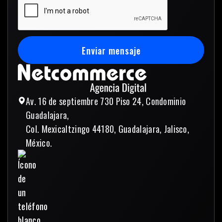
Enviar mensaje
Enviar mensaje
Av. 16 de septiembre 730 Piso 24, Condominio
Guadalajara,
Col. Mexicaltzingo 44180, Guadalajara, Jalisco,
México.