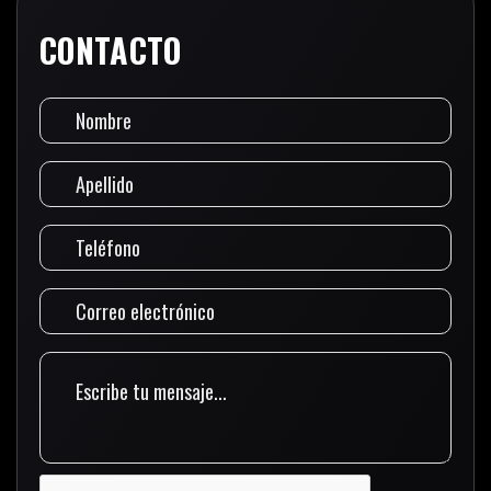
CONTACTO