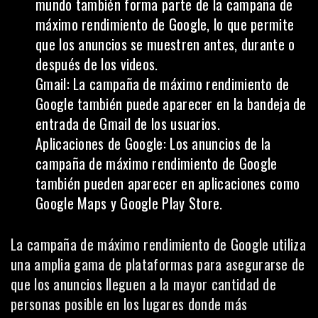
mundo también forma parte de la campaña de
máximo rendimiento de Google, lo que permite
que los anuncios se muestren antes, durante o
después de los videos.
Gmail: La campaña de máximo rendimiento de
Google también puede aparecer en la bandeja de
entrada de Gmail de los usuarios.
Aplicaciones de Google: Los anuncios de la
campaña de máximo rendimiento de Google
también pueden aparecer en aplicaciones como
Google Maps y Google Play Store.
La campaña de máximo rendimiento de Google utiliza
una amplia gama de plataformas para asegurarse de
que los anuncios lleguen a la mayor cantidad de
personas posible en los lugares donde más