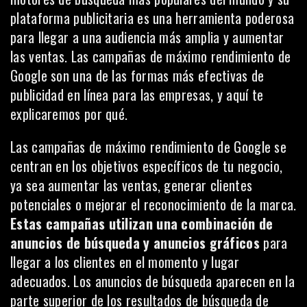
plataforma publicitaria es una herramienta poderosa
para llegar a una audiencia más amplia y aumentar
las ventas. Las campañas de máximo rendimiento de
Google son una de las formas más efectivas de
publicidad en línea para las empresas, y aquí te
explicaremos por qué.
Las campañas de máximo rendimiento de Google se
centran en los objetivos específicos de tu negocio,
ya sea aumentar las ventas, generar clientes
potenciales o mejorar el reconocimiento de la marca.
Estas campañas utilizan una combinación de
anuncios de búsqueda y anuncios gráficos
para
llegar a los clientes en el momento y lugar
adecuados. Los anuncios de búsqueda aparecen en la
parte superior de los resultados de búsqueda de