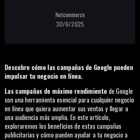
Netcommerce
30/6/2025
Descubre cómo las campañas de Google pueden
impulsar tu negocio en línea.
Las campañas de máximo rendimiento
de Google
son una herramienta esencial para cualquier negocio
en línea que quiera aumentar sus ventas y llegar a
una audiencia más amplia. En este artículo,
exploraremos los beneficios de estas campañas
publicitarias y cómo pueden ayudar a tu negocio a