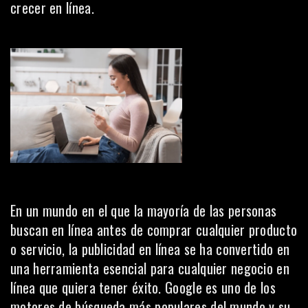
crecer en línea.
En un mundo en el que la mayoría de las personas
buscan en línea antes de comprar cualquier producto
o servicio, la publicidad en línea se ha convertido en
una herramienta esencial para cualquier negocio en
línea que quiera tener éxito. Google es uno de los
motores de búsqueda más populares del mundo y su