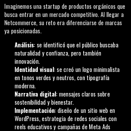
Imaginemos una startup de productos orgánicos que
busca entrar en un mercado competitivo. Al llegar a
Netcommerce, su reto era diferenciarse de marcas
ya posicionadas.
Análisis
: se identificó que el público buscaba
naturalidad y confianza, pero también
innovación.
Identidad visual
: se creó un logo minimalista
en tonos verdes y neutros, con tipografía
moderna.
Narrativa digital
: mensajes claros sobre
sostenibilidad y bienestar.
Implementación
: diseño de un sitio web en
WordPress, estrategia de redes sociales con
reels educativos y campañas de Meta Ads