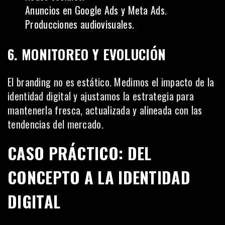
Anuncios en Google Ads y Meta Ads.
Producciones audiovisuales.
6. MONITOREO Y EVOLUCIÓN
El branding no es estático. Medimos el impacto de la
identidad digital y ajustamos la estrategia para
mantenerla fresca, actualizada y alineada con las
tendencias del mercado.
CASO PRÁCTICO: DEL
CONCEPTO A LA IDENTIDAD
DIGITAL