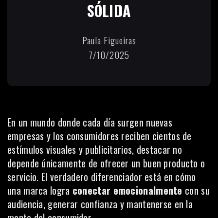
SÓLIDA
Paula Figueiras
7/10/2025
En un mundo donde cada día surgen nuevas
empresas y los consumidores reciben cientos de
estímulos visuales y publicitarios, destacar no
depende únicamente de ofrecer un buen producto o
servicio. El verdadero diferenciador está en cómo
una marca logra
conectar emocionalmente
con su
audiencia, generar confianza y mantenerse en la
mente del consumidor.