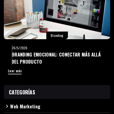
Branding
26/5/2026
BRANDING EMOCIONAL: CONECTAR MÁS ALLÁ
DEL PRODUCTO
Leer más
CATEGORÍAS
Web Marketing
navigate_next