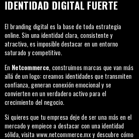
IDENTIDAD DIGITAL FUERTE
El branding digital es la base de toda estrategia
online. Sin una identidad clara, consistente y
atractiva, es imposible destacar en un entorno
saturado y competitivo.
En
Netcommerce
, construimos marcas que van más
allá de un logo: creamos identidades que transmiten
confianza, generan conexión emocional y se
convierten en un verdadero activo para el
crecimiento del negocio.
Si quieres que tu empresa deje de ser una más en el
mercado y empiece a destacar con una identidad
sólida, visita
www.netcommerce.mx
y descubre cómo