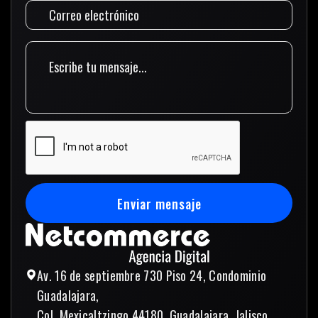
Enviar mensaje
Enviar mensaje
Av. 16 de septiembre 730 Piso 24, Condominio
Guadalajara,
Col. Mexicaltzingo 44180, Guadalajara, Jalisco,