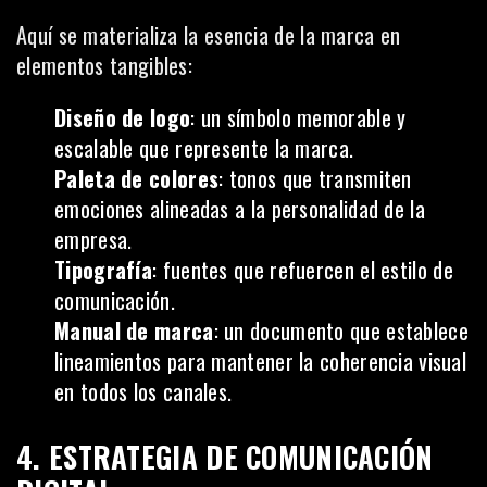
Aquí se materializa la esencia de la marca en
elementos tangibles:
Diseño de logo
: un símbolo memorable y
escalable que represente la marca.
Paleta de colores
: tonos que transmiten
emociones alineadas a la personalidad de la
empresa.
Tipografía
: fuentes que refuercen el estilo de
comunicación.
Manual de marca
: un documento que establece
lineamientos para mantener la coherencia visual
en todos los canales.
4. ESTRATEGIA DE COMUNICACIÓN