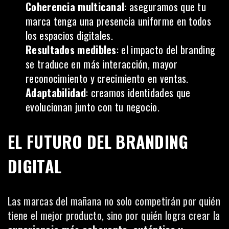
Coherencia multicanal
: aseguramos que tu
marca tenga una presencia uniforme en todos
los espacios digitales.
Resultados medibles
: el impacto del branding
se traduce en más interacción, mayor
reconocimiento y crecimiento en ventas.
Adaptabilidad
: creamos identidades que
evolucionan junto con tu negocio.
EL FUTURO DEL BRANDING
DIGITAL
Las marcas del mañana no solo competirán por quién
tiene el mejor producto, sino por quién logra crear la