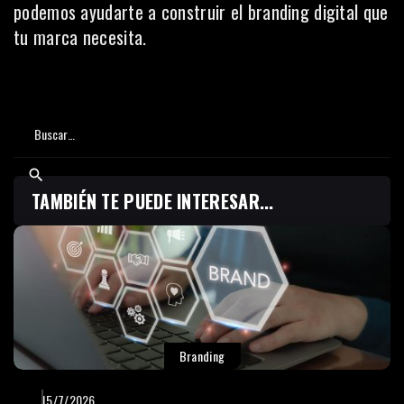
podemos ayudarte a construir el branding digital que
tu marca necesita.
TAMBIÉN TE PUEDE INTERESAR...
Branding
15/7/2026