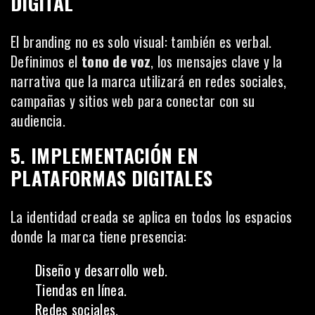
DIGITAL
El branding no es solo visual: también es verbal.
Definimos el
tono de voz
, los mensajes clave y la
narrativa que la marca utilizará en redes sociales,
campañas y sitios web para conectar con su
audiencia.
5. IMPLEMENTACIÓN EN
PLATAFORMAS DIGITALES
La identidad creada se aplica en todos los espacios
donde la marca tiene presencia:
Diseño y desarrollo web.
Tiendas en línea.
Redes sociales.