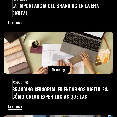
LA IMPORTANCIA DEL BRANDING EN LA ERA
DIGITAL
Leer más
Branding
23/6/2026
BRANDING SENSORIAL EN ENTORNOS DIGITALES:
CÓMO CREAR EXPERIENCIAS QUE LAS
PERSONAS RECUERDEN
Leer más