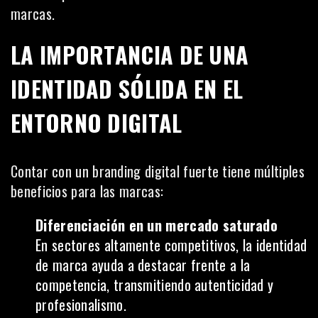
marcas.
LA IMPORTANCIA DE UNA
IDENTIDAD SÓLIDA EN EL
ENTORNO DIGITAL
Contar con un branding digital fuerte tiene múltiples
beneficios para las marcas:
Diferenciación en un mercado saturado
En sectores altamente competitivos, la identidad
de marca ayuda a destacar frente a la
competencia, transmitiendo autenticidad y
profesionalismo.