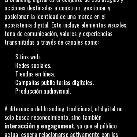
acciones destinadas a construir, gestionar y
posicionar la identidad de una marca en el
ecosistema digital. Esto incluye elementos visuales,
tono de comunicación, valores y experiencias
transmitidas a través de canales como:
Sitios web.
Redes sociales.
Tiendas en línea.
Campañas publicitarias digitales.
Producción audiovisual.
A diferencia del branding tradicional, el digital no
solo busca reconocimiento, sino también
interacción y engagement
, ya que el público
actual espera relacionarse activamente con las