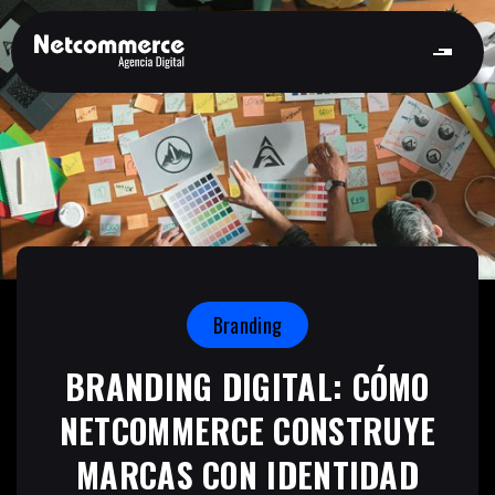
Branding
BRANDING DIGITAL: CÓMO
NETCOMMERCE CONSTRUYE
MARCAS CON IDENTIDAD