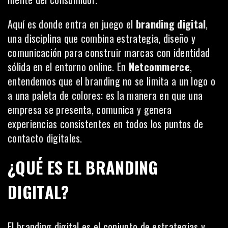
Aquí es donde entra en juego el
branding digital
,
una disciplina que combina estrategia, diseño y
comunicación para construir marcas con identidad
sólida en el entorno online. En
Netcommerce
,
entendemos que el branding no se limita a un logo o
a una paleta de colores: es la manera en que una
empresa se presenta, comunica y genera
experiencias consistentes en todos los puntos de
contacto digitales.
¿QUÉ ES EL BRANDING
DIGITAL?
El branding digital es el conjunto de estrategias y