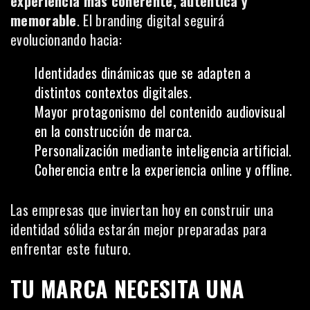
experiencia más coherente, auténtica y
memorable
. El branding digital seguirá
evolucionando hacia:
Identidades dinámicas que se adapten a
distintos contextos digitales.
Mayor protagonismo del contenido audiovisual
en la construcción de marca.
Personalización mediante inteligencia artificial.
Coherencia entre la experiencia online y offline.
Las empresas que inviertan hoy en construir una
identidad sólida estarán mejor preparadas para
enfrentar este futuro.
TU MARCA NECESITA UNA