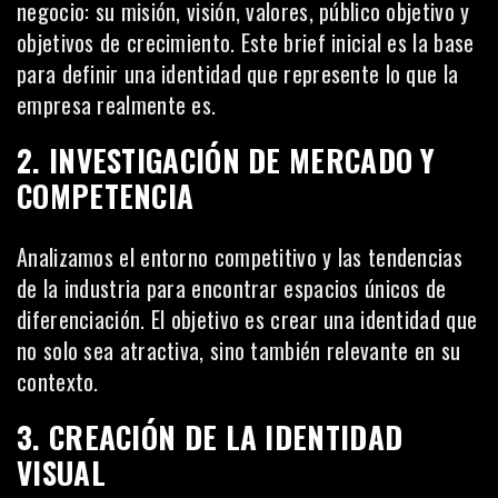
negocio: su misión, visión, valores, público objetivo y
objetivos de crecimiento. Este brief inicial es la base
para definir una identidad que represente lo que la
empresa realmente es.
2. INVESTIGACIÓN DE MERCADO Y
COMPETENCIA
Analizamos el entorno competitivo y las tendencias
de la industria para encontrar espacios únicos de
diferenciación. El objetivo es crear una identidad que
no solo sea atractiva, sino también relevante en su
contexto.
3. CREACIÓN DE LA IDENTIDAD
VISUAL