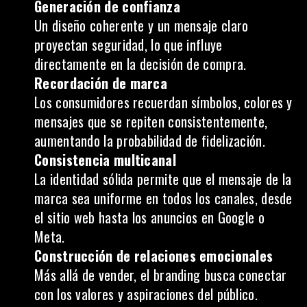
Generación de confianza
Un diseño coherente y un mensaje claro
proyectan seguridad, lo que influye
directamente en la decisión de compra.
Recordación de marca
Los consumidores recuerdan símbolos, colores y
mensajes que se repiten consistentemente,
aumentando la probabilidad de fidelización.
Consistencia multicanal
La identidad sólida permite que el mensaje de la
marca sea uniforme en todos los canales, desde
el sitio web hasta los anuncios en Google o
Meta.
Construcción de relaciones emocionales
Más allá de vender, el branding busca conectar
con los valores y aspiraciones del público.