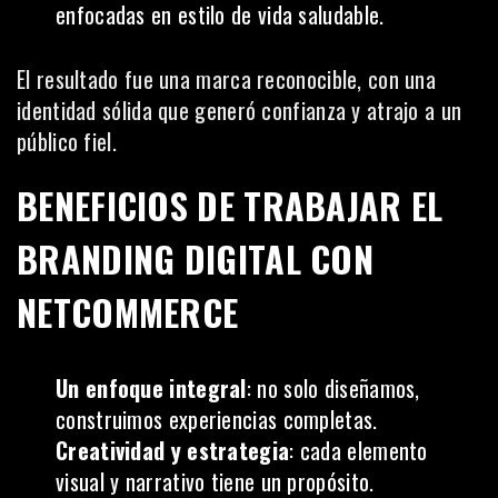
enfocadas en estilo de vida saludable.
El resultado fue una marca reconocible, con una
identidad sólida que generó confianza y atrajo a un
público fiel.
BENEFICIOS DE TRABAJAR EL
BRANDING DIGITAL CON
NETCOMMERCE
Un enfoque integral
: no solo diseñamos,
construimos experiencias completas.
Creatividad y estrategia
: cada elemento
visual y narrativo tiene un propósito.