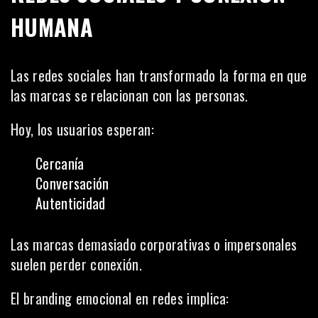
HUMANA
Las redes sociales han transformado la forma en que
las marcas se relacionan con las personas.
Hoy, los usuarios esperan:
Cercanía
Conversación
Autenticidad
Las marcas demasiado corporativas o impersonales
suelen perder conexión.
El branding emocional en redes implica: