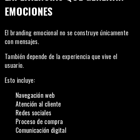
EMOCIONES
El branding emocional no se construye únicamente
con mensajes.
También depende de la experiencia que vive el
usuario.
Esto incluye:
Navegación web
Atención al cliente
Redes sociales
Proceso de compra
Comunicación digital