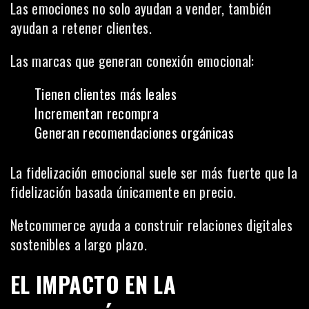
Las emociones no solo ayudan a vender, también
ayudan a retener clientes.
Las marcas que generan conexión emocional:
Tienen clientes más leales
Incrementan recompra
Generan recomendaciones orgánicas
La fidelización emocional suele ser más fuerte que la
fidelización basada únicamente en precio.
Netcommerce ayuda a construir relaciones digitales
sostenibles a largo plazo.
EL IMPACTO EN LA