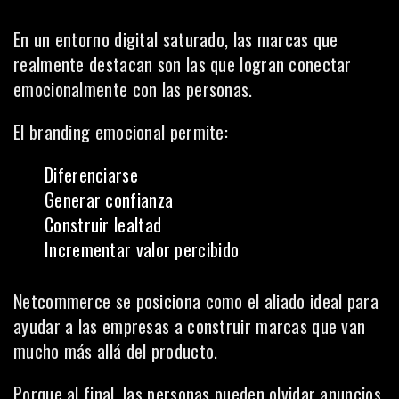
En un entorno digital saturado, las marcas que
realmente destacan son las que logran conectar
emocionalmente con las personas.
El branding emocional permite:
Diferenciarse
Generar confianza
Construir lealtad
Incrementar valor percibido
Netcommerce se posiciona como el aliado ideal para
ayudar a las empresas a construir marcas que van
mucho más allá del producto.
Porque al final, las personas pueden olvidar anuncios