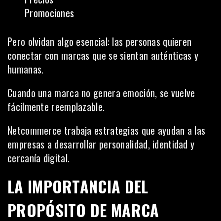
Promociones
Pero olvidan algo esencial: las personas quieren
conectar con marcas que se sientan auténticas y
humanas.
Cuando una marca no genera emoción, se vuelve
fácilmente reemplazable.
Netcommerce trabaja estrategias que ayudan a las
empresas a desarrollar personalidad, identidad y
cercanía digital.
LA IMPORTANCIA DEL
PROPÓSITO DE MARCA