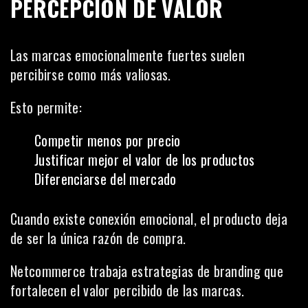
PERCEPCIÓN DE VALOR
Las marcas emocionalmente fuertes suelen
percibirse como más valiosas.
Esto permite:
Competir menos por precio
Justificar mejor el valor de los productos
Diferenciarse del mercado
Cuando existe conexión emocional, el producto deja
de ser la única razón de compra.
Netcommerce trabaja estrategias de branding que
fortalecen el valor percibido de las marcas.