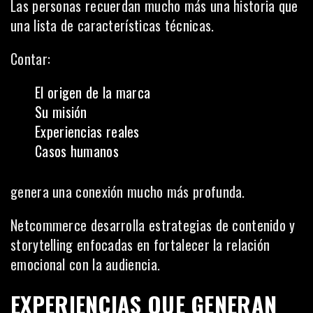
Las personas recuerdan mucho más una historia que
una lista de características técnicas.
Contar:
El origen de la marca
Su misión
Experiencias reales
Casos humanos
genera una conexión mucho más profunda.
Netcommerce desarrolla estrategias de contenido y
storytelling enfocadas en fortalecer la relación
emocional con la audiencia.
EXPERIENCIAS QUE GENERAN