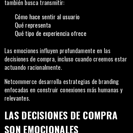
también busca transmitir:
Cómo hace sentir al usuario
Qué representa
Qué tipo de experiencia ofrece
Las emociones influyen profundamente en las
decisiones de compra, incluso cuando creemos estar
actuando racionalmente.
Netcommerce desarrolla estrategias de branding
enfocadas en construir conexiones más humanas y
relevantes.
LAS DECISIONES DE COMPRA
SON EMOCIONALES