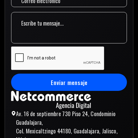
Enviar mensaje
Enviar mensaje
Av. 16 de septiembre 730 Piso 24, Condominio
Guadalajara,
Col. Mexicaltzingo 44180, Guadalajara, Jalisco,