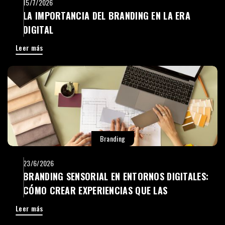
15/7/2026
LA IMPORTANCIA DEL BRANDING EN LA ERA
DIGITAL
Leer más
Branding
23/6/2026
BRANDING SENSORIAL EN ENTORNOS DIGITALES:
CÓMO CREAR EXPERIENCIAS QUE LAS
PERSONAS RECUERDEN
Leer más