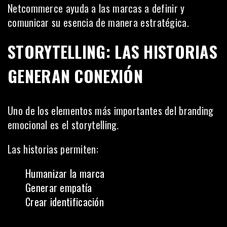
Netcommerce ayuda a las marcas a definir y
comunicar su esencia de manera estratégica.
STORYTELLING: LAS HISTORIAS
GENERAN CONEXIÓN
Uno de los elementos más importantes del branding
emocional es el storytelling.
Las historias permiten:
Humanizar la marca
Generar empatía
Crear identificación