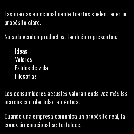
Las marcas emocionalmente fuertes suelen tener un
propósito claro.
No solo venden productos; también representan:
Ideas
Valores
Estilos de vida
Filosofías
Los consumidores actuales valoran cada vez más las
marcas con identidad auténtica.
Cuando una empresa comunica un propósito real, la
conexión emocional se fortalece.