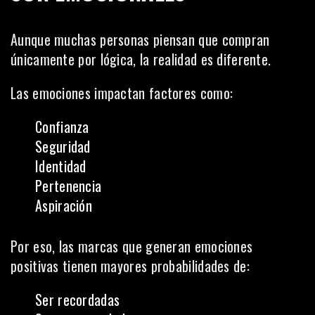
Aunque muchas personas piensan que compran
únicamente por lógica, la realidad es diferente.
Las emociones impactan factores como:
Confianza
Seguridad
Identidad
Pertenencia
Aspiración
Por eso, las marcas que generan emociones
positivas tienen mayores probabilidades de:
Ser recordadas