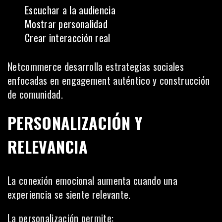
Escuchar a la audiencia
Mostrar personalidad
Crear interacción real
Netcommerce desarrolla estrategias sociales
enfocadas en engagement auténtico y construcción
de comunidad.
PERSONALIZACIÓN Y
RELEVANCIA
La conexión emocional aumenta cuando una
experiencia se siente relevante.
La personalización permite: