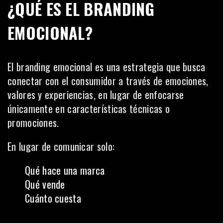
¿QUÉ ES EL BRANDING
EMOCIONAL?
El branding emocional es una estrategia que busca
conectar con el consumidor a través de emociones,
valores y experiencias, en lugar de enfocarse
únicamente en características técnicas o
promociones.
En lugar de comunicar solo:
Qué hace una marca
Qué vende
Cuánto cuesta