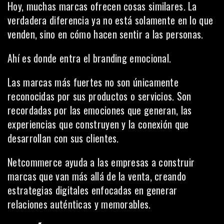
Hoy, muchas marcas ofrecen cosas similares. La
verdadera diferencia ya no está solamente en lo que
venden, sino en cómo hacen sentir a las personas.
Ahí es donde entra el branding emocional.
Las marcas más fuertes no son únicamente
reconocidas por sus productos o servicios. Son
recordadas por las emociones que generan, las
experiencias que construyen y la conexión que
desarrollan con sus clientes.
Netcommerce ayuda a las empresas a construir
marcas que van más allá de la venta, creando
estrategias digitales enfocadas en generar
relaciones auténticas y memorables.