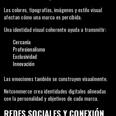
Los colores, tipografías, imágenes y estilo visual
afectan cómo una marca es percibida.
Una identidad visual coherente ayuda a transmitir:
Cercanía
Profesionalismo
Exclusividad
Innovación
Las emociones también se construyen visualmente.
Netcommerce crea identidades digitales alineadas
con la personalidad y objetivos de cada marca.
REDES SOCIALES Y CONEXIÓN