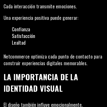
Cada interacción transmite emociones.
Una experiencia positiva puede generar:
Confianza
Satisfacción
Lealtad
Netcommerce optimiza cada punto de contacto para
construir experiencias digitales memorables.
LA IMPORTANCIA DE LA
IDENTIDAD VISUAL
El diseño también influye emocionalmente.