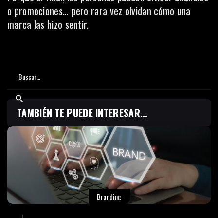
o promociones… pero rara vez olvidan cómo una
marca las hizo sentir.
TAMBIÉN TE PUEDE INTERESAR...
Branding