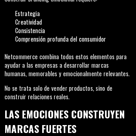
Estrategia
Creatividad
Consistencia
Comprensión profunda del consumidor
Netcommerce combina todos estos elementos para
ayudar a las empresas a desarrollar marcas
humanas, memorables y emocionalmente relevantes.
No se trata solo de vender productos, sino de
construir relaciones reales.
LAS EMOCIONES CONSTRUYEN
MARCAS FUERTES