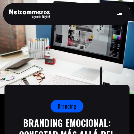
Branding
BRANDING EMOCIONAL: