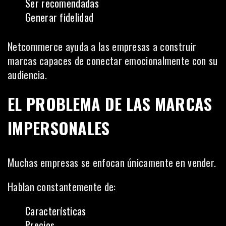
Ser recomendadas
Generar fidelidad
Netcommerce ayuda a las empresas a construir
marcas capaces de conectar emocionalmente con su
audiencia.
EL PROBLEMA DE LAS MARCAS
IMPERSONALES
Muchas empresas se enfocan únicamente en vender.
Hablan constantemente de:
Características
Precios