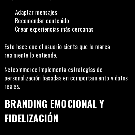
Adaptar mensajes
Recomendar contenido
Crear experiencias más cercanas
Esto hace que el usuario sienta que la marca
realmente lo entiende.
Netcommerce implementa estrategias de
personalización basadas en comportamiento y datos
reales.
BRANDING EMOCIONAL Y
FIDELIZACIÓN