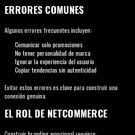
ERRORES COMUNES
Algunos errores frecuentes incluyen:
Comunicar solo promociones
No tener personalidad de marca
Ignorar la experiencia del usuario
Copiar tendencias sin autenticidad
Evitar estos errores es clave para construir una
conexión genuina.
EL ROL DE NETCOMMERCE
Construir branding emocional requiere: