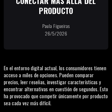
CONECTAR MÁS ALLÁ DEL
PRODUCTO
Paula Figueiras
26/5/2026
En el entorno digital actual, los consumidores tienen
acceso a miles de opciones. Pueden comparar
precios, leer reseñas, investigar características y
encontrar alternativas en cuestión de segundos. Esto
ha provocado que competir únicamente por producto
sea cada vez más difícil.