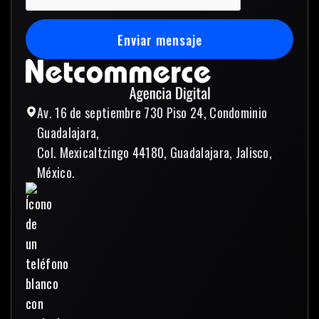
Enviar mensaje
Enviar mensaje
Av. 16 de septiembre 730 Piso 24, Condominio
Guadalajara,
Col. Mexicaltzingo 44180, Guadalajara, Jalisco,
México.