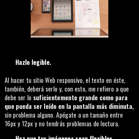
Hazlo legible.
Al hacer tu sitio Web responsivo, el texto en éste,
también, deberá serlo y, con esto, me refiero a que
debe ser lo
suficientemente grande como para
que pueda ser leído en la pantalla más diminuta,
sin problema alguno. Apégate a un tamaño entre
16px y 12px y no tendrás problemas de lectura.
Haz que tus imágenes sean flexibles.