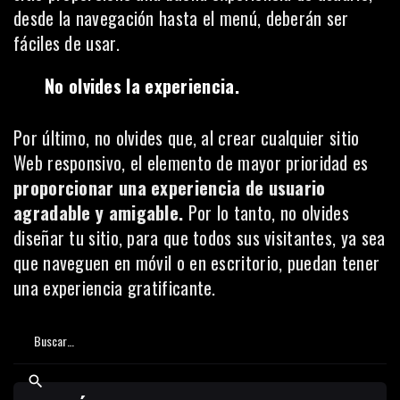
desde la navegación hasta el menú, deberán ser
fáciles de usar.
No olvides la experiencia.
Por último, no olvides que, al crear cualquier sitio
Web responsivo, el elemento de mayor prioridad es
proporcionar una experiencia de usuario
agradable y amigable.
Por lo tanto, no olvides
diseñar tu sitio, para que todos sus visitantes, ya sea
que naveguen en móvil o en escritorio, puedan tener
una experiencia gratificante.