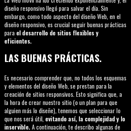
diseño responsivo llegó para salvar el día. Sin
embargo, como todo aspecto del diseño Web, en el
diseño responsivo, es crucial seguir buenas prácticas
para
el desarrollo de sitios flexibles y
eficientes.
LAS BUENAS PRÁCTICAS.
Es necesario comprender que, no todos los esquemas
y elementos del diseño Web, se prestan para la
creación de sitios responsivos. Esto significa que, a
la hora de crear nuestro sitio (o un plan para que
alguien más lo diseñe), tenemos que seleccionar lo
que nos será útil,
evitando así, la complejidad y lo
inservible.
A continuación, te describo algunas de