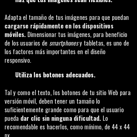
Adapta el tamaño de tus imágenes para que puedan
cargarse rápidamente en los dispositivos
móviles.
Dimensionar tus imágenes, para beneficio
de los usuarios de
smartphones
y tabletas, es uno de
los factores más importantes en el diseño
responsivo.
Utiliza los botones adecuados.
Tal y como el texto, los botones de tu sitio Web para
versión móvil, deben tener un tamaño lo
suficientemente grande como para que el usuario
pueda
dar clic sin ninguna dificultad.
Lo
recomendable es hacerlos, como mínimo, de 44 x 44
px.