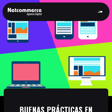
BUENAS PRÁCTICAS EN