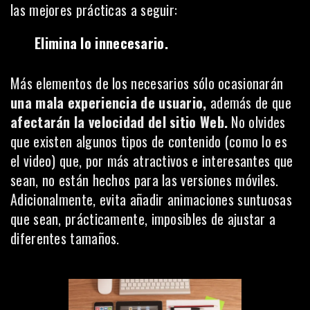
las mejores prácticas a seguir:
Elimina lo innecesario.
Más elementos de los necesarios sólo ocasionarán
una mala experiencia de usuario,
además de que
afectarán la velocidad del sitio Web.
No olvides
que existen algunos tipos de contenido (como lo es
el video) que, por más atractivos e interesantes que
sean, no están hechos para las versiones móviles.
Adicionalmente, evita añadir animaciones suntuosas
que sean, prácticamente, imposibles de ajustar a
diferentes tamaños.