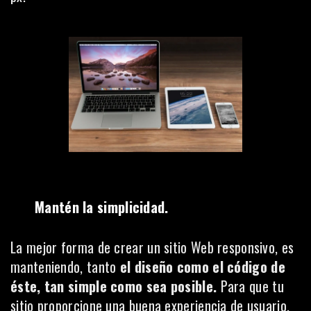
Mantén la simplicidad.
La mejor forma de crear un sitio Web responsivo, es
manteniendo, tanto
el diseño como el código de
éste, tan simple como sea posible.
Para que tu
sitio proporcione una buena experiencia de usuario,