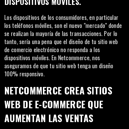
DISPOSITIVOS MÓVILES.
Los dispositivos de los consumidores, en particular
los teléfonos móviles, son el nuevo "mercado" donde
se realizan la mayoría de las transacciones. Por lo
tanto, sería una pena que el diseño de tu sitio web
de comercio electrónico no responda a los
dispositivos móviles. En Netcommerce, nos
aseguramos de que tu sitio web tenga un diseño
100% responsivo.
NETCOMMERCE CREA SITIOS
WEB DE E-COMMERCE QUE
AUMENTAN LAS VENTAS