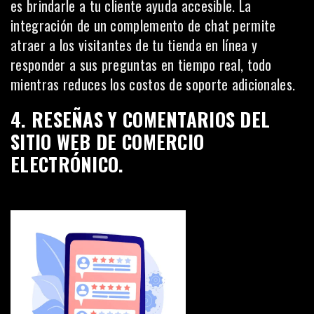
es brindarle a tu cliente ayuda accesible. La
integración de un complemento de chat permite
atraer a los visitantes de tu tienda en línea y
responder a sus preguntas en tiempo real, todo
mientras reduces los costos de soporte adicionales.
4. RESEÑAS Y COMENTARIOS DEL
SITIO WEB DE COMERCIO
ELECTRÓNICO.