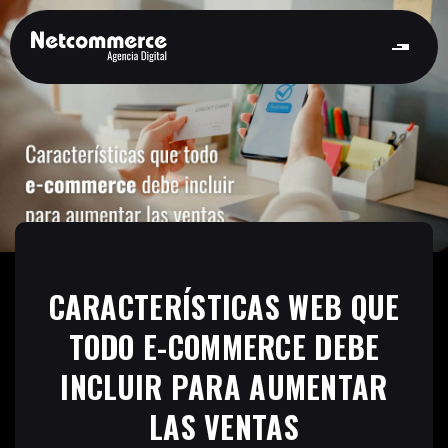
CARACTERÍSTICAS WEB QUE
TODO E-COMMERCE DEBE
INCLUIR PARA AUMENTAR
LAS VENTAS