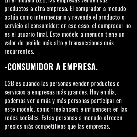
productos a otra empresa. El comprador a menudo
actúa como intermediario y revende el producto o
servicio al consumidor; en ese caso, el comprador no
es el usuario final. Este modelo a menudo tiene un
valor de pedido más alto y transacciones más
recurrentes.
-CONSUMIDOR A EMPRESA.
C2B es cuando las personas venden productos o
servicios a empresas más grandes. Hoy en día,
podemos ver a más y más personas participar en
este modelo, como freelancers e influencers en las
redes sociales. Estas personas a menudo ofrecen
precios más competitivos que las empresas.