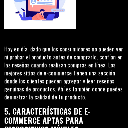
Hoy en día, dado que los consumidores no pueden ver
ni probar el producto antes de comprarlo, confían en
las reseñas cuando realizan compras en línea. Los
mejores sitios de e-commerce tienen una sección
donde los clientes pueden agregar y leer
reseñas
genuinas de productos
. Ahí es también donde puedes
demostrar la calidad de tu producto.
5. CARACTERÍSTICAS DE E-
COMMERCE APTAS PARA