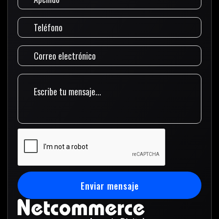
Enviar mensaje
Enviar mensaje