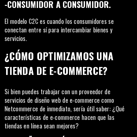
-CONSUMIDOR A CONSUMIDOR.
El modelo C2C es cuando los consumidores se
conectan entre sí para intercambiar bienes y
servicios.
¿CÓMO OPTIMIZAMOS UNA
TIENDA DE E-COMMERCE?
Si bien puedes trabajar con un proveedor de
servicios de diseño web de e-commerce como
Netcommerce
de inmediato, sería útil saber: ¿Qué
características de e-commerce hacen que las
tiendas en línea sean mejores?