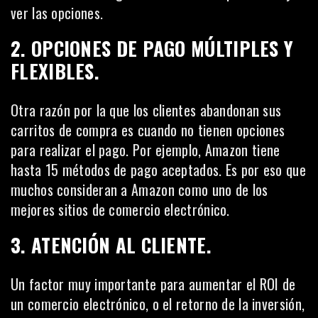
ver las opciones.
2. OPCIONES DE PAGO MÚLTIPLES Y
FLEXIBLES.
Otra razón por la que los clientes abandonan sus
carritos de compra es cuando no tienen
opciones
para realizar el pago
. Por ejemplo, Amazon tiene
hasta 15 métodos de pago aceptados. Es por eso que
muchos consideran a Amazon como uno de los
mejores sitios de comercio electrónico.
3. ATENCIÓN AL CLIENTE.
Un factor muy importante para aumentar el ROI de
un comercio electrónico, o el retorno de la inversión,