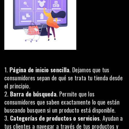
1.
Página de inicio sencilla
. Dejamos que tus
consumidores sepan de qué se trata tu tienda desde
el principio.
2.
Barra de búsqueda
. Permite que los
consumidores que saben exactamente lo que están
buscando busquen si un producto está disponible.
3.
Categorías de productos o servicios
. Ayudan a
tus clientes a navegar a través de tus productos y