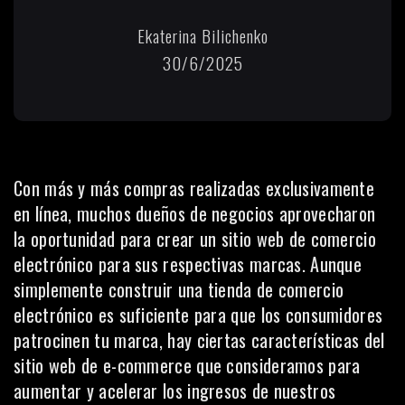
Ekaterina Bilichenko
30/6/2025
Con más y más compras realizadas exclusivamente
en línea, muchos dueños de negocios aprovecharon
la oportunidad para crear un sitio web de comercio
electrónico para sus respectivas marcas. Aunque
simplemente construir una tienda de comercio
electrónico es suficiente para que los consumidores
patrocinen tu marca, hay ciertas características del
sitio web de e-commerce que consideramos para
aumentar y acelerar los ingresos de nuestros