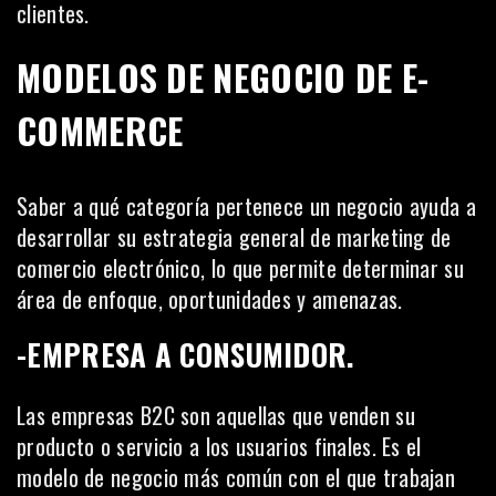
clientes.
MODELOS DE NEGOCIO DE E-
COMMERCE
Saber a qué categoría pertenece un negocio ayuda a
desarrollar su estrategia general de marketing de
comercio electrónico, lo que permite determinar su
área de enfoque, oportunidades y amenazas.
-EMPRESA A CONSUMIDOR.
Las empresas B2C
son aquellas que venden su
producto o servicio a los usuarios finales. Es el
modelo de negocio más común con el que trabajan