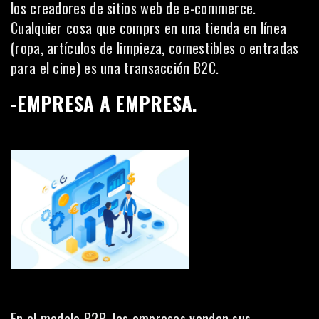
los creadores de sitios web de e-commerce.
Cualquier cosa que comprs en una tienda en línea
(ropa, artículos de limpieza, comestibles o entradas
para el cine) es una transacción B2C.
-EMPRESA A EMPRESA.
En el modelo B2B, las empresas venden sus