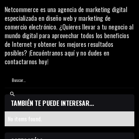
Netcommerce es una agencia de marketing digital
especializada en
diseño web y marketing de
comercio electrónico
. ¿Quieres llevar a tu negocio al
mundo digital para aprovechar todos los beneficios
de Internet y obtener los mejores resultados
posibles? ¡Encuéntranos
aquí
y no dudes en
contactarnos hoy!
TAMBIÉN TE PUEDE INTERESAR...
No items found.