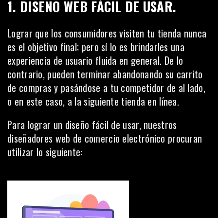
1. DISEÑO WEB FÁCIL DE USAR.
Lograr que los consumidores visiten tu tienda nunca
es el objetivo final; pero sí lo es brindarles una
experiencia de usuario fluida
en general. De lo
contrario, pueden terminar abandonando su carrito
de compras y pasándose a tu competidor de al lado,
o en este caso, a la siguiente tienda en línea.
Para lograr un diseño fácil de usar, nuestros
diseñadores web de comercio electrónico procuran
utilizar lo siguiente: