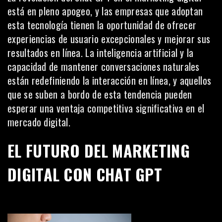
está en pleno apogeo, y las empresas que adoptan
esta tecnología tienen la oportunidad de ofrecer
experiencias de usuario excepcionales y mejorar sus
resultados en línea. La
inteligencia artificial
y la
capacidad de mantener conversaciones naturales
están redefiniendo la interacción en línea, y aquellos
que se suben a bordo de esta tendencia pueden
esperar una ventaja competitiva significativa en el
mercado digital.
EL FUTURO DEL MARKETING
DIGITAL CON CHAT GPT