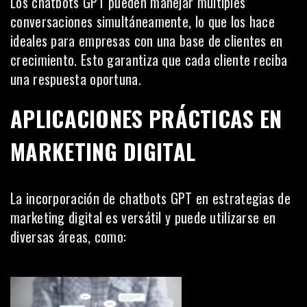
Los chatbots GPT pueden manejar múltiples
conversaciones simultáneamente, lo que los hace
ideales para empresas con una base de clientes en
crecimiento. Esto garantiza que cada cliente reciba
una respuesta oportuna.
APLICACIONES PRÁCTICAS EN
MARKETING DIGITAL
La incorporación de chatbots GPT en estrategias de
marketing digital es versátil y puede utilizarse en
diversas áreas, como: