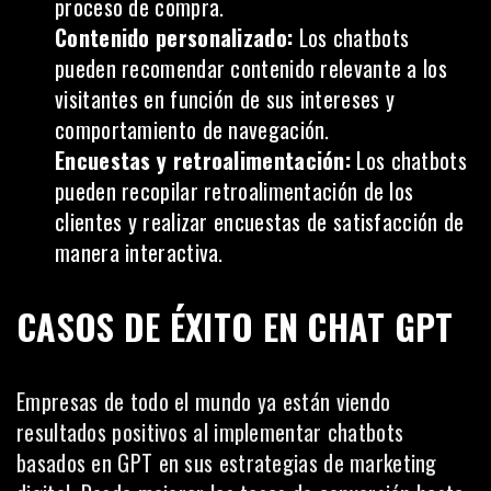
proceso de compra.
Contenido personalizado:
Los chatbots
pueden recomendar contenido relevante a los
visitantes en función de sus intereses y
comportamiento de
navegación
.
Encuestas y retroalimentación:
Los chatbots
pueden recopilar retroalimentación de los
clientes y realizar encuestas de satisfacción de
manera interactiva.
CASOS DE ÉXITO EN CHAT GPT
Empresas de todo el mundo ya están viendo
resultados positivos al implementar chatbots
basados en GPT en sus estrategias de marketing