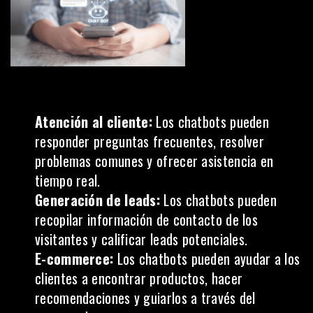
Atención al cliente:
Los chatbots pueden
responder preguntas frecuentes, resolver
problemas comunes y ofrecer asistencia en
tiempo real.
Generación de leads:
Los chatbots pueden
recopilar información de contacto de los
visitantes y calificar leads potenciales.
E-commerce:
Los chatbots pueden ayudar a los
clientes a encontrar productos, hacer
recomendaciones y guiarlos a través del