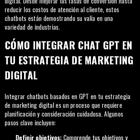
digital. Desde mejorar las tasas de conversión hasta
reducir los costos de atención al cliente, estos
chatbots están demostrando su valía en una
variedad de industrias.
CÓMO INTEGRAR CHAT GPT EN
TU ESTRATEGIA DE MARKETING
DIGITAL
Integrar chatbots basados en GPT en tu estrategia
de marketing digital es un proceso que requiere
planificación y consideración cuidadosa. Algunos
pasos clave incluyen:
Definir objetivos:
Comprende tus objetivos y