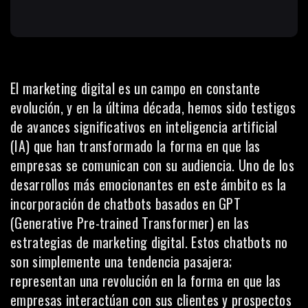
El
marketing digital
es un campo en constante
evolución, y en la última década, hemos sido testigos
de avances significativos en inteligencia artificial
(IA) que han transformado la forma en que las
empresas se comunican con su audiencia. Uno de los
desarrollos más emocionantes en este ámbito es la
incorporación de chatbots basados en GPT
(Generative Pre-trained Transformer) en las
estrategias de marketing digital. Estos chatbots no
son simplemente una tendencia pasajera;
representan una revolución en la forma en que las
empresas interactúan con sus clientes y prospectos