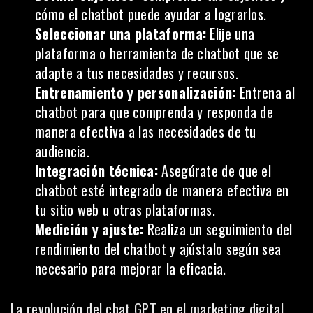
cómo el chatbot puede ayudar a lograrlos.
Seleccionar una plataforma:
Elije una
plataforma o herramienta de chatbot que se
adapte a tus necesidades y recursos.
Entrenamiento y personalización:
Entrena al
chatbot para que comprenda y responda de
manera efectiva a las necesidades de tu
audiencia.
Integración técnica:
Asegúrate de que el
chatbot esté integrado de manera efectiva en
tu sitio web u otras plataformas.
Medición y ajuste:
Realiza un seguimiento del
rendimiento del chatbot y ajústalo según sea
necesario para mejorar la eficacia.
La revolución del chat GPT en el marketing digital