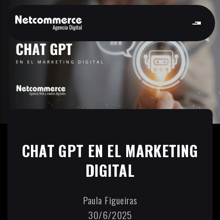
CHAT GPT EN EL MARKETING
DIGITAL
Paula Figueiras
30/6/2025