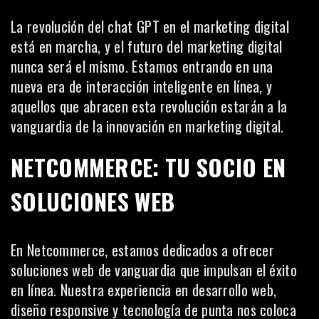
La revolución del chat GPT en el marketing digital
está en marcha, y el futuro del marketing digital
nunca será el mismo. Estamos entrando en una
nueva era de interacción inteligente en línea, y
aquellos que abracen esta revolución estarán a la
vanguardia de la innovación en marketing digital.
NETCOMMERCE: TU SOCIO EN
SOLUCIONES WEB
En
Netcommerce
, estamos dedicados a ofrecer
soluciones web de vanguardia que impulsan el éxito
en línea. Nuestra experiencia en desarrollo web,
diseño responsive y tecnología de punta nos coloca