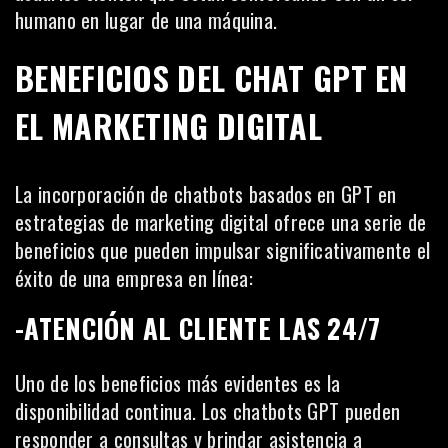
humano en lugar de una máquina.
BENEFICIOS DEL CHAT GPT EN
EL MARKETING DIGITAL
La incorporación de chatbots basados en GPT en
estrategias de marketing digital ofrece una serie de
beneficios que pueden impulsar significativamente el
éxito de una empresa en línea:
-ATENCIÓN AL CLIENTE LAS 24/7
Uno de los beneficios más evidentes es la
disponibilidad continua. Los chatbots GPT pueden
responder a consultas y brindar asistencia a