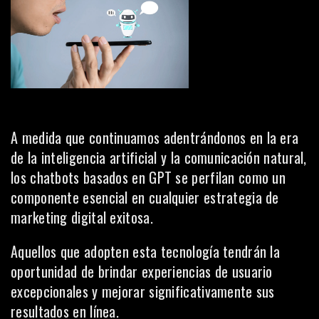
A medida que continuamos adentrándonos en la era
de la inteligencia artificial y la comunicación natural,
los chatbots basados en GPT se perfilan como un
componente esencial en cualquier estrategia de
marketing digital exitosa.
Aquellos que adopten esta tecnología tendrán la
oportunidad de brindar experiencias de usuario
excepcionales y mejorar significativamente sus
resultados en línea.