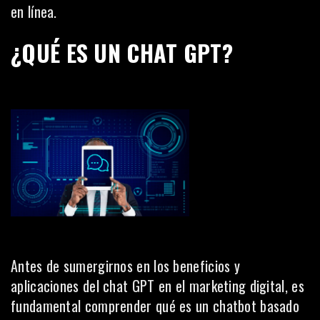
en línea.
¿QUÉ ES UN CHAT GPT?
Antes de sumergirnos en los beneficios y
aplicaciones del chat GPT en el marketing digital, es
fundamental comprender qué es un chatbot basado