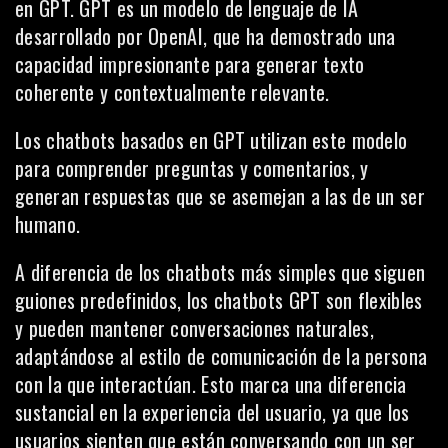
en GPT. GPT es un modelo de lenguaje de IA
desarrollado por OpenAI, que ha demostrado una
capacidad impresionante para generar texto
coherente y contextualmente relevante.
Los chatbots basados en GPT utilizan este modelo
para comprender preguntas y comentarios, y
generan respuestas que se asemejan a las de un ser
humano.
A diferencia de los chatbots más simples que siguen
guiones predefinidos, los chatbots GPT son flexibles
y pueden mantener conversaciones naturales,
adaptándose al estilo de comunicación de la persona
con la que interactúan. Esto marca una diferencia
sustancial en la
experiencia del usuario
, ya que los
usuarios sienten que están conversando con un ser