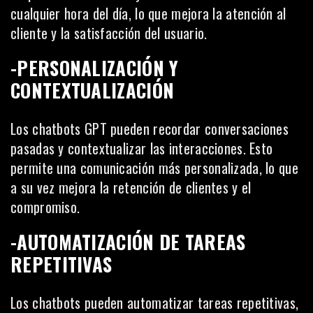
cualquier hora del día, lo que mejora la
atención al
cliente
y la satisfacción del usuario.
-PERSONALIZACIÓN Y
CONTEXTUALIZACIÓN
Los chatbots GPT pueden recordar conversaciones
pasadas y contextualizar las interacciones. Esto
permite una comunicación más personalizada, lo que
a su vez mejora la retención de clientes y el
compromiso.
-AUTOMATIZACIÓN DE TAREAS
REPETITIVAS
Los chatbots pueden automatizar tareas repetitivas,