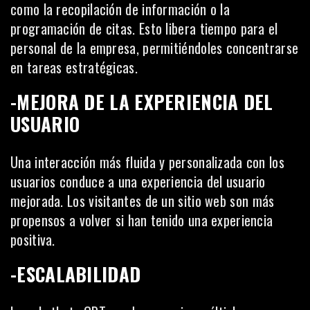
como la recopilación de información o la
programación de citas. Esto libera tiempo para el
personal de la empresa, permitiéndoles concentrarse
en tareas estratégicas.
-MEJORA DE LA EXPERIENCIA DEL
USUARIO
Una interacción más fluida y personalizada con los
usuarios conduce a una experiencia del usuario
mejorada. Los visitantes de un
sitio web
son más
propensos a volver si han tenido una experiencia
positiva.
-ESCALABILIDAD