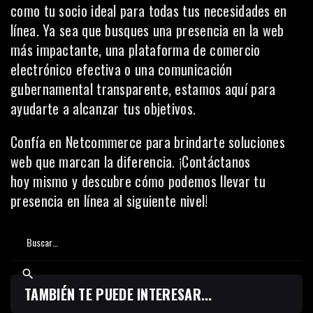
como tu socio ideal para todas tus necesidades en
línea. Ya sea que busques una presencia en la web
más impactante, una plataforma de comercio
electrónico efectiva o una comunicación
gubernamental transparente, estamos aquí para
ayudarte a alcanzar tus objetivos.
Confía en Netcommerce para brindarte soluciones
web que marcan la diferencia. ¡
Contáctanos
hoy
mismo y descubre cómo podemos llevar tu
presencia en línea al siguiente nivel!
TAMBIÉN TE PUEDE INTERESAR...