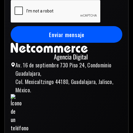
Enviar mensaje
Enviar mensaje
Av. 16 de septiembre 730 Piso 24, Condominio
Guadalajara,
Col. Mexicaltzingo 44180, Guadalajara, Jalisco,
México.