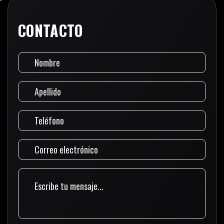
CONTACTO