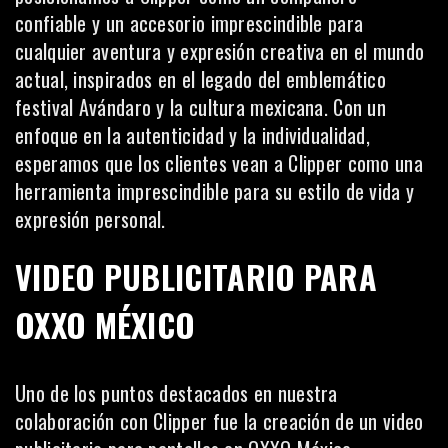
confiable y un accesorio imprescindible para
cualquier aventura y expresión creativa en el mundo
actual, inspirados en el legado del emblemático
festival Avándaro y la cultura mexicana. Con un
enfoque en la autenticidad y la individualidad,
esperamos que los clientes vean a Clipper como una
herramienta imprescindible para su estilo de vida y
expresión personal.
VIDEO PUBLICITARIO PARA
OXXO MÉXICO
Uno de los puntos destacados en nuestra
colaboración con Clipper fue la creación de un video