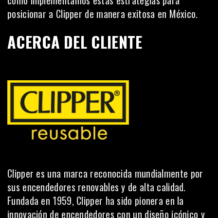
cómo implementamos estas estrategias para
posicionar a Clipper de manera exitosa en México.
ACERCA DEL CLIENTE
Clipper
es una marca reconocida mundialmente por
sus encendedores renovables y de alta calidad.
Fundada en 1959, Clipper ha sido pionera en la
innovación de encendedores con un diseño icónico y