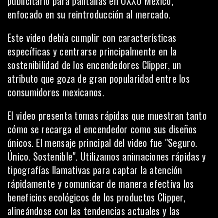
publicitario para pantallas en OXXO México,
enfocado en su reintroducción al mercado.
Este video debía cumplir con características
específicas y centrarse principalmente en la
sostenibilidad de los encendedores Clipper, un
atributo que goza de gran popularidad entre los
consumidores mexicanos.
El video presenta tomas rápidas que muestran tanto
cómo se recarga el encendedor como sus diseños
únicos. El mensaje principal del video fue "Seguro.
Único. Sostenible". Utilizamos animaciones rápidas y
tipografías llamativas para captar la atención
rápidamente y comunicar de manera efectiva los
beneficios ecológicos de los productos Clipper,
alineándose con las tendencias actuales y las