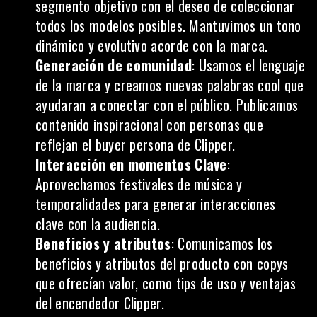
segmento objetivo con el deseo de coleccionar
todos los modelos posibles. Mantuvimos un tono
dinámico y evolutivo acorde con la marca.
Generación de comunidad
: Usamos el lenguaje
de la marca y creamos nuevas palabras cool que
ayudaran a conectar con el público. Publicamos
contenido inspiracional con personas que
reflejan el buyer persona de Clipper.
Interacción en momentos Clave
:
Aprovechamos festivales de música y
temporalidades para generar interacciones
clave con la audiencia.
Beneficios y atributos
: Comunicamos los
beneficios y atributos del producto con copys
que ofrecían valor, como tips de uso y ventajas
del encendedor Clipper.