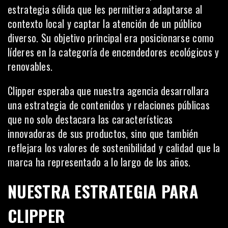
estrategia sólida que les permitiera adaptarse al
contexto local y captar la atención de un público
diverso. Su objetivo principal era posicionarse como
líderes en la categoría de encendedores ecológicos y
renovables.
Clipper esperaba que nuestra agencia desarrollara
una
estrategia de contenidos
y relaciones públicas
que no solo destacara las características
innovadoras de sus productos, sino que también
reflejara los valores de sostenibilidad y calidad que la
marca ha representado a lo largo de los años.
NUESTRA ESTRATEGIA PARA
CLIPPER