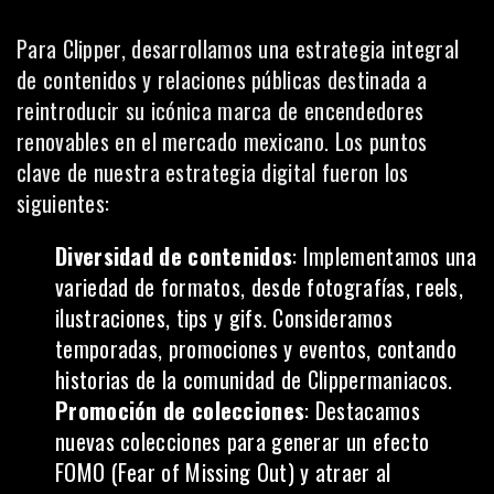
Para Clipper, desarrollamos una estrategia integral
de contenidos y relaciones públicas destinada a
reintroducir su icónica marca de encendedores
renovables en el mercado mexicano. Los puntos
clave de nuestra estrategia digital fueron los
siguientes:
Diversidad de contenidos
: Implementamos una
variedad de formatos, desde fotografías, reels,
ilustraciones, tips y gifs. Consideramos
temporadas, promociones y eventos, contando
historias de la comunidad de Clippermaniacos.
Promoción de colecciones
: Destacamos
nuevas colecciones para generar un
efecto
FOMO (Fear of Missing Out)
y atraer al