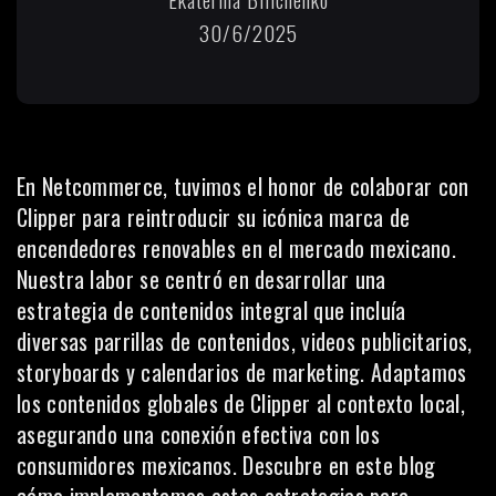
30/6/2025
En Netcommerce, tuvimos el honor de colaborar con
Clipper para reintroducir su icónica marca de
encendedores renovables en el mercado mexicano.
Nuestra labor se centró en desarrollar una
estrategia de contenidos integral que incluía
diversas parrillas de contenidos, videos publicitarios,
storyboards y calendarios de marketing. Adaptamos
los contenidos globales de Clipper al contexto local,
asegurando una conexión efectiva con los
consumidores mexicanos. Descubre en este blog