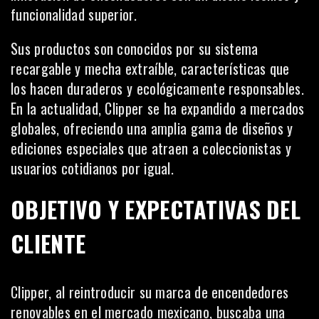
funcionalidad superior.
Sus productos son conocidos por su sistema
recargable y mecha extraíble, características que
los hacen duraderos y ecológicamente responsables.
En la actualidad, Clipper se ha expandido a mercados
globales, ofreciendo una amplia gama de diseños y
ediciones especiales que atraen a coleccionistas y
usuarios cotidianos por igual.
OBJETIVO Y EXPECTATIVAS DEL
CLIENTE
Clipper, al reintroducir su marca de encendedores
renovables en el mercado mexicano, buscaba una