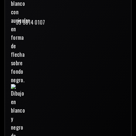
33 3614 0107