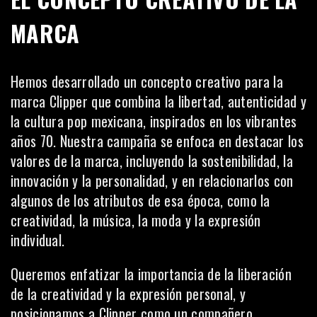
MARCA
Hemos desarrollado un concepto creativo para la
marca Clipper que combina la libertad, autenticidad y
la cultura pop mexicana, inspirados en los vibrantes
años 70. Nuestra campaña se enfoca en destacar los
valores de la marca, incluyendo la sostenibilidad, la
innovación y la personalidad, y en relacionarlos con
algunos de los atributos de esa época, como la
creatividad, la música, la moda y la expresión
individual.
Queremos enfatizar la importancia de la liberación
de la creatividad y la expresión personal, y
posicionamos a Clipper como un compañero