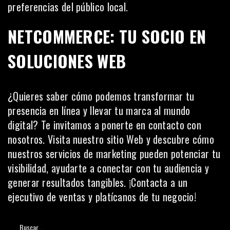
preferencias del público local.
NETCOMMERCE: TU SOCIO EN
SOLUCIONES WEB
¿Quieres saber cómo podemos transformar tu
presencia en línea y llevar tu marca al mundo
digital? Te invitamos a ponerte en contacto con
nosotros. Visita
nuestro sitio Web
y descubre cómo
nuestros servicios de marketing pueden potenciar tu
visibilidad, ayudarte a conectar con tu audiencia y
generar resultados tangibles. ¡Contacta a un
ejecutivo de ventas y platícanos de tu negocio!