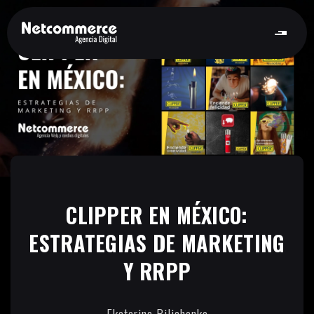
CLIPPER EN MÉXICO:
ESTRATEGIAS DE MARKETING
Y RRPP
Ekaterina Bilichenko