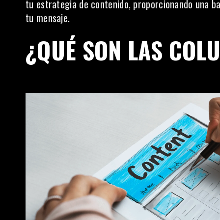
tu estrategia de contenido, proporcionando una ba
tu mensaje.
¿QUÉ SON LAS COL