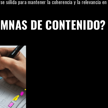
se sólida para mantener la coherencia y la relevancia en
UMNAS DE CONTENIDO?