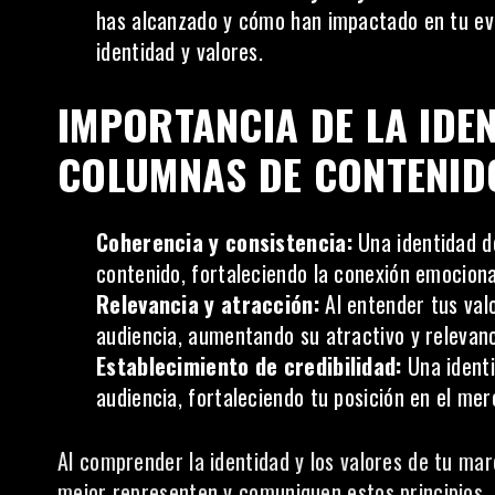
has alcanzado y cómo han impactado en tu ev
identidad y valores.
IMPORTANCIA DE LA IDE
COLUMNAS DE CONTENID
Coherencia y consistencia:
Una identidad d
contenido, fortaleciendo la conexión emociona
Relevancia y atracción:
Al entender tus val
audiencia, aumentando su atractivo y relevanc
Establecimiento de credibilidad:
Una identi
audiencia, fortaleciendo tu posición en el mer
Al comprender la identidad y los valores de tu ma
mejor representen y comuniquen estos principios. 