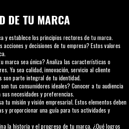
AD DE TU MARCA
ca y establece los principios rectores de tu marca.
as acciones y decisiones de tu empresa? Estos valores
ca.
 marca sea única? Analiza las características o
s. Ya sea calidad, innovación, servicio al cliente
 son parte integral de tu identidad.
son tus consumidores ideales? Conocer a tu audiencia
a sus necesidades y preferencias.
a tu misión y visión empresarial. Estos elementos deben
as y proporcionar una guía para tus actividades y
na la
historia
y el progreso de tu marca. ¿Qué logros