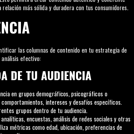
a relación más sólida y duradera con tus consumidores.
ENCIA
entificar las columnas de contenido en tu estrategia de
análisis efectivo:
A DE TU AUDIENCIA
encia en grupos demográficos, psicográficos o
 comportamientos, intereses y desafíos específicos.
rentes grupos dentro de tu audiencia.
analíticas, encuestas, análisis de redes sociales y otras
liza métricas como edad, ubicación, preferencias de