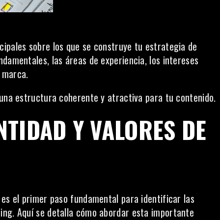
ipales sobre los que se construye tu estrategia de
ndamentales, las áreas de experiencia, los intereses
u
marca
.
 una estructura coherente y atractiva para tu contenido.
NTIDAD Y VALORES DE
es el primer paso fundamental para identificar las
ing. Aquí se detalla cómo abordar esta importante