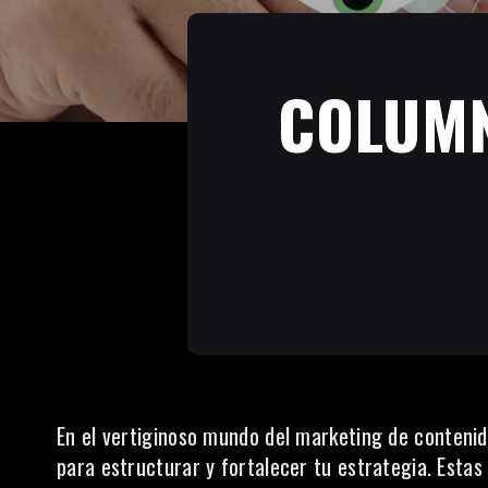
COLUMN
En el vertiginoso mundo del
marketing de conteni
para estructurar y fortalecer tu estrategia. Estas