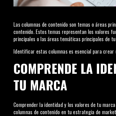
Las columnas de contenido son temas o áreas princ
contenido. Estos temas representan los valores fu
principales o las áreas temáticas principales de t
Identificar estas columnas es esencial para crear
COMPRENDE LA IDE
TU MARCA
Comprender la identidad y los valores de tu marca 
columnas de contenido en tu estrategia de market