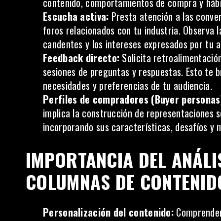
contenido, comportamientos de compra y hábit
Escucha activa:
Presta atención a las conver
foros relacionados con tu industria. Observa 
candentes y los intereses expresados por tu a
Feedback directo:
Solicita retroalimentació
sesiones de preguntas y respuestas. Esto te 
necesidades y preferencias de tu audiencia.
Perfiles de compradores (Buyer personas
implica la construcción de representaciones se
incorporando sus características, desafíos y 
IMPORTANCIA DEL ANÁLI
COLUMNAS DE CONTENID
Personalización del contenido:
Comprender 