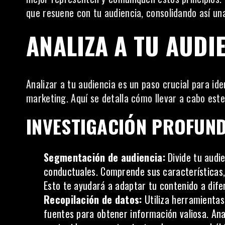
que resuene con tu audiencia, consolidando así un
ANALIZA A TU AUDI
Analizar a tu audiencia es un paso crucial para id
marketing. Aquí se detalla cómo llevar a cabo este 
INVESTIGACIÓN PROFUND
Segmentación de audiencia:
Divide tu audi
conductuales. Comprende sus características,
Esto te ayudará a adaptar tu contenido a dife
Recopilación de datos:
Utiliza
herramientas
fuentes para obtener información valiosa. Ana