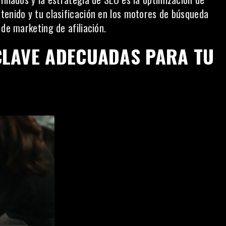
tenido y tu clasificación en los motores de búsqueda
 de marketing de afiliación.
 CLAVE ADECUADAS PARA TU