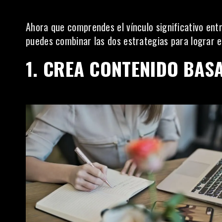
Ahora que comprendes el vínculo significativo ent
puedes combinar las dos estrategias para lograr el
1. CREA CONTENIDO BAS