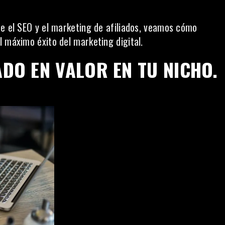
re el SEO y el marketing de afiliados, veamos cómo
 máximo éxito del marketing digital.
ADO EN VALOR EN TU NICHO.