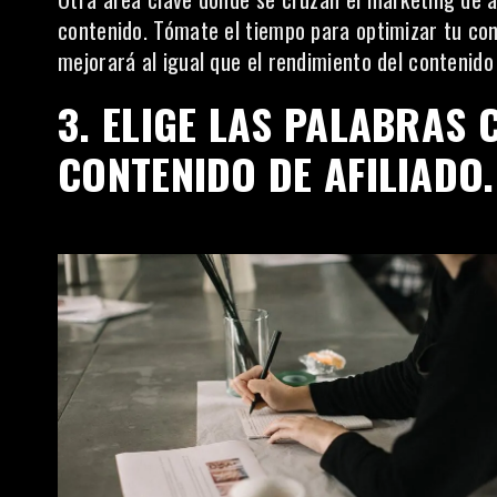
contenido. Tómate el tiempo para optimizar tu con
mejorará al igual que el rendimiento del contenido
3. ELIGE LAS PALABRAS
CONTENIDO DE AFILIADO.