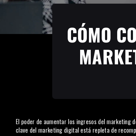
CÓMO CO
MARKET
El poder de aumentar los ingresos del marketing de
clave del marketing digital está repleta de recom