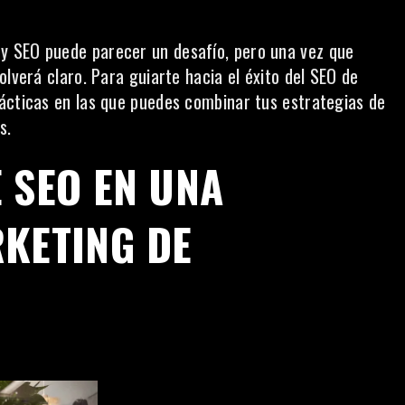
y SEO puede parecer un desafío, pero una vez que
olverá claro. Para guiarte hacia el éxito del SEO de
ácticas en las que puedes combinar tus estrategias de
s.
 SEO EN UNA
RKETING DE