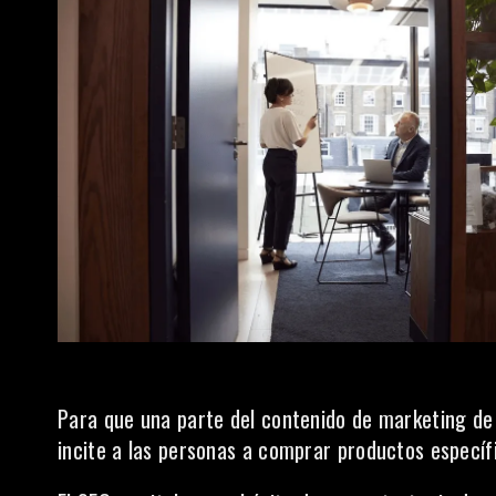
Para que una parte del contenido de marketing de a
incite a las personas a comprar productos específi