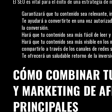
El
SEO es vital
para el éxito de una estrategia de m
Garantizará que tu contenido sea relevante, in
Te ayudará a convertirte en una voz autoriza
la conversión.
Hará que tu contenido sea más fácil de leer y
Hará que tu contenido sea más visible en los 
compartirlo a través de los canales de redes s
Te ofrecerá un saludable retorno de la inversi
CÓMO COMBINAR TU
Y MARKETING DE AF
PRINCIPALES