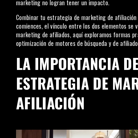
marketing no logran tener un impacto.
Combinar tu estrategia de
marketing de afiliación
comiences, el vínculo entre los dos elementos se v
marketing de afiliados, aquí exploramos formas pr
optimización de motores de búsqueda y de afiliado
LA IMPORTANCIA DE
ESTRATEGIA DE MA
AFILIACIÓN