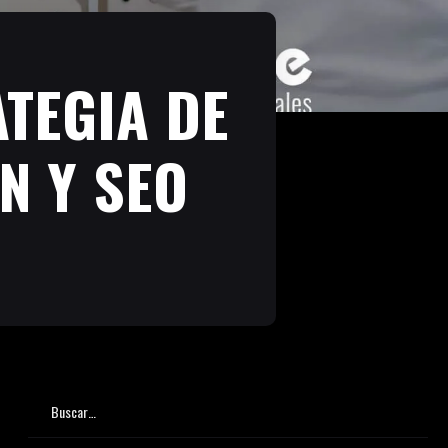
TEGIA DE
N Y SEO