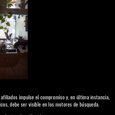
filiados impulse el compromiso y, en última instancia,
cos, debe ser visible en los motores de búsqueda.