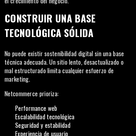
el crecimiento del negocio.
CONSTRUIR UNA BASE
TECNOLÓGICA SÓLIDA
No puede existir sostenibilidad digital sin una base
técnica adecuada. Un sitio lento, desactualizado o
mal estructurado limita cualquier esfuerzo de
marketing.
Netcommerce prioriza:
Performance web
Escalabilidad tecnológica
Seguridad y estabilidad
Experiencia de usuario