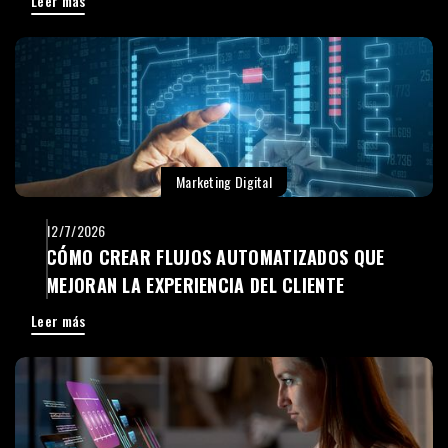
Leer más
Marketing Digital
12/7/2026
CÓMO CREAR FLUJOS AUTOMATIZADOS QUE
MEJORAN LA EXPERIENCIA DEL CLIENTE
Leer más