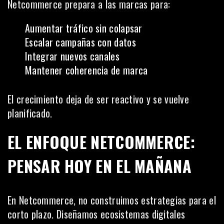
Netcommerce prepara a las marcas para:
Aumentar tráfico sin colapsar
Escalar campañas con datos
Integrar nuevos canales
Mantener coherencia de marca
El crecimiento deja de ser reactivo y se vuelve
planificado.
EL ENFOQUE NETCOMMERCE:
PENSAR HOY EN EL MAÑANA
En Netcommerce, no construimos estrategias para el
corto plazo. Diseñamos ecosistemas digitales