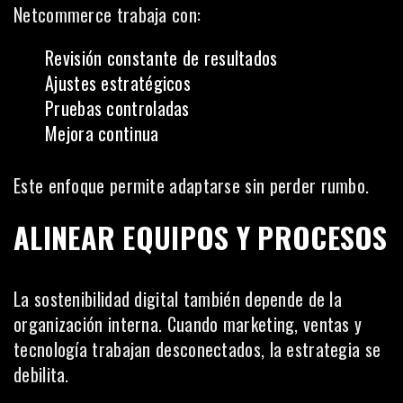
Netcommerce trabaja con:
Revisión constante de resultados
Ajustes estratégicos
Pruebas controladas
Mejora continua
Este enfoque permite adaptarse sin perder rumbo.
ALINEAR EQUIPOS Y PROCESOS
La sostenibilidad digital también depende de la
organización interna. Cuando marketing, ventas y
tecnología trabajan desconectados, la estrategia se
debilita.