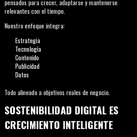
pensados para crecer, adaptarse y mantenerse
relevantes con el tiempo.
Nuestro enfoque integra:
Estrategia
Tecnología
Contenido
Publicidad
Datos
Todo alineado a objetivos reales de negocio.
SOSTENIBILIDAD DIGITAL ES
CRECIMIENTO INTELIGENTE