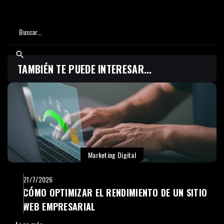
TAMBIÉN TE PUEDE INTERESAR...
Marketing Digital
21/7/2026
CÓMO OPTIMIZAR EL RENDIMIENTO DE UN SITIO
WEB EMPRESARIAL