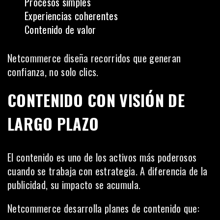
Procesos simples
Experiencias coherentes
Contenido de valor
Netcommerce diseña recorridos que generan
confianza, no solo clics.
CONTENIDO CON VISIÓN DE
LARGO PLAZO
El contenido es uno de los activos más poderosos
cuando se trabaja con estrategia. A diferencia de la
publicidad, su impacto se acumula.
Netcommerce desarrolla planes de contenido que: