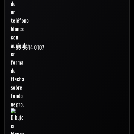
33 3614 0107