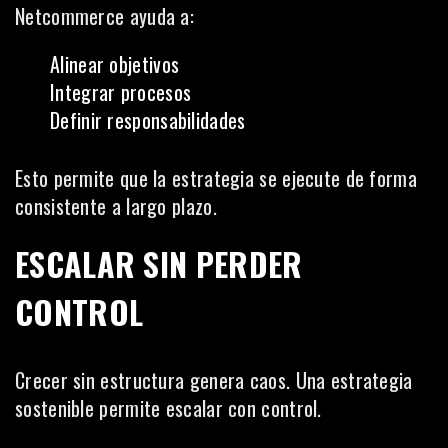
Netcommerce ayuda a:
Alinear objetivos
Integrar procesos
Definir responsabilidades
Esto permite que la estrategia se ejecute de forma
consistente a largo plazo.
ESCALAR SIN PERDER
CONTROL
Crecer sin estructura genera caos. Una estrategia
sostenible permite escalar con control.