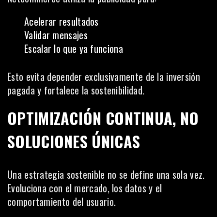
Acelerar resultados
Validar mensajes
Escalar lo que ya funciona
Esto evita depender exclusivamente de la inversión
pagada y fortalece la sostenibilidad.
OPTIMIZACIÓN CONTINUA, NO
SOLUCIONES ÚNICAS
Una estrategia sostenible no se define una sola vez.
Evoluciona con el mercado, los datos y el
comportamiento del usuario.