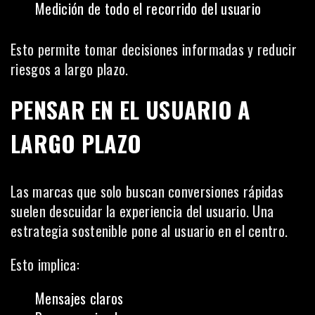
Medición de todo el recorrido del usuario
Esto permite tomar decisiones informadas y reducir
riesgos a largo plazo.
PENSAR EN EL USUARIO A
LARGO PLAZO
Las marcas que solo buscan conversiones rápidas
suelen descuidar la experiencia del usuario. Una
estrategia sostenible pone al usuario en el centro.
Esto implica:
Mensajes claros