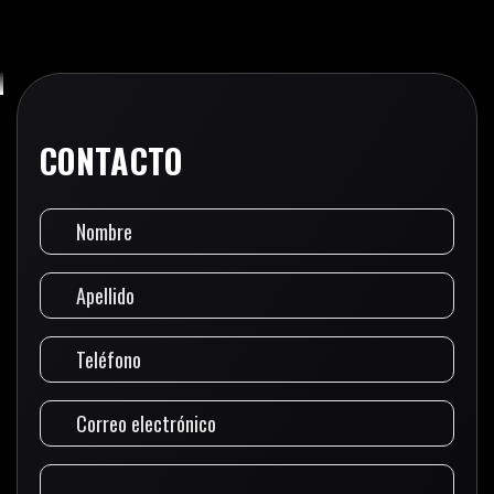
CONTACTO