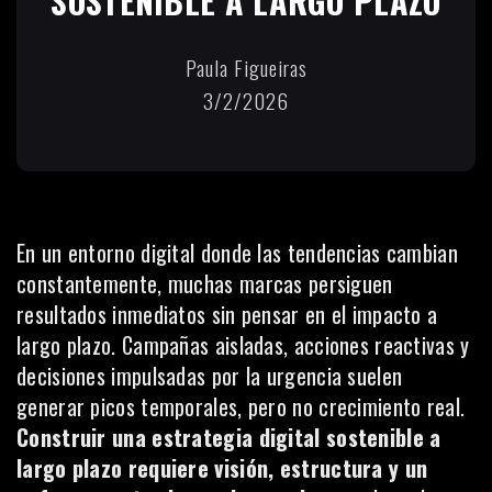
SOSTENIBLE A LARGO PLAZO
Paula Figueiras
3/2/2026
En un entorno digital donde las tendencias cambian
constantemente, muchas marcas persiguen
resultados inmediatos sin pensar en el impacto a
largo plazo. Campañas aisladas, acciones reactivas y
decisiones impulsadas por la urgencia suelen
generar picos temporales, pero no crecimiento real.
Construir una estrategia digital sostenible a
largo plazo requiere visión, estructura y un