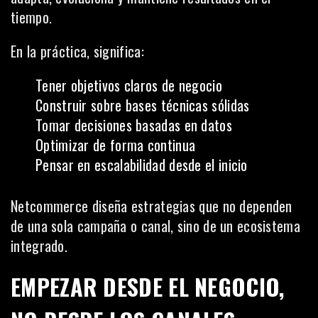
tiempo.
En la práctica, significa:
Tener objetivos claros de negocio
Construir sobre bases técnicas sólidas
Tomar decisiones basadas en datos
Optimizar de forma continua
Pensar en escalabilidad desde el inicio
Netcommerce diseña estrategias que no dependen
de una sola campaña o canal, sino de un ecosistema
integrado.
EMPEZAR DESDE EL NEGOCIO,