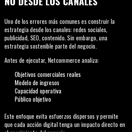
NO DESDE LOS CANALES
Uno de los errores más comunes es construir la
estrategia desde los canales: redes sociales,
publicidad, SEO, contenido. Sin embargo, una
estrategia sostenible parte del negocio.
Antes de ejecutar, Netcommerce analiza:
Objetivos comerciales reales
Modelo de ingresos
Capacidad operativa
Público objetivo
Este enfoque evita esfuerzos dispersos y permite
que cada acción digital tenga un impacto directo en