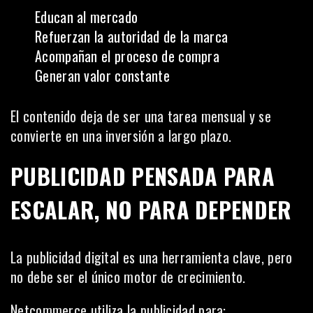
Educan al mercado
Refuerzan la autoridad de la marca
Acompañan el proceso de compra
Generan valor constante
El contenido deja de ser una tarea mensual y se
convierte en una inversión a largo plazo.
PUBLICIDAD PENSADA PARA
ESCALAR, NO PARA DEPENDER
La publicidad digital es una herramienta clave, pero
no debe ser el único motor de crecimiento.
Netcommerce utiliza la publicidad para: