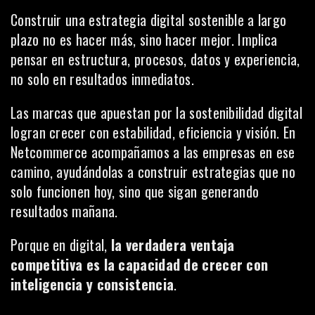
Construir una estrategia digital sostenible a largo
plazo no es hacer más, sino hacer mejor. Implica
pensar en estructura, procesos, datos y experiencia,
no solo en resultados inmediatos.
Las marcas que apuestan por la sostenibilidad digital
logran crecer con estabilidad, eficiencia y visión. En
Netcommerce acompañamos a las empresas en ese
camino, ayudándolas a construir estrategias que no
solo funcionen hoy, sino que sigan generando
resultados mañana.
Porque en digital,
la verdadera ventaja
competitiva es la capacidad de crecer con
inteligencia y consistencia
.