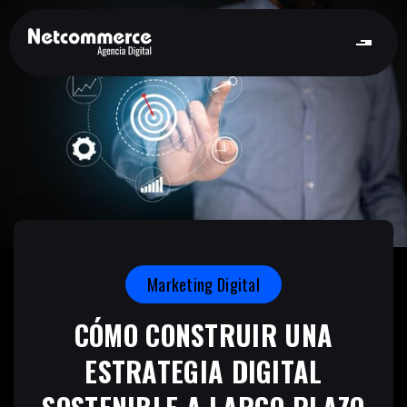
Marketing Digital
CÓMO CONSTRUIR UNA
ESTRATEGIA DIGITAL