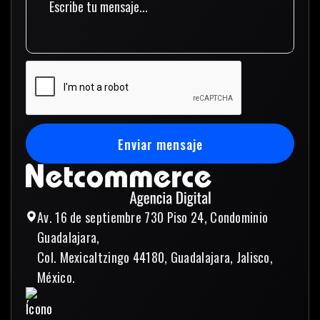
Enviar mensaje
Enviar mensaje
Av. 16 de septiembre 730 Piso 24, Condominio
Guadalajara,
Col. Mexicaltzingo 44180, Guadalajara, Jalisco,
México.