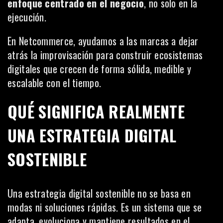
enfoque centrado en el negocio
, no solo en la
ejecución.
En Netcommerce, ayudamos a las marcas a dejar
atrás la improvisación para construir ecosistemas
digitales que crecen de forma sólida, medible y
escalable con el tiempo.
QUÉ SIGNIFICA REALMENTE
UNA ESTRATEGIA DIGITAL
SOSTENIBLE
Una estrategia digital sostenible no se basa en
modas ni soluciones rápidas. Es un sistema que se
adapta, evoluciona y mantiene resultados en el