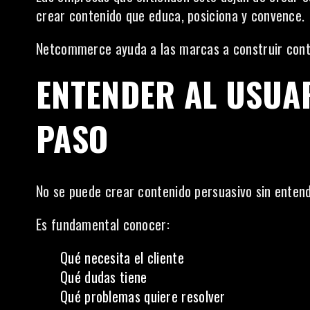
crear contenido que educa, posiciona y convence.
Netcommerce ayuda a las marcas a construir conte
ENTENDER AL USUAR
PASO
No se puede crear contenido persuasivo sin entende
Es fundamental conocer:
Qué necesita el cliente
Qué dudas tiene
Qué problemas quiere resolver