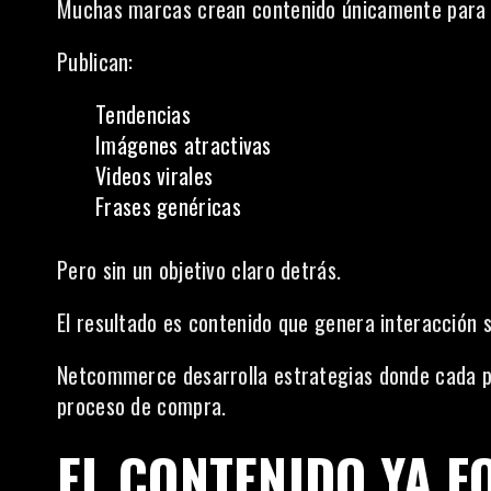
Muchas marcas crean contenido únicamente para “
Publican:
Tendencias
Imágenes atractivas
Videos virales
Frases genéricas
Pero sin un objetivo claro detrás.
El resultado es contenido que genera interacción s
Netcommerce desarrolla estrategias donde cada p
proceso de compra.
EL CONTENIDO YA F