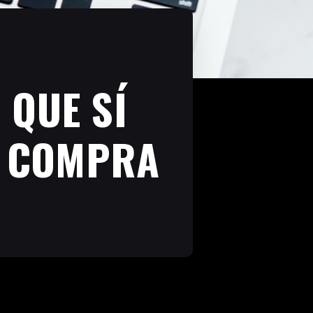
 QUE SÍ
E COMPRA