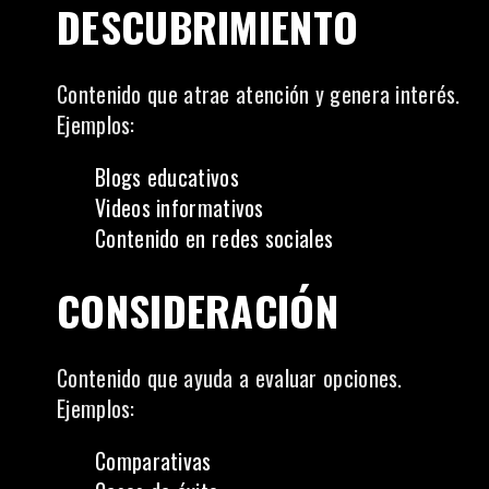
DESCUBRIMIENTO
Contenido que atrae atención y genera interés.
Ejemplos:
Blogs educativos
Videos informativos
Contenido en redes sociales
CONSIDERACIÓN
Contenido que ayuda a evaluar opciones.
Ejemplos:
Comparativas