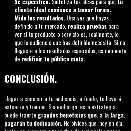
Se específico.
Sintetiza tus ideas para que
tu
cliente ideal comience a tomar forma.
Mide los resultados.
Una vez que hayas
definido a tu mercado,
realiza pruebas
para
ver si tu producto o servicio es, realmente, lo
que la audiencia que has definido necesita. Si no
llegaste a los resultados esperados, es momento
de
redifinir tu público meta.
CONCLUSIÓN.
Llegar a conocer a tu audiencia, a fondo, te llevará
esfuerzo y tiempo. Sin embargo, esta estrategia
puede traerte
grandes beneficios que, a la larga,
pagarán tu dedicación.
No olvides que, hoy en día,