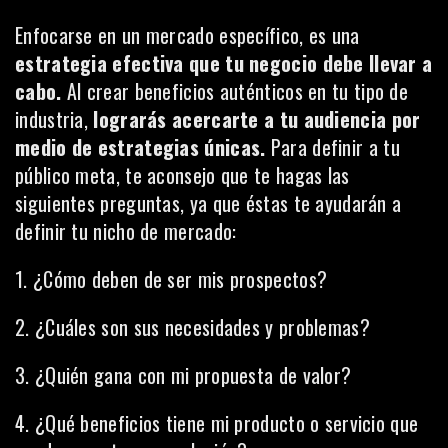
Enfocarse en un mercado específico, es una
estrategia efectiva que tu negocio debe llevar a
cabo.
Al crear beneficios auténticos en tu tipo de
industria,
lograrás acercarte a tu audiencia por
medio de estrategias únicas.
Para definir a tu
público meta, te aconsejo que te hagas las
siguientes preguntas, ya que éstas te ayudarán a
definir tu nicho de mercado:
1. ¿Cómo deben de ser mis prospectos?
2. ¿Cuáles son sus necesidades y problemas?
3. ¿Quién gana con mi propuesta de valor?
4. ¿Qué beneficios tiene mi producto o servicio que