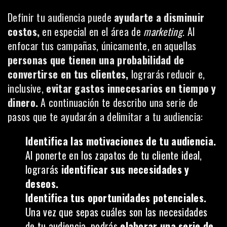
Definir tu audiencia puede
ayudarte a disminuir
costos,
en especial en el área de
marketing
. Al
enfocar tus campañas, únicamente, en aquellas
personas que tienen una probabilidad de
convertirse en tus clientes,
lograrás reducir e,
inclusive,
evitar gastos innecesarios en tiempo y
dinero.
A continuación te describo una serie de
pasos que te ayudarán a delimitar a tu audiencia:
Identifica las motivaciones de tu audiencia.
Al ponerte en los zapatos de tu cliente ideal,
lograrás
identificar sus necesidades y
deseos.
Identifica tus oportunidades potenciales.
Una vez que sepas cuáles son las necesidades
de tu audiencia, podrás
elaborar una serie de