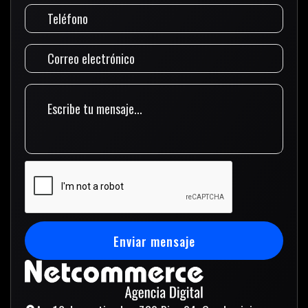
Enviar mensaje
Enviar mensaje