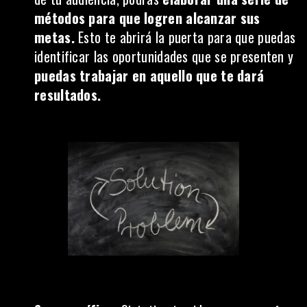
métodos para que logren alcanzar sus
metas.
Esto te abrirá la puerta para que puedas
identificar las oportunidades que se presenten y
puedas trabajar en aquello que te dará
resultados.