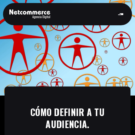
CÓMO DEFINIR A TU
AUDIENCIA.