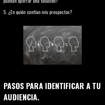
puedan aportar una solución?
5. ¿En quién confían mis prospectos?
PASOS PARA IDENTIFICAR A TU
AUDIENCIA.