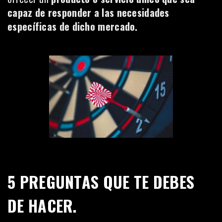
capaz de responder a las necesidades
específicas de dicho mercado.
5 PREGUNTAS QUE TE DEBES
DE HACER.