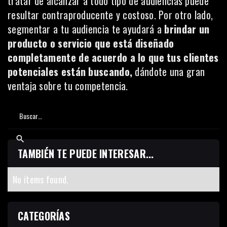
tratar de alcanzar a todo tipo de audiencias puede
resultar contraproducente y costoso. Por otro lado,
segmentar a tu audiencia te ayudará a
brindar un
producto o servicio que está diseñado
completamente de acuerdo a lo que tus clientes
potenciales están buscando,
dándote una gran
ventaja sobre tu competencia.
TAMBIÉN TE PUEDE INTERESAR...
No items found.
CATEGORÍAS