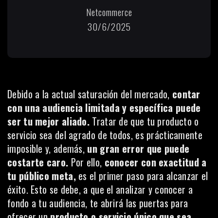
Netcommerce
30/6/2025
Debido a la actual saturación del mercado,
contar
con una audiencia limitada y específica puede
ser tu mejor aliado.
Tratar de que tu producto o
servicio sea del agrado de todos, es prácticamente
imposible y, además,
un gran error que puede
costarte caro.
Por ello,
conocer con exactitud a
tu público meta,
es el primer paso para alcanzar el
éxito. Esto se debe, a que el analizar y conocer a
fondo a tu audiencia, te abrirá las puertas para
ofrecer un
producto o servicio único que sea