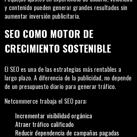
y contenido pueden generar grandes resultados sin
aumentar inversión publicitaria.
SEO COMO MOTOR DE
CRECIMIENTO SOSTENIBLE
El SEO es una de las estrategias más rentables a
largo plazo. A diferencia de la publicidad, no depende
de un presupuesto diario para generar tráfico.
Netcommerce trabaja el SEO para:
Incrementar visibilidad orgánica
Atraer tráfico calificado
Reducir dependencia de campañas pagadas