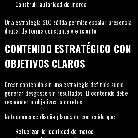
Construir autoridad de marca
Una estrategia SEO sólida permite escalar presencia
digital de forma constante y eficiente.
CONTENIDO ESTRATÉGICO CON
OBJETIVOS CLAROS
Crear contenido sin una estrategia definida suele
generar desgaste sin resultados. El contenido debe
responder a objetivos concretos.
Netcommerce diseña planes de contenido que:
Refuerzan la identidad de marca