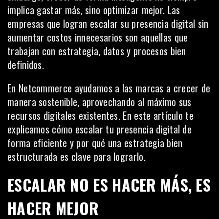
implica gastar más, sino optimizar mejor. Las
empresas que logran escalar su presencia digital sin
aumentar costos innecesarios son aquellas que
trabajan con estrategia, datos y procesos bien
definidos.
En Netcommerce ayudamos a las marcas a crecer de
manera sostenible, aprovechando al máximo sus
recursos digitales existentes. En este artículo te
explicamos cómo escalar tu presencia digital de
forma eficiente y por qué una estrategia bien
estructurada es clave para lograrlo.
ESCALAR NO ES HACER MÁS, ES
HACER MEJOR