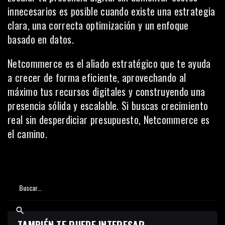
innecesarios es posible cuando existe una estrategia
clara, una correcta optimización y un enfoque
basado en datos.
Netcommerce es el aliado estratégico que te ayuda
a crecer de forma eficiente, aprovechando al
máximo tus recursos digitales y construyendo una
presencia sólida y escalable. Si buscas crecimiento
real sin desperdiciar presupuesto, Netcommerce es
el camino.
TAMBIÉN TE PUEDE INTERESAR...