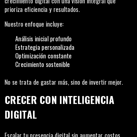
crecimiento digital con una visión integral que
prioriza eficiencia y resultados.
Nuestro enfoque incluye:
Análisis inicial profundo
Estrategia personalizada
Optimización constante
Crecimiento sostenible
No se trata de gastar más, sino de invertir mejor.
CRECER CON INTELIGENCIA
DIGITAL
Escalar tu presencia digital sin aumentar costos