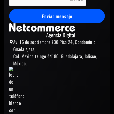
Enviar mensaje
Enviar mensaje
Av. 16 de septiembre 730 Piso 24, Condominio
Guadalajara,
Col. Mexicaltzingo 44180, Guadalajara, Jalisco,
México.