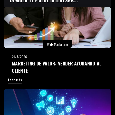
Web Marketing
21/7/2026
MARKETING DE VALOR: VENDER AYUDANDO AL
CLIENTE
Leer más