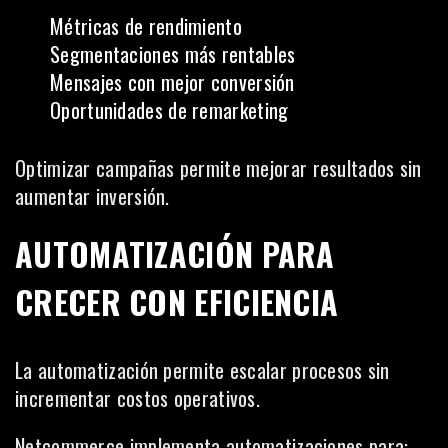
Métricas de rendimiento
Segmentaciones más rentables
Mensajes con mejor conversión
Oportunidades de remarketing
Optimizar campañas permite mejorar resultados sin
aumentar inversión.
AUTOMATIZACIÓN PARA
CRECER CON EFICIENCIA
La automatización permite escalar procesos sin
incrementar costos operativos.
Netcommerce implementa automatizaciones para: