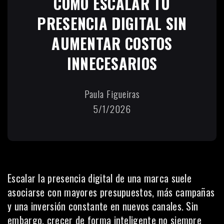
CÓMO ESCALAR TU
PRESENCIA DIGITAL SIN
AUMENTAR COSTOS
INNECESARIOS
Paula Figueiras
5/1/2026
Escalar la presencia digital de una marca suele
asociarse con mayores presupuestos, más campañas
y una inversión constante en nuevos canales. Sin
embargo, crecer de forma inteligente no siempre