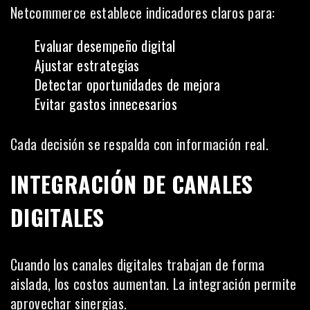
Netcommerce establece indicadores claros para:
Evaluar desempeño digital
Ajustar estrategias
Detectar oportunidades de mejora
Evitar gastos innecesarios
Cada decisión se respalda con información real.
INTEGRACIÓN DE CANALES
DIGITALES
Cuando los canales digitales trabajan de forma
aislada, los costos aumentan. La integración permite
aprovechar sinergias.