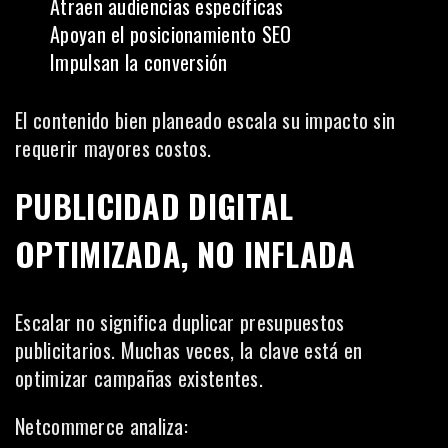
Atraen audiencias específicas
Apoyan el posicionamiento SEO
Impulsan la conversión
El contenido bien planeado escala su impacto sin
requerir mayores costos.
PUBLICIDAD DIGITAL
OPTIMIZADA, NO INFLADA
Escalar no significa duplicar presupuestos
publicitarios. Muchas veces, la clave está en
optimizar campañas existentes.
Netcommerce analiza: