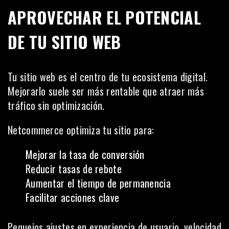
APROVECHAR EL POTENCIAL
DE TU SITIO WEB
Tu sitio web es el centro de tu ecosistema digital.
Mejorarlo suele ser más rentable que atraer más
tráfico sin optimización.
Netcommerce optimiza tu sitio para:
Mejorar la tasa de conversión
Reducir tasas de rebote
Aumentar el tiempo de permanencia
Facilitar acciones clave
Pequejos ajustes en experiencia de usuario, velocidad