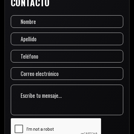
CONTACTO