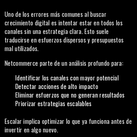
Uno de los errores más comunes al buscar
crecimiento digital es intentar estar en todos los
canales sin una estrategia clara. Esto suele
traducirse en esfuerzos dispersos y presupuestos
mal utilizados.
Netcommerce parte de un análisis profundo para:
Identificar los canales con mayor potencial
Detectar acciones de alto impacto
Eliminar esfuerzos que no generan resultados
Priorizar estrategias escalables
Escalar implica optimizar lo que ya funciona antes de
invertir en algo nuevo.