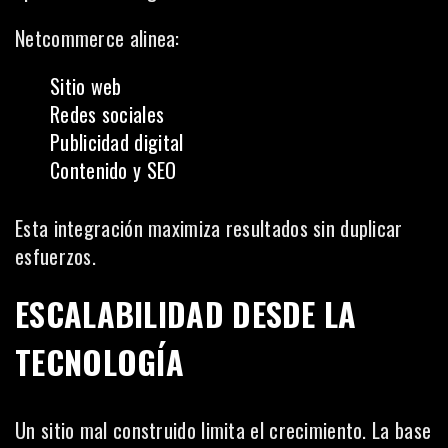
Netcommerce alinea:
Sitio web
Redes sociales
Publicidad digital
Contenido y SEO
Esta integración maximiza resultados sin duplicar
esfuerzos.
ESCALABILIDAD DESDE LA
TECNOLOGÍA
Un sitio mal construido limita el crecimiento. La base