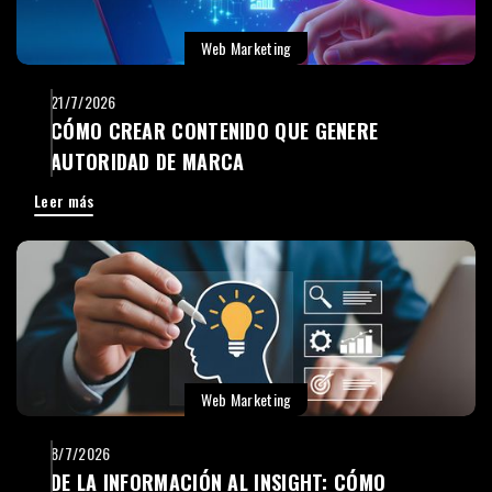
Web Marketing
21/7/2026
CÓMO CREAR CONTENIDO QUE GENERE
AUTORIDAD DE MARCA
Leer más
Web Marketing
8/7/2026
DE LA INFORMACIÓN AL INSIGHT: CÓMO