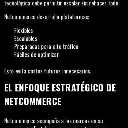
tecnológica debe permitir escalar sin rehacer todo.
Netcommerce desarrolla plataformas:
Flexibles
Escalables
Preparadas para alto tráfico
Fáciles de optimizar
Esto evita costos futuros innecesarios.
EL ENFOQUE ESTRATÉGICO DE
NETCOMMERCE
Netcommerce acompaña a las marcas en su