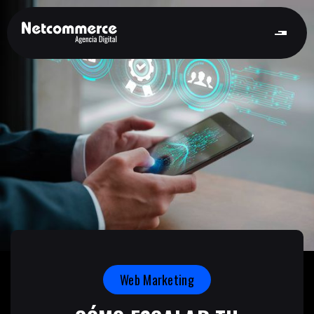
Web Marketing