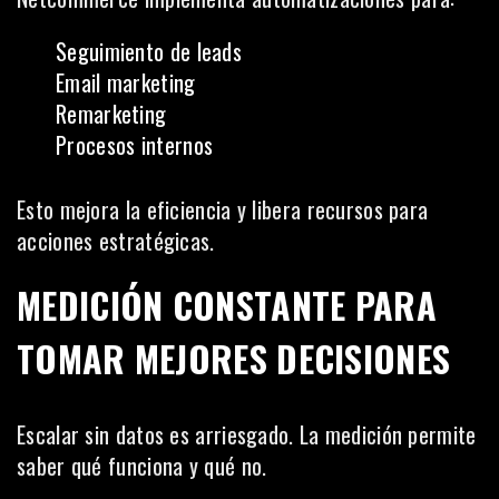
Seguimiento de leads
Email marketing
Remarketing
Procesos internos
Esto mejora la eficiencia y libera recursos para
acciones estratégicas.
MEDICIÓN CONSTANTE PARA
TOMAR MEJORES DECISIONES
Escalar sin datos es arriesgado. La medición permite
saber qué funciona y qué no.