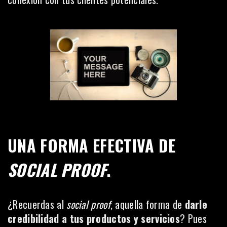
UNA FORMA EFECTIVA DE
SOCIAL PROOF
.
¿Recuerdas al
social proof
, aquella forma de
darle
credibilidad a tus productos y servicios
? Pues