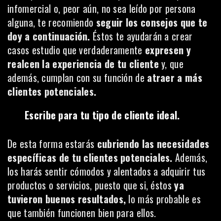
infomercial o, peor aún, no sea leído por persona
alguna, te recomiendo
seguir los consejos que te
doy a continuación.
Éstos te ayudarán a crear
casos estudio que verdaderamente
expresen y
realcen la experiencia de tu cliente
y, que
además, cumplan con su función de
atraer a más
clientes potenciales.
Escribe para tu tipo de cliente ideal.
De esta forma estarás
cubriendo las necesidades
específicas de tu clientes potenciales.
Además,
los harás sentir cómodos y alentados a adquirir tus
productos o servicios, puesto que si, éstos
ya
tuvieron buenos resultados,
lo más probable es
que también funcionen bien para ellos.