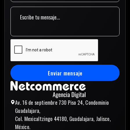
Enviar mensaje
Enviar mensaje
Av. 16 de septiembre 730 Piso 24, Condominio
Guadalajara,
Col. Mexicaltzingo 44180, Guadalajara, Jalisco,
México.