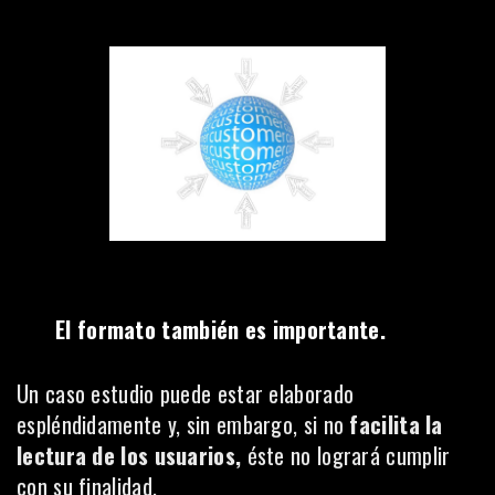
El formato también es importante.
Un caso estudio puede estar elaborado
espléndidamente y, sin embargo, si no
facilita la
lectura de los usuarios,
éste no logrará cumplir
con su finalidad.