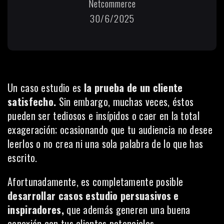
Netcommerce
30/6/2025
Un caso estudio es
la prueba de un cliente
satisfecho.
Sin embargo, muchas veces, éstos
pueden ser tediosos e insípidos o caer en la total
exageración; ocasionando que tu audiencia no desee
leerlos o no crea ni una sola palabra de lo que has
escrito.
Afortunadamente, es completamente posible
desarrollar casos estudio persuasivos e
inspiradores,
que además generen una buena
conexión con tus clientes potenciales.