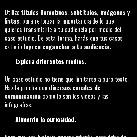
Utiliza
títulos llamativos, subtítulos, imágenes y
listas,
para reforzar la importancia de lo que
quieres transmitirle a tu audiencia por medio del
caso estudio. De esta forma, harás que tus casos
estudio
logren enganchar a tu audiencia.
Explora diferentes medios.
Un caso estudio no tiene que limitarse a puro texto.
Haz la prueba con
diversos canales de
comunicación
como lo son los videos y las
infografías.
Alimenta la curiosidad.
Para que una historia genere interés, ésta debe de