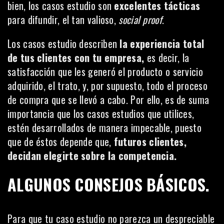
bien, los casos estudio son
excelentes tácticas
para difundir, el tan valioso,
social proof
.
Los casos estudio describen
la experiencia total
de tus clientes con tu empresa,
es decir, la
satisfacción que les generó el producto o servicio
adquirido, el trato, y, por supuesto, todo el proceso
de compra que se llevó a cabo. Por ello, es de suma
importancia que los casos estudios que utilices,
estén desarrollados de manera impecable, puesto
que de éstos depende que,
futuros clientes,
decidan elegirte sobre la competencia.
ALGUNOS CONSEJOS BÁSICOS.
Para que tu caso estudio no parezca un despreciable