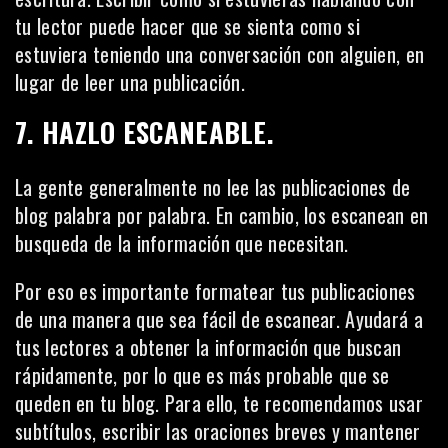
tu lector puede hacer que se sienta como si
estuviera teniendo una conversación con alguien, en
lugar de leer una publicación.
7. HAZLO ESCANEABLE.
La gente generalmente no lee las publicaciones de
blog palabra por palabra. En cambio, los escanean en
busqueda de la información que necesitan.
Por eso es importante formatear tus publicaciones
de una manera que sea fácil de escanear. Ayudará a
tus lectores a obtener la información que buscan
rápidamente, por lo que es más probable que se
queden en tu blog. Para ello, te recomendamos usar
subtítulos, escribir las oraciones breves y mantener