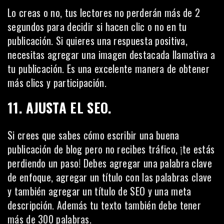
Lo creas o no, tus lectores no perderán más de 2
segundos para decidir si hacen clic o no en tu
publicación. Si quieres una respuesta positiva,
necesitas agregar una imagen destacada llamativa a
tu publicación. Es una excelente manera de obtener
más clics y participación.
11. AJUSTA EL SEO.
Si crees que sabes cómo escribir una buena
publicación de blog pero no recibes tráfico, ¡te estás
perdiendo un paso! Debes agregar una palabra clave
de enfoque, agregar un título con las palabras clave
y también agregar un
título de SEO
y una meta
descripción. Además tu texto también debe tener
más de 300 palabras.