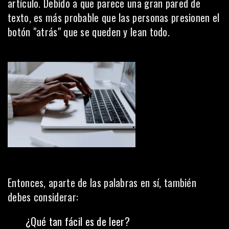
artículo. Debido a que parece una gran pared de
texto, es más probable que las personas presionen el
botón "atrás" que se queden y lean todo.
Entonces, aparte de las palabras en sí, también
debes considerar:
¿Qué tan fácil es de leer?