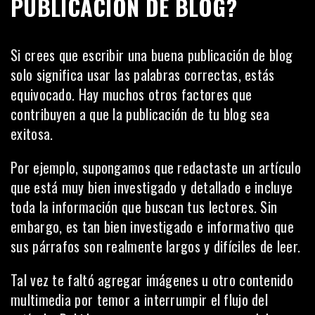
PUBLICACIÓN DE BLOG?
Si crees que escribir una buena publicación de blog
solo significa usar las palabras correctas, estás
equivocado. Hay muchos otros factores que
contribuyen a que la publicación de tu blog sea
exitosa.
Por ejemplo, supongamos que redactaste un artículo
que está muy bien investigado y detallado e incluye
toda la información que buscan tus lectores. Sin
embargo, es tan bien investigado e informativo que
sus párrafos son realmente largos y difíciles de leer.
Tal vez te faltó agregar imágenes u otro contenido
multimedia por temor a interrumpir el flujo del