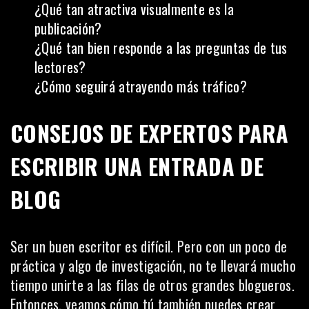
¿Qué tan atractiva visualmente es la
publicación?
¿Qué tan bien responde a las preguntas de tus
lectores?
¿Cómo seguirá atrayendo más tráfico?
CONSEJOS DE EXPERTOS PARA
ESCRIBIR UNA ENTRADA DE
BLOG
Ser un buen escritor es difícil. Pero con un poco de
práctica y algo de investigación, no te llevará mucho
tiempo unirte a las filas de otros grandes blogueros.
Entonces, veamos cómo tú también puedes crear