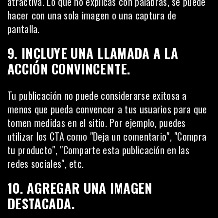
atractiva. Lo que no explicas con palabras, se puede
hacer con una sola imagen o una captura de
pantalla.
9. INCLUYE UNA LLAMADA A LA
ACCIÓN CONVINCENTE.
Tu publicación no puede considerarse exitosa a
menos que pueda
convencer a tus usuarios
para que
tomen medidas en el sitio. Por ejemplo, puedes
utilizar los CTA como "Deja un comentario", "Compra
tu producto", "Comparte esta publicación en las
redes sociales", etc.
10. AGREGAR UNA IMAGEN
DESTACADA.