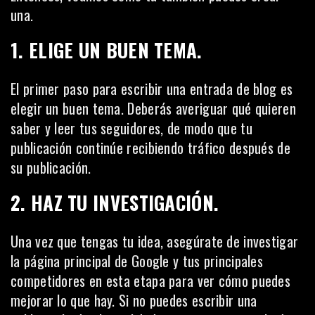
una.
1. ELIGE UN BUEN TEMA.
El primer paso para escribir una entrada de blog es
elegir un buen tema. Deberás averiguar qué quieren
saber y leer tus seguidores, de modo que tu
publicación continúe recibiendo tráfico después de
su publicación.
2. HAZ TU INVESTIGACIÓN.
Una vez que tengas tu idea, asegúrate de investigar
la página principal de Google y tus principales
competidores en esta etapa para ver cómo puedes
mejorar lo que hay. Si no puedes escribir una