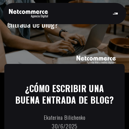
¿CÓMO ESCRIBIR UNA
BUENA ENTRADA DE BLOG?
Ekaterina Bilichenko
30/6/2025