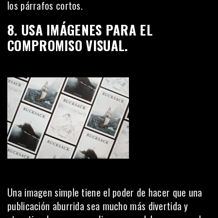
los párrafos cortos.
8. USA IMÁGENES PARA EL
COMPROMISO VISUAL.
Una imagen simple tiene el poder de hacer que una
publicación aburrida sea mucho más divertida y