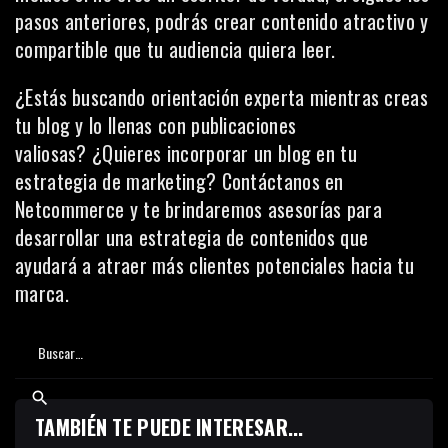
pasos anteriores, podrás crear contenido atractivo y
compartible que tu audiencia quiera leer.
¿Estás buscando orientación experta mientras creas
tu blog y lo llenas con publicaciones
valiosas? ¿Quieres incorporar un blog en tu
estrategia de marketing? Contáctanos en
Netcommerce
y te brindaremos asesorías para
desarrollar una estrategia de contenidos que
ayudará a atraer más clientes potenciales hacia tu
marca.
TAMBIÉN TE PUEDE INTERESAR...