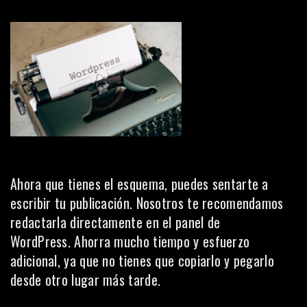
Ahora que tienes el esquema, puedes sentarte a
escribir tu publicación. Nosotros te recomendamos
redactarla directamente en el panel de
WordPress. Ahorra mucho tiempo y esfuerzo
adicional, ya que no tienes que copiarlo y pegarlo
desde otro lugar más tarde.