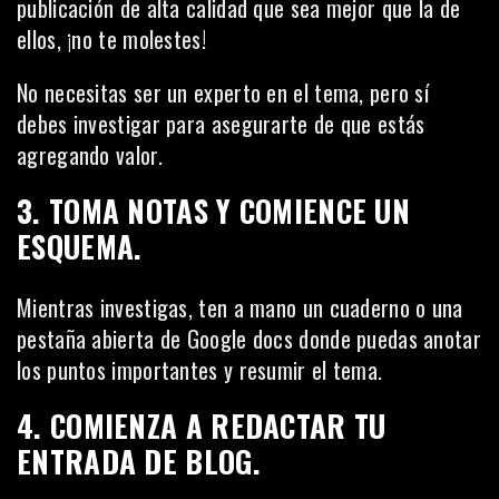
publicación de alta calidad que sea mejor que la de
ellos, ¡no te molestes!
No necesitas ser un experto en el tema, pero sí
debes investigar para asegurarte de que estás
agregando valor.
3. TOMA NOTAS Y COMIENCE UN
ESQUEMA.
Mientras investigas, ten a mano un cuaderno o una
pestaña abierta de Google docs donde puedas anotar
los puntos importantes y resumir el tema.
4. COMIENZA A REDACTAR TU
ENTRADA DE BLOG.