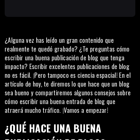
¿Alguna vez has leído un gran contenido que
realmente te quedó grabado? ¿Te preguntas cómo
escribir una buena publicación de blog que tenga
impacto? Escribir excelentes publicaciones de blog
no es fácil. ¡Pero tampoco es ciencia espacial! En el
artículo de hoy, te diremos lo que hace que un blog
sea bueno y compartiremos algunos consejos sobre
cómo escribir una buena entrada de
blog que
atraerá mucho tráfico
. ¡Vamos a empezar!
¿QUÉ HACE UNA BUENA