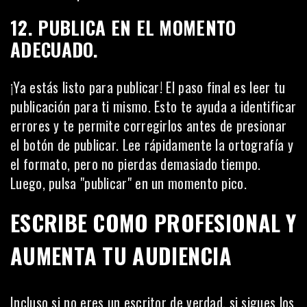
12. PUBLICA EN EL MOMENTO
ADECUADO.
¡Ya estás listo para publicar! El paso final es leer tu
publicación para ti mismo. Esto te ayuda a identificar
errores y te permite corregirlos antes de presionar
el botón de publicar. Lee rápidamente la ortografía y
el formato, pero no pierdas demasiado tiempo.
Luego, pulsa "publicar" en un momento pico.
ESCRIBE COMO PROFESIONAL Y
AUMENTA TU AUDIENCIA
Incluso si no eres un escritor de verdad, si sigues los