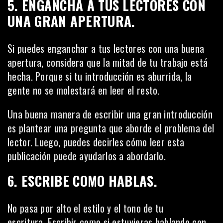
5. ENGANCHA A TUS LECTORES CON
UNA GRAN APERTURA.
Si puedes enganchar a tus lectores con una buena
apertura, considera que la mitad de tu trabajo está
hecha. Porque si tu introducción es aburrida, la
gente no se molestará en leer el resto.
Una buena manera de escribir una gran introducción
es plantear una pregunta que aborde el problema del
lector. Luego, puedes decirles cómo leer esta
publicación puede ayudarlos a abordarlo.
6. ESCRIBE COMO HABLAS.
No pasa por alto el estilo y el tono de tu
escritura. Escribir como si estuvieras hablando con