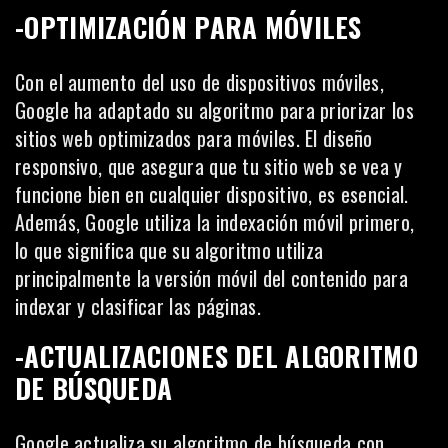
-OPTIMIZACIÓN PARA MÓVILES
Con el aumento del uso de dispositivos móviles,
Google ha adaptado su algoritmo para priorizar los
sitios web optimizados para móviles. El diseño
responsivo, que asegura que tu sitio web se vea y
funcione bien en cualquier dispositivo, es esencial.
Además, Google utiliza la indexación móvil primero,
lo que significa que su algoritmo utiliza
principalmente la versión móvil del contenido para
indexar y clasificar las páginas.
-ACTUALIZACIONES DEL ALGORITMO
DE BÚSQUEDA
Google actualiza su algoritmo de búsqueda con