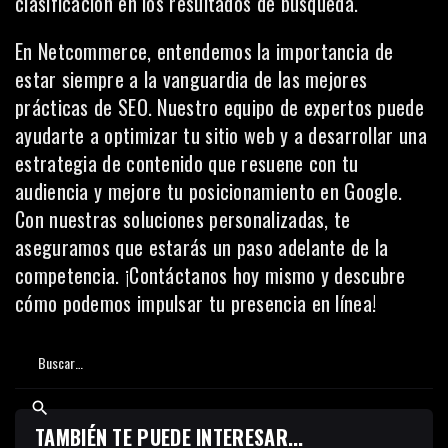
clasificación en los resultados de búsqueda.
En
Netcommerce
, entendemos la importancia de
estar siempre a la vanguardia de las mejores
prácticas de SEO. Nuestro equipo de expertos puede
ayudarte a optimizar tu sitio web y a desarrollar una
estrategia de contenido que resuene con tu
audiencia y mejore tu posicionamiento en Google.
Con nuestras soluciones personalizadas, te
aseguramos que estarás un paso adelante de la
competencia. ¡Contáctanos hoy mismo y descubre
cómo podemos impulsar tu presencia en línea!
TAMBIÉN TE PUEDE INTERESAR...