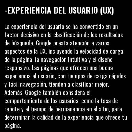
-EXPERIENCIA DEL USUARIO (UX)
La experiencia del usuario se ha convertido en un
factor decisivo en la clasificación de los resultados
de búsqueda. Google presta atención a varios
aspectos de la UX, incluyendo la velocidad de carga
de la página, la navegación intuitiva y el diseño
responsivo. Las páginas que ofrecen una buena
experiencia al usuario, con tiempos de carga rápidos
y fácil navegación, tienden a clasificar mejor.
Además, Google también considera el
comportamiento de los usuarios, como la tasa de
rebote y el tiempo de permanencia en el sitio, para
determinar la calidad de la experiencia que ofrece tu
página.