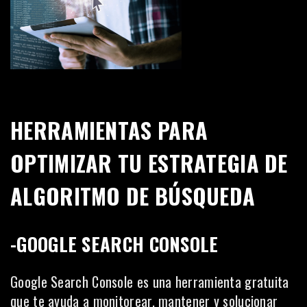
HERRAMIENTAS PARA
OPTIMIZAR TU ESTRATEGIA DE
ALGORITMO DE BÚSQUEDA
-GOOGLE SEARCH CONSOLE
Google Search Console es una herramienta gratuita
que te ayuda a monitorear, mantener y solucionar