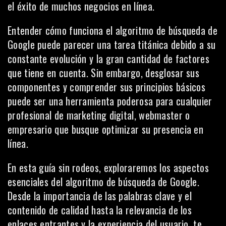
el éxito de muchos
negocios en línea
.
Entender cómo funciona el algoritmo de búsqueda de
Google puede parecer una tarea titánica debido a su
constante evolución y la gran cantidad de factores
que tiene en cuenta. Sin embargo, desglosar sus
componentes y comprender sus principios básicos
puede ser una herramienta poderosa para cualquier
profesional de marketing digital, webmaster o
empresario que busque optimizar su presencia en
línea.
En esta guía sin rodeos, exploraremos los aspectos
esenciales del algoritmo de búsqueda de Google.
Desde la importancia de las palabras clave y el
contenido de calidad hasta la relevancia de los
enlaces entrantes y la experiencia del usuario, te