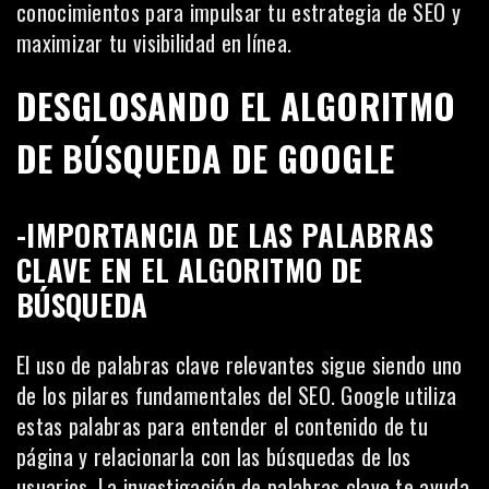
conocimientos para impulsar tu estrategia de SEO y
maximizar tu visibilidad en línea.
DESGLOSANDO EL ALGORITMO
DE BÚSQUEDA DE GOOGLE
-IMPORTANCIA DE LAS PALABRAS
CLAVE EN EL ALGORITMO DE
BÚSQUEDA
El uso de
palabras clave
relevantes sigue siendo uno
de los pilares fundamentales del SEO. Google utiliza
estas palabras para entender el contenido de tu
página y relacionarla con las búsquedas de los
usuarios. La investigación de palabras clave te ayuda