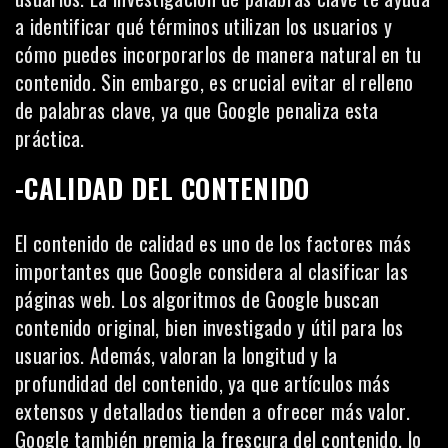
a identificar qué términos utilizan los usuarios y
cómo puedes incorporarlos de manera natural en tu
contenido. Sin embargo, es crucial evitar el relleno
de palabras clave, ya que Google penaliza esta
práctica.
-CALIDAD DEL CONTENIDO
El contenido de calidad es uno de los factores más
importantes que Google considera al clasificar las
páginas web. Los algoritmos de Google buscan
contenido original, bien investigado y útil para los
usuarios. Además, valoran la longitud y la
profundidad del contenido, ya que artículos más
extensos y detallados tienden a ofrecer más valor.
Google también premia la frescura del contenido, lo