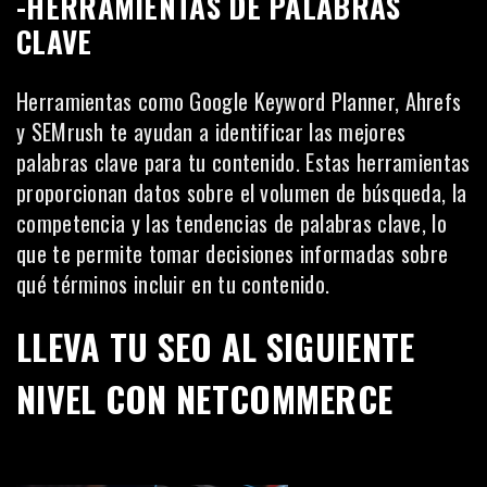
-HERRAMIENTAS DE PALABRAS
CLAVE
Herramientas como Google Keyword Planner, Ahrefs
y SEMrush te ayudan a identificar las mejores
palabras clave para tu contenido. Estas herramientas
proporcionan datos sobre el volumen de búsqueda, la
competencia y las tendencias de palabras clave, lo
que te permite tomar decisiones informadas sobre
qué términos incluir en tu contenido.
LLEVA TU SEO AL SIGUIENTE
NIVEL CON NETCOMMERCE