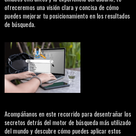
ofreceremos una visión clara y concisa de cómo
puedes mejorar tu posicionamiento en los resultados
de búsqueda.
Acompáñanos en este recorrido para desentrañar los
secretos detrás del motor de búsqueda más utilizado
del mundo y descubre cómo puedes aplicar estos