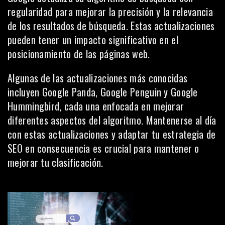
regularidad para mejorar la precisión y la relevancia
de los resultados de búsqueda. Estas actualizaciones
pueden tener un impacto significativo en el
posicionamiento de las
páginas web
.
Algunas de las actualizaciones más conocidas
incluyen Google Panda, Google Penguin y Google
Hummingbird, cada una enfocada en mejorar
diferentes aspectos del algoritmo. Mantenerse al día
con estas actualizaciones y adaptar tu estrategia de
SEO en consecuencia es crucial para mantener o
mejorar tu clasificación.