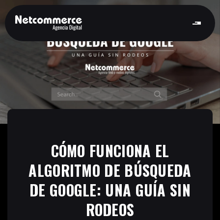
CÓMO FUNCIONA EL
ALGORITMO DE BÚSQUEDA
DE GOOGLE: UNA GUÍA SIN
RODEOS