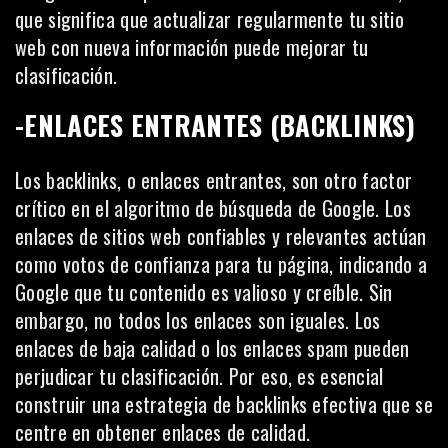
que significa que actualizar regularmente tu sitio
web con nueva información puede mejorar tu
clasificación.
-ENLACES ENTRANTES (BACKLINKS)
Los backlinks, o enlaces entrantes, son otro factor
crítico en el algoritmo de búsqueda de Google. Los
enlaces de sitios web confiables y relevantes actúan
como votos de confianza para tu página, indicando a
Google que tu contenido es valioso y creíble. Sin
embargo, no todos los enlaces son iguales. Los
enlaces de baja calidad o los enlaces spam pueden
perjudicar tu clasificación. Por eso, es esencial
construir una estrategia de
backlinks
efectiva que se
centre en obtener enlaces de calidad.