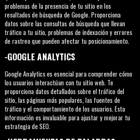
problemas de la presencia de tu sitio en los
resultados de búsqueda de Google. Proporciona
datos sobre las consultas de búsqueda que llevan
tráfico a tu sitio, problemas de indexación y errores
de rastreo que pueden afectar tu posicionamiento.
-GOOGLE ANALYTICS
Google Analytics es esencial para comprender cómo
los usuarios interactúan con tu sitio web. Te
proporciona datos detallados sobre el tráfico del
sitio, las páginas más populares, las fuentes de
tráfico y el comportamiento de los usuarios. Esta
información es invaluable para ajustar y mejorar tu
estrategia de SEO.