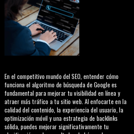
En el competitivo mundo del SEO, entender cómo
funciona el algoritmo de búsqueda de Google es
fundamental para mejorar tu visibilidad en línea y
atraer más tráfico a tu sitio web. Al enfocarte en la
calidad del contenido, la experiencia del usuario, la
optimización móvil y una estrategia de backlinks
sólida, puedes mejorar significativamente tu