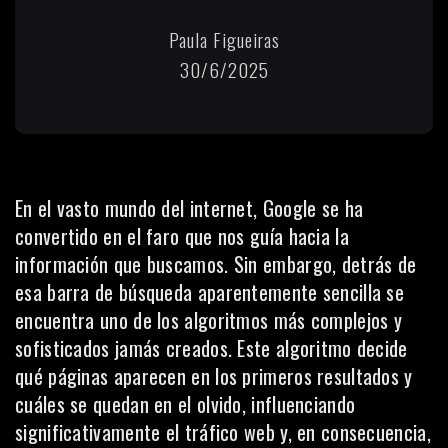
Paula Figueiras
30/6/2025
En el vasto mundo del internet, Google se ha
convertido en el faro que nos guía hacia la
información que buscamos. Sin embargo, detrás de
esa barra de búsqueda aparentemente sencilla se
encuentra uno de los algoritmos más complejos y
sofisticados jamás creados. Este algoritmo decide
qué páginas aparecen en los primeros resultados y
cuáles se quedan en el olvido, influenciando
significativamente el tráfico web y, en consecuencia,