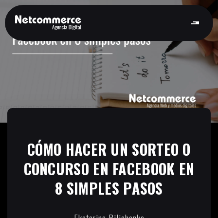
CÓMO HACER UN SORTEO O
CONCURSO EN FACEBOOK EN
8 SIMPLES PASOS
Ekaterina Bilichenko