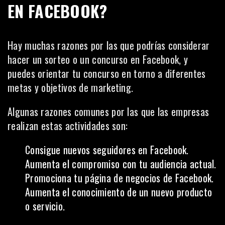
EN FACEBOOK?
Hay muchas razones por las que podrías considerar
hacer un sorteo o un concurso en Facebook, y
puedes orientar tu concurso en torno a diferentes
metas y objetivos de marketing.
Algunas razones comunes por las que las empresas
realizan estas actividades son:
Consigue nuevos seguidores en Facebook.
Aumenta el compromiso con tu audiencia actual.
Promociona tu página de negocios de Facebook.
Aumenta el conocimiento de un nuevo producto
o servicio.