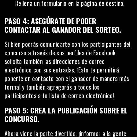
Rellena un formulario en la página de destino.
PASO 4: ASEGÚRATE DE PODER
CONTACTAR AL GANADOR DEL SORTEO
.
Si bien podrás comunicarte con los participantes del
concurso a través de sus perfiles de Facebook,
solicita también las
direcciones de correo
electrónico
con sus entradas. ¡Esto te permitirá
ponerte en contacto con el ganador de manera más
formal y también agregarás a todos los
participantes a tu lista de correo electrónico!
PASO 5: CREA LA PUBLICACIÓN SOBRE EL
CONCURSO
.
Ahora viene la parte divertida: ¡informar a la gente