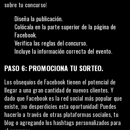
sobre tu concurso!
Diseña la publicación.
Colócala en la parte superior de la página de
Facebook.
Verifica las reglas del concurso.
Incluye la información correcta del evento.
PASO 6: PROMOCIONA TU SORTEO
.
Los obsequios de Facebook tienen el potencial de
llegar a una gran cantidad de nuevos clientes. Y
dado que Facebook es la red social más popular que
existe, ¡no desperdicies esta oportunidad! Puedes
hacerlo a través de otras
plataformas sociales
, tu
blog o agregando los hashtags personalizados para