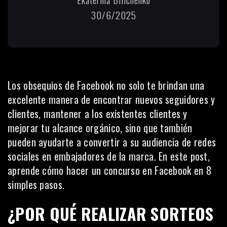
30/6/2025
Los obsequios de Facebook no solo te brindan una
excelente manera de encontrar nuevos seguidores y
clientes, mantener a los existentes clientes y
mejorar tu alcance orgánico, sino que también
pueden ayudarte a convertir a su audiencia de redes
sociales en
embajadores de la marca
. En este post,
aprende cómo hacer un concurso en Facebook en 8
simples pasos.
¿POR QUÉ REALIZAR SORTEOS