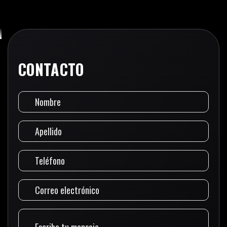
CONTACTO