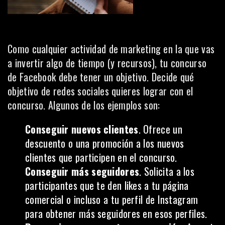
Como cualquier actividad de marketing en la que vas
a invertir algo de tiempo (y recursos), tu concurso
de Facebook debe tener un objetivo. Decide qué
objetivo de redes sociales quieres lograr con el
concurso. Algunos de los ejemplos son:
Conseguir nuevos clientes
. Ofrece un
descuento o una promoción a los nuevos
clientes que participen en el concurso.
Conseguir más seguidores
. Solicita a los
participantes que te den likes a tu página
comercial o incluso a tu perfil de Instagram
para
obtener más seguidores
en esos perfiles.