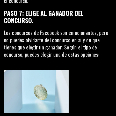
el concurso.
PASO 7: ELIGE AL GANADOR DEL
CONCURSO
.
Los concursos de Facebook son emocionantes, pero
no puedes olvidarte del concurso en sí y de que
tienes que elegir un ganador. Según el tipo de
concurso, puedes elegir una de estas opciones: