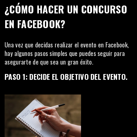
¿
CÓMO HACER UN CONCURSO
EN FACEBOOK
?
Una vez que decidas realizar el evento en Facebook,
hay algunos pasos simples que puedes seguir para
asegurarte de que sea un gran éxito.
PASO 1: DECIDE EL OBJETIVO DEL EVENTO
.