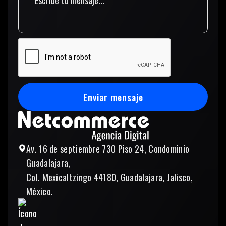
Enviar mensaje
Enviar mensaje
Av. 16 de septiembre 730 Piso 24, Condominio
Guadalajara,
Col. Mexicaltzingo 44180, Guadalajara, Jalisco,
México.