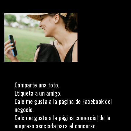
Comparte una foto.
Etiqueta a un amigo.
Dale me gusta a la página de Facebook del
negocio.
Dale me gusta a la página comercial de la
empresa asociada para el concurso.