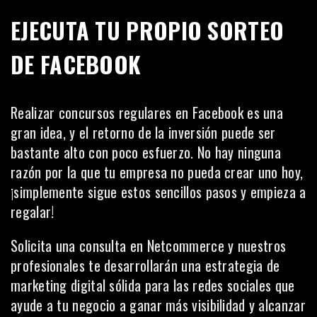
EJECUTA TU PROPIO SORTEO
DE FACEBOOK
Realizar concursos regulares en Facebook es una
gran idea, y el retorno de la inversión puede ser
bastante alto con poco esfuerzo. No hay ninguna
razón por la que tu empresa no pueda crear uno hoy,
¡simplemente sigue estos sencillos pasos y empieza a
regalar!
Solicita una consulta en
Netcommerce
y nuestros
profesionales te desarrollarán una estrategia de
marketing digital sólida para las redes sociales que
ayude a tu negocio a ganar más visibilidad y alcanzar