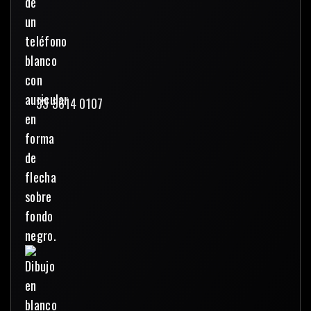
33 3614 0107