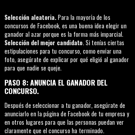
Selección aleatoria.
Para la mayoría de los
concursos de Facebook, es una buena idea elegir un
ganador al azar porque es la forma más imparcial.
Selección del mejor candidato
. Si tenías ciertas
estipulaciones para tu concurso, como enviar una
foto, asegúrate de explicar por qué eligió al ganador
para que nadie se queje.
PASO 8: ANUNCIA EL GANADOR DEL
CONCURSO.
Después de seleccionar a tu ganador, asegúrate de
anunciarlo en la página de Facebook de tu empresa y
en otros lugares para que las personas puedan ver
claramente que el concurso ha terminado.