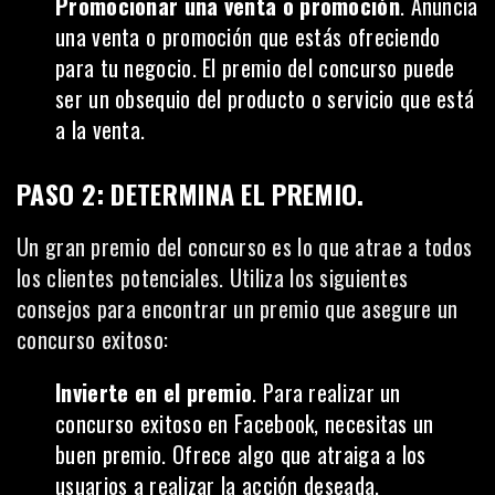
Promocionar una venta o promoción
. Anuncia
una venta o promoción que estás ofreciendo
para tu negocio. El premio del concurso puede
ser un obsequio del producto o servicio que está
a la venta.
PASO 2: DETERMINA EL PREMIO
.
Un gran premio del concurso es lo que atrae a todos
los clientes potenciales. Utiliza los siguientes
consejos para encontrar un premio que asegure un
concurso exitoso:
Invierte en el premio
. Para realizar un
concurso exitoso en Facebook, necesitas un
buen premio. Ofrece algo que atraiga a los
usuarios a realizar la acción deseada.