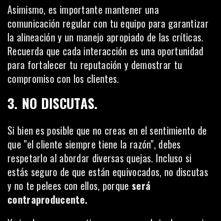
Asimismo, es importante mantener una
comunicación regular con tu equipo para garantizar
la alineación y un manejo apropiado de las críticas.
Recuerda que
cada interacción es una oportunidad
para fortalecer tu reputación
y demostrar tu
compromiso con los clientes.
3. NO DISCUTAS.
Si bien es posible que no creas en el sentimiento de
que "el cliente siempre tiene la razón", debes
respetarlo al abordar diversas quejas. Incluso si
estás seguro de que están equivocados, no discutas
y no te pelees con ellos, porque
será
contraproducente.