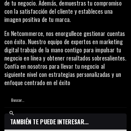
de tu negocio. Además, demuestras tu compromiso
con la satisfacción del cliente y estableces una
imagen positiva de tu marca.
En
Netcommerce
, nos enorgullece gestionar cuentas
con éxito. Nuestro equipo de expertos en marketing
digital trabaja de la mano contigo para impulsar tu
negocio en línea y obtener resultados sobresalientes.
Confía en nosotros
para llevar tu negocio al
siguiente nivel con estrategias personalizadas y un
enfoque centrado en el éxito
TAMBIÉN TE PUEDE INTERESAR...