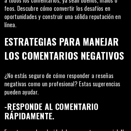
a todos los comentarios, ya sean buenos, malos o
feos. Descubre cómo convertir los desafíos en
oportunidades y construir una sólida reputación en
línea.
ESTRATEGIAS PARA MANEJAR
LOS COMENTARIOS NEGATIVOS
¿No estás seguro de cómo responder a reseñas
negativas como un profesional? Estas sugerencias
pueden ayudar.
-RESPONDE AL COMENTARIO
RÁPIDAMENTE.