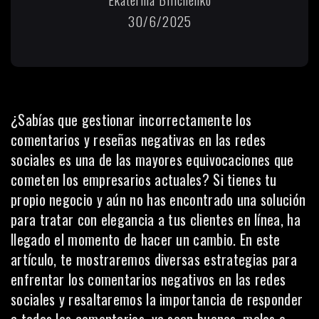
30/6/2025
¿Sabías que gestionar incorrectamente los
comentarios y reseñas negativas en las redes
sociales es una de las mayores equivocaciones que
cometen los empresarios actuales? Si tienes tu
propio negocio y aún no has encontrado una solución
para tratar con elegancia a tus clientes en línea, ha
llegado el momento de hacer un cambio. En este
artículo, te mostraremos diversas estrategias para
enfrentar los comentarios negativos en las redes
sociales y resaltaremos la importancia de responder