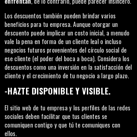
enfrentan
, de lo contrario, puede parecer insincero.
Los descuentos también pueden brindar varios
beneficios para tu empresa. Aunque otorgar un
descuento puede implicar un costo inicial, a menudo
vale la pena en forma de un cliente leal o incluso
negocios futuros provenientes del círculo social de
ese cliente (
el poder del boca a boca
). Considera los
descuentos como una inversión en la satisfacción del
cliente y el crecimiento de tu negocio a largo plazo.
-HAZTE DISPONIBLE Y VISIBLE.
El sitio web de tu empresa y los perfiles de las redes
sociales deben facilitar que tus clientes se
comuniquen contigo y que tú te comuniques con
ellos.