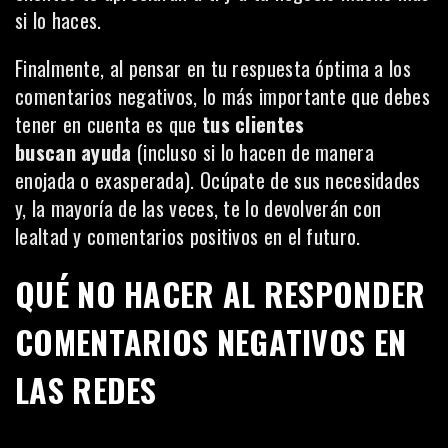
si lo haces.
Finalmente, al pensar en tu respuesta óptima a los
comentarios negativos, lo más importante que debes
tener en cuenta es que
tus clientes
buscan
ayuda
(incluso si lo hacen de manera
enojada o exasperada). Ocúpate de sus necesidades
y, la mayoría de las veces, te lo devolverán con
lealtad y comentarios positivos en el futuro.
QUÉ NO HACER AL RESPONDER
COMENTARIOS NEGATIVOS EN
LAS REDES