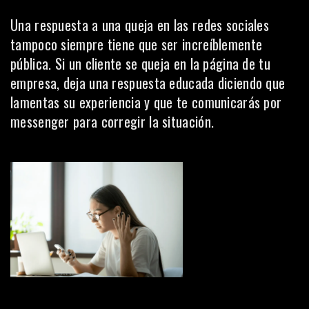
Una respuesta a una queja en las redes sociales
tampoco siempre tiene que ser increíblemente
pública. Si un cliente se queja en la página de tu
empresa, deja una respuesta educada diciendo que
lamentas su experiencia y que te comunicarás por
messenger
para corregir la situación.