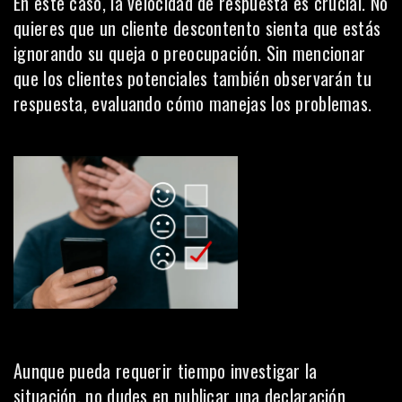
En este caso, la velocidad de respuesta es crucial. No
quieres que un cliente descontento sienta que estás
ignorando su queja o preocupación. Sin mencionar
que los clientes potenciales también observarán tu
respuesta, evaluando cómo manejas los problemas.
Aunque pueda requerir tiempo investigar la
situación, no dudes en publicar una declaración