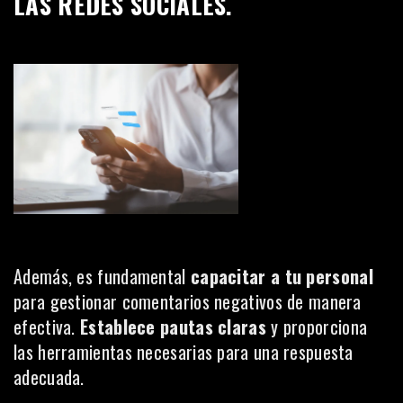
LAS REDES SOCIALES.
Además, es fundamental
capacitar a tu personal
para gestionar comentarios negativos de manera
efectiva.
Establece pautas claras
y proporciona
las herramientas necesarias para una respuesta
adecuada.