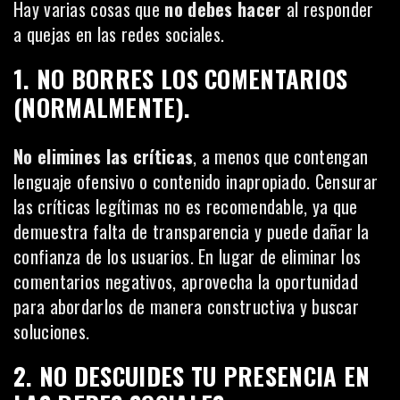
Hay varias cosas que
no debes hacer
al responder
a quejas en las redes sociales.
1. NO BORRES LOS COMENTARIOS
(NORMALMENTE).
No elimines las críticas
, a menos que contengan
lenguaje ofensivo o contenido inapropiado. Censurar
las críticas legítimas no es recomendable, ya que
demuestra
falta de transparencia
y puede dañar la
confianza de los usuarios. En lugar de eliminar los
comentarios negativos, aprovecha la oportunidad
para abordarlos de manera constructiva y buscar
soluciones.
2. NO DESCUIDES TU PRESENCIA EN