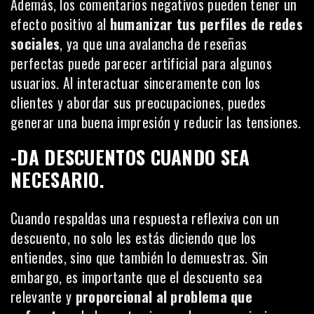
Además, los comentarios negativos pueden tener un
efecto positivo al
humanizar tus perfiles de redes
sociales
, ya que una avalancha de reseñas
perfectas puede parecer artificial para algunos
usuarios. Al interactuar sinceramente con los
clientes y abordar sus preocupaciones, puedes
generar una buena impresión y reducir las tensiones.
-DA DESCUENTOS CUANDO SEA
NECESARIO.
Cuando respaldas una respuesta reflexiva con un
descuento, no solo les estás diciendo que los
entiendes, sino que también lo demuestras. Sin
embargo, es importante que el descuento sea
relevante y
proporcional al problema que