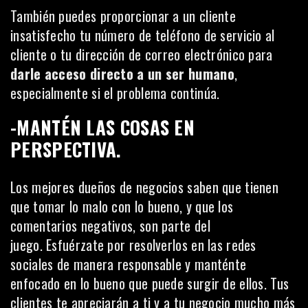
También puedes proporcionar a un cliente
insatisfecho tu número de teléfono de servicio al
cliente o tu dirección de correo electrónico para
darle acceso directo a un ser humano
,
especialmente si el problema continúa.
-MANTÉN LAS COSAS EN
PERSPECTIVA.
Los mejores dueños de negocios saben que tienen
que tomar lo malo con lo bueno, y que los
comentarios negativos, son parte del
juego. Esfuérzate por resolverlos en las redes
sociales de manera responsable y manténte
enfocado en lo bueno que puede surgir de ellos. Tus
clientes te apreciarán a ti y a tu negocio mucho más