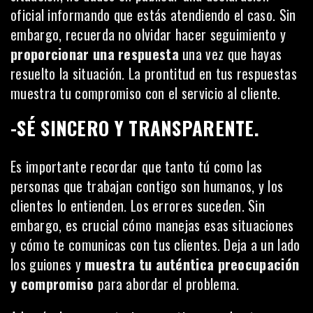
oficial informando que estás atendiendo el caso. Sin
embargo, recuerda no olvidar hacer seguimiento y
proporcionar una respuesta
una vez que hayas
resuelto la situación. La prontitud en tus respuestas
muestra tu
compromiso con el servicio al cliente
.
-SÉ SINCERO Y TRANSPARENTE.
Es importante recordar que tanto tú como las
personas que trabajan contigo son humanos, y los
clientes lo entienden. Los errores suceden. Sin
embargo, es crucial cómo manejas esas situaciones
y cómo te comunicas con tus clientes. Deja a un lado
los guiones y
muestra tu auténtica preocupación
y compromiso
para abordar el problema.