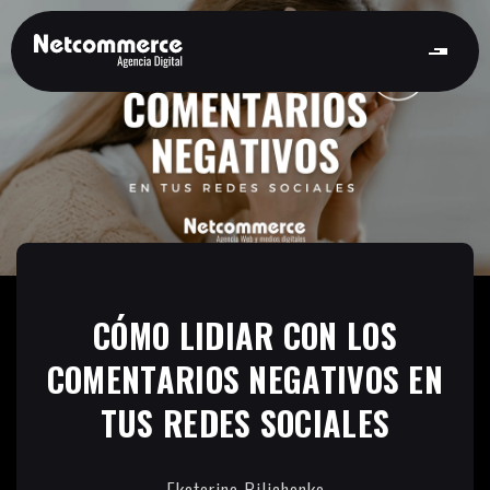
CÓMO LIDIAR CON LOS
COMENTARIOS NEGATIVOS EN
TUS REDES SOCIALES
Ekaterina Bilichenko