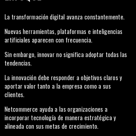
La transformación digital avanza constantemente.
Nuevas herramientas, plataformas e inteligencias
artificiales aparecen con frecuencia.
Sin embargo, innovar no significa adoptar todas las
tendencias.
La innovación debe responder a objetivos claros y
aportar valor tanto a la empresa como a sus
clientes.
Netcommerce ayuda a las organizaciones a
incorporar tecnología de manera estratégica y
alineada con sus metas de crecimiento.