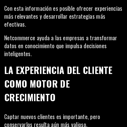
Con esta información es posible ofrecer experiencias
más relevantes y desarrollar estrategias más
efectivas.
Netcommerce ayuda a las empresas a transformar
datos en conocimiento que impulsa decisiones
inteligentes.
LA EXPERIENCIA DEL CLIENTE
COMO MOTOR DE
CRECIMIENTO
Captar nuevos clientes es importante, pero
conservarlos resulta aún más valioso.