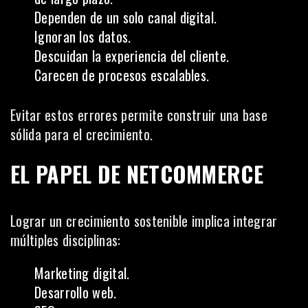
Dependen de un solo canal digital.
Ignoran los datos.
Descuidan la experiencia del cliente.
Carecen de procesos escalables.
Evitar estos errores permite construir una base
sólida para el crecimiento.
EL PAPEL DE NETCOMMERCE
Lograr un crecimiento sostenible implica integrar
múltiples disciplinas:
Marketing digital.
Desarrollo web.