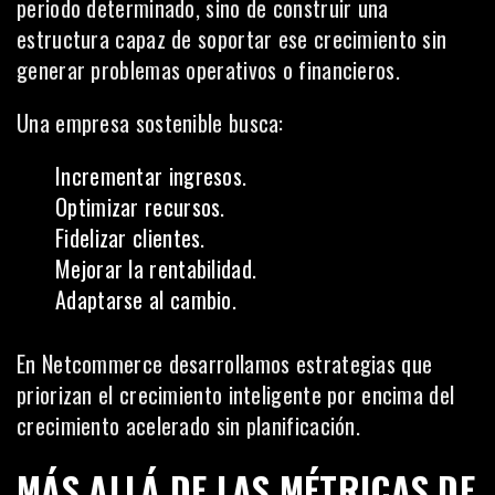
periodo determinado, sino de construir una
estructura capaz de soportar ese crecimiento sin
generar problemas operativos o financieros.
Una empresa sostenible busca:
Incrementar ingresos.
Optimizar recursos.
Fidelizar clientes.
Mejorar la rentabilidad.
Adaptarse al cambio.
En Netcommerce desarrollamos estrategias que
priorizan el crecimiento inteligente por encima del
crecimiento acelerado sin planificación.
MÁS ALLÁ DE LAS MÉTRICAS DE