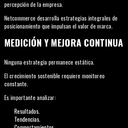
percepción de la empresa.
Netcommerce desarrolla estrategias integrales de
posicionamiento que impulsan el valor de marca.
MEDICIÓN Y MEJORA CONTINUA
Ninguna estrategia permanece estática.
El crecimiento sostenible requiere monitoreo
constante.
Es importante analizar:
Resultados.
Tendencias.
Comportamientos.