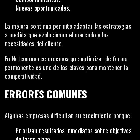
Nuevas oportunidades.
La mejora continua permite adaptar las estrategias
a medida que evolucionan el mercado y las
necesidades del cliente.
En Netcommerce creemos que optimizar de forma
permanente es una de las claves para mantener la
competitividad.
ERRORES COMUNES
Algunas empresas dificultan su crecimiento porque:
Priorizan resultados inmediatos sobre objetivos
de largo plazo.