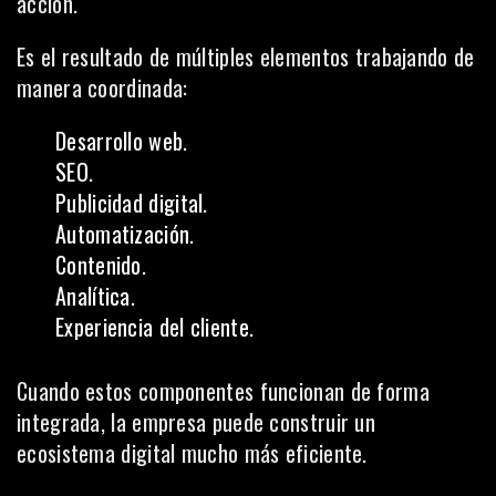
acción.
Es el resultado de múltiples elementos trabajando de
manera coordinada:
Desarrollo web.
SEO.
Publicidad digital.
Automatización.
Contenido.
Analítica.
Experiencia del cliente.
Cuando estos componentes funcionan de forma
integrada, la empresa puede construir un
ecosistema digital mucho más eficiente.