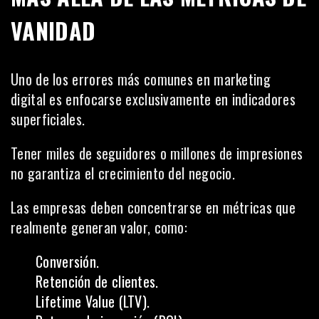
VANIDAD
Uno de los errores más comunes en marketing
digital es enfocarse exclusivamente en indicadores
superficiales.
Tener miles de seguidores o millones de impresiones
no garantiza el crecimiento del negocio.
Las empresas deben concentrarse en métricas que
realmente generan valor, como:
Conversión.
Retención de clientes.
Lifetime Value (LTV).