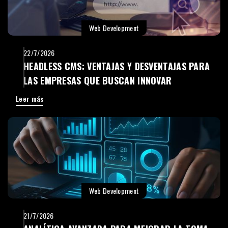
Web Development
22/7/2026
HEADLESS CMS: VENTAJAS Y DESVENTAJAS PARA
LAS EMPRESAS QUE BUSCAN INNOVAR
Leer más
Web Development
21/7/2026