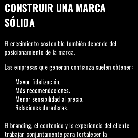
CONSTRUIR UNA MARCA
SÓLIDA
El crecimiento sostenible también depende del
posicionamiento de la marca.
Las empresas que generan confianza suelen obtener:
Mayor fidelización.
Más recomendaciones.
Menor sensibilidad al precio.
Relaciones duraderas.
El branding, el contenido y la experiencia del cliente
trabajan conjuntamente para fortalecer la