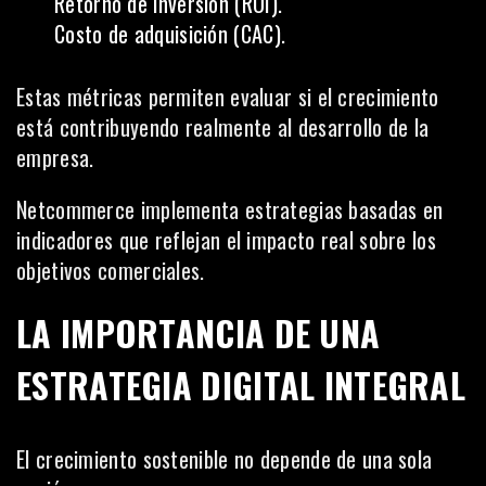
Retorno de inversión (ROI).
Costo de adquisición (CAC).
Estas métricas permiten evaluar si el crecimiento
está contribuyendo realmente al desarrollo de la
empresa.
Netcommerce implementa estrategias basadas en
indicadores que reflejan el impacto real sobre los
objetivos comerciales.
LA IMPORTANCIA DE UNA
ESTRATEGIA DIGITAL INTEGRAL
El crecimiento sostenible no depende de una sola