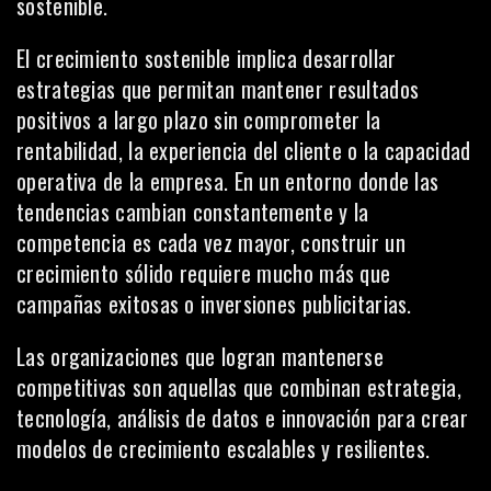
sostenible.
El crecimiento sostenible implica desarrollar
estrategias que permitan mantener resultados
positivos a largo plazo sin comprometer la
rentabilidad, la experiencia del cliente o la capacidad
operativa de la empresa. En un entorno donde las
tendencias cambian constantemente y la
competencia es cada vez mayor, construir un
crecimiento sólido requiere mucho más que
campañas exitosas o inversiones publicitarias.
Las organizaciones que logran mantenerse
competitivas son aquellas que combinan estrategia,
tecnología, análisis de datos e innovación para crear
modelos de crecimiento escalables y resilientes.