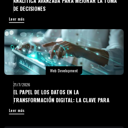
ANALÍTICA AVANZADA PARA MEJORAR LA TOMA
DE DECISIONES
Leer más
Web Development
21/7/2026
EL PAPEL DE LOS DATOS EN LA
TRANSFORMACIÓN DIGITAL: LA CLAVE PARA
TOMAR MEJORES DECISIONES
Leer más