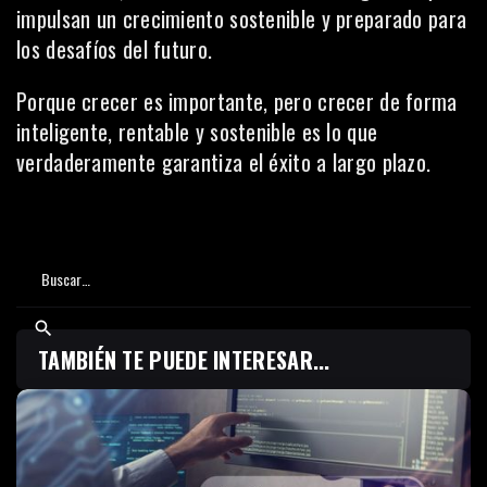
impulsan un crecimiento sostenible y preparado para
los desafíos del futuro.
Porque crecer es importante, pero crecer de forma
inteligente, rentable y sostenible es lo que
verdaderamente garantiza el éxito a largo plazo.
TAMBIÉN TE PUEDE INTERESAR...