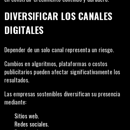
DIVERSIFICAR LOS CANALES
DIGITALES
Depender de un solo canal representa un riesgo.
Cambios en algoritmos, plataformas o costos
publicitarios pueden afectar significativamente los
resultados.
Las empresas sostenibles diversifican su presencia
mediante:
Sitios web.
Redes sociales.