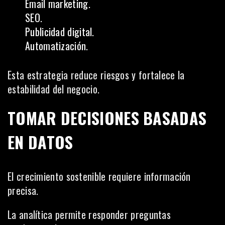
Email marketing.
SEO.
Publicidad digital.
Automatización.
Esta estrategia reduce riesgos y fortalece la
estabilidad del negocio.
TOMAR DECISIONES BASADAS
EN DATOS
El crecimiento sostenible requiere información
precisa.
La analítica permite responder preguntas