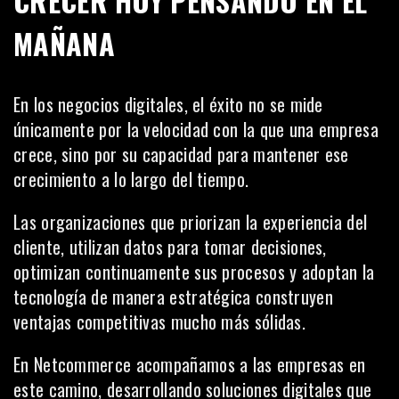
CRECER HOY PENSANDO EN EL
MAÑANA
En los negocios digitales, el éxito no se mide
únicamente por la velocidad con la que una empresa
crece, sino por su capacidad para mantener ese
crecimiento a lo largo del tiempo.
Las organizaciones que priorizan la experiencia del
cliente, utilizan datos para tomar decisiones,
optimizan continuamente sus procesos y adoptan la
tecnología de manera estratégica construyen
ventajas competitivas mucho más sólidas.
En Netcommerce acompañamos a las empresas en
este camino, desarrollando soluciones digitales que