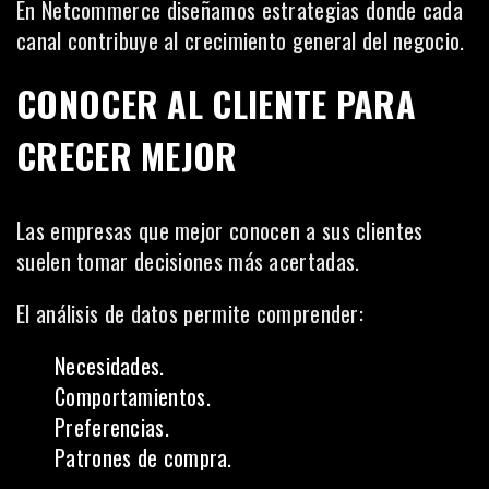
En Netcommerce diseñamos estrategias donde cada
canal contribuye al crecimiento general del negocio.
CONOCER AL CLIENTE PARA
CRECER MEJOR
Las empresas que mejor conocen a sus clientes
suelen tomar decisiones más acertadas.
El análisis de datos permite comprender:
Necesidades.
Comportamientos.
Preferencias.
Patrones de compra.