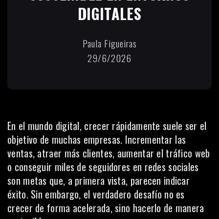
DIGITALES
Paula Figueiras
29/6/2026
En el mundo digital, crecer rápidamente suele ser el
objetivo de muchas empresas. Incrementar las
ventas, atraer más clientes, aumentar el tráfico web
o conseguir miles de seguidores en redes sociales
son metas que, a primera vista, parecen indicar
éxito. Sin embargo, el verdadero desafío no es
crecer de forma acelerada, sino hacerlo de manera