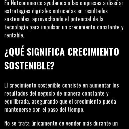
En Netcommerce ayudamos a las empresas a diseñar
estrategias digitales enfocadas en resultados
sostenibles, aprovechando el potencial de la
tecnología para impulsar un crecimiento constante y
rentable.
¿QUÉ SIGNIFICA CRECIMIENTO
SOSTENIBLE?
El crecimiento sostenible consiste en aumentar los
resultados del negocio de manera constante y
equilibrada, asegurando que el crecimiento pueda
mantenerse con el paso del tiempo.
No se trata únicamente de vender más durante un