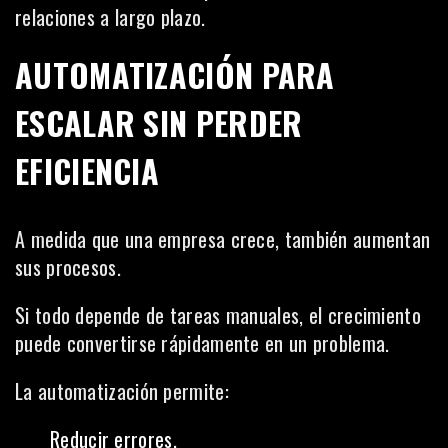
relaciones a largo plazo.
AUTOMATIZACIÓN PARA
ESCALAR SIN PERDER
EFICIENCIA
A medida que una empresa crece, también aumentan
sus procesos.
Si todo depende de tareas manuales, el crecimiento
puede convertirse rápidamente en un problema.
La automatización permite:
Reducir errores.