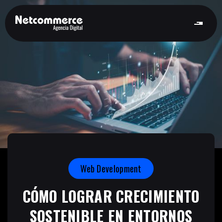
Web Development
CÓMO LOGRAR CRECIMIENTO
SOSTENIBLE EN ENTORNOS