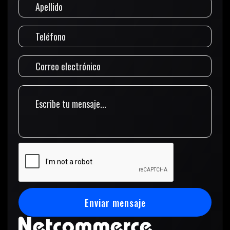
Enviar mensaje
Enviar mensaje