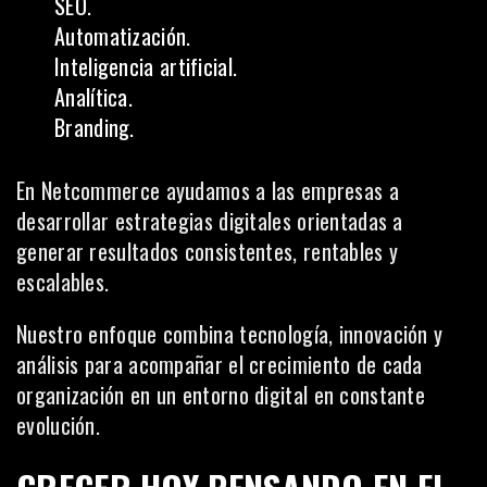
SEO.
Automatización.
Inteligencia artificial.
Analítica.
Branding.
En Netcommerce ayudamos a las empresas a
desarrollar estrategias digitales orientadas a
generar resultados consistentes, rentables y
escalables.
Nuestro enfoque combina tecnología, innovación y
análisis para acompañar el crecimiento de cada
organización en un entorno digital en constante
evolución.