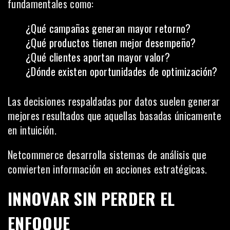
fundamentales como:
¿Qué campañas generan mayor retorno?
¿Qué productos tienen mejor desempeño?
¿Qué clientes aportan mayor valor?
¿Dónde existen oportunidades de optimización?
Las decisiones respaldadas por datos suelen generar
mejores resultados que aquellas basadas únicamente
en intuición.
Netcommerce desarrolla sistemas de análisis que
convierten información en acciones estratégicas.
INNOVAR SIN PERDER EL
ENFOQUE