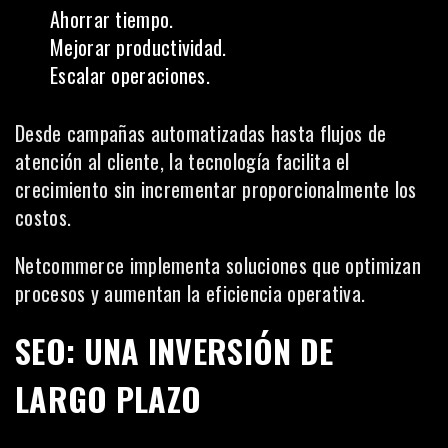
Ahorrar tiempo.
Mejorar productividad.
Escalar operaciones.
Desde campañas automatizadas hasta flujos de
atención al cliente, la tecnología facilita el
crecimiento sin incrementar proporcionalmente los
costos.
Netcommerce implementa soluciones que optimizan
procesos y aumentan la eficiencia operativa.
SEO: UNA INVERSIÓN DE
LARGO PLAZO