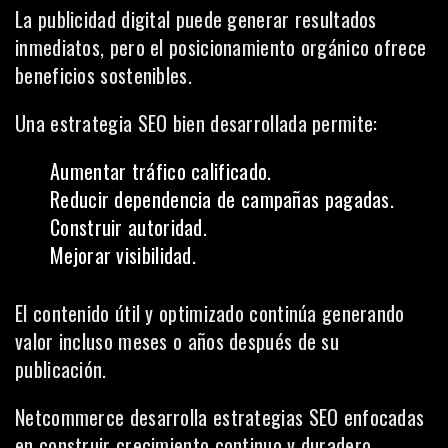
La publicidad digital puede generar resultados
inmediatos, pero el posicionamiento orgánico ofrece
beneficios sostenibles.
Una estrategia SEO bien desarrollada permite:
Aumentar tráfico calificado.
Reducir dependencia de campañas pagadas.
Construir autoridad.
Mejorar visibilidad.
El contenido útil y optimizado continúa generando
valor incluso meses o años después de su
publicación.
Netcommerce desarrolla estrategias SEO enfocadas
en construir crecimiento continuo y duradero.