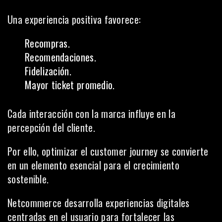
Una experiencia positiva favorece:
Recompras.
Recomendaciones.
Fidelización.
Mayor ticket promedio.
Cada interacción con la marca influye en la
percepción del cliente.
Por ello, optimizar el customer journey se convierte
en un elemento esencial para el crecimiento
sostenible.
Netcommerce desarrolla experiencias digitales
centradas en el usuario para fortalecer las