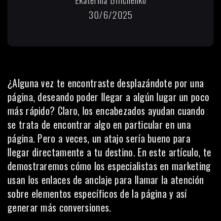
30/6/2025
¿Alguna vez te encontraste desplazándote por una
página, deseando poder llegar a algún lugar un poco
más rápido? Claro, los encabezados ayudan cuando
se trata de encontrar algo en particular en una
página. Pero a veces, un atajo sería bueno para
llegar directamente a tu destino. En este artículo, te
demostraremos cómo los especialistas en marketing
usan los enlaces de anclaje para llamar la atención
sobre elementos específicos de la página y así
generar más conversiones.