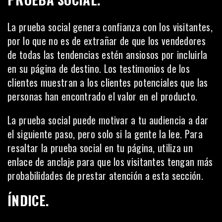
La prueba social genera confianza con los visitantes,
por lo que no es de extrañar de que los vendedores
de todas las tendencias estén ansiosos por incluirla
en su página de destino. Los testimonios de los
clientes muestran a los clientes potenciales que las
personas han encontrado el valor en el producto.
La prueba social puede motivar a tu audiencia a dar
el siguiente paso, pero solo si la gente la lee. Para
resaltar la prueba social en tu página, utiliza un
enlace de anclaje para que los visitantes tengan más
probabilidades de prestar atención a esta sección.
ÍNDICE.