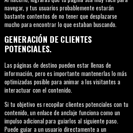
navegar, y tus usuarios probablemente estarán
bastante contentos de no tener que desplazarse
mucho para encontrar lo que estaban buscando.
GENERACIÓN DE CLIENTES
POTENCIALES.
Las páginas de destino pueden estar llenas de
información, pero es importante
mantenerlas lo más
optimizadas posible
para animar a los visitantes a
interactuar con el contenido.
Si tu objetivo es recopilar clientes potenciales con tu
contenido, un enlace de anclaje funciona como un
impulso adicional para guiarlos al siguiente paso.
Puede guiar a un usuario directamente a un