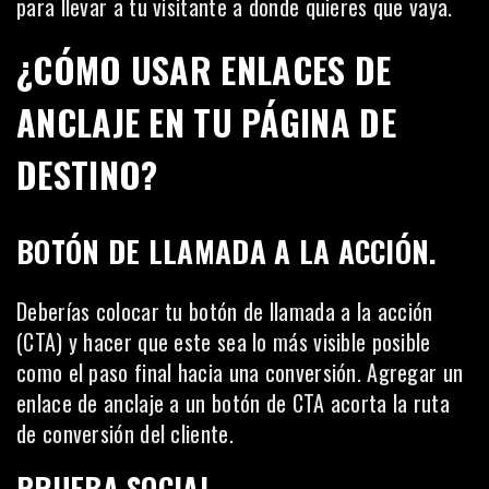
para llevar a tu visitante a donde quieres que vaya.
¿CÓMO USAR ENLACES DE
ANCLAJE EN TU PÁGINA DE
DESTINO?
BOTÓN DE LLAMADA A LA ACCIÓN.
Deberías colocar tu
botón de llamada a la acción
(CTA) y hacer que este sea lo más visible posible
como el paso final hacia una conversión. Agregar un
enlace de anclaje a un botón de CTA acorta la ruta
de conversión del cliente.
PRUEBA SOCIAL.