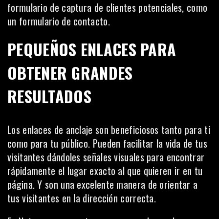
formulario de captura de clientes potenciales, como
un formulario de contacto.
PEQUEÑOS ENLACES PARA
OBTENER GRANDES
RESULTADOS
Los enlaces de anclaje son beneficiosos tanto para ti
como para tu público. Pueden facilitar la vida de tus
visitantes dándoles señales visuales para encontrar
rápidamente el lugar exacto al que quieren ir en tu
página. Y son una excelente manera de orientar a
tus visitantes en la dirección correcta.