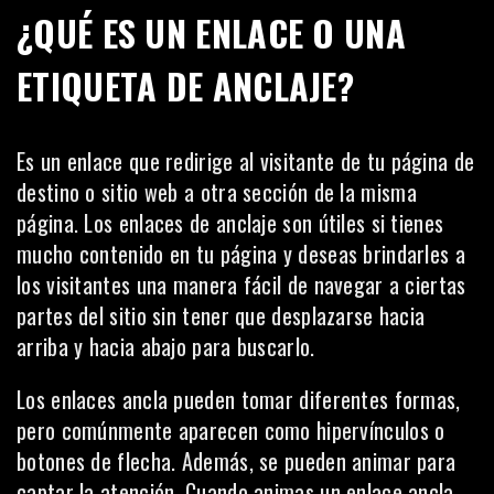
¿QUÉ ES UN ENLACE O UNA
ETIQUETA DE ANCLAJE?
Es un enlace que redirige al visitante de tu
página de
destino o sitio web
a otra sección de la misma
página. Los enlaces de anclaje son útiles si tienes
mucho contenido en tu página y deseas brindarles a
los visitantes una manera fácil de navegar a ciertas
partes del sitio sin tener que desplazarse hacia
arriba y hacia abajo para buscarlo.
Los enlaces ancla pueden tomar diferentes formas,
pero comúnmente aparecen como hipervínculos o
botones de flecha. Además, se pueden animar para
captar la atención. Cuando animas un enlace ancla,