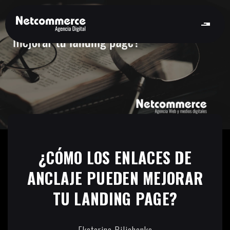
¿CÓMO LOS ENLACES DE
ANCLAJE PUEDEN MEJORAR
TU LANDING PAGE?
Ekaterina Bilichenko