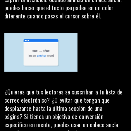
puedes hacer que el texto parpadee en un color
diferente cuando pasas el cursor sobre él.
¿Quieres que tus lectores se suscriban a tu lista de
correo electrónico? ¿O evitar que tengan que
desplazarse hasta la última sección de una
página? Si tienes un objetivo de conversión
específico en mente, puedes usar un enlace ancla