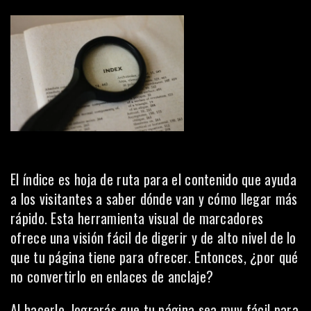
El índice es hoja de ruta para el contenido que ayuda
a los visitantes a saber dónde van y cómo llegar más
rápido. Esta herramienta visual de marcadores
ofrece una visión fácil de digerir y de alto nivel de lo
que tu página tiene para ofrecer. Entonces, ¿por qué
no convertirlo en enlaces de anclaje?
Al hacerlo, lograrás que tu página sea muy fácil para