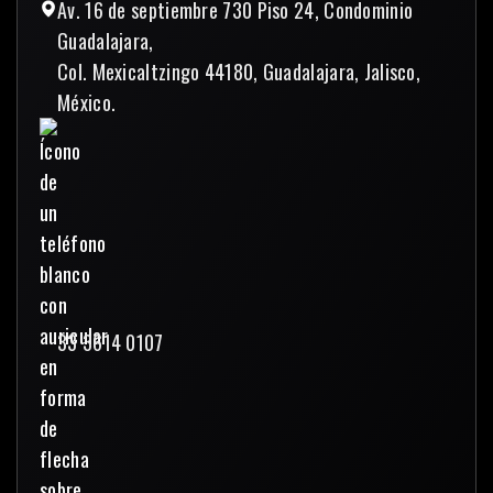
Av. 16 de septiembre 730 Piso 24, Condominio
Guadalajara,
Col. Mexicaltzingo 44180, Guadalajara, Jalisco,
México.
33 3614 0107