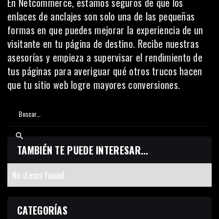
En
Netcommerce
, estamos seguros de que los
enlaces de anclajes son solo una de las pequeñas
formas en que puedes mejorar la experiencia de un
visitante en tu página de destino.
Recibe nuestras
asesorías
y empieza a supervisar el rendimiento de
tus páginas para averiguar qué otros trucos hacen
que tu sitio web logre mayores conversiones.
TAMBIÉN TE PUEDE INTERESAR...
No items found.
CATEGORÍAS