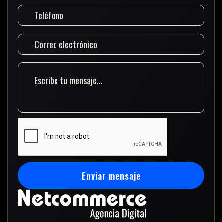
Enviar mensaje
Enviar mensaje