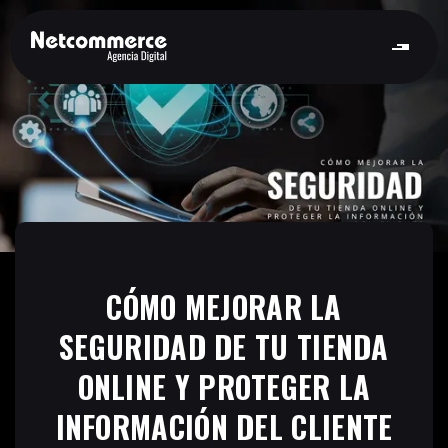
CÓMO MEJORAR LA
SEGURIDAD DE TU TIENDA
ONLINE Y PROTEGER LA
INFORMACIÓN DEL CLIENTE