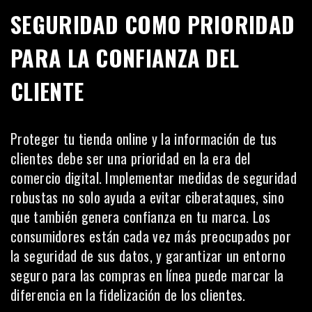
SEGURIDAD COMO PRIORIDAD
PARA LA CONFIANZA DEL
CLIENTE
Proteger tu tienda online y la información de tus
clientes debe ser una prioridad en la era del
comercio digital. Implementar medidas de seguridad
robustas no solo ayuda a evitar ciberataques, sino
que también genera confianza en tu marca. Los
consumidores están cada vez más preocupados por
la seguridad de sus datos, y garantizar un entorno
seguro para las compras en línea puede marcar la
diferencia en la fidelización de los clientes.