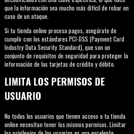
que la información sea mucho más difícil de robar en
caso de un ataque.
Si tu tienda online procesa pagos, asegúrate de
cumplir con los estándares PCI-DSS (Payment Card
Industry Data Security Standard), que son un
conjunto de requisitos de seguridad para proteger la
información de las tarjetas de crédito y débito.
LIMITA LOS PERMISOS DE
USUARIO
No todos los usuarios que tienen acceso a tu tienda
online necesitan tener los mismos permisos. Limitar
los privilegios de los usuarios es una excelente