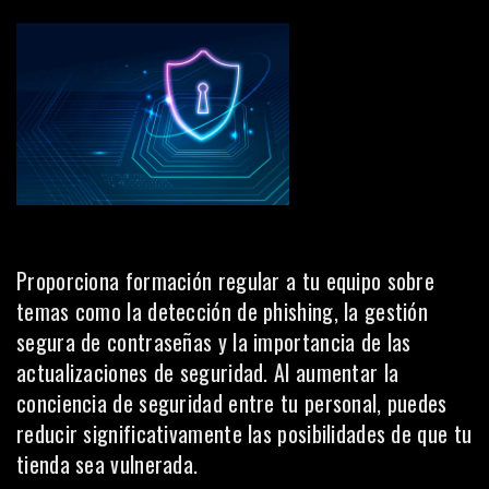
Proporciona formación regular a tu equipo sobre
temas como la detección de phishing, la gestión
segura de contraseñas y la importancia de las
actualizaciones de seguridad. Al aumentar la
conciencia de seguridad entre tu personal, puedes
reducir significativamente las posibilidades de que tu
tienda sea vulnerada.