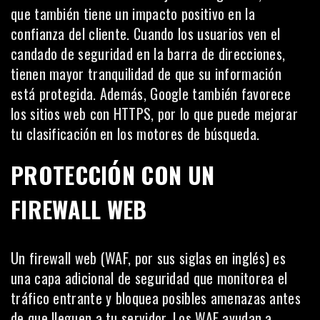
que también tiene un impacto positivo en la
confianza del cliente. Cuando los usuarios ven el
candado de seguridad en la barra de direcciones,
tienen mayor tranquilidad de que su información
está protegida. Además, Google también favorece
los sitios web con HTTPS, por lo que puede mejorar
tu clasificación en los motores de búsqueda.
PROTECCIÓN CON UN
FIREWALL WEB
Un
firewall
web (WAF, por sus siglas en inglés) es
una capa adicional de seguridad que monitorea el
tráfico entrante y bloquea posibles amenazas antes
de que lleguen a tu servidor. Los WAF ayudan a