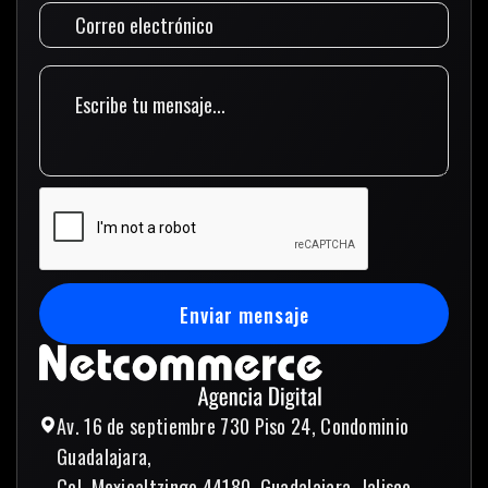
Enviar mensaje
Enviar mensaje
Av. 16 de septiembre 730 Piso 24, Condominio
Guadalajara,
Col. Mexicaltzingo 44180, Guadalajara, Jalisco,