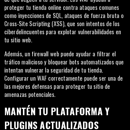
proteger tu tienda online contra ataques comunes
como inyecciones de SQL, ataques de fuerza bruta o
Cross-Site Scripting (XSS), que son intentos de los
ciberdelincuentes para explotar vulnerabilidades en
tu sitio web.
Además, un firewall web puede ayudar a filtrar el
tráfico malicioso y bloquear bots automatizados que
intentan vulnerar la seguridad de tu tienda.
Configurar un WAF correctamente puede ser una de
las mejores defensas para proteger tu sitio de
amenazas potenciales.
MANTÉN TU PLATAFORMA Y
PLUGINS ACTUALIZADOS