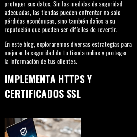
proteger sus datos. Sin las medidas de seguridad
adecuadas, las tiendas pueden enfrentar no solo
pérdidas económicas, sino también daños a su
reputación que pueden ser difíciles de revertir.
En este blog, exploraremos diversas estrategias para
mejorar la seguridad de tu tienda online y proteger
la información de tus clientes.
IMPLEMENTA HTTPS Y
CERTIFICADOS SSL