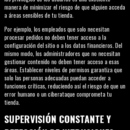
manera de minimizar el riesgo de que alguien acceda
a áreas sensibles de tu tienda.
Por ejemplo, los empleados que solo necesitan
procesar pedidos no deben tener acceso a la
configuración del sitio o a los datos financieros. Del
mismo modo, los administradores que no necesitan
gestionar contenido no deben tener acceso a esas
áreas. Establecer niveles de permisos garantiza que
solo las personas adecuadas puedan acceder a
funciones críticas, reduciendo así el riesgo de que un
error humano o un ciberataque comprometa tu
tienda.
SUPERVISIÓN CONSTANTE Y