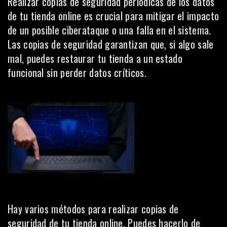
Realizar copias de seguridad periódicas de los datos
de tu tienda online es crucial para mitigar el impacto
de un posible ciberataque o una falla en el sistema.
Las copias de seguridad garantizan que, si algo sale
mal, puedes restaurar tu tienda a un estado
funcional sin perder datos críticos.
Hay varios métodos para realizar copias de
seguridad de tu tienda online. Puedes hacerlo de