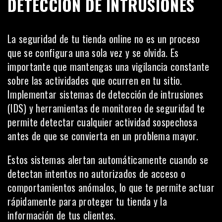
DETECCIÓN DE INTRUSIONES
La seguridad de tu tienda online no es un proceso
que se configura una sola vez y se olvida. Es
importante que mantengas una vigilancia constante
sobre las actividades que ocurren en tu sitio.
Implementar sistemas de detección de intrusiones
(IDS) y
herramientas
de monitoreo de seguridad te
permite detectar cualquier actividad sospechosa
antes de que se convierta en un problema mayor.
Estos sistemas alertan automáticamente cuando se
detectan intentos no autorizados de acceso o
comportamientos anómalos, lo que te permite actuar
rápidamente para proteger tu tienda y la
información de tus clientes.