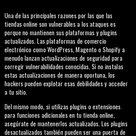
Una de las principales razones por las que las
tiendas online son vulnerables a los ataques es
porque no mantienen sus plataformas y plugins
actualizados. Las plataformas de comercio
electrónico como WordPress, Magento o Shopify a
menudo lanzan actualizaciones de seguridad para
corregir vulnerabilidades conocidas. Si no instalas
estas actualizaciones de manera oportuna, los
hackers pueden explotar esas debilidades y acceder
a tu sitio.
Del mismo modo, si utilizas plugins o extensiones
para funciones adicionales en tu tienda online,
asegúrate de mantenerlos actualizados. Los plugins
desactualizados también pueden ser una puerta de