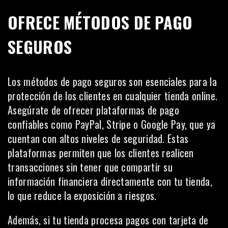
OFRECE MÉTODOS DE PAGO
SEGUROS
Los métodos de pago seguros son esenciales para la
protección de los clientes en cualquier tienda online.
Asegúrate de ofrecer plataformas de pago
confiables como PayPal, Stripe o Google Pay, que ya
cuentan con altos niveles de seguridad. Estas
plataformas permiten que los clientes realicen
transacciones sin tener que compartir su
información financiera directamente con tu tienda,
lo que reduce la exposición a riesgos.
Además, si tu tienda procesa pagos con tarjeta de