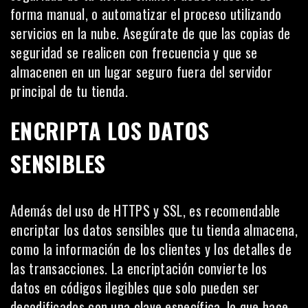
forma manual, o automatizar el proceso utilizando
servicios en la nube. Asegúrate de que las copias de
seguridad se realicen con frecuencia y que se
almacenen en un lugar seguro fuera del servidor
principal de tu tienda.
ENCRIPTA LOS DATOS
SENSIBLES
Además del uso de HTTPS y SSL, es recomendable
encriptar los datos sensibles que tu tienda almacena,
como la información de los
clientes
y los detalles de
las transacciones. La encriptación convierte los
datos en códigos ilegibles que solo pueden ser
decodificados con una clave específica, lo que hace