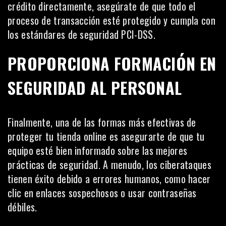
crédito directamente, asegúrate de que todo el
proceso de transacción esté protegido y cumpla con
los estándares de seguridad PCI-DSS.
PROPORCIONA FORMACIÓN EN
SEGURIDAD AL PERSONAL
Finalmente, una de las formas más efectivas de
proteger tu tienda online es asegurarte de que tu
equipo esté bien informado sobre las mejores
prácticas de seguridad. A menudo, los ciberataques
tienen éxito debido a errores humanos, como hacer
clic en enlaces sospechosos o usar contraseñas
débiles.