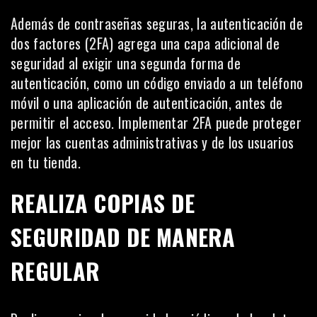
Además de contraseñas seguras, la autenticación de
dos factores (2FA) agrega una capa adicional de
seguridad al exigir una segunda forma de
autenticación, como un código enviado a un teléfono
móvil o una aplicación de autenticación, antes de
permitir el acceso. Implementar 2FA puede proteger
mejor las cuentas administrativas y de los usuarios
en tu tienda.
REALIZA COPIAS DE
SEGURIDAD DE MANERA
REGULAR