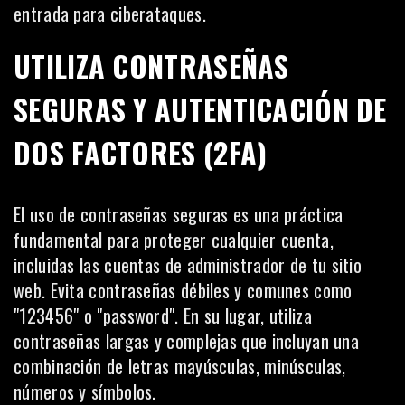
entrada para ciberataques.
UTILIZA CONTRASEÑAS
SEGURAS Y AUTENTICACIÓN DE
DOS FACTORES (2FA)
El uso de contraseñas seguras es una práctica
fundamental para proteger cualquier cuenta,
incluidas las cuentas de administrador de tu
sitio
web
. Evita contraseñas débiles y comunes como
"123456" o "password". En su lugar, utiliza
contraseñas largas y complejas que incluyan una
combinación de letras mayúsculas, minúsculas,
números y símbolos.