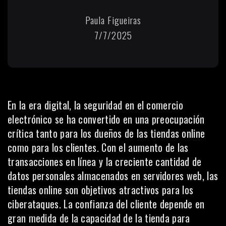
Paula Figueiras
7/7/2025
En la era digital, la seguridad en el
comercio
electrónico
se ha convertido en una preocupación
crítica tanto para los dueños de las tiendas online
como para los clientes. Con el aumento de las
transacciones en línea y la creciente cantidad de
datos personales almacenados en servidores web, las
tiendas online son objetivos atractivos para los
ciberataques. La confianza del cliente depende en
gran medida de la capacidad de la tienda para