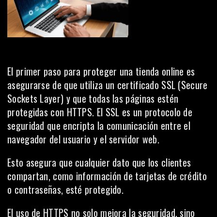
El primer paso para proteger una tienda online es
asegurarse de que utiliza un certificado SSL (Secure
Sockets Layer) y que todas las páginas estén
protegidas con HTTPS. El SSL es un protocolo de
seguridad que encripta la comunicación entre el
navegador del usuario y el servidor web.
Esto asegura que cualquier dato que los clientes
compartan, como información de tarjetas de crédito
o contraseñas, esté protegido.
El uso de HTTPS no solo mejora la seguridad, sino