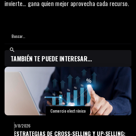
invierte… gana quien mejor aprovecha cada recurso.
TAMBIÉN TE PUEDE INTERESAR...
Comercio electrónico
9/8/2026
ESTRATEGIAS DE CROSS-SELLING Y UP-SELLING: