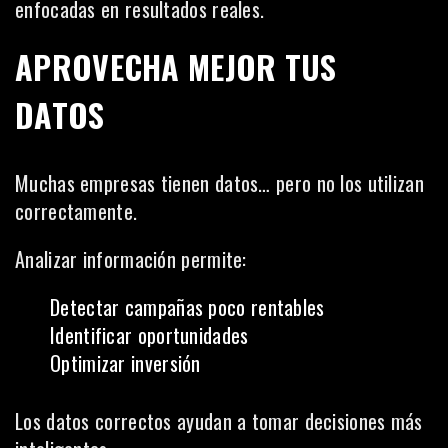
enfocadas en resultados reales.
APROVECHA MEJOR TUS
DATOS
Muchas empresas tienen datos… pero no los utilizan
correctamente.
Analizar información permite:
Detectar campañas poco rentables
Identificar oportunidades
Optimizar inversión
Los datos correctos ayudan a tomar decisiones más