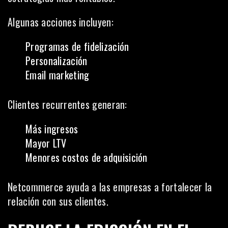
Algunas acciones incluyen:
Programas de fidelización
Personalización
Email marketing
Clientes recurrentes generan:
Más ingresos
Mayor LTV
Menores costos de adquisición
Netcommerce ayuda a las empresas a fortalecer la
relación con sus clientes.