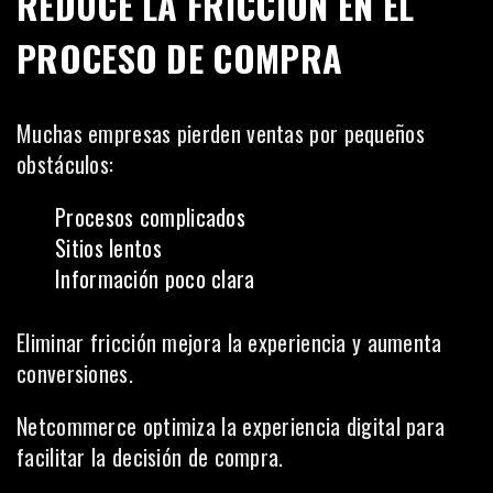
REDUCE LA FRICCIÓN EN EL
PROCESO DE COMPRA
Muchas empresas pierden ventas por pequeños
obstáculos:
Procesos complicados
Sitios lentos
Información poco clara
Eliminar fricción mejora la experiencia y aumenta
conversiones.
Netcommerce optimiza la experiencia digital para
facilitar la decisión de compra.