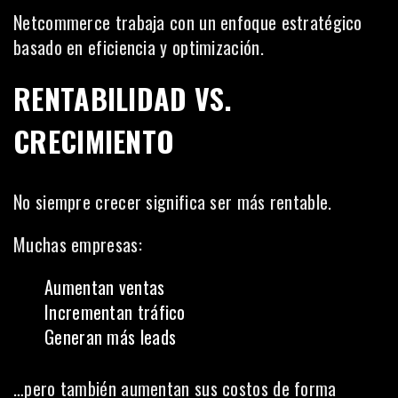
Netcommerce trabaja con un enfoque estratégico
basado en eficiencia y optimización.
RENTABILIDAD VS.
CRECIMIENTO
No siempre crecer significa ser más rentable.
Muchas empresas:
Aumentan ventas
Incrementan tráfico
Generan más leads
…pero también aumentan sus costos de forma