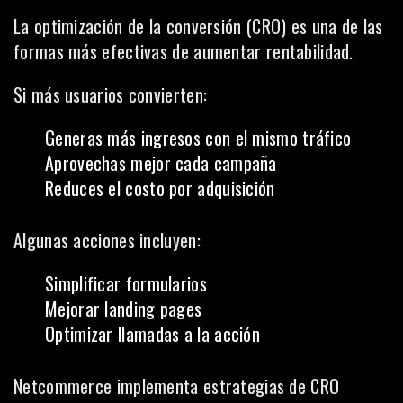
La optimización de la conversión (CRO) es una de las
formas más efectivas de aumentar rentabilidad.
Si más usuarios convierten:
Generas más ingresos con el mismo tráfico
Aprovechas mejor cada campaña
Reduces el costo por adquisición
Algunas acciones incluyen:
Simplificar formularios
Mejorar landing pages
Optimizar llamadas a la acción
Netcommerce implementa estrategias de CRO