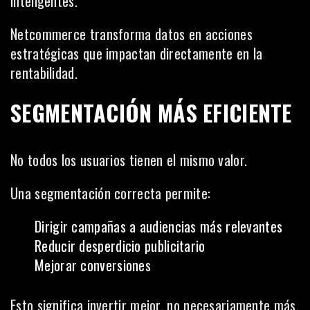
inteligentes.
Netcommerce transforma datos en acciones
estratégicas que impactan directamente en la
rentabilidad.
SEGMENTACIÓN MÁS EFICIENTE
No todos los usuarios tienen el mismo valor.
Una segmentación correcta permite:
Dirigir campañas a audiencias más relevantes
Reducir desperdicio publicitario
Mejorar conversiones
Esto significa invertir mejor, no necesariamente más.