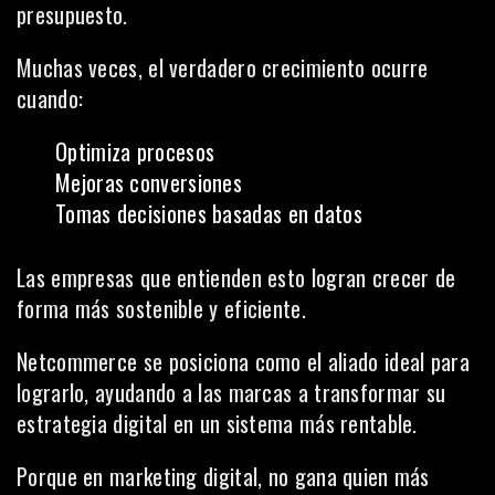
presupuesto.
Muchas veces, el verdadero crecimiento ocurre
cuando:
Optimiza procesos
Mejoras conversiones
Tomas decisiones basadas en datos
Las empresas que entienden esto logran crecer de
forma más sostenible y eficiente.
Netcommerce se posiciona como el aliado ideal para
lograrlo, ayudando a las marcas a transformar su
estrategia digital en un sistema más rentable.
Porque en marketing digital, no gana quien más