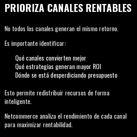
PRIORIZA CANALES RENTABLES
No todos los canales generan el mismo retorno.
Es importante identificar:
Qué canales convierten mejor
Qué estrategias generan mayor ROI
Dónde se está desperdiciando presupuesto
Esto permite redistribuir recursos de forma
inteligente.
Netcommerce analiza el rendimiento de cada canal
para maximizar rentabilidad.