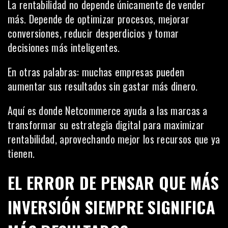
La rentabilidad no depende únicamente de vender
más. Depende de optimizar procesos, mejorar
conversiones, reducir desperdicios y tomar
decisiones más inteligentes.
En otras palabras: muchas empresas pueden
aumentar sus resultados sin gastar más dinero.
Aquí es donde Netcommerce ayuda a las marcas a
transformar su estrategia digital para maximizar
rentabilidad, aprovechando mejor los recursos que ya
tienen.
EL ERROR DE PENSAR QUE MÁS
INVERSIÓN SIEMPRE SIGNIFICA