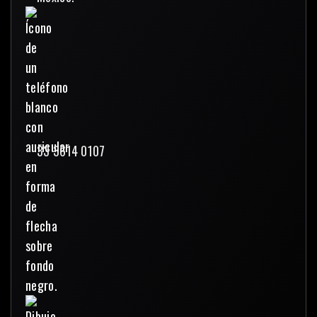
33 3614 0107