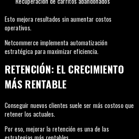
Recuperación de carritos abandonados
Esto mejora resultados sin aumentar costos
operativos.
Netcommerce implementa automatización
estratégica para maximizar eficiencia.
RETENCIÓN: EL CRECIMIENTO
MÁS RENTABLE
Conseguir nuevos clientes suele ser más costoso que
retener los actuales.
Por eso, mejorar la retención es una de las
estrategias más rentables.