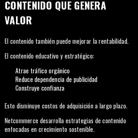
CONTENIDO QUE GENERA
VALOR
El contenido también puede mejorar la rentabilidad.
El contenido educativo y estratégico:
Atrae tráfico orgánico
Reduce dependencia de publicidad
Construye confianza
Esto disminuye costos de adquisición a largo plazo.
Netcommerce desarrolla estrategias de contenido
enfocadas en crecimiento sostenible.