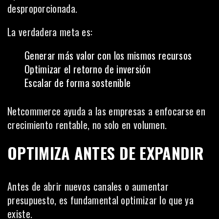
desproporcionada.
La verdadera meta es:
Generar más valor con los mismos recursos
Optimizar el retorno de inversión
Escalar de forma sostenible
Netcommerce ayuda a las empresas a enfocarse en
crecimiento rentable, no solo en volumen.
OPTIMIZA ANTES DE EXPANDIR
Antes de abrir nuevos canales o aumentar
presupuesto, es fundamental optimizar lo que ya
existe.