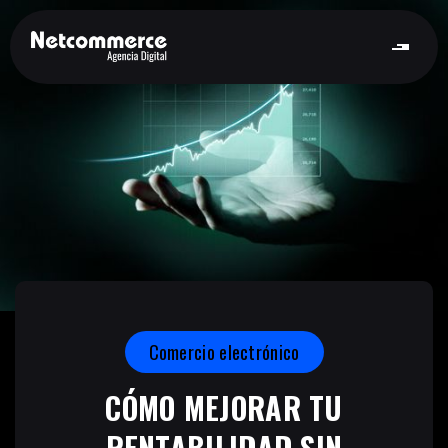
Comercio electrónico
CÓMO MEJORAR TU
RENTABILIDAD SIN