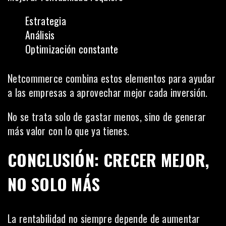
Estrategia
Análisis
Optimización constante
Netcommerce combina estos elementos para ayudar
a las empresas a aprovechar mejor cada inversión.
No se trata solo de gastar menos, sino de generar
más valor con lo que ya tienes.
CONCLUSIÓN: CRECER MEJOR,
NO SOLO MÁS
La rentabilidad no siempre depende de aumentar