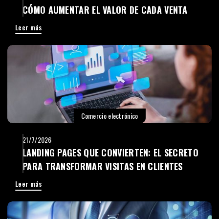
CÓMO AUMENTAR EL VALOR DE CADA VENTA
Leer más
Comercio electrónico
21/7/2026
LANDING PAGES QUE CONVIERTEN: EL SECRETO
PARA TRANSFORMAR VISITAS EN CLIENTES
Leer más