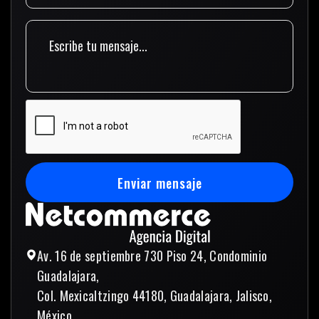
Enviar mensaje
Enviar mensaje
Av. 16 de septiembre 730 Piso 24, Condominio
Guadalajara,
Col. Mexicaltzingo 44180, Guadalajara, Jalisco,
México.