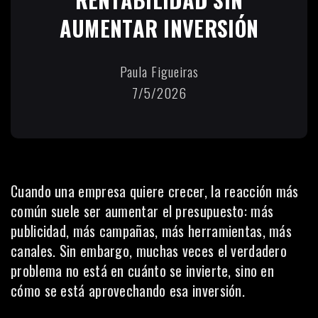
AUMENTAR INVERSIÓN
Paula Figueiras
7/5/2026
Cuando una empresa quiere crecer, la reacción más
común suele ser aumentar el presupuesto: más
publicidad, más campañas, más herramientas, más
canales. Sin embargo, muchas veces el verdadero
problema no está en cuánto se invierte, sino en
cómo se está aprovechando esa inversión.