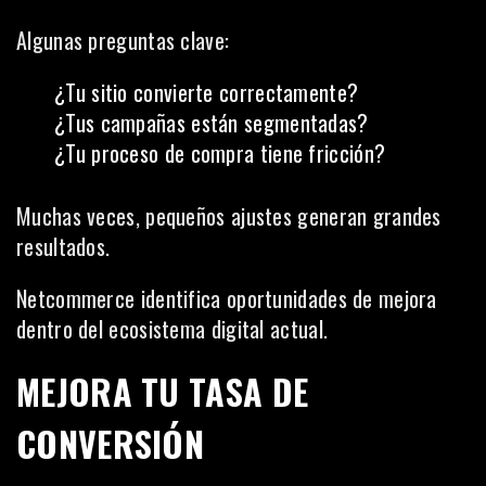
Algunas preguntas clave:
¿Tu sitio convierte correctamente?
¿Tus campañas están segmentadas?
¿Tu proceso de compra tiene fricción?
Muchas veces, pequeños ajustes generan grandes
resultados.
Netcommerce identifica oportunidades de mejora
dentro del ecosistema digital actual.
MEJORA TU TASA DE
CONVERSIÓN