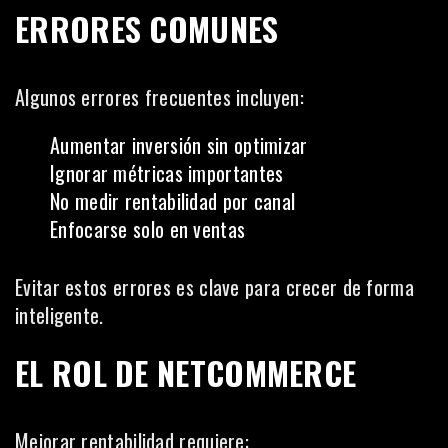
ERRORES COMUNES
Algunos errores frecuentes incluyen:
Aumentar inversión sin optimizar
Ignorar métricas importantes
No medir rentabilidad por canal
Enfocarse solo en ventas
Evitar estos errores es clave para crecer de forma
inteligente.
EL ROL DE NETCOMMERCE
Mejorar rentabilidad requiere: