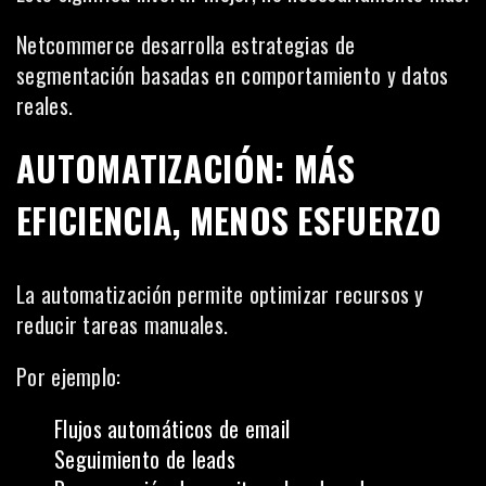
Netcommerce desarrolla estrategias de
segmentación basadas en comportamiento y datos
reales.
AUTOMATIZACIÓN: MÁS
EFICIENCIA, MENOS ESFUERZO
La automatización permite optimizar recursos y
reducir tareas manuales.
Por ejemplo:
Flujos automáticos de email
Seguimiento de leads