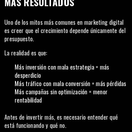
MÁS RESULTADOS
Uno de los mitos más comunes en marketing digital
es creer que el crecimiento depende únicamente del
presupuesto.
La realidad es que:
Más inversión con mala estrategia = más
desperdicio
Más tráfico con mala conversión = más pérdidas
Más campañas sin optimización = menor
rentabilidad
Antes de invertir más, es necesario entender qué
está funcionando y qué no.