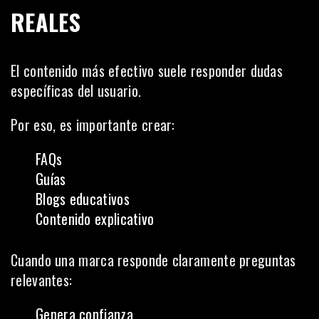
REALES
El contenido más efectivo suele responder dudas
específicas del usuario.
Por eso, es importante crear:
FAQs
Guías
Blogs educativos
Contenido explicativo
Cuando una marca responde claramente preguntas
relevantes:
Genera confianza