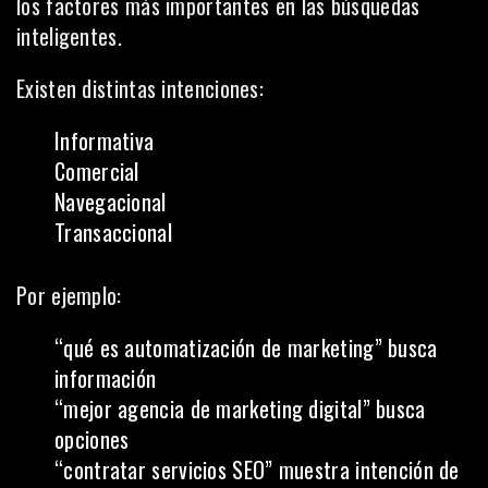
los factores más importantes en las búsquedas
inteligentes.
Existen distintas intenciones:
Informativa
Comercial
Navegacional
Transaccional
Por ejemplo:
“qué es automatización de marketing” busca
información
“mejor agencia de marketing digital” busca
opciones
“contratar servicios SEO” muestra intención de