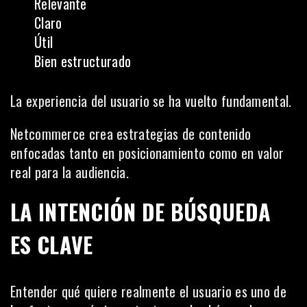
Relevante
Claro
Útil
Bien estructurado
La experiencia del usuario se ha vuelto fundamental.
Netcommerce crea estrategias de contenido
enfocadas tanto en posicionamiento como en valor
real para la audiencia.
LA INTENCIÓN DE BÚSQUEDA
ES CLAVE
Entender qué quiere realmente el usuario es uno de