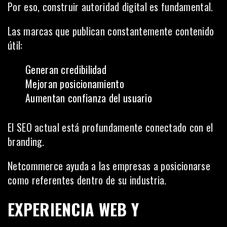
Por eso, construir autoridad digital es fundamental.
Las marcas que publican constantemente contenido
útil:
Generan credibilidad
Mejoran posicionamiento
Aumentan confianza del usuario
El SEO actual está profundamente conectado con el
branding.
Netcommerce ayuda a las empresas a posicionarse
como referentes dentro de su industria.
EXPERIENCIA WEB Y