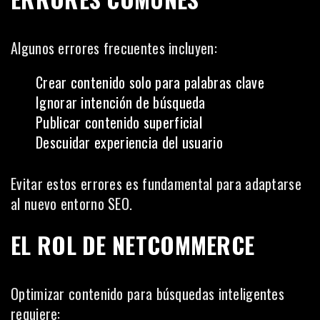
Algunos errores frecuentes incluyen:
Crear contenido solo para palabras clave
Ignorar intención de búsqueda
Publicar contenido superficial
Descuidar experiencia del usuario
Evitar estos errores es fundamental para adaptarse
al nuevo entorno SEO.
EL ROL DE NETCOMMERCE
Optimizar contenido para búsquedas inteligentes
requiere: