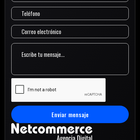
Enviar mensaje
Enviar mensaje