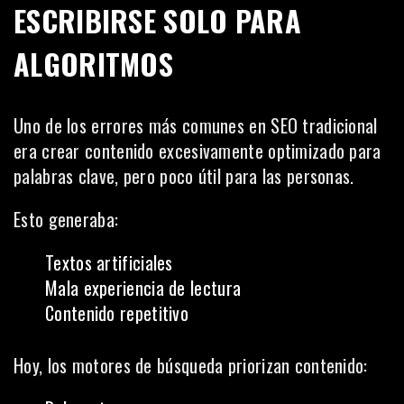
ESCRIBIRSE SOLO PARA
ALGORITMOS
Uno de los errores más comunes en SEO tradicional
era crear contenido excesivamente optimizado para
palabras clave, pero poco útil para las personas.
Esto generaba:
Textos artificiales
Mala experiencia de lectura
Contenido repetitivo
Hoy, los motores de búsqueda priorizan contenido: