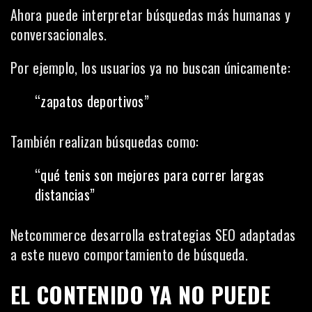
Ahora puede interpretar búsquedas más humanas y
conversacionales.
Por ejemplo, los usuarios ya no buscan únicamente:
“zapatos deportivos”
También realizan búsquedas como:
“qué tenis son mejores para correr largas
distancias”
Netcommerce desarrolla estrategias SEO adaptadas
a este nuevo comportamiento de búsqueda.
EL CONTENIDO YA NO PUEDE