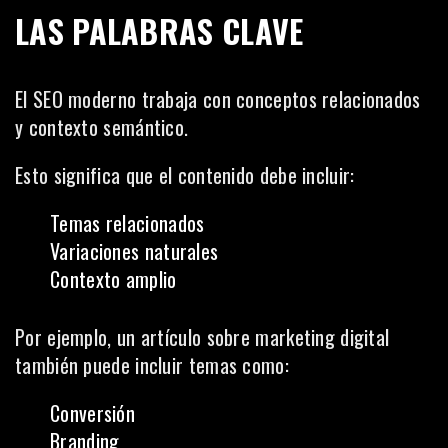
LAS PALABRAS CLAVE
El SEO moderno trabaja con conceptos relacionados
y contexto semántico.
Esto significa que el contenido debe incluir:
Temas relacionados
Variaciones naturales
Contexto amplio
Por ejemplo, un artículo sobre marketing digital
también puede incluir temas como:
Conversión
Branding