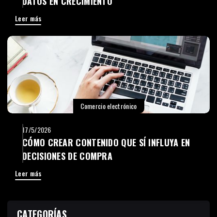
DATOS EN CRECIMIENTO
Leer más
Comercio electrónico
17/5/2026
CÓMO CREAR CONTENIDO QUE SÍ INFLUYA EN
DECISIONES DE COMPRA
Leer más
CATEGORÍAS