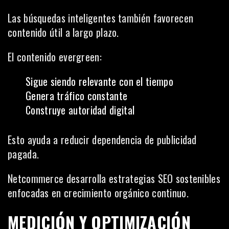
Las búsquedas inteligentes también favorecen
contenido útil a largo plazo.
El contenido evergreen:
Sigue siendo relevante con el tiempo
Genera tráfico constante
Construye autoridad digital
Esto ayuda a reducir dependencia de publicidad
pagada.
Netcommerce desarrolla estrategias SEO sostenibles
enfocadas en crecimiento orgánico continuo.
MEDICIÓN Y OPTIMIZACIÓN