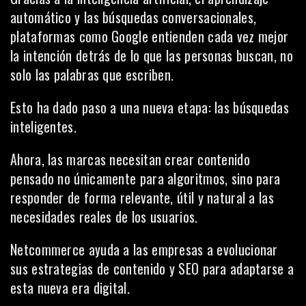
automático y las búsquedas conversacionales,
plataformas como Google entienden cada vez mejor
la intención detrás de lo que las personas buscan, no
solo las palabras que escriben.
Esto ha dado paso a una nueva etapa: las búsquedas
inteligentes.
Ahora, las marcas necesitan crear contenido
pensado no únicamente para algoritmos, sino para
responder de forma relevante, útil y natural a las
necesidades reales de los usuarios.
Netcommerce ayuda a las empresas a evolucionar
sus estrategias de contenido y SEO para adaptarse a
esta nueva era digital.