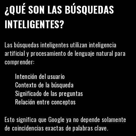
¿QUÉ SON LAS BÚSQUEDAS
INTELIGENTES?
Las búsquedas inteligentes utilizan inteligencia
artificial y procesamiento de lenguaje natural para
comprender:
Intención del usuario
Contexto de la búsqueda
Significado de las preguntas
Relación entre conceptos
Esto significa que Google ya no depende solamente
de coincidencias exactas de palabras clave.