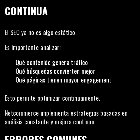
CONTINUA
El SEO ya no es algo estático.
Es importante analizar:
Qué contenido genera tráfico
Qué búsquedas convierten mejor
Qué páginas tienen mayor engagement
Esto permite optimizar continuamente.
Netcommerce implementa estrategias basadas en
análisis constante y mejora continua.
ERRORES COMUNES