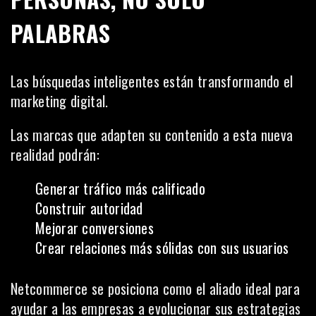
PALABRAS
Las búsquedas inteligentes están transformando el
marketing digital.
Las marcas que adapten su contenido a esta nueva
realidad podrán:
Generar tráfico más calificado
Construir autoridad
Mejorar conversiones
Crear relaciones más sólidas con sus usuarios
Netcommerce se posiciona como el aliado ideal para
ayudar a las empresas a evolucionar sus estrategias