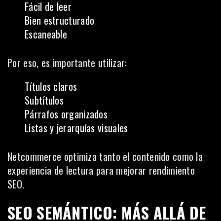
Fácil de leer
Bien estructurado
Escaneable
Por eso, es importante utilizar:
Títulos claros
Subtítulos
Párrafos organizados
Listas y jerarquías visuales
Netcommerce optimiza tanto el contenido como la
experiencia de lectura para mejorar rendimiento
SEO.
SEO SEMÁNTICO: MÁS ALLÁ DE