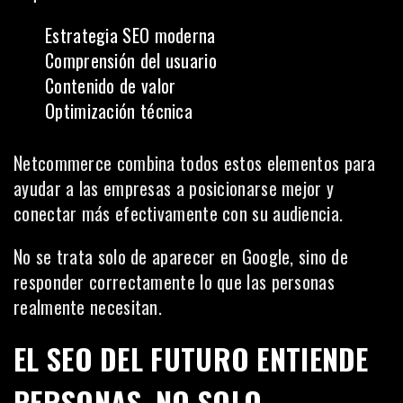
Estrategia SEO moderna
Comprensión del usuario
Contenido de valor
Optimización técnica
Netcommerce combina todos estos elementos para
ayudar a las empresas a posicionarse mejor y
conectar más efectivamente con su audiencia.
No se trata solo de aparecer en Google, sino de
responder correctamente lo que las personas
realmente necesitan.
EL SEO DEL FUTURO ENTIENDE
PERSONAS, NO SOLO