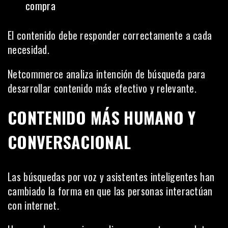
compra
El contenido debe responder correctamente a cada
necesidad.
Netcommerce analiza intención de búsqueda para
desarrollar contenido más efectivo y relevante.
CONTENIDO MÁS HUMANO Y
CONVERSACIONAL
Las búsquedas por voz y asistentes inteligentes han
cambiado la forma en que las personas interactúan
con internet.