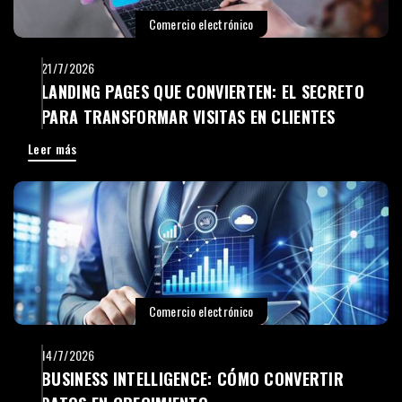
Comercio electrónico
21/7/2026
LANDING PAGES QUE CONVIERTEN: EL SECRETO
PARA TRANSFORMAR VISITAS EN CLIENTES
Leer más
Comercio electrónico
14/7/2026
BUSINESS INTELLIGENCE: CÓMO CONVERTIR