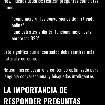
Hoy, muchos usuarios realizan preguntas completas
como:
“cómo mejorar las conversiones de mi tienda
online”
“qué estrategia digital funciona mejor para
empresas B2B”
Esto significa que el contenido debe sentirse más
natural y cercano.
Netcommerce desarrolla contenido optimizado para
lenguaje conversacional y búsquedas inteligentes.
LA IMPORTANCIA DE
RESPONDER PREGUNTAS