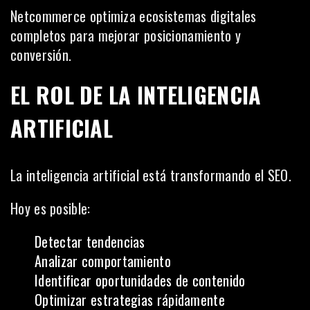
Netcommerce optimiza ecosistemas digitales
completos para mejorar posicionamiento y
conversión.
EL ROL DE LA INTELIGENCIA
ARTIFICIAL
La inteligencia artificial está transformando el SEO.
Hoy es posible:
Detectar tendencias
Analizar comportamiento
Identificar oportunidades de contenido
Optimizar estrategias rápidamente