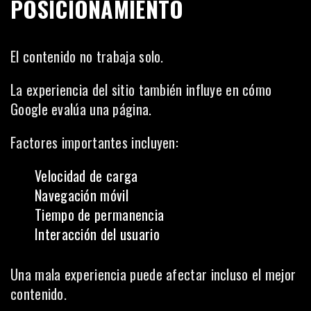
POSICIONAMIENTO
El contenido no trabaja solo.
La experiencia del sitio también influye en cómo
Google evalúa una página.
Factores importantes incluyen:
Velocidad de carga
Navegación móvil
Tiempo de permanencia
Interacción del usuario
Una mala experiencia puede afectar incluso el mejor
contenido.