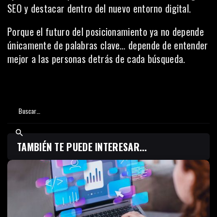
SEO y destacar dentro del nuevo entorno digital.
Porque el futuro del posicionamiento ya no depende
únicamente de palabras clave… depende de entender
mejor a las personas detrás de cada búsqueda.
TAMBIÉN TE PUEDE INTERESAR...