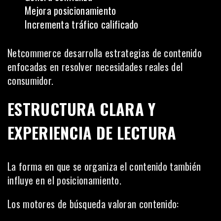
Mejora posicionamiento
Incrementa tráfico calificado
Netcommerce desarrolla estrategias de contenido
enfocadas en resolver necesidades reales del
consumidor.
ESTRUCTURA CLARA Y
EXPERIENCIA DE LECTURA
La forma en que se organiza el contenido también
influye en el posicionamiento.
Los motores de búsqueda valoran contenido: