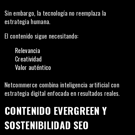
Sin embargo, la tecnología no reemplaza la
estrategia humana.
El contenido sigue necesitando:
Relevancia
Creatividad
Valor auténtico
Netcommerce combina inteligencia artificial con
estrategia digital enfocada en resultados reales.
CONTENIDO EVERGREEN Y
SOSTENIBILIDAD SEO