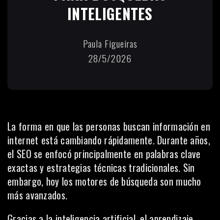
INTELIGENTES
Paula Figueiras
28/5/2026
La forma en que las personas buscan información en
internet está cambiando rápidamente. Durante años,
el SEO se enfocó principalmente en palabras clave
exactas y estrategias técnicas tradicionales. Sin
embargo, hoy los motores de búsqueda son mucho
más avanzados.
Gracias a la inteligencia artificial, el aprendizaje