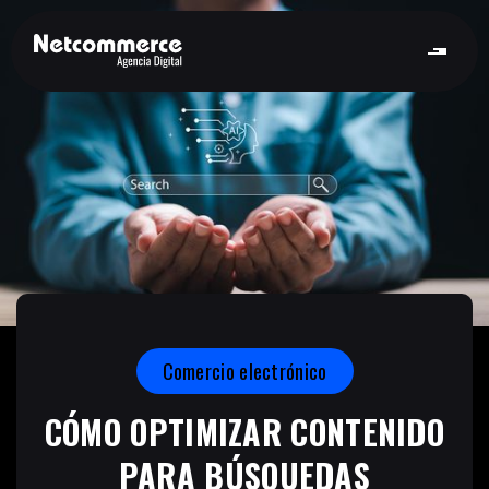
Comercio electrónico
CÓMO OPTIMIZAR CONTENIDO
PARA BÚSQUEDAS