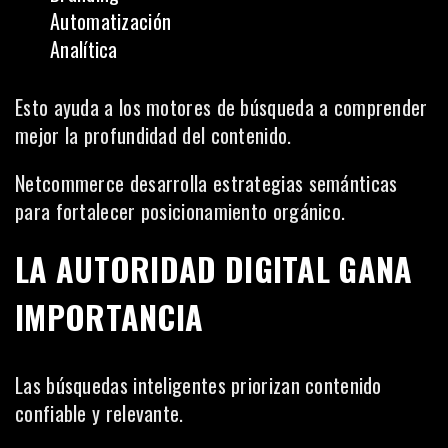
Automatización
Analítica
Esto ayuda a los motores de búsqueda a comprender
mejor la profundidad del contenido.
Netcommerce desarrolla estrategias semánticas
para fortalecer posicionamiento orgánico.
LA AUTORIDAD DIGITAL GANA
IMPORTANCIA
Las búsquedas inteligentes priorizan contenido
confiable y relevante.