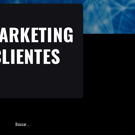
MARKETING
LIENTES