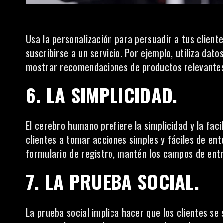
Usa la personalización para persuadir a tus clien
suscribirse a un servicio. Por ejemplo, utiliza da
mostrar recomendaciones de productos relevantes 
6. LA SIMPLICIDAD.
El cerebro humano prefiere la simplicidad y la facil
clientes a tomar acciones simples y fáciles de en
formulario de registro, mantén los campos de entr
7. LA PRUEBA SOCIAL.
La prueba social
implica hacer que los clientes se