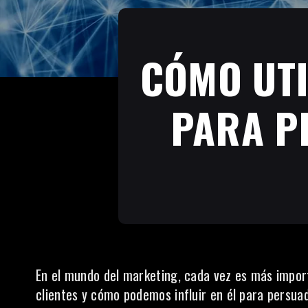
CÓMO UTI
PARA P
En el mundo del marketing, cada vez es más impor
clientes y cómo podemos influir en él para persuad