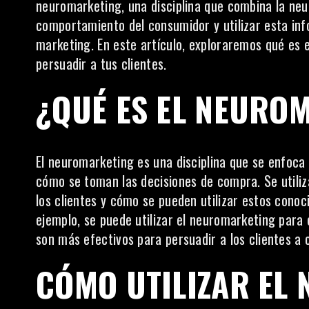
neuromarketing, una disciplina que combina la ne
comportamiento del consumidor y utilizar esta in
marketing. En este artículo, exploraremos qué es 
persuadir a tus clientes.
¿QUÉ ES EL NEURO
El neuromarketing es una disciplina que se enfoc
cómo se toman las decisiones de compra. Se utili
los clientes y cómo se pueden utilizar estos cono
ejemplo, se puede utilizar el neuromarketing para
son más efectivos para persuadir a los clientes a 
CÓMO UTILIZAR EL