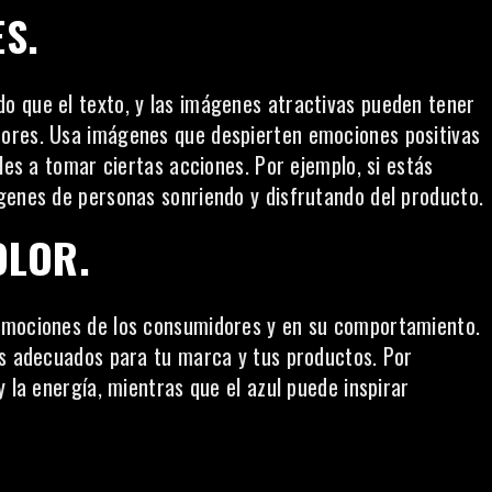
S.
o que el texto, y las imágenes atractivas pueden tener
dores. Usa imágenes que despierten emociones positivas
les a tomar ciertas acciones. Por ejemplo, si estás
genes de personas sonriendo y disfrutando del producto.
OLOR.
 emociones de los consumidores y en su comportamiento.
es adecuados para tu marca y tus productos. Por
 la energía, mientras que el azul puede inspirar