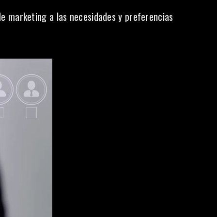
de marketing a las necesidades y preferencias