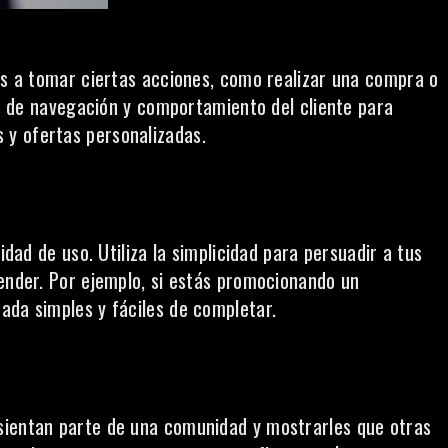
tes a tomar ciertas acciones, como realizar una compra o
tos de navegación y comportamiento del cliente para
y ofertas personalizadas.
idad de uso. Utiliza la simplicidad para persuadir a tus
tender. Por ejemplo, si estás promocionando un
ada simples y fáciles de completar.
 sientan parte de una comunidad y mostrarles que otras