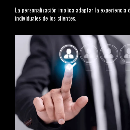
La personalización
implica adaptar la experiencia 
individuales de los clientes.