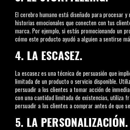
El cerebro humano está diseñado para procesar y re
historias emocionales que conecten con tus client
marca. Por ejemplo, si estás promocionando un pr
cómo este producto ayudó a alguien a sentirse má
4. LA ESCASEZ.
La escasez es una técnica de persuasión que impli
limitada de un producto o servicio disponible. Util
persuadir a los clientes a tomar acción de inmedi
con una cantidad limitada de existencias, utiliza 
persuadir a los clientes a comprar antes de que s
5. LA PERSONALIZACIÓN.