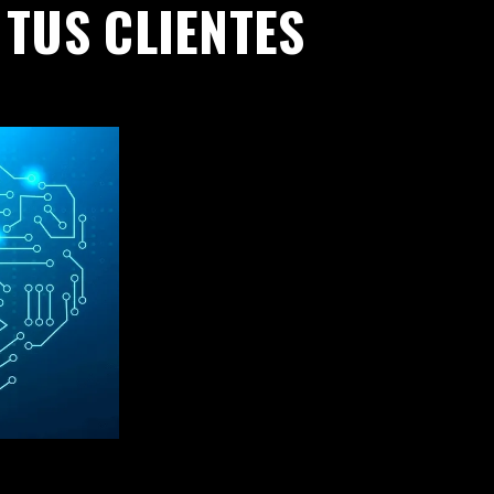
TUS CLIENTES