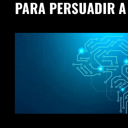
PARA PERSUADIR A 