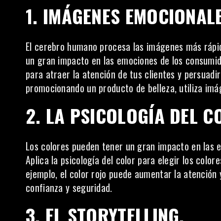
1. IMÁGENES EMOCIONALE
El cerebro humano procesa las imágenes más rápid
un gran impacto en las emociones de los consumi
para atraer la atención de tus clientes y persuadir
promocionando un producto de belleza, utiliza imá
2. LA PSICOLOGÍA DEL C
Los colores pueden tener un gran impacto en las
Aplica
la psicología del color
para elegir los color
ejemplo, el color rojo puede aumentar la atención y
confianza y seguridad.
3. EL STORYTELLING.