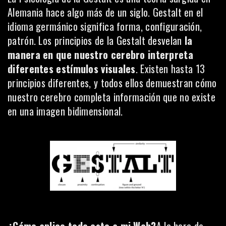
Alemania hace algo más de un siglo. Gestalt en el
idioma germánico significa forma, configuración,
patrón. Los principios de la Gestalt desvelan
la
manera en que nuestro cerebro interpreta
diferentes estímulos visuales
. Existen hasta 13
principios
diferentes, y todos ellos demuestran cómo
nuestro cerebro completa información que no existe
en una imagen bidimensional.
¿Cómo aplico todo esto a mi Web?
A la hora de