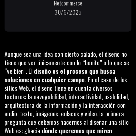
Netcommerce
30/6/2025
Aunque sea una idea con cierto calado, el diseño no
tiene que ver únicamente con lo “bonito” o lo que se
“ve bien”. El
diseño es el proceso que busca
soluciones en cualquier campo
. En el caso de los
sitios Web, el
diseño
tiene en cuenta diversos
factores: la navegabilidad, interactividad, usabilidad,
arquitectura de la información y la interacción con
audio,
texto
, imágenes, enlaces y video.La primera
pregunta que debemos hacernos al diseñar una sitio
Web es: ¿hacia
dónde queremos que miren