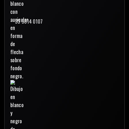
33 3614 0107