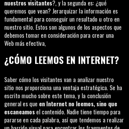
nuestros visitantes
?, y la segunda es: ¿qué
queremos que vean? Jerarquizar la información es
fundamental para conseguir un resultado u otro en
nuestro sitio. Estos son algunos de los aspectos que
debemos tomar en consideración para crear una
Web más efectiva,
¿CÓMO LEEMOS EN INTERNET?
Saber cómo los visitantes van a analizar nuestro
sitio nos proporciona una ventaja estratégica. Se ha
escrito
mucho
sobre este tema, y la conclusión
general es que
en Internet no leemos, sino que
escaneamos
el contenido. Nadie tiene tiempo para
pararse en cada palabra, así que tendemos a realizar
un barrido visual para encontrar los fragmentos de