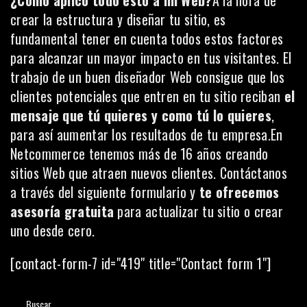
crear la estructura y diseñar tu sitio, es
fundamental tener en cuenta todos estos factores
para alcanzar un mayor impacto en tus visitantes. El
trabajo de un buen diseñador Web consigue que los
clientes potenciales que entren en tu sitio reciban
el
mensaje que tú quieres y como tú lo quieres
,
para así aumentar los resultados de tu empresa.En
Netcommerce
tenemos más de 16 años creando
sitios Web que atraen nuevos clientes. Contáctanos
a través del siguiente formulario y
te ofrecemos
asesoría gratuita
para actualizar tu sitio o crear
uno desde cero.
[contact-form-7 id="419" title="Contact form 1"]