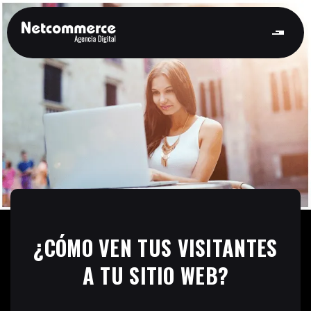
¿CÓMO VEN TUS VISITANTES
A TU SITIO WEB?