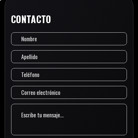
CONTACTO