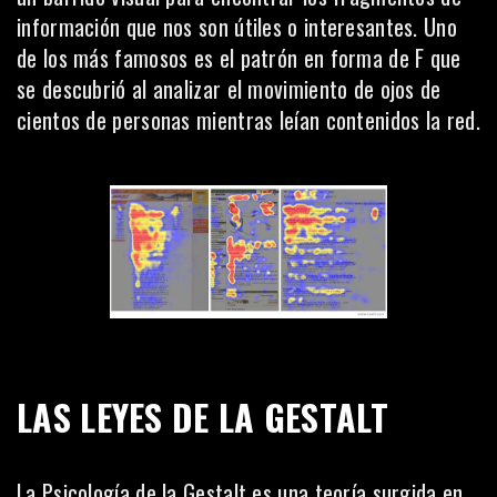
información que nos son útiles o interesantes. Uno
de los más famosos es el patrón en forma de F que
se descubrió al analizar el movimiento de ojos de
cientos de personas mientras leían contenidos la red.
LAS LEYES DE LA GESTALT
La Psicología de la Gestalt es una teoría surgida en