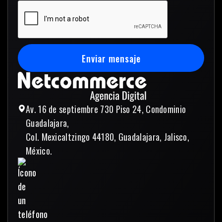
Enviar mensaje
Enviar mensaje
Av. 16 de septiembre 730 Piso 24, Condominio
Guadalajara,
Col. Mexicaltzingo 44180, Guadalajara, Jalisco,
México.