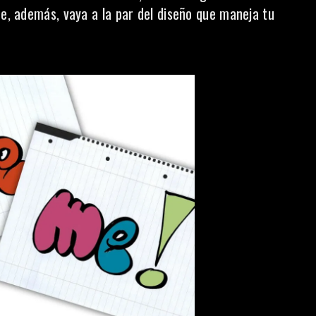
e, además, vaya a la par del diseño que maneja tu