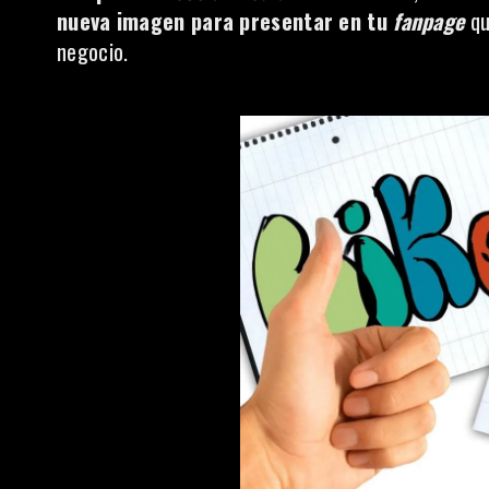
nueva imagen para presentar en tu
fanpage
qu
negocio.