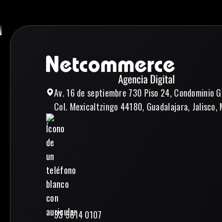
Av. 16 de septiembre 730 Piso 24, Condominio G
Col. Mexicaltzingo 44180, Guadalajara, Jalisco, 
33 3614 0107