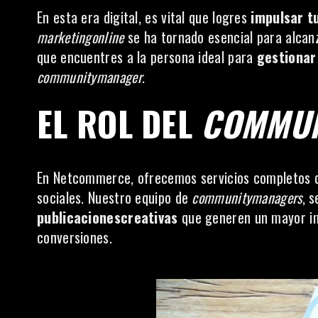
En esta era digital, es vital que logres
impulsar tu
marketingonline
se ha tornado esencial para alcan
que encuentres a la persona ideal para
gestionar
communitymanager
.
EL ROL DEL
COMMUN
En Netcommerce, ofrecemos servicios completos
sociales. Nuestro equipo de
communitymanagers
, 
publicacionescreativas
que generen un mayor im
conversiones.