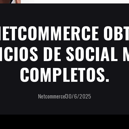
NETCOMMERCE OBT
ICIOS DE SOCIAL 
COMPLETOS.
Netcommerce
30/6/2025