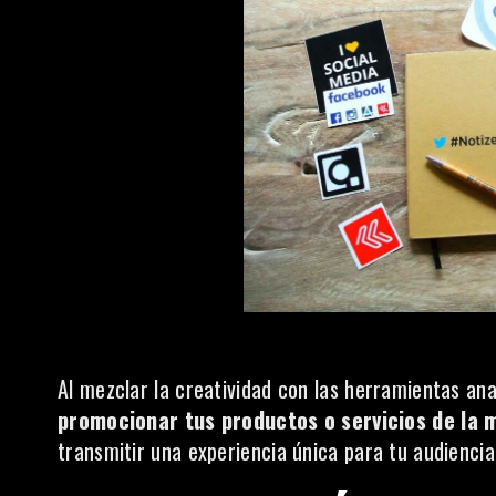
Al mezclar la creatividad con las herramientas an
promocionar tus productos o servicios de la 
transmitir una experiencia única para tu audiencia