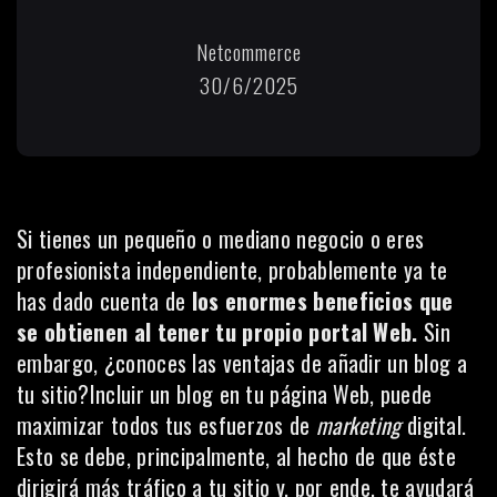
Netcommerce
30/6/2025
Si tienes un pequeño o mediano negocio o eres
profesionista independiente, probablemente ya te
has dado cuenta de
los enormes beneficios que
se obtienen al tener tu propio portal Web.
Sin
embargo, ¿conoces las ventajas de añadir un blog a
tu sitio?Incluir un blog en tu página Web, puede
maximizar todos tus esfuerzos de
marketing
digital.
Esto se debe, principalmente, al hecho de que éste
dirigirá más tráfico a tu sitio y, por ende, te ayudará