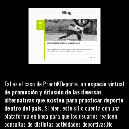
Tal es el caso de
PractiKDeporte
, un
espacio virtual
de promoción y difusión de las diversas
alternativas que existen para practicar deporte
dentro del país.
Si bien, este sitio cuenta con una
plataforma en línea para que los usuarios realicen
consultas de distintas actividades deportivas.No