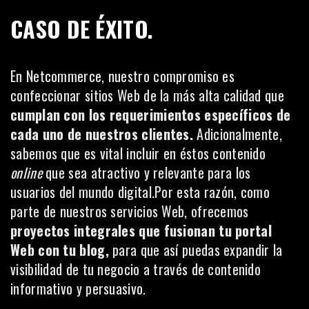
CASO DE ÉXITO.
En Netcommerce, nuestro compromiso es
confeccionar sitios Web de la más alta calidad que
cumplan con los requerimientos específicos de
cada uno de nuestros clientes.
Adicionalmente,
sabemos que es vital incluir en éstos contenido
online
que sea atractivo y relevante para los
usuarios del mundo digital.Por esta razón, como
parte de nuestros servicios Web, ofrecemos
proyectos integrales que fusionan tu portal
Web con tu blog,
para que así puedas expandir la
visibilidad de tu negocio a través de contenido
informativo y persuasivo.