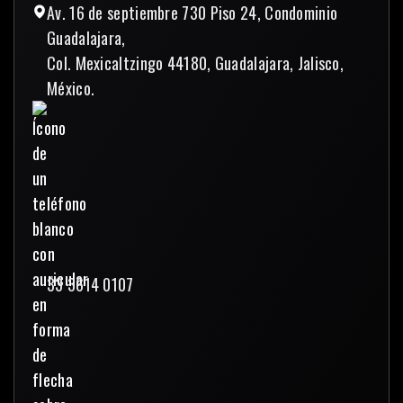
Av. 16 de septiembre 730 Piso 24, Condominio
Guadalajara,
Col. Mexicaltzingo 44180, Guadalajara, Jalisco,
México.
33 3614 0107