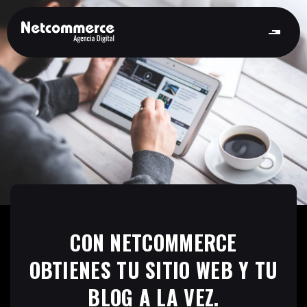
CON NETCOMMERCE
OBTIENES TU SITIO WEB Y TU
BLOG A LA VEZ.