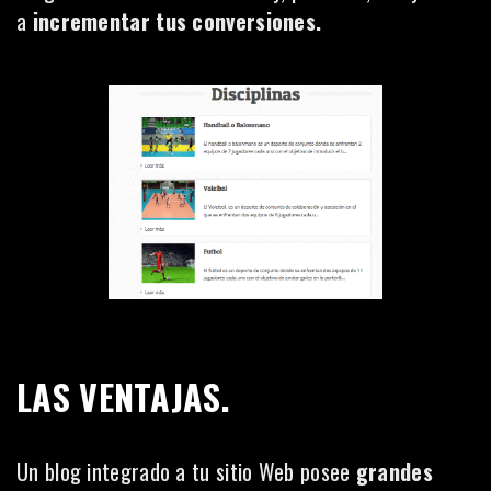
a
incrementar tus conversiones.
LAS VENTAJAS.
Un blog integrado a tu sitio Web posee
grandes