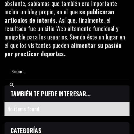
obstante, sabíamos que también era importante
incluir un blog propio, en el que
se publicaran
artículos de interés.
Así que, finalmente, el
resultado fue un sitio Web altamente funcional y
amigable para los usuarios. Siendo éste un lugar en
el que los visitantes pueden
alimentar su pasión
por practicar deportes.
TAMBIÉN TE PUEDE INTERESAR...
No items found.
CATEGORÍAS