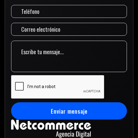
Enviar mensaje
Enviar mensaje