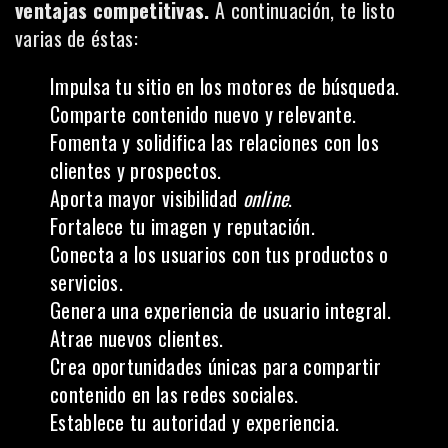
ventajas competitivas.
A continuación, te listo
varias de éstas:
Impulsa tu sitio en los motores de búsqueda.
Comparte contenido nuevo y relevante.
Fomenta y solidifica las relaciones con los
clientes y prospectos.
Aporta mayor visibilidad
online
.
Fortalece tu imagen y reputación.
Conecta a los usuarios con tus productos o
servicios.
Genera una experiencia de usuario integral.
Atrae nuevos clientes.
Crea oportunidades únicas para compartir
contenido en las redes sociales.
Establece tu autoridad y experiencia.