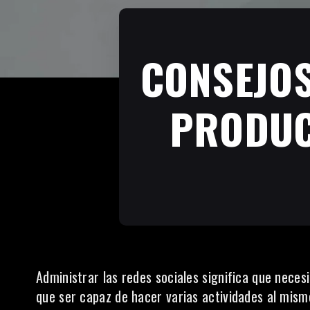
CONSEJOS
PRODUC
Administrar las redes sociales significa que neces
que ser capaz de hacer varias actividades al mism