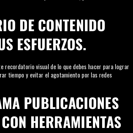
RIO DE CONTENIDO
US ESFUERZOS.
e recordatorio visual de lo que debes hacer para lograr
rar tiempo y evitar
el agotamiento por las redes
AMA PUBLICACIONES
S CON HERRAMIENTAS