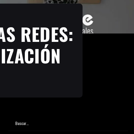
AS REDES:
IZACIÓN