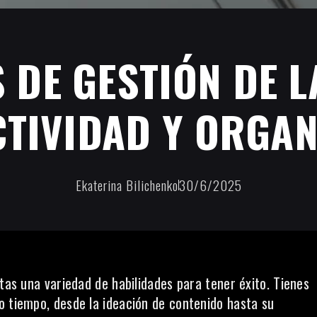
 DE GESTIÓN DE L
TIVIDAD Y ORGAN
Ekaterina Bilichenko
30/6/2025
itas una variedad de habilidades para tener éxito. Tienes
o tiempo, desde la ideación de contenido hasta su