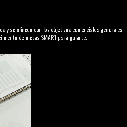
es y se alineen con los objetivos comerciales generales
lecimiento de metas SMART para guiarte.