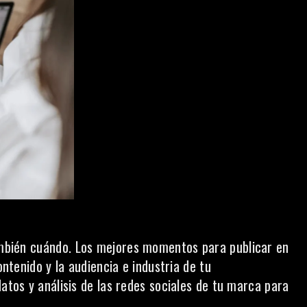
ambién cuándo.
Los mejores momentos para publicar
en
ontenido y la audiencia e industria de tu
datos y análisis de las redes sociales de tu marca para