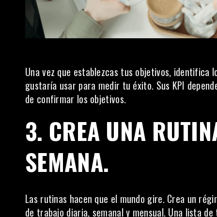
Una vez que establezcas tus objetivos, identifica l
gustaría usar para medir tu éxito. Sus KPI depende
de confirmar los objetivos.
3. CREA UNA RUTIN
SEMANA.
Las rutinas hacen que el mundo gire. Crea un régi
de trabajo diaria, semanal y mensual. Una lista de