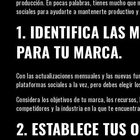
producción. En pocas palabras, tienes mucho que m
sociales para ayudarte a mantenerte productivo y
1. IDENTIFICA LAS
PARA TU MARCA.
Con las actualizaciones mensuales y las nuevas fu
plataformas sociales a la vez, pero debes elegir l
Considera los objetivos de tu marca, los recursos, 
competidores y la industria en la que te encuentra
2. ESTABLECE TUS O