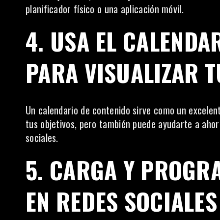
planificador físico o una aplicación móvil.
4. USA EL CALENDA
PARA VISUALIZAR T
Un calendario de contenido sirve como un excelent
tus objetivos, pero también puede ayudarte a ahor
sociales.
5. CARGA Y PROGR
EN REDES SOCIALE