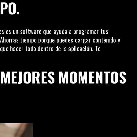
PO.
es es un software que ayuda a programar tus
. Ahorras tiempo porque puedes cargar contenido y
que hacer todo dentro de la aplicación. Te
 MEJORES MOMENTOS