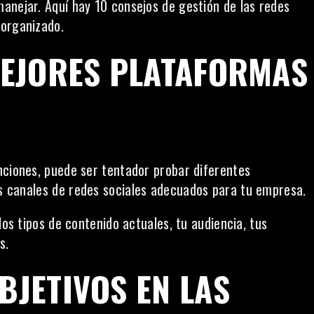
anejar. Aquí hay 10 consejos de gestión de las redes
 organizado.
 MEJORES PLATAFORMAS
nciones, puede ser tentador probar diferentes
os canales de
redes sociales
adecuados para tu empresa.
los tipos de contenido actuales, tu audiencia, tus
s.
BJETIVOS EN LAS