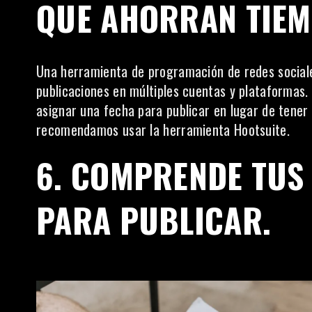
QUE AHORRAN TIEM
Una herramienta de programación de redes social
publicaciones en múltiples cuentas y plataformas
asignar una fecha para publicar en lugar de tener 
recomendamos usar la herramienta
Hootsuite
.
6. COMPRENDE TUS
PARA PUBLICAR.