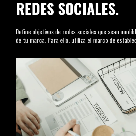
REDES SOCIALES.
Define objetivos de redes sociales que sean medibl
de tu marca. Para ello. utiliza el marco de estab