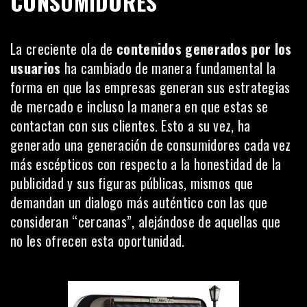
CONSUMIDORES
La creciente ola de
contenidos generados por los
usuarios
ha cambiado de manera fundamental la
forma en que las empresas generan sus estrategias
de mercado e incluso la manera en que estas se
contactan con sus clientes. Esto a su vez, ha
generado una generación de consumidores cada vez
más escépticos con respecto a la honestidad de la
publicidad y sus figuras públicas, mismos que
demandan un dialogo más auténtico con las que
consideran “cercanas”, alejándose de aquellas que
no les ofrecen esta oportunidad.