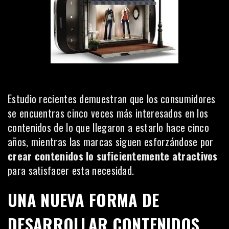
Estudio recientes
demuestran que los consumidores
se encuentras cinco veces más interesados en los
contenidos de lo que llegaron a estarlo hace cinco
años, mientras las marcas siguen esforzándose por
crear contenidos lo suficientemente atractivos
para satisfacer esta necesidad.
UNA NUEVA FORMA DE
DESARROLLAR CONTENIDOS