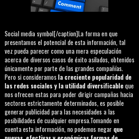
Social media symbol[/caption]La forma en que
presentamos el potencial de esta información, tal
vez pueda parecer como una mera especulación
acerca de diversos casos de éxito asilados, obtenidos
únicamente por parte de las grandes compañías.
Pero si consideramos
la creciente popularidad de
las redes sociales y la utilidad diversificable
que
nos ofrecen estas para poder dirigir campañas hacia
sectores estrictamente determinados, es posible
generar publicidad para las necesidades a las
posibilidades de cualquier empresa.Tomando en
cuenta esta información, no podemos negar
que
nuevas, efectivas y económicas formas de