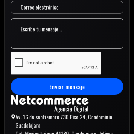
Enviar mensaje
Enviar mensaje
Av. 16 de septiembre 730 Piso 24, Condominio
Guadalajara,
Col. Mexicaltzingo 44180, Guadalajara, Jalisco,