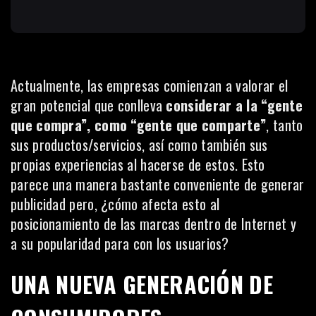
Actualmente, las empresas comienzan a valorar el
gran potencial que conlleva
considerar a la “gente
que compra”, como “gente que comparte”
, tanto
sus productos/servicios, así como también sus
propias experiencias al hacerse de estos. Esto
parece una manera bastante conveniente de generar
publicidad pero, ¿cómo afecta esto al
posicionamiento de las marcas dentro de Internet y
a su popularidad para con los usuarios?
UNA NUEVA GENERACIÓN DE