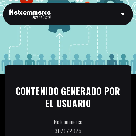
CONTENIDO GENERADO POR
EL USUARIO
Netcommerce
30/6/2025