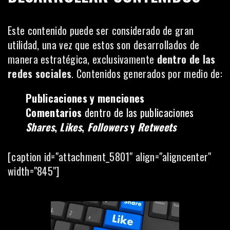
Este contenido puede ser considerado de gran
utilidad, una vez que estos son desarrollados de
manera estratégica, exclusivamente
dentro de las
redes sociales
. Contenidos generados por medio de:
Publicaciones y menciones
Comentarios
dentro de las publicaciones
Shares
,
Likes
,
Followers
y
Retweets
[caption id="attachment_5801" align="aligncenter"
width="845"]