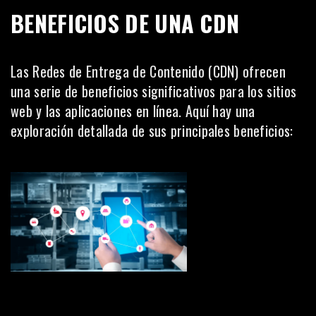
BENEFICIOS DE UNA CDN
Las Redes de Entrega de Contenido (CDN) ofrecen
una serie de beneficios significativos para los sitios
web y las aplicaciones en línea. Aquí hay una
exploración detallada de sus principales beneficios: