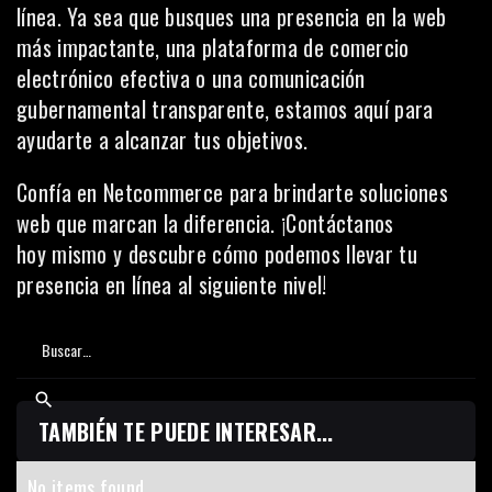
línea. Ya sea que busques una presencia en la web
más impactante, una plataforma de comercio
electrónico efectiva o una comunicación
gubernamental transparente, estamos aquí para
ayudarte a alcanzar tus objetivos.
Confía en Netcommerce para brindarte soluciones
web que marcan la diferencia. ¡
Contáctanos
hoy
mismo y descubre cómo podemos llevar tu
presencia en línea al siguiente nivel!
TAMBIÉN TE PUEDE INTERESAR...
No items found.