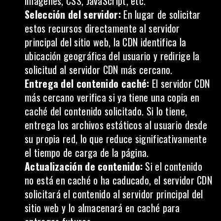
imágenes,
CSS
, JavaScript, etc.
Selección del servidor:
En lugar de solicitar
estos recursos directamente al servidor
principal del sitio web, la CDN identifica la
ubicación geográfica del usuario y redirige la
solicitud al servidor CDN más cercano.
Entrega del contenido caché:
El servidor CDN
más cercano verifica si ya tiene una copia en
caché del contenido solicitado. Si lo tiene,
entrega los archivos estáticos al usuario desde
su propia red, lo que reduce significativamente
el tiempo de carga de la página.
Actualización de contenido:
Si el contenido
no está en caché o ha caducado, el servidor CDN
solicitará el contenido al servidor principal del
sitio web y lo almacenará en caché para