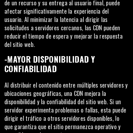
de un recurso y su entrega al usuario final, puede
afectar significativamente la
experiencia del
usuario
. Al minimizar la latencia al dirigir las
solicitudes a servidores cercanos, las CDN pueden
reducir el tiempo de espera y mejorar la respuesta
del sitio web.
-MAYOR DISPONIBILIDAD Y
CONFIABILIDAD
Al distribuir el contenido entre múltiples servidores y
ubicaciones geográficas, una CDN mejora la
disponibilidad y la confiabilidad del sitio web. Si un
servidor experimenta problemas o fallas, esta puede
dirigir el tráfico a otros servidores disponibles, lo
que garantiza que el sitio permanezca operativo y