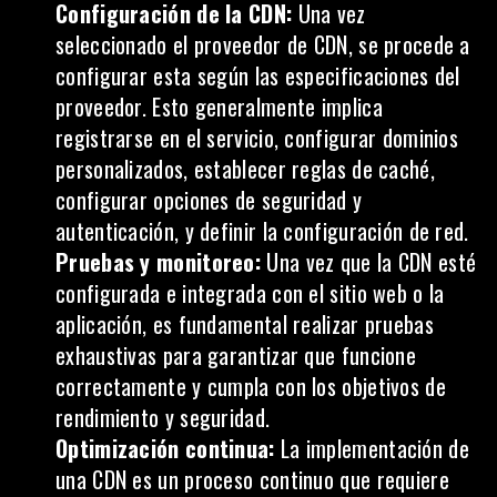
Configuración de la CDN:
Una vez
seleccionado el proveedor de CDN, se procede a
configurar esta según las especificaciones del
proveedor. Esto generalmente implica
registrarse en el servicio, configurar dominios
personalizados, establecer reglas de caché,
configurar opciones de seguridad y
autenticación, y definir la configuración de red.
Pruebas y monitoreo:
Una vez que la CDN esté
configurada e integrada con el sitio web o la
aplicación, es fundamental realizar pruebas
exhaustivas para garantizar que funcione
correctamente y cumpla con los objetivos de
rendimiento y seguridad.
Optimización continua:
La implementación de
una CDN es un proceso continuo que requiere