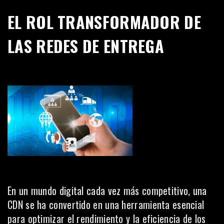
EL ROL TRANSFORMADOR DE
LAS REDES DE ENTREGA
En un mundo digital cada vez más competitivo, una
CDN se ha convertido en una herramienta esencial
para optimizar el rendimiento y la eficiencia de los