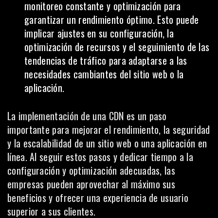
monitoreo constante y optimización para
garantizar un rendimiento óptimo. Esto puede
implicar ajustes en su configuración, la
optimización de recursos y el seguimiento de las
tendencias de tráfico para adaptarse a las
necesidades cambiantes del sitio web o la
aplicación.
La implementación de una CDN es un paso
importante para mejorar el rendimiento, la seguridad
y la escalabilidad de un sitio web o una aplicación en
línea. Al seguir estos pasos y dedicar tiempo a la
configuración y optimización adecuadas, las
empresas pueden aprovechar al máximo sus
beneficios y ofrecer una experiencia de usuario
superior a sus clientes.