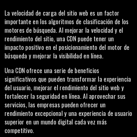
La velocidad de carga del sitio web es un factor
importante en los algoritmos de clasificación de los
motores de búsqueda. Al mejorar la velocidad y el
rendimiento del sitio, una CDN puede tener un
impacto positivo en el posicionamiento del motor de
búsqueda y mejorar la visibilidad en línea.
Una CDN ofrece una serie de beneficios
significativos que pueden transformar la experiencia
del usuario, mejorar el rendimiento del sitio web y
fortalecer la seguridad en línea. Al aprovechar sus
servicios, las empresas pueden ofrecer un
rendimiento excepcional y una experiencia de usuario
superior en un mundo digital cada vez más
competitivo.