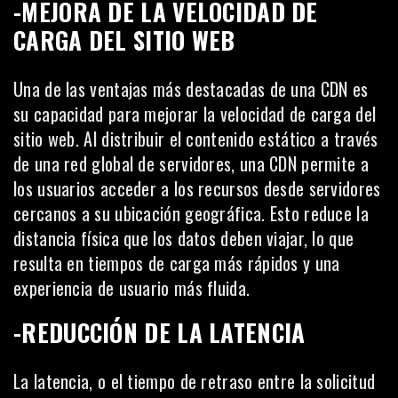
-MEJORA DE LA VELOCIDAD DE
CARGA DEL SITIO WEB
Una de las ventajas más destacadas de una CDN es
su capacidad para mejorar la velocidad de carga del
sitio web. Al distribuir el contenido estático a través
de una red global de servidores, una CDN permite a
los usuarios acceder a los recursos desde servidores
cercanos a su ubicación geográfica. Esto reduce la
distancia física que los datos deben viajar, lo que
resulta en tiempos de carga más rápidos y una
experiencia de usuario más fluida.
-REDUCCIÓN DE LA LATENCIA
La latencia, o el tiempo de retraso entre la solicitud