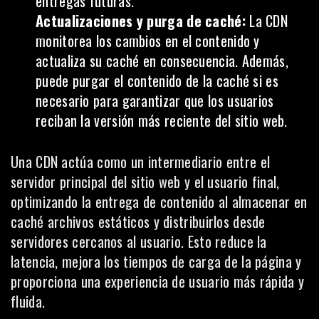
entregas futuras.
Actualizaciones y purga de caché:
La CDN
monitorea los cambios en el contenido y
actualiza su caché en consecuencia. Además,
puede purgar el contenido de la caché si es
necesario para garantizar que los usuarios
reciban la versión más reciente del sitio web.
Una CDN actúa como un intermediario entre el
servidor
principal del sitio web y el usuario final,
optimizando la entrega de contenido al almacenar en
caché archivos estáticos y distribuirlos desde
servidores cercanos al usuario. Esto reduce la
latencia, mejora los tiempos de carga de la página y
proporciona una experiencia de usuario más rápida y
fluida.