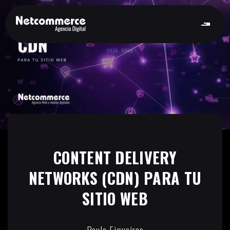
CONTENT DELIVERY
NETWORKS (CDN) PARA TU
SITIO WEB
Paula Figueiras