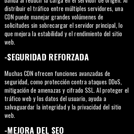
banda al reducir la carga en el servidor de origen. Al
distribuir el tráfico entre múltiples servidores, una
CDN puede manejar grandes volúmenes de
solicitudes sin sobrecargar el servidor principal, lo
que mejora la estabilidad y el rendimiento del sitio
web.
-SEGURIDAD REFORZADA
Muchas CDN ofrecen funciones avanzadas de
seguridad, como protección contra ataques DDoS,
mitigación de amenazas y cifrado SSL. Al proteger el
tráfico web
y los datos del usuario, ayuda a
salvaguardar la integridad y la privacidad del sitio
web.
-MEJORA DEL SEO