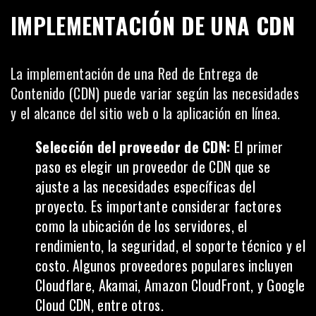
IMPLEMENTACIÓN DE UNA CDN
La implementación de una Red de Entrega de
Contenido (CDN) puede variar según las necesidades
y el alcance del sitio web o la aplicación en línea.
Selección del proveedor de CDN:
El primer
paso es elegir un proveedor de CDN que se
ajuste a las necesidades específicas del
proyecto. Es importante considerar factores
como la ubicación de los servidores, el
rendimiento, la seguridad, el soporte técnico y el
costo. Algunos proveedores populares incluyen
Cloudflare, Akamai, Amazon CloudFront, y
Google
Cloud CDN, entre otros.