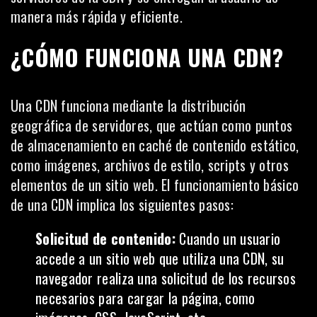
manera más rápida y eficiente.
¿CÓMO FUNCIONA UNA CDN?
Una CDN funciona mediante la distribución
geográfica de servidores, que actúan como puntos
de almacenamiento en caché de contenido estático,
como imágenes, archivos de estilo, scripts y otros
elementos de un sitio web. El funcionamiento básico
de una CDN implica los siguientes pasos:
Solicitud de contenido:
Cuando un usuario
accede a un sitio web que utiliza una CDN, su
navegador realiza una solicitud de los recursos
necesarios para cargar la página, como