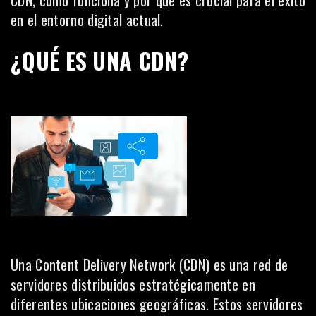
CDN, cómo funciona y por qué es crucial para el éxito
en el entorno digital actual.
¿QUÉ ES UNA CDN?
Una Content Delivery Network (CDN) es una red de
servidores distribuidos estratégicamente en
diferentes ubicaciones geográficas. Estos servidores