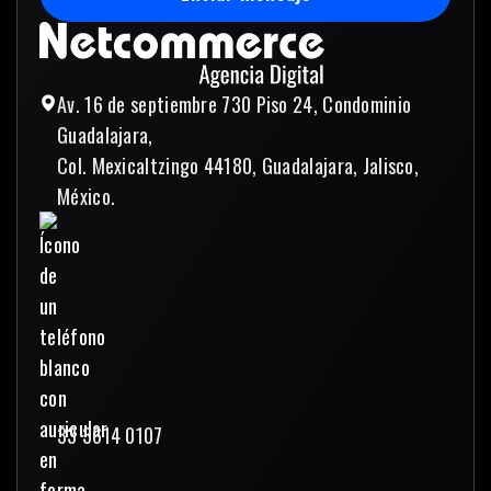
Enviar mensaje
Av. 16 de septiembre 730 Piso 24, Condominio
Guadalajara,
Col. Mexicaltzingo 44180, Guadalajara, Jalisco,
México.
33 3614 0107