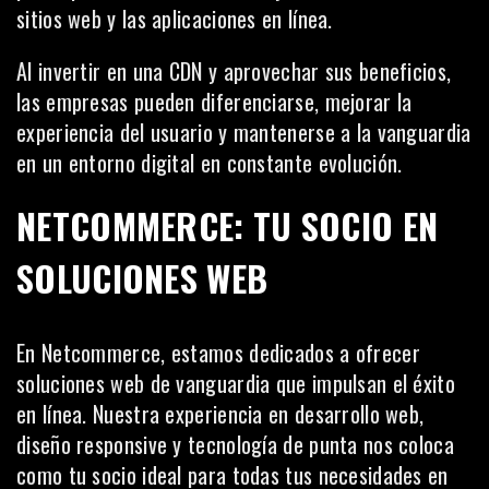
sitios web y las
aplicaciones
en línea.
Al invertir en una CDN y aprovechar sus beneficios,
las empresas pueden diferenciarse, mejorar la
experiencia del usuario y mantenerse a la vanguardia
en un entorno digital en constante evolución.
NETCOMMERCE: TU SOCIO EN
SOLUCIONES WEB
En
Netcommerce
, estamos dedicados a ofrecer
soluciones web de vanguardia que impulsan el éxito
en línea. Nuestra experiencia en desarrollo web,
diseño responsive y tecnología de punta nos coloca
como tu socio ideal para todas tus necesidades en