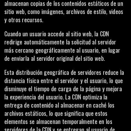
almacenan copias de los contenidos estáticos de un
sitio web, como imágenes, archivos de estilo, videos
y otros recursos.
Cuando un usuario accede al sitio web, la CDN
redirige automáticamente la solicitud al servidor
más cercano geográficamente al usuario, en lugar
de enviarla al servidor original del
sitio web
.
Esta distribución geográfica de servidores reduce la
distancia física entre el servidor y el usuario, lo que
disminuye el tiempo de carga de la página y mejora
la experiencia del usuario. La CDN optimiza la
entrega de contenido al almacenar en caché los
archivos estáticos, lo que significa que estos
elementos se almacenan temporalmente en los
servidores de la CDN y se entregan al usuario de