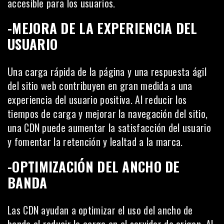
accesible para los usuarios.
-MEJORA DE LA EXPERIENCIA DEL
USUARIO
Una carga rápida de la página y una respuesta ágil
del sitio web contribuyen en gran medida a una
experiencia del usuario positiva. Al reducir los
tiempos de carga y mejorar la navegación del sitio,
una CDN puede aumentar la satisfacción del usuario
y fomentar la retención y lealtad a la marca.
-OPTIMIZACIÓN DEL ANCHO DE
BANDA
Las CDN ayudan a optimizar el uso del ancho de