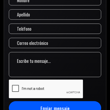
Enviar mensaje