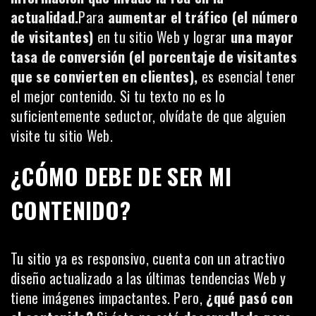
actualidad.
Para
aumentar el tráfico (el número
de visitantes)
en tu sitio Web y lograr
una mayor
tasa de conversión (el porcentaje de visitantes
que se convierten en clientes),
es esencial tener
el mejor contenido. Si tu texto no es lo
suficientemente seductor, olvídate de que alguien
visite tu sitio Web.
¿CÓMO DEBE DE SER MI
CONTENIDO?
Tu sitio ya es responsivo, cuenta con un atractivo
diseño actualizado a las últimas tendencias Web y
tiene imágenes impactantes. Pero,
¿qué pasó con