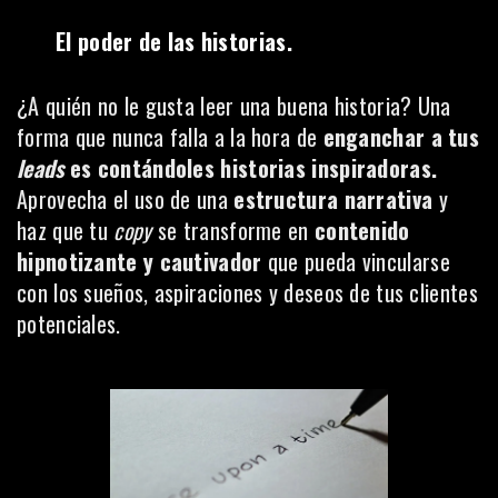
El poder de las historias.
¿A quién no le gusta leer una buena historia? Una
forma que nunca falla a la hora de
enganchar a tus
leads
es contándoles historias inspiradoras.
Aprovecha el uso de una
estructura narrativa
y
haz que tu
copy
se transforme en
contenido
hipnotizante y cautivador
que pueda vincularse
con los sueños, aspiraciones y deseos de tus clientes
potenciales.