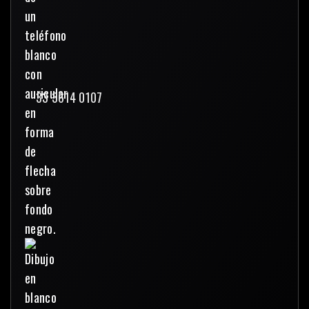
33 3614 0107