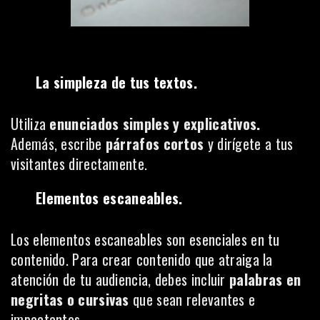
La simpleza de tus textos.
Utiliza
enunciados simples y explicativos.
Además, escribe
párrafos cortos
y dirígete a tus
visitantes directamente.
Elementos escaneables.
Los elementos escaneables son esenciales en tu
contenido. Para crear contenido que atraiga la
atención de tu audiencia, debes incluir
palabras en
negritas o cursivas
que sean relevantes e
impactantes.