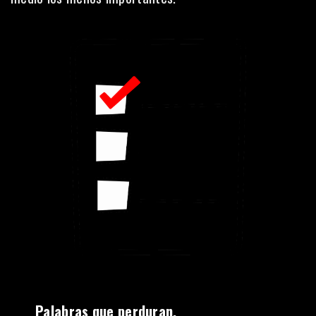
Palabras que perduran.