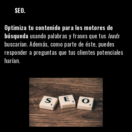
SEO.
Optimiza tu contenido para los motores de
búsqueda
usando palabras y frases que tus
leads
buscarían. Además, como parte de éste, puedes
responder a preguntas que tus clientes potenciales
harían.