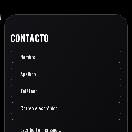
CONTACTO