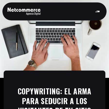
COPYWRITING: EL ARMA
PARA SEDUCIR A LOS