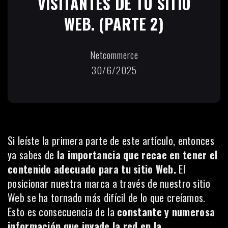
VISITANTES DE TU SITIO
WEB. (PARTE 2)
Netcommerce
30/6/2025
Si leíste la primera parte de este artículo,
entonces
ya sabes de
la importancia que recae en tener el
contenido adecuado para tu sitio Web.
El
posicionar nuestra marca a través de nuestro sitio
Web se ha tornado más difícil de lo que creíamos.
Esto es consecuencia de la
constante y numerosa
información que invade la red en la