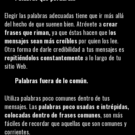
Elegir las palabras adecuadas tiene que ir más allá
del hecho de que suenen bien. Atrévete a
crear
frases que riman,
ya que éstas hacen que l
os
mensajes sean más creíbles
por quien los lee.
Otra forma de darle credibilidad a tus mensajes es
repitiéndolos constantemente
a lo largo de tu
sitio Web.
Palabras fuera de lo común.
Utiliza palabras poco comunes dentro de tus
mensajes. Las
palabras poco usadas e intrépidas,
colocadas dentro de frases comunes
, son más
fáciles de recordar que aquellas que son comunes y
corrientes.