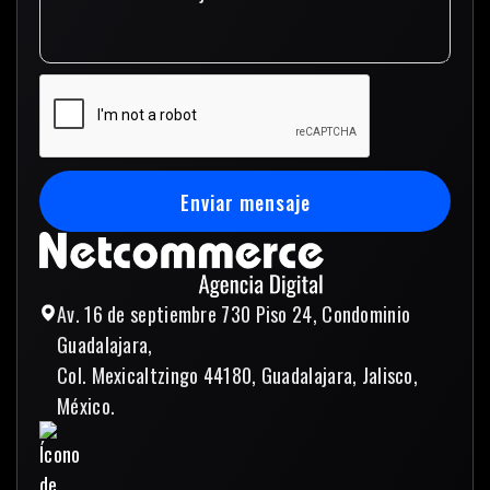
Enviar mensaje
Enviar mensaje
Av. 16 de septiembre 730 Piso 24, Condominio
Guadalajara,
Col. Mexicaltzingo 44180, Guadalajara, Jalisco,
México.