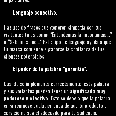
Lenguaje conectivo.
Haz uso de frases que generen simpatía con tus
visitantes tales como: “Entendemos la importancia...”
o “Sabemos que...” Este tipo de lenguaje ayuda a que
tu marca comience a ganarse la confianza de tus
clientes potenciales.
El poder de la palabra “garantía”.
Cuando se implementa correctamente, esta palabra
y sus variantes pueden tener un
significado muy
poderoso y efectivo.
Esto se debe a que la palabra
en sí remueve cualquier duda de que tu producto o
servicio no sea el adecuado para tu audiencia.