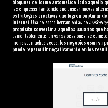
bloquear de forma automática todo aquello qu
las empresas han tenido que buscar nuevas altern
estrategias creativas que logren capturar de 
Internet.
Una de estas herramientas de
marketing
propósito convertir a aquellos usuarios que ha
Lamentablemente, en varias ocasiones, se cometen
Inclusive, muchas veces,
los negocios usan su pá
puede repercutir negativamente en los result