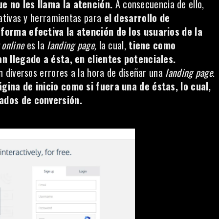
e no les llama la atención.
A consecuencia de ello,
ativas y herramientas para
el desarrollo de
forma efectiva la atención de los usuarios de la
 online
es la
landing page,
la cual,
tiene como
n llegado a ésta, en clientes potenciales.
 diversos errores a la hora de diseñar una
landing page
.
gina de inicio como si fuera una de éstas, lo cual,
ados de conversión.