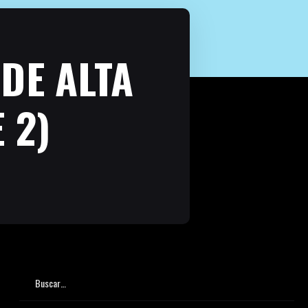
DE ALTA
 2)