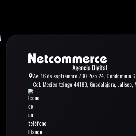
Av. 16 de septiembre 730 Piso 24, Condominio G
Col. Mexicaltzingo 44180, Guadalajara, Jalisco, 