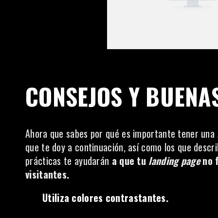
CONSEJOS Y BUENA
Ahora que sabes por qué es importante tener una
que te doy a continuación, así como los que descr
prácticas te ayudarán
a que tu
landing page
no 
visitantes.
Utiliza colores contrastantes.