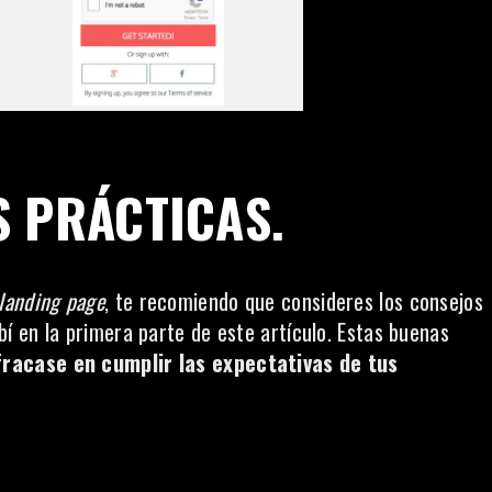
S PRÁCTICAS.
landing page
, te recomiendo que consideres los consejos
ibí
en la primera parte de este artículo.
Estas buenas
fracase en cumplir las expectativas de tus