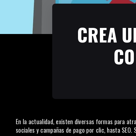
CREA U
CO
En la actualidad, existen diversas formas para atra
sociales y campañas de pago por clic, hasta SEO. 