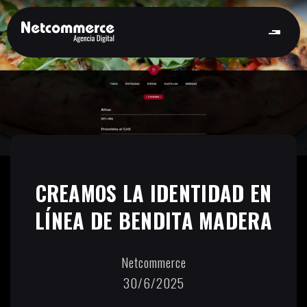
CREAMOS LA IDENTIDAD EN
LÍNEA DE BENDITA MADERA
Netcommerce
30/6/2025