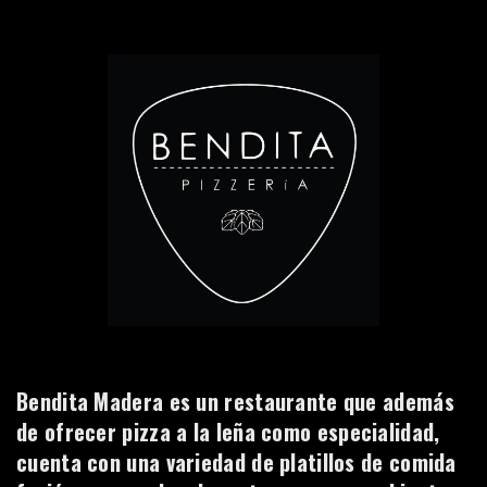
Bendita Madera es un restaurante que además
de ofrecer pizza a la leña como especialidad,
cuenta con una variedad de platillos de comida