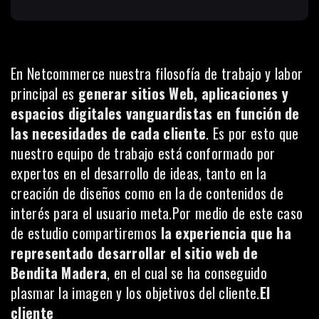
En
Netcommerce
nuestra filosofía de trabajo y labor
principal es
generar sitios Web, aplicaciones y
espacios digitales vanguardistas en función de
las necesidades de cada cliente
. Es por esto que
nuestro equipo de trabajo está conformado por
expertos en el desarrollo de ideas, tanto en la
creación de diseños como en la de contenidos de
interés para el usuario meta.Por medio de este caso
de estudio compartiremos
la experiencia que ha
representado desarrollar el sitio web de
Bendita Madera
, en el cual se ha conseguido
plasmar la imagen y los objetivos del cliente.
El
cliente