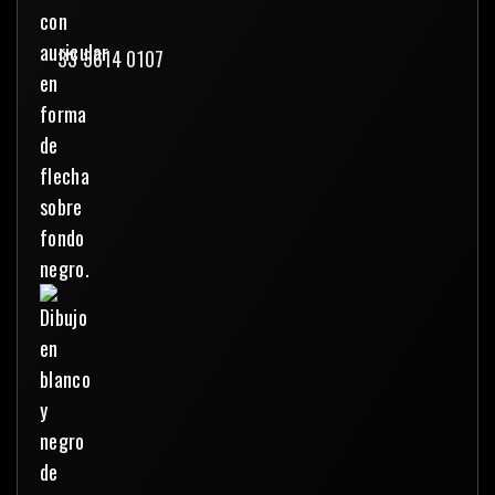
33 3614 0107