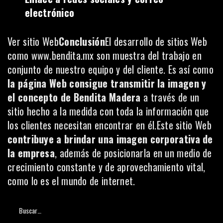
electrónico
Ver sitio Web
Conclusión
El desarrollo de sitios Web
como
www.bendita.mx
son muestra del trabajo en
conjunto de nuestro equipo y del cliente. Es así como
la página Web consigue transmitir la imagen y
el concepto de Bendita Madera
a través de un
sitio hecho a la medida con toda la información que
los clientes necesitan encontrar en él.Este sitio Web
contribuye a brindar una imagen corporativa de
la empresa
, además de posicionarla en un medio de
crecimiento constante y de aprovechamiento vital,
como lo es el mundo de internet.