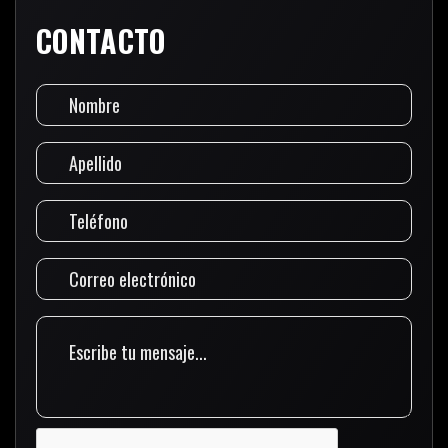
CONTACTO