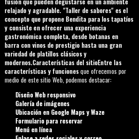
fusión que pueden degustarse en un ambiente
relajado y agradable. "Taller de sabores" es el
concepto que propone Bendita para los tapatíos
y consiste en ofrecer una experiencia
gastronómica completa, desde botanas en
barra con vinos de prestigio hasta una gran
variedad de platillos clásicos y
modernos.Características del sitioEntre las
características y funciones
que ofrecemos por
medio de este sitio Web, podemos destacar:
Diseño Web responsivo
Galería de imágenes
Ubicación en Google Maps y Waze
Formulario para reservar
Menú en línea
Enlace a redes sociales y correo