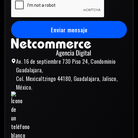
Enviar mensaje
Enviar mensaje
Av. 16 de septiembre 730 Piso 24, Condominio
Guadalajara,
Col. Mexicaltzingo 44180, Guadalajara, Jalisco,
México.