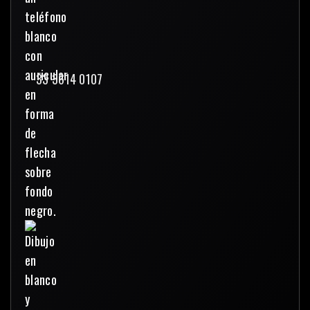
33 3614 0107