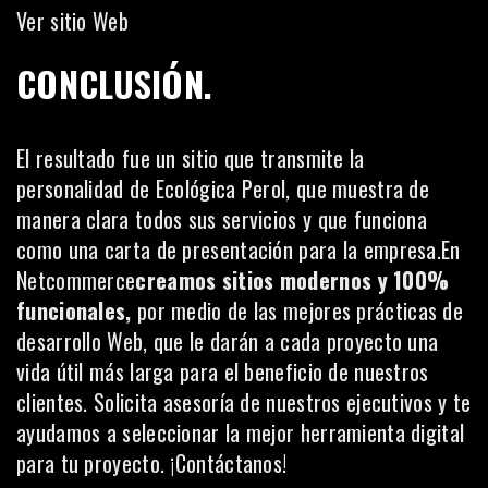
Ver sitio Web
CONCLUSIÓN.
El resultado fue un sitio que transmite la
personalidad de Ecológica Perol, que muestra de
manera clara todos sus servicios y que funciona
como una carta de presentación para la empresa.En
Netcommerce
creamos sitios modernos y 100%
funcionales,
por medio de las mejores prácticas de
desarrollo Web, que le darán a cada proyecto una
vida útil más larga para el beneficio de nuestros
clientes. Solicita asesoría de nuestros ejecutivos y te
ayudamos a seleccionar la mejor herramienta digital
para tu proyecto. ¡Contáctanos!