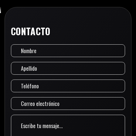
CONTACTO