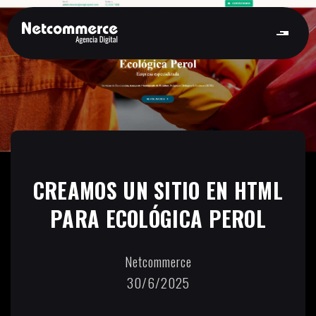
CREAMOS UN SITIO EN HTML
PARA ECOLÓGICA PEROL
Netcommerce
30/6/2025