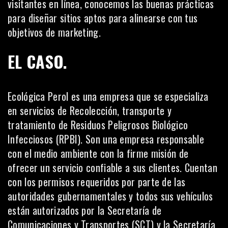
visitantes en línea, conocemos las buenas prácticas
para diseñar sitios aptos para alinearse con tus
objetivos de marketing.
EL CASO.
Ecológica Perol
es una empresa que se especializa
en servicios de Recolección, transporte y
tratamiento de Residuos Peligrosos Biológico
Infecciosos (RPBI). Son una empresa responsable
con el medio ambiente con la firme misión de
ofrecer un servicio confiable a sus clientes. Cuentan
con los permisos requeridos por parte de las
autoridades gubernamentales y todos sus vehículos
están autorizados por la Secretaría de
Comunicaciones y Transportes (SCT) y la Secretaría