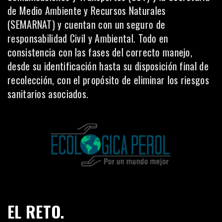
de Medio Ambiente y Recursos Naturales
(SEMARNAT) y cuentan con un seguro de
responsabilidad Civil y Ambiental. Todo en
consistencia con las fases del correcto manejo,
desde su identificación hasta su disposición final de
recolección, con el propósito de eliminar los riesgos
sanitarios asociados.
EL RETO.