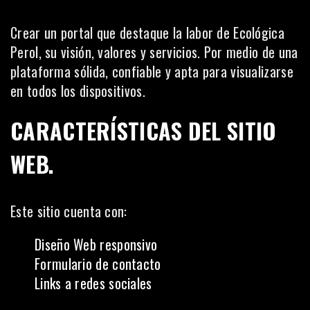
Crear un portal que destaque la labor de Ecológica
Perol, su visión, valores y servicios. Por medio de una
plataforma sólida, confiable y apta para visualizarse
en todos los dispositivos.
CARACTERÍSTICAS DEL SITIO
WEB.
Este sitio cuenta con:
Diseño Web responsivo
Formulario de contacto
Links a redes sociales