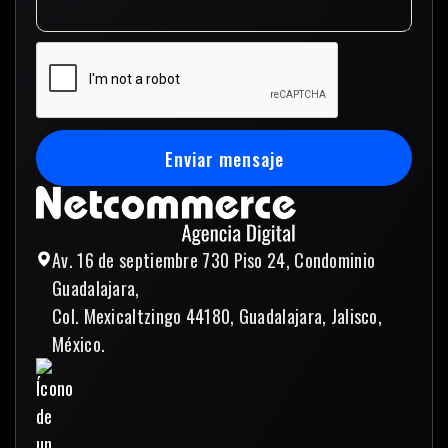
Enviar mensaje
Enviar mensaje
Av. 16 de septiembre 730 Piso 24, Condominio
Guadalajara,
Col. Mexicaltzingo 44180, Guadalajara, Jalisco,
México.