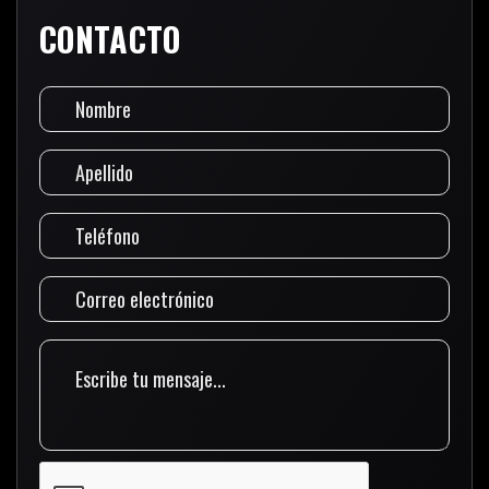
CONTACTO