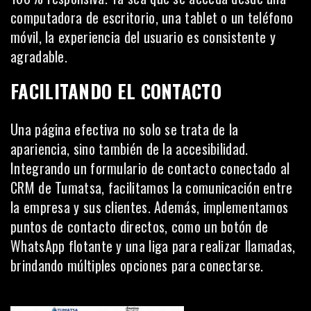
computadora de escritorio, una tablet o un teléfono
móvil, la experiencia del usuario es consistente y
agradable.
FACILITANDO EL CONTACTO
Una página efectiva no solo se trata de la
apariencia, sino también de la accesibilidad.
Integrando un formulario de contacto conectado al
CRM de Tumatsa, facilitamos la comunicación entre
la empresa y sus clientes. Además, implementamos
puntos de contacto directos, como un botón de
WhatsApp flotante y una liga para realizar llamadas,
brindando múltiples opciones para conectarse.