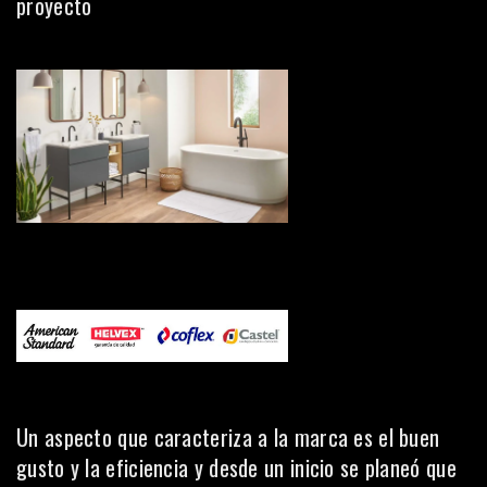
proyecto
Un aspecto que caracteriza a la marca es el buen
gusto y la eficiencia y desde un inicio se planeó que