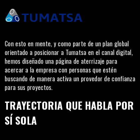
Con esto en mente, y como parte de un plan global
orientado a posicionar a Tumatsa en el canal digital,
hemos diseñado una página de aterrizaje para
acercar a la empresa con personas que estén
buscando de manera activa un provedor de confianza
para sus proyectos.
TRAYECTORIA QUE HABLA POR
SÍ SOLA