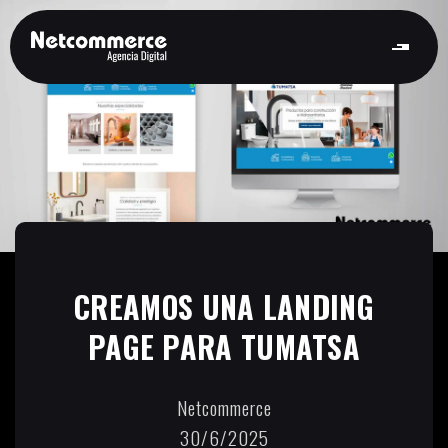
CREAMOS UNA LANDING
PAGE PARA TUMATSA
Netcommerce
30/6/2025