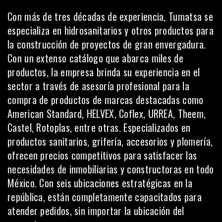
Con más de tres décadas de experiencia,
Tumatsa
se
especializa en hidrosanitarios y otros productos para
la construcción de proyectos de gran envergadura.
Con un extenso catálogo que abarca miles de
productos, la empresa brinda su experiencia en el
sector a través de asesoría profesional para la
compra de productos de marcas destacadas como
American Standard, HELVEX, Coflex, URREA, Theem,
Castel, Rotoplas, entre otras. Especializados en
productos sanitarios, grifería, accesorios y plomería,
ofrecen precios competitivos para satisfacer las
necesidades de inmobiliarias y constructoras en todo
México. Con seis ubicaciones estratégicas en la
república, están completamente capacitados para
atender pedidos, sin importar la ubicación del