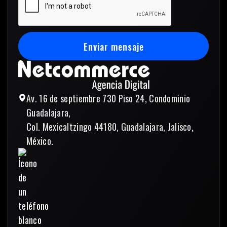
Enviar mensaje
Enviar mensaje
Av. 16 de septiembre 730 Piso 24, Condominio
Guadalajara,
Col. Mexicaltzingo 44180, Guadalajara, Jalisco,
México.