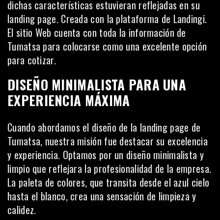
dichas características estuvieran reflejadas en su
landing page. Creada con la plataforma de Landingi.
El sitio Web cuenta con toda la información de
Tumatsa para colocarse como una excelente opción
para cotizar.
DISEÑO MINIMALISTA PARA UNA
EXPERIENCIA MÁXIMA
Cuando abordamos el diseño de la landing page de
Tumatsa, nuestra misión fue destacar su excelencia
y experiencia. Optamos por un diseño minimalista y
limpio que reflejara la profesionalidad de la empresa.
La paleta de colores, que transita desde el azul cielo
hasta el blanco, crea una sensación de limpieza y
calidez.