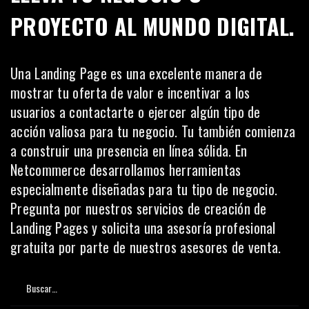
PROYECTO AL MUNDO DIGITAL.
Una Landing Page es una excelente manera de
mostrar tu oferta de valor e incentivar a los
usuarios a contactarte o ejercer algún tipo de
acción valiosa para tu negocio. Tu también comienza
a construir una presencia en línea sólida. En
Netcommerce
desarrollamos herramientas
especialmente diseñadas para tu tipo de negocio.
Pregunta por nuestros servicios de creación de
Landing Pages
y solicita una asesoría profesional
gratuita por parte de nuestros asesores de venta.