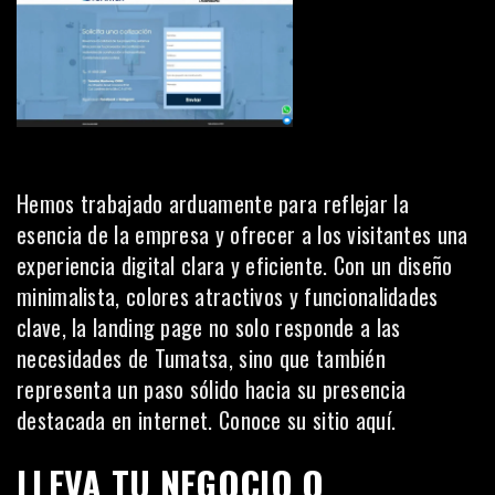
Hemos trabajado arduamente para reflejar la
esencia de la empresa y ofrecer a los visitantes una
experiencia digital clara y eficiente. Con un diseño
minimalista, colores atractivos y funcionalidades
clave, la landing page no solo responde a las
necesidades de Tumatsa, sino que también
representa un paso sólido hacia su presencia
destacada en internet. Conoce su sitio
aquí
.
LLEVA TU NEGOCIO O