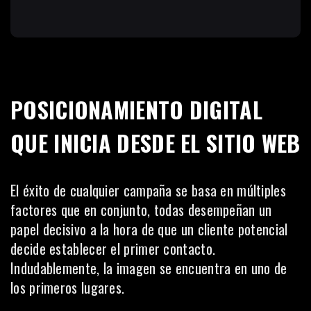
POSICIONAMIENTO DIGITAL
QUE INICIA DESDE EL SITIO WEB
El éxito de cualquier campaña se basa en múltiples
factores que en conjunto, todas desempeñan un
papel decisivo a la hora de que un cliente potencial
decide establecer el primer contacto.
Indudablemente, la imagen se encuentra en uno de
los primeros lugares.