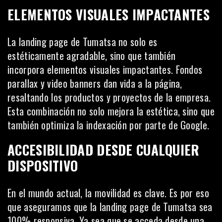
ELEMENTOS VISUALES IMPACTANTES
La landing page de Tumatsa no solo es
estéticamente agradable, sino que también
incorpora elementos visuales impactantes. Fondos
parallax y video banners dan vida a la página,
resaltando los productos y proyectos de la empresa.
Esta combinación no solo mejora la estética, sino que
también optimiza la indexación por parte de Google.
ACCESIBILIDAD DESDE CUALQUIER
DISPOSITIVO
En el mundo actual, la movilidad es clave. Es por eso
que aseguramos que la landing page de Tumatsa sea
100% responsiva. Ya sea que se acceda desde una